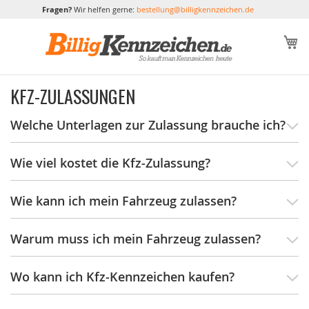
Fragen?
Wir helfen gerne:
bestellung@billigkennzeichen.de
M
KFZ-ZULASSUNGEN
Welche Unterlagen zur Zulassung brauche ich?
Wie viel kostet die Kfz-Zulassung?
Wie kann ich mein Fahrzeug zulassen?
Warum muss ich mein Fahrzeug zulassen?
Wo kann ich Kfz-Kennzeichen kaufen?