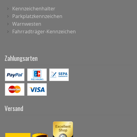
Kennzeichenhalter
Parkplatzkennzeichen
Warnwesten
Fahrradträger-Kennzeichen
Zahlungsarten
Versand