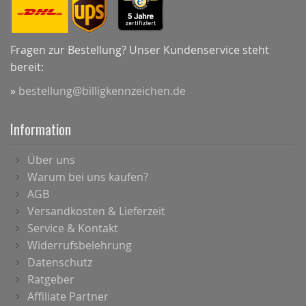
Fragen zur Bestellung? Unser Kundenservice steht
bereit:
»
bestellung@billigkennzeichen.de
Information
Über uns
Warum bei uns kaufen?
AGB
Versandkosten & Lieferzeit
Service & Kontakt
Widerrufsbelehrung
Datenschutz
Ratgeber
Affiliate Partner