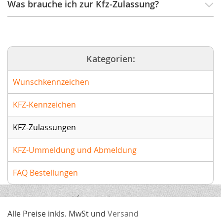
Was brauche ich zur Kfz-Zulassung?
Kategorien:
Wunschkennzeichen
KFZ-Kennzeichen
KFZ-Zulassungen
KFZ-Ummeldung und Abmeldung
FAQ Bestellungen
Alle Preise inkls. MwSt und
Versand