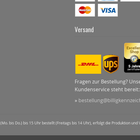
Versand
Fragen zur Bestellung? Uns
Kundenservice steht bereit:
»
bestellung@billigkennzei
(Mo. bis Do.) bis 15 Uhr bestellt (Freitags bis 14 Uhr), erfolgt die Produktion u