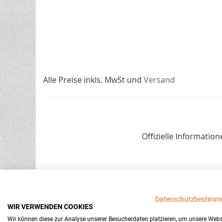
Alle Preise inkls. MwSt und
Versand
Offizielle Informati
Datenschutzbestimm
WIR VERWENDEN COOKIES
Wir können diese zur Analyse unserer Besucherdaten platzieren, um unsere Webs