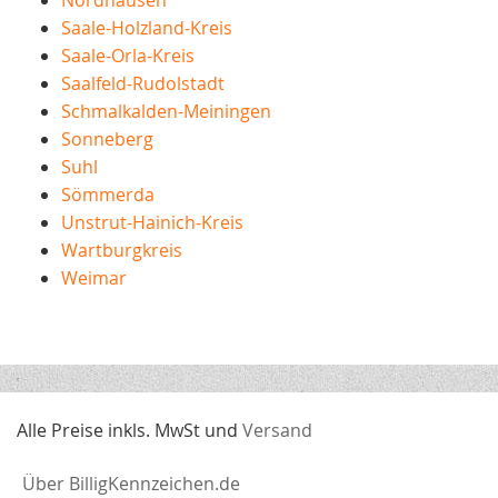
Saale-Holzland-Kreis
Saale-Orla-Kreis
Saalfeld-Rudolstadt
Schmalkalden-Meiningen
Sonneberg
Suhl
Sömmerda
Unstrut-Hainich-Kreis
Wartburgkreis
Weimar
Alle Preise inkls. MwSt und
Versand
Über BilligKennzeichen.de