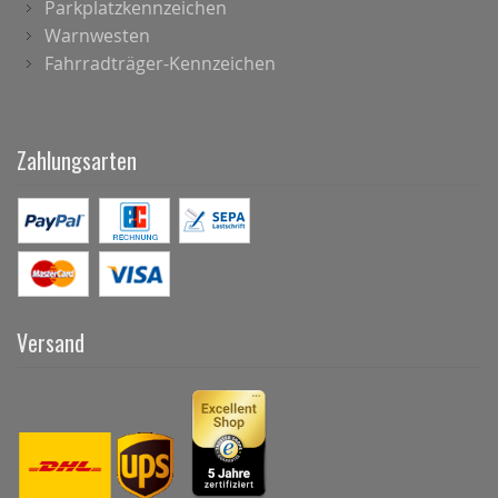
Parkplatzkennzeichen
Warnwesten
Fahrradträger-Kennzeichen
Zahlungsarten
Versand