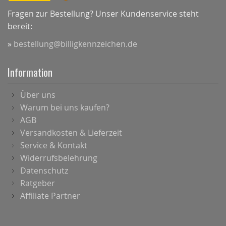
Fragen zur Bestellung? Unser Kundenservice steht
bereit:
»
bestellung@billigkennzeichen.de
Information
Über uns
Warum bei uns kaufen?
AGB
Versandkosten & Lieferzeit
Service & Kontakt
Widerrufsbelehrung
Datenschutz
Ratgeber
Affiliate Partner