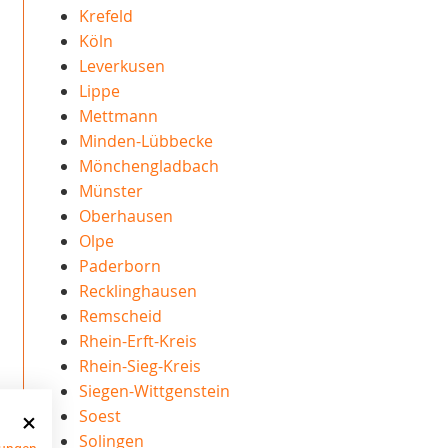
Krefeld
Köln
Leverkusen
Lippe
Mettmann
Minden-Lübbecke
Mönchengladbach
Münster
Oberhausen
Olpe
Paderborn
Recklinghausen
Remscheid
Rhein-Erft-Kreis
Rhein-Sieg-Kreis
Siegen-Wittgenstein
Soest
Solingen