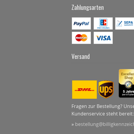
Zahlungsarten
Versand
Fragen zur Bestellung? Uns
Kundenservice steht bereit:
»
bestellung@billigkennzei