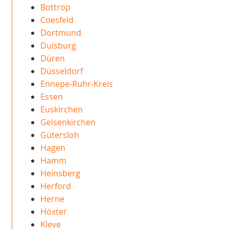
Bottrop
Coesfeld
Dortmund
Duisburg
Düren
Düsseldorf
Ennepe-Ruhr-Kreis
Essen
Euskirchen
Gelsenkirchen
Gütersloh
Hagen
Hamm
Heinsberg
Herford
Herne
Höxter
Kleve