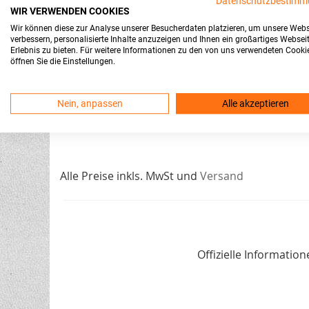
Datenschutzbestimm
WIR VERWENDEN COOKIES
Wir können diese zur Analyse unserer Besucherdaten platzieren, um unsere Webs
verbessern, personalisierte Inhalte anzuzeigen und Ihnen ein großartiges Websei
Erlebnis zu bieten. Für weitere Informationen zu den von uns verwendeten Cooki
öffnen Sie die Einstellungen.
Nein, anpassen
Alle akzeptieren
Alle Preise inkls. MwSt und
Versand
Offizielle Informati