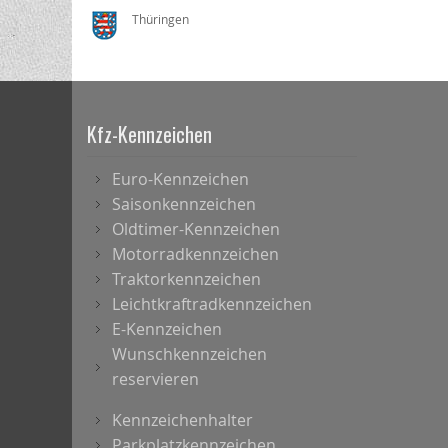
Thüringen
Kfz-Kennzeichen
Euro-Kennzeichen
Saisonkennzeichen
Oldtimer-Kennzeichen
Motorradkennzeichen
Traktorkennzeichen
Leichtkraftradkennzeichen
E-Kennzeichen
Wunschkennzeichen
reservieren
Kennzeichenhalter
Parkplatzkennzeichen