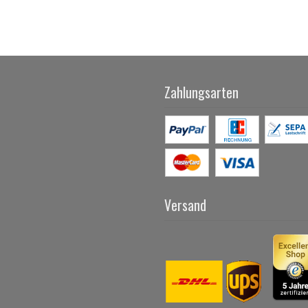
Zahlungsarten
Versand