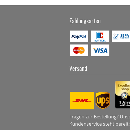
Zahlungsarten
Versand
Fragen zur Bestellung? Uns
Kundenservice steht bereit: