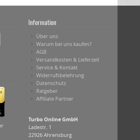
Information
Über uns
Warum bei uns kaufen?
AGB
Versandkosten & Lieferzeit
Service & Kontakt
Widerrufsbelehrung
Datenschutz
Ratgeber
Affiliate Partner
Turbo Online GmbH
er
Ladestr. 1
22926 Ahrensburg