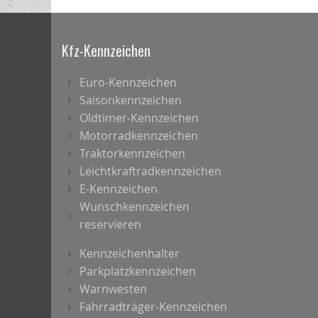
Kfz-Kennzeichen
Euro-Kennzeichen
Saisonkennzeichen
Oldtimer-Kennzeichen
Motorradkennzeichen
Traktorkennzeichen
Leichtkraftradkennzeichen
E-Kennzeichen
Wunschkennzeichen
reservieren
Kennzeichenhalter
Parkplatzkennzeichen
Warnwesten
Fahrradträger-Kennzeichen