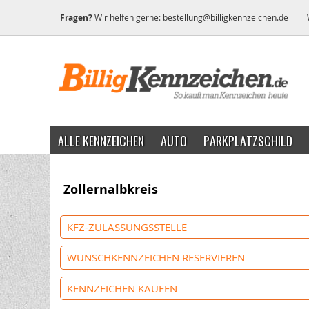
Fragen?
Wir helfen gerne:
bestellung@billigkennzeichen.de
ALLE KENNZEICHEN
AUTO
PARKPLATZSCHILD
Zollernalbkreis
KFZ-ZULASSUNGSSTELLE
WUNSCHKENNZEICHEN RESERVIEREN
KENNZEICHEN KAUFEN