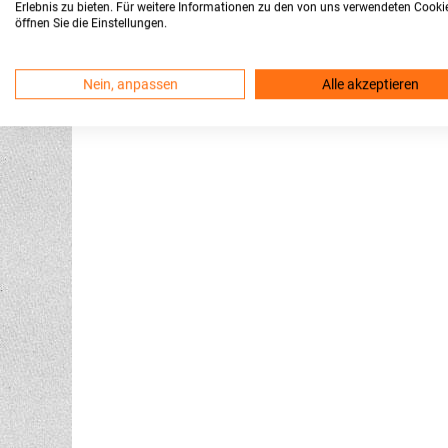
Erlebnis zu bieten. Für weitere Informationen zu den von uns verwendeten Cooki
öffnen Sie die Einstellungen.
Nein, anpassen
Alle akzeptieren