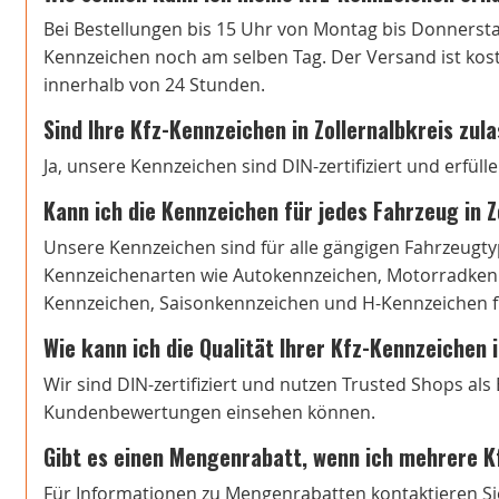
Bei Bestellungen bis 15 Uhr von Montag bis Donnersta
Kennzeichen noch am selben Tag. Der Versand ist koste
innerhalb von 24 Stunden.
Sind Ihre Kfz-Kennzeichen in Zollernalbkreis zul
Ja, unsere Kennzeichen sind DIN-zertifiziert und erfül
Kann ich die Kennzeichen für jedes Fahrzeug in 
Unsere Kennzeichen sind für alle gängigen Fahrzeugtyp
Kennzeichenarten wie Autokennzeichen, Motorradkenn
Kennzeichen, Saisonkennzeichen und H-Kennzeichen fi
Wie kann ich die Qualität Ihrer Kfz-Kennzeichen 
Wir sind DIN-zertifiziert und nutzen Trusted Shops al
Kundenbewertungen einsehen können.
Gibt es einen Mengenrabatt, wenn ich mehrere K
Für Informationen zu Mengenrabatten kontaktieren Si