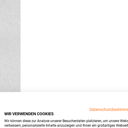
Datenschutzbestimm
WIR VERWENDEN COOKIES
Wir können diese zur Analyse unserer Besucherdaten platzieren, um unsere Webs
verbessern, personalisierte Inhalte anzuzeigen und Ihnen ein großartiges Websei