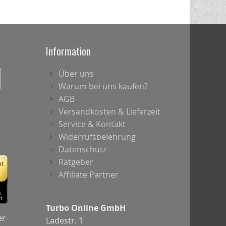
Information
Über uns
Warum bei uns kaufen?
AGB
Versandkosten & Lieferzeit
Service & Kontakt
Widerrufsbelehrung
Datenschutz
Ratgeber
Affiliate Partner
Turbo Online GmbH
er
Ladestr. 1