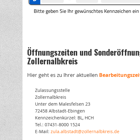
Öffnungszeiten und Sonderöffnung
Zollernalbkreis
Hier geht es zu Ihrer aktuellen
Bearbeitungszei
Zulassungsstelle
Zollernalbkreis
Unter dem Malesfelsen 23
72458 Albstadt-Ebingen
Kennzeichenkürzel: BL, HCH
Tel.: 07431-8000 1524
E-Mail:
zula.albstadt@zollernalbkreis.de