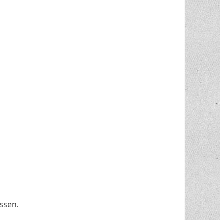
ssen.