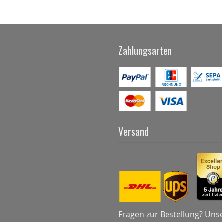
Zahlungsarten
Versand
Fragen zur Bestellung? Uns