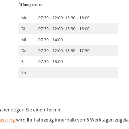
Öffnungszeiten
Mo
07:30 - 12:00; 13:30 - 16:00
Di
07:30 - 12:00; 13:30 - 16:00
Mi
07:30 - 14:00
Do
07:30 - 12:00; 13:30 - 17:30
Fr
07:30 - 13:00
Sa
-
s
benötigen Sie einen Termin.
lassung
wird Ihr Fahrzeug innerhalb von 6 Werktagen zugela