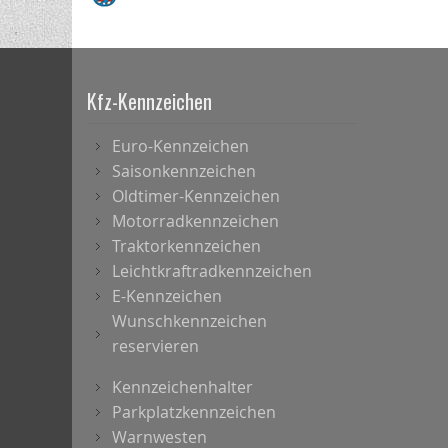
Kfz-Kennzeichen
Euro-Kennzeichen
Saisonkennzeichen
Oldtimer-Kennzeichen
Motorradkennzeichen
Traktorkennzeichen
Leichtkraftradkennzeichen
E-Kennzeichen
Wunschkennzeichen
reservieren
Kennzeichenhalter
Parkplatzkennzeichen
Warnwesten