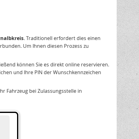
rnalbkreis
. Traditionell erfordert dies einen
rbunden. Um Ihnen diesen Prozess zu
ießend können Sie es direkt online reservieren.
ichen und Ihre PIN der Wunschkennzeichen
r Fahrzeug bei Zulassungsstelle in