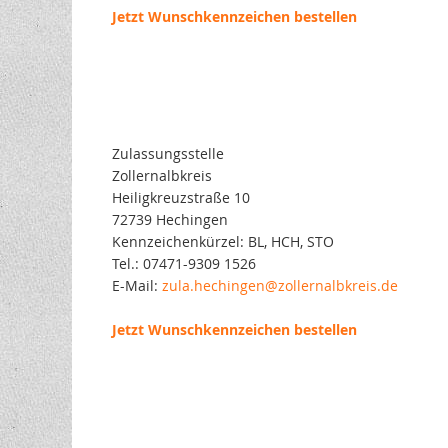
Jetzt Wunschkennzeichen bestellen
Zulassungsstelle
Zollernalbkreis
Heiligkreuzstraße 10
72739 Hechingen
Kennzeichenkürzel: BL, HCH, STO
Tel.: 07471-9309 1526
E-Mail:
zula.hechingen@zollernalbkreis.de
Jetzt Wunschkennzeichen bestellen