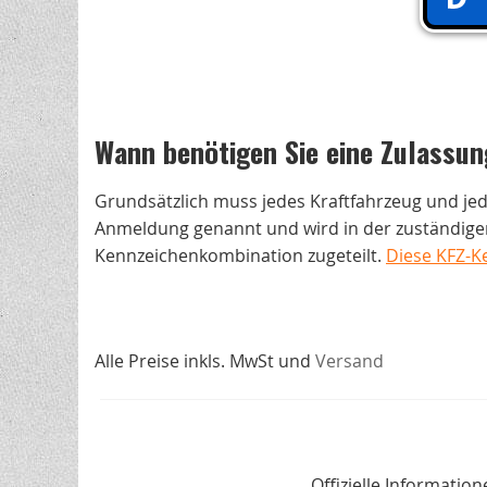
Wann benötigen Sie eine Zulassun
Grundsätzlich muss jedes Kraftfahrzeug und je
Anmeldung genannt und wird in der zuständigen
Kennzeichenkombination zugeteilt.
Diese KFZ-K
Alle Preise inkls. MwSt und
Versand
Offizielle Informati