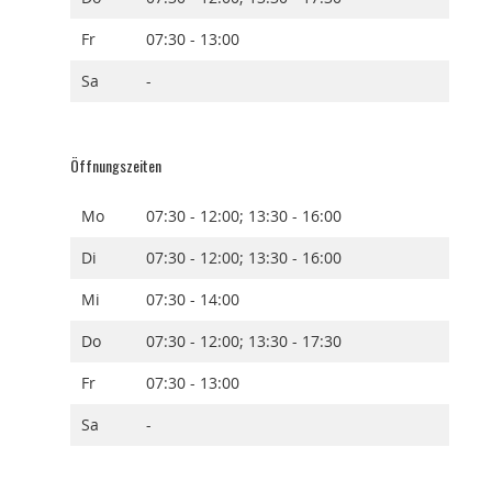
Fr
07:30 - 13:00
Sa
-
Öffnungszeiten
Mo
07:30 - 12:00; 13:30 - 16:00
Di
07:30 - 12:00; 13:30 - 16:00
Mi
07:30 - 14:00
Do
07:30 - 12:00; 13:30 - 17:30
Fr
07:30 - 13:00
Sa
-