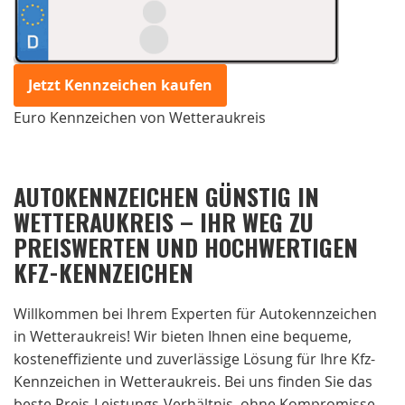
Jetzt Kennzeichen kaufen
Euro Kennzeichen von Wetteraukreis
AUTOKENNZEICHEN GÜNSTIG IN
WETTERAUKREIS – IHR WEG ZU
PREISWERTEN UND HOCHWERTIGEN
KFZ-KENNZEICHEN
Willkommen bei Ihrem Experten für Autokennzeichen
in Wetteraukreis! Wir bieten Ihnen eine bequeme,
kosteneffiziente und zuverlässige Lösung für Ihre Kfz-
Kennzeichen in Wetteraukreis. Bei uns finden Sie das
beste Preis-Leistungs-Verhältnis, ohne Kompromisse