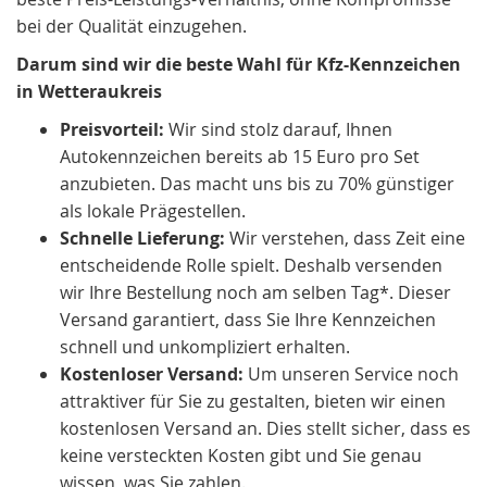
bei der Qualität einzugehen.
Darum sind wir die beste Wahl für Kfz-Kennzeichen
in Wetteraukreis
Preisvorteil:
Wir sind stolz darauf, Ihnen
Autokennzeichen bereits ab 15 Euro pro Set
anzubieten. Das macht uns bis zu 70% günstiger
als lokale Prägestellen.
Schnelle Lieferung:
Wir verstehen, dass Zeit eine
entscheidende Rolle spielt. Deshalb versenden
wir Ihre Bestellung noch am selben Tag*. Dieser
Versand garantiert, dass Sie Ihre Kennzeichen
schnell und unkompliziert erhalten.
Kostenloser Versand:
Um unseren Service noch
attraktiver für Sie zu gestalten, bieten wir einen
kostenlosen Versand an. Dies stellt sicher, dass es
keine versteckten Kosten gibt und Sie genau
wissen, was Sie zahlen.