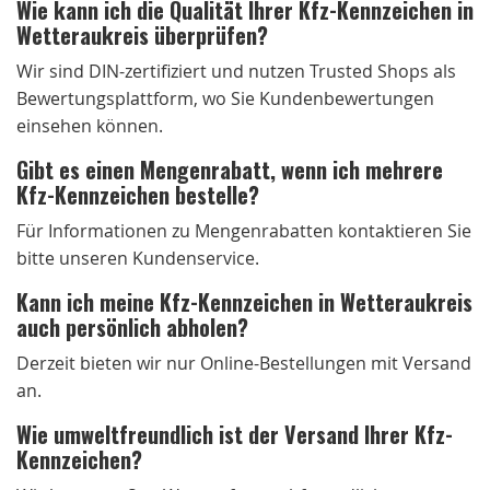
Wie kann ich die Qualität Ihrer Kfz-Kennzeichen in
Wetteraukreis überprüfen?
Wir sind DIN-zertifiziert und nutzen Trusted Shops als
Bewertungsplattform, wo Sie Kundenbewertungen
einsehen können.
Gibt es einen Mengenrabatt, wenn ich mehrere
Kfz-Kennzeichen bestelle?
Für Informationen zu Mengenrabatten kontaktieren Sie
bitte unseren Kundenservice.
Kann ich meine Kfz-Kennzeichen in Wetteraukreis
auch persönlich abholen?
Derzeit bieten wir nur Online-Bestellungen mit Versand
an.
Wie umweltfreundlich ist der Versand Ihrer Kfz-
Kennzeichen?