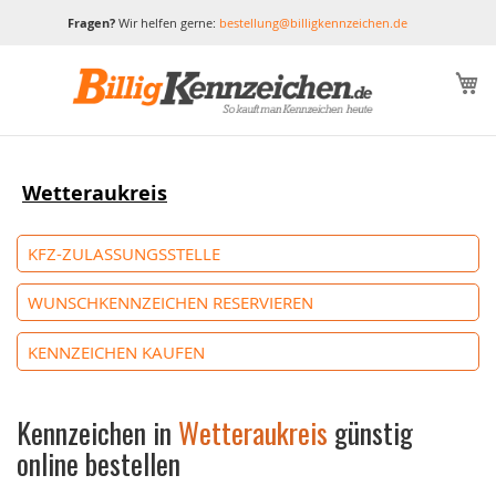
Fragen?
Wir helfen gerne:
bestellung@billigkennzeichen.de
M
Wetteraukreis
KFZ-ZULASSUNGSSTELLE
WUNSCHKENNZEICHEN RESERVIEREN
KENNZEICHEN KAUFEN
Kennzeichen in
Wetteraukreis
günstig
online bestellen