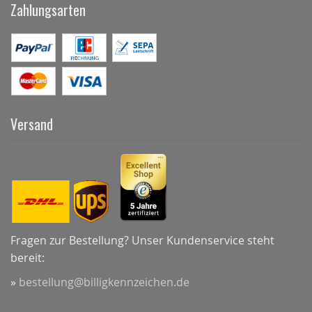
Zahlungsarten
Versand
Fragen zur Bestellung? Unser Kundenservice steht
bereit:
»
bestellung@billigkennzeichen.de