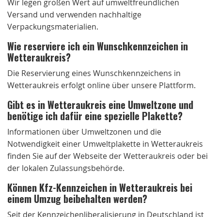
Wir legen großen Wert auf umweltfreundlichen
Versand und verwenden nachhaltige
Verpackungsmaterialien.
Wie reserviere ich ein Wunschkennzeichen in
Wetteraukreis?
Die Reservierung eines Wunschkennzeichens in
Wetteraukreis erfolgt online über unsere Plattform.
Gibt es in Wetteraukreis eine Umweltzone und
benötige ich dafür eine spezielle Plakette?
Informationen über Umweltzonen und die
Notwendigkeit einer Umweltplakette in Wetteraukreis
finden Sie auf der Webseite der Wetteraukreis oder bei
der lokalen Zulassungsbehörde.
Können Kfz-Kennzeichen in Wetteraukreis bei
einem Umzug beibehalten werden?
Seit der Kennzeichenliberalisierung in Deutschland ist