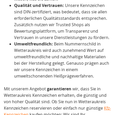
Qualität und Vertrauen:
Unsere Kennzeichen
sind DIN-zertifiziert, was bedeutet, dass sie allen
erforderlichen Qualitätsstandards entsprechen.
Zusätzlich nutzen wir Trusted Shops als
Bewertungsplattform, um Transparenz und
Vertrauen in unsere Dienstleistungen zu fördern.
Umweltfreundlich:
Beim Nummernschild in
Wetteraukreis wird auch zunehmend Wert auf
umweltfreundliche und nachhaltige Materialien
bei der Herstellung gelegt. Genauso prägen auch
wir unsere Kennzeichen in einem
umweltschonenden Heißprägeverfahren.
Mit unserem Angebot
garantieren
wir, dass Sie in
Wetteraukreis Kennzeichen erhalten, die günstig und
von hoher Qualität sind. Ob Sie nun in Wetteraukreis
Kennzeichen reservieren oder einfach nur günstige
Kfz-
Kennzeichen
kaufen möchten: Wir sind Ihr