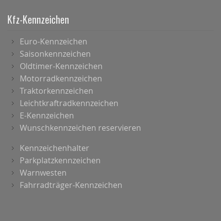
Kfz-Kennzeichen
Euro-Kennzeichen
Saisonkennzeichen
Oldtimer-Kennzeichen
Motorradkennzeichen
Traktorkennzeichen
Leichtkraftradkennzeichen
E-Kennzeichen
Wunschkennzeichen reservieren
Kennzeichenhalter
Parkplatzkennzeichen
Warnwesten
Fahrradträger-Kennzeichen