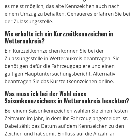
es meist möglich, das alte Kennzeichen auch nach
einem Umzug zu behalten. Genaueres erfahren Sie bei
der Zulassungsstelle.
Wie erhalte ich ein Kurzzeitkennzeichen in
Wetteraukreis?
Ein Kurzzeitkennzeichen können Sie bei der
Zulassungsstelle in Wetteraukreis beantragen. Sie
benötigen dafür die Fahrzeugpapiere und einen
gültigen Hauptuntersuchungsbericht. Alternativ
beantragen Sie das Kurzzeitkennzeichen online.
Was muss ich bei der Wahl eines
Saisonkennzeichens in Wetteraukreis beachten?
Bei einem Saisonkennzeichen wählen Sie einen festen
Zeitraum im Jahr, in dem Ihr Fahrzeug angemeldet ist.
Dabei zählt das Datum auf dem Kennzeichen zu den
Zeichen und hat somit Einfluss auf die Anzahl an