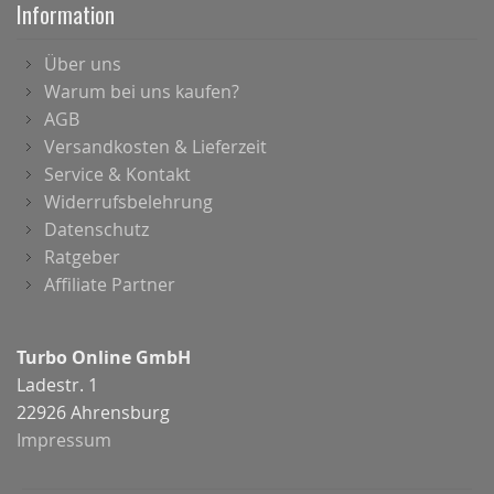
Information
Über uns
Warum bei uns kaufen?
AGB
Versandkosten & Lieferzeit
Service & Kontakt
Widerrufsbelehrung
Datenschutz
Ratgeber
Affiliate Partner
Turbo Online GmbH
Ladestr. 1
22926 Ahrensburg
Impressum