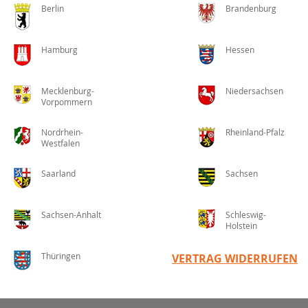
Berlin
Brandenburg
Hamburg
Hessen
Mecklenburg-
Niedersachsen
Vorpommern
Nordrhein-
Rheinland-Pfalz
Westfalen
Saarland
Sachsen
Sachsen-Anhalt
Schleswig-
Holstein
Thüringen
VERTRAG WIDERRUFEN