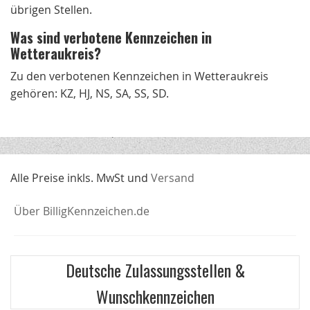
übrigen Stellen.
Was sind verbotene Kennzeichen in
Wetteraukreis?
Zu den verbotenen Kennzeichen in Wetteraukreis
gehören: KZ, HJ, NS, SA, SS, SD.
Alle Preise inkls. MwSt und
Versand
Über BilligKennzeichen.de
Deutsche Zulassungsstellen &
Wunschkennzeichen