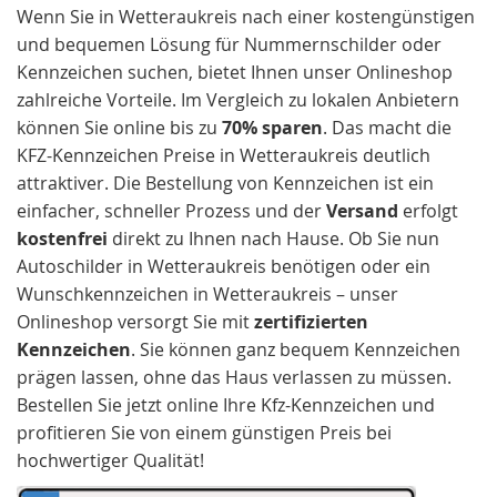
Wenn Sie in Wetteraukreis nach einer kostengünstigen
und bequemen Lösung für Nummernschilder oder
Kennzeichen suchen, bietet Ihnen unser Onlineshop
zahlreiche Vorteile. Im Vergleich zu lokalen Anbietern
können Sie online bis zu
70% sparen
. Das macht die
KFZ-Kennzeichen Preise in Wetteraukreis deutlich
attraktiver. Die Bestellung von Kennzeichen ist ein
einfacher, schneller Prozess und der
Versand
erfolgt
kostenfrei
direkt zu Ihnen nach Hause. Ob Sie nun
Autoschilder in Wetteraukreis benötigen oder ein
Wunschkennzeichen in Wetteraukreis – unser
Onlineshop versorgt Sie mit
zertifizierten
Kennzeichen
. Sie können ganz bequem Kennzeichen
prägen lassen, ohne das Haus verlassen zu müssen.
Bestellen Sie jetzt online Ihre Kfz-Kennzeichen und
profitieren Sie von einem günstigen Preis bei
hochwertiger Qualität!