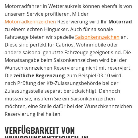
Motorradfahrer in Wetteraukreis können ebenfalls von
unserem Service profitieren. Mit der
Motorradkennzeichen
Reservierung wird Ihr
Motorrad
zu einem echten Hingucker. Auch für saisonale
Fahrzeuge bieten wir spezielle
Saisonkennzeichen
an.
Diese sind perfekt für Cabrios, Wohnmobile oder
andere saisonal genutzte Fahrzeuge geeignet sind. Die
Monatsangabe beim Saisonkennzeichen wird bei der
Wunschkennzeichen Reservierung nicht mit reserviert.
Die
zeitliche Begrenzung
, zum Beispiel 03-10 wird
nach Prüfung der Kfz-Zulassungsbehörde bei der
Zulassungsstelle separat berücksichtigt. Dennoch
müssen Sie, insofern Sie ein Saisonkennzeichen
möchten, eine Stelle dafür bei der Wunschkennzeichen
Reservierung frei halten.
VERFÜGBARKEIT VON