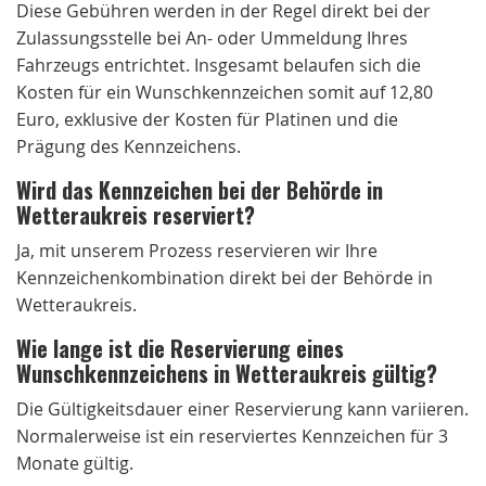
Diese Gebühren werden in der Regel direkt bei der
Zulassungsstelle bei An- oder Ummeldung Ihres
Fahrzeugs entrichtet. Insgesamt belaufen sich die
Kosten für ein Wunschkennzeichen somit auf 12,80
Euro, exklusive der Kosten für Platinen und die
Prägung des Kennzeichens.
Wird das Kennzeichen bei der Behörde in
Wetteraukreis reserviert?
Ja, mit unserem Prozess reservieren wir Ihre
Kennzeichenkombination direkt bei der Behörde in
Wetteraukreis.
Wie lange ist die Reservierung eines
Wunschkennzeichens in Wetteraukreis gültig?
Die Gültigkeitsdauer einer Reservierung kann variieren.
Normalerweise ist ein reserviertes Kennzeichen für 3
Monate gültig.