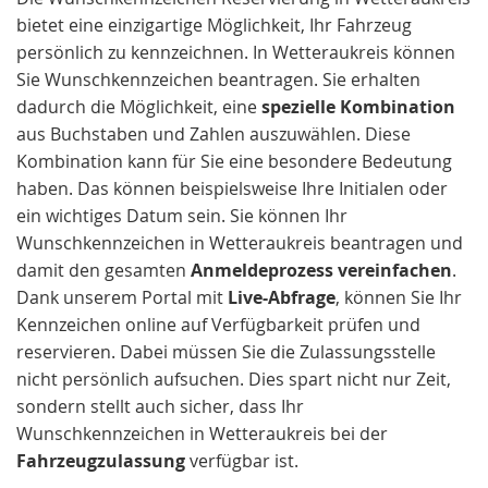
bietet eine einzigartige Möglichkeit, Ihr Fahrzeug
persönlich zu kennzeichnen. In Wetteraukreis können
Sie Wunschkennzeichen beantragen. Sie erhalten
dadurch die Möglichkeit, eine
spezielle Kombination
aus Buchstaben und Zahlen auszuwählen. Diese
Kombination kann für Sie eine besondere Bedeutung
haben. Das können beispielsweise Ihre Initialen oder
ein wichtiges Datum sein. Sie können Ihr
Wunschkennzeichen in Wetteraukreis beantragen und
damit den gesamten
Anmeldeprozess vereinfachen
.
Dank unserem Portal mit
Live-Abfrage
, können Sie Ihr
Kennzeichen online auf Verfügbarkeit prüfen und
reservieren. Dabei müssen Sie die Zulassungsstelle
nicht persönlich aufsuchen. Dies spart nicht nur Zeit,
sondern stellt auch sicher, dass Ihr
Wunschkennzeichen in Wetteraukreis bei der
Fahrzeugzulassung
verfügbar ist.