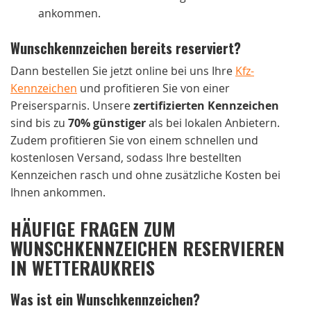
ankommen.
Wunschkennzeichen bereits reserviert?
Dann bestellen Sie jetzt online bei uns Ihre
Kfz-
Kennzeichen
und profitieren Sie von einer
Preisersparnis. Unsere
zertifizierten Kennzeichen
sind bis zu
70% günstiger
als bei lokalen Anbietern.
Zudem profitieren Sie von einem schnellen und
kostenlosen Versand, sodass Ihre bestellten
Kennzeichen rasch und ohne zusätzliche Kosten bei
Ihnen ankommen.
HÄUFIGE FRAGEN ZUM
WUNSCHKENNZEICHEN RESERVIEREN
IN WETTERAUKREIS
Was ist ein Wunschkennzeichen?