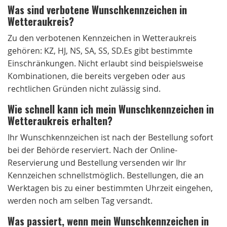
Was sind verbotene Wunschkennzeichen in
Wetteraukreis?
Zu den verbotenen Kennzeichen in Wetteraukreis
gehören: KZ, HJ, NS, SA, SS, SD.Es gibt bestimmte
Einschränkungen. Nicht erlaubt sind beispielsweise
Kombinationen, die bereits vergeben oder aus
rechtlichen Gründen nicht zulässig sind.
Wie schnell kann ich mein Wunschkennzeichen in
Wetteraukreis erhalten?
Ihr Wunschkennzeichen ist nach der Bestellung sofort
bei der Behörde reserviert. Nach der Online-
Reservierung und Bestellung versenden wir Ihr
Kennzeichen schnellstmöglich. Bestellungen, die an
Werktagen bis zu einer bestimmten Uhrzeit eingehen,
werden noch am selben Tag versandt.
Was passiert, wenn mein Wunschkennzeichen in