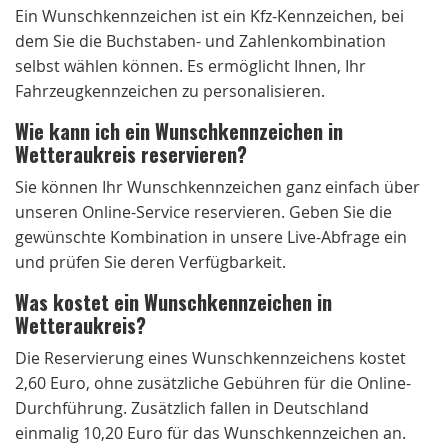
Ein Wunschkennzeichen ist ein Kfz-Kennzeichen, bei
dem Sie die Buchstaben- und Zahlenkombination
selbst wählen können. Es ermöglicht Ihnen, Ihr
Fahrzeugkennzeichen zu personalisieren.
Wie kann ich ein Wunschkennzeichen in
Wetteraukreis reservieren?
Sie können Ihr Wunschkennzeichen ganz einfach über
unseren Online-Service reservieren. Geben Sie die
gewünschte Kombination in unsere Live-Abfrage ein
und prüfen Sie deren Verfügbarkeit.
Was kostet ein Wunschkennzeichen in
Wetteraukreis?
Die Reservierung eines Wunschkennzeichens kostet
2,60 Euro, ohne zusätzliche Gebühren für die Online-
Durchführung. Zusätzlich fallen in Deutschland
einmalig 10,20 Euro für das Wunschkennzeichen an.