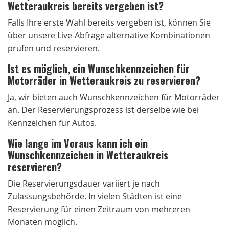
Wetteraukreis bereits vergeben ist?
Falls Ihre erste Wahl bereits vergeben ist, können Sie
über unsere Live-Abfrage alternative Kombinationen
prüfen und reservieren.
Ist es möglich, ein Wunschkennzeichen für
Motorräder in Wetteraukreis zu reservieren?
Ja, wir bieten auch Wunschkennzeichen für Motorräder
an. Der Reservierungsprozess ist derselbe wie bei
Kennzeichen für Autos.
Wie lange im Voraus kann ich ein
Wunschkennzeichen in Wetteraukreis
reservieren?
Die Reservierungsdauer variiert je nach
Zulassungsbehörde. In vielen Städten ist eine
Reservierung für einen Zeitraum von mehreren
Monaten möglich.