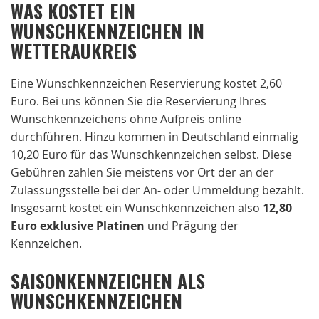
WAS KOSTET EIN
WUNSCHKENNZEICHEN IN
WETTERAUKREIS
Eine Wunschkennzeichen Reservierung kostet 2,60
Euro. Bei uns können Sie die Reservierung Ihres
Wunschkennzeichens ohne Aufpreis online
durchführen. Hinzu kommen in Deutschland einmalig
10,20 Euro für das Wunschkennzeichen selbst. Diese
Gebühren zahlen Sie meistens vor Ort der an der
Zulassungsstelle bei der An- oder Ummeldung bezahlt.
Insgesamt kostet ein Wunschkennzeichen also
12,80
Euro exklusive Platinen
und Prägung der
Kennzeichen.
SAISONKENNZEICHEN ALS
WUNSCHKENNZEICHEN