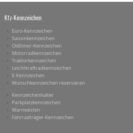
Kfz-Kennzeichen
Euro-Kennzeichen
Saisonkennzeichen
Oldtimer-Kennzeichen
Motorradkennzeichen
Traktorkennzeichen
Leichtkraftradkennzeichen
E-Kennzeichen
Wunschkennzeichen reservieren
Kennzeichenhalter
Parkplatzkennzeichen
Warnwesten
Fahrradträger-Kennzeichen