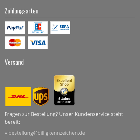
Zahlungsarten
Versand
Fragen zur Bestellung? Unser Kundenservice steht
bereit:
»
bestellung@billigkennzeichen.de