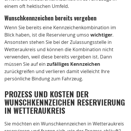
einem oft hektischen Umfeld.
Wunschkennzeichen bereits vergeben
Wenn Sie bereits eine Kennzeichenkombination im
Blick haben, ist die Reservierung umso
wichtiger
.
Ansonsten stehen Sie bei der Zulassungsstelle in
Wetteraukreis und können die Kombination nicht
verwenden, weil diese bereits vergeben ist. Dann
müssen Sie auf ein
zufälliges Kennzeichen
zurückgreifen und verlieren damit vielleicht Ihre
persönliche Bindung zum Fahrzeug.
PROZESS UND KOSTEN DER
WUNSCHKENNZEICHEN RESERVIERUNG
IN WETTERAUKREIS
Sie möchten ein Wunschkennzeichen in Wetteraukreis
reservieren und fragen sich, wie der Prozess abläuft?