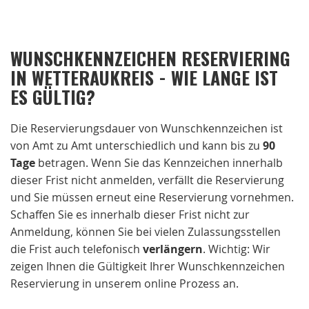
WUNSCHKENNZEICHEN RESERVIERING
IN WETTERAUKREIS - WIE LANGE IST
ES GÜLTIG?
Die Reservierungsdauer von Wunschkennzeichen ist
von Amt zu Amt unterschiedlich und kann bis zu
90
Tage
betragen. Wenn Sie das Kennzeichen innerhalb
dieser Frist nicht anmelden, verfällt die Reservierung
und Sie müssen erneut eine Reservierung vornehmen.
Schaffen Sie es innerhalb dieser Frist nicht zur
Anmeldung, können Sie bei vielen Zulassungsstellen
die Frist auch telefonisch
verlängern
. Wichtig: Wir
zeigen Ihnen die Gültigkeit Ihrer Wunschkennzeichen
Reservierung in unserem online Prozess an.