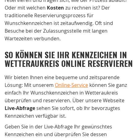
Oder mit welchen
Kosten
zu rechnen ist? Der
traditionelle Reservierungsprozess für
Wunschkennzeichen ist zeitaufwendig. Oft sind
Besuche bei der Zulassungsstelle mit langen
Wartezeiten verbunden.
SO KÖNNEN SIE IHR KENNZEICHEN IN
WETTERAUKREIS ONLINE RESERVIEREN
Wir bieten Ihnen eine bequeme und zeitsparende
Lösung: Mit unserem
Online-Service
können Sie ganz
einfach Ihr Wunschkennzeichen in Wetteraukreis
überprüfen und reservieren. Über unsere Webseite
Live-Abfrage
sehen Sie sofort, ob Ihr bevorzugtes
Kennzeichen verfügbar ist.
Geben Sie in der Live-Abfrage Ihr gewünschtes
Kennzeichen ein und überprüfen Sie dessen