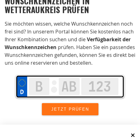
WUNSCHKENNZEICHEN IN
WETTERAUKREIS PRÜFEN
Sie möchten wissen, welche Wunschkennzeichen noch
frei sind? In unserem Portal können Sie kostenlos nach
Ihrer Kombination suchen und die
Verfügbarkeit der
Wunschkennzeichen
prüfen. Haben Sie ein passendes
Wunschkennzeichen gefunden, können Sie es direkt bei
uns online reservieren und bestellen.
Wir setzen uns in Wetteraukreis stark für