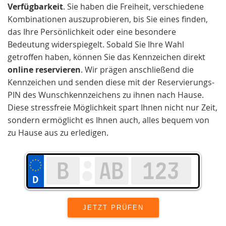
Verfügbarkeit
. Sie haben die Freiheit, verschiedene
Kombinationen auszuprobieren, bis Sie eines finden,
das Ihre Persönlichkeit oder eine besondere
Bedeutung widerspiegelt. Sobald Sie Ihre Wahl
getroffen haben, können Sie das Kennzeichen direkt
online reservieren
. Wir prägen anschließend die
Kennzeichen und senden diese mit der Reservierungs-
PIN des Wunschkennzeichens zu ihnen nach Hause.
Diese stressfreie Möglichkeit spart Ihnen nicht nur Zeit,
sondern ermöglicht es Ihnen auch, alles bequem von
zu Hause aus zu erledigen.