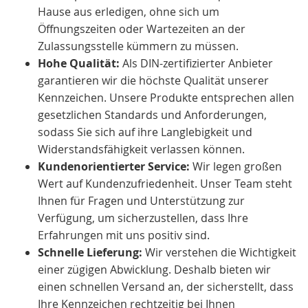
Hause aus erledigen, ohne sich um
Öffnungszeiten oder Wartezeiten an der
Zulassungsstelle kümmern zu müssen.
Hohe Qualität:
Als DIN-zertifizierter Anbieter
garantieren wir die höchste Qualität unserer
Kennzeichen. Unsere Produkte entsprechen allen
gesetzlichen Standards und Anforderungen,
sodass Sie sich auf ihre Langlebigkeit und
Widerstandsfähigkeit verlassen können.
Kundenorientierter Service:
Wir legen großen
Wert auf Kundenzufriedenheit. Unser Team steht
Ihnen für Fragen und Unterstützung zur
Verfügung, um sicherzustellen, dass Ihre
Erfahrungen mit uns positiv sind.
Schnelle Lieferung:
Wir verstehen die Wichtigkeit
einer zügigen Abwicklung. Deshalb bieten wir
einen schnellen Versand an, der sicherstellt, dass
Ihre Kennzeichen rechtzeitig bei Ihnen