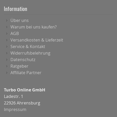
Information
Über uns
Warum bei uns kaufen?
AGB
Versandkosten & Lieferzeit
Service & Kontakt
Widerrufsbelehrung
Datenschutz
Ratgeber
Affiliate Partner
Turbo Online GmbH
Ladestr. 1
22926 Ahrensburg
Impressum