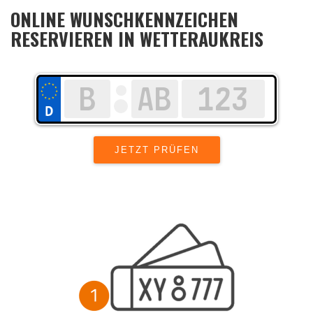
ONLINE WUNSCHKENNZEICHEN
RESERVIEREN IN WETTERAUKREIS