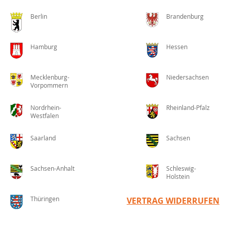
Berlin
Brandenburg
Hamburg
Hessen
Mecklenburg-
Niedersachsen
Vorpommern
Nordrhein-
Rheinland-Pfalz
Westfalen
Saarland
Sachsen
Sachsen-Anhalt
Schleswig-
Holstein
Thüringen
VERTRAG WIDERRUFEN