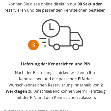
können Sie diese online direkt in nur
90 Sekunden
reservieren und die passenden Kennzeichen bestellen.
Lieferung der Kennzeichen und PIN
Nach der Bestellung schicken wir Ihnen Ihre
Kennzeichen und die passende
PIN
der
Wunschkennzeichen Reservierung innerhalb von
2
Werktagen
zu. Anschließend können Sie Ihr Fahrzeug
mit der PIN und den Kennzeichen zulassen.