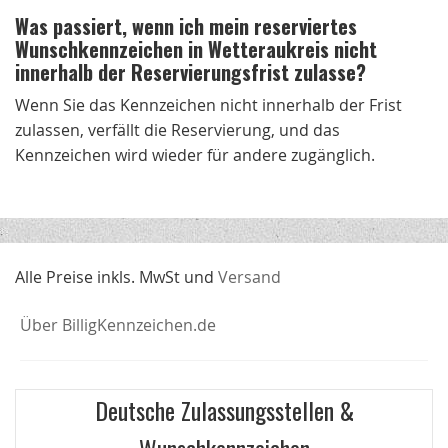
Was passiert, wenn ich mein reserviertes
Wunschkennzeichen in Wetteraukreis nicht
innerhalb der Reservierungsfrist zulasse?
Wenn Sie das Kennzeichen nicht innerhalb der Frist
zulassen, verfällt die Reservierung, und das
Kennzeichen wird wieder für andere zugänglich.
Alle Preise inkls. MwSt und
Versand
Über BilligKennzeichen.de
Deutsche Zulassungsstellen &
Wunschkennzeichen