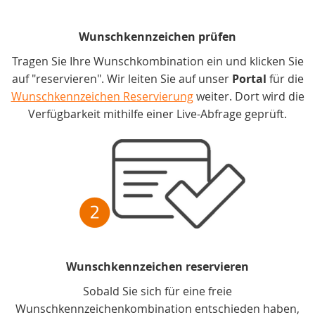
Wunschkennzeichen prüfen
Tragen Sie Ihre Wunschkombination ein und klicken Sie
auf "reservieren". Wir leiten Sie auf unser
Portal
für die
Wunschkennzeichen Reservierung
weiter. Dort wird die
Verfügbarkeit mithilfe einer Live-Abfrage geprüft.
Wunschkennzeichen reservieren
Sobald Sie sich für eine freie
Wunschkennzeichenkombination entschieden haben,