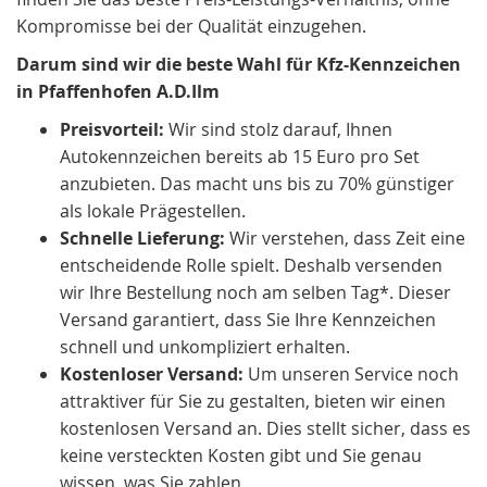
Kompromisse bei der Qualität einzugehen.
Darum sind wir die beste Wahl für Kfz-Kennzeichen
in Pfaffenhofen A.D.Ilm
Preisvorteil:
Wir sind stolz darauf, Ihnen
Autokennzeichen bereits ab 15 Euro pro Set
anzubieten. Das macht uns bis zu 70% günstiger
als lokale Prägestellen.
Schnelle Lieferung:
Wir verstehen, dass Zeit eine
entscheidende Rolle spielt. Deshalb versenden
wir Ihre Bestellung noch am selben Tag*. Dieser
Versand garantiert, dass Sie Ihre Kennzeichen
schnell und unkompliziert erhalten.
Kostenloser Versand:
Um unseren Service noch
attraktiver für Sie zu gestalten, bieten wir einen
kostenlosen Versand an. Dies stellt sicher, dass es
keine versteckten Kosten gibt und Sie genau
wissen, was Sie zahlen.