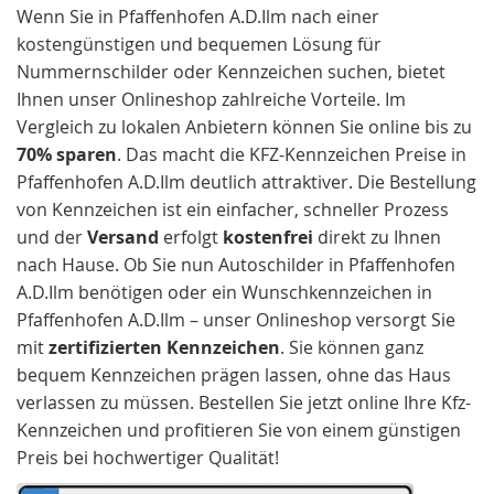
Wenn Sie in Pfaffenhofen A.D.Ilm nach einer
kostengünstigen und bequemen Lösung für
Nummernschilder oder Kennzeichen suchen, bietet
Ihnen unser Onlineshop zahlreiche Vorteile. Im
Vergleich zu lokalen Anbietern können Sie online bis zu
70% sparen
. Das macht die KFZ-Kennzeichen Preise in
Pfaffenhofen A.D.Ilm deutlich attraktiver. Die Bestellung
von Kennzeichen ist ein einfacher, schneller Prozess
und der
Versand
erfolgt
kostenfrei
direkt zu Ihnen
nach Hause. Ob Sie nun Autoschilder in Pfaffenhofen
A.D.Ilm benötigen oder ein Wunschkennzeichen in
Pfaffenhofen A.D.Ilm – unser Onlineshop versorgt Sie
mit
zertifizierten Kennzeichen
. Sie können ganz
bequem Kennzeichen prägen lassen, ohne das Haus
verlassen zu müssen. Bestellen Sie jetzt online Ihre Kfz-
Kennzeichen und profitieren Sie von einem günstigen
Preis bei hochwertiger Qualität!