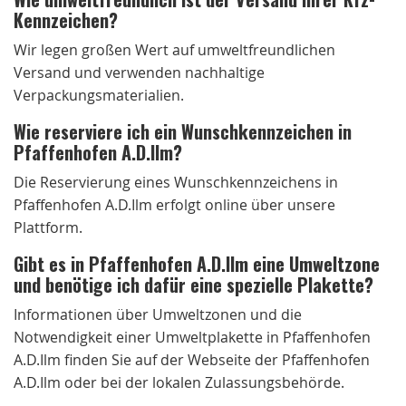
Kennzeichen?
Wir legen großen Wert auf umweltfreundlichen
Versand und verwenden nachhaltige
Verpackungsmaterialien.
Wie reserviere ich ein Wunschkennzeichen in
Pfaffenhofen A.D.Ilm?
Die Reservierung eines Wunschkennzeichens in
Pfaffenhofen A.D.Ilm erfolgt online über unsere
Plattform.
Gibt es in Pfaffenhofen A.D.Ilm eine Umweltzone
und benötige ich dafür eine spezielle Plakette?
Informationen über Umweltzonen und die
Notwendigkeit einer Umweltplakette in Pfaffenhofen
A.D.Ilm finden Sie auf der Webseite der Pfaffenhofen
A.D.Ilm oder bei der lokalen Zulassungsbehörde.