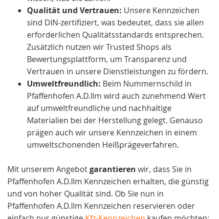
Qualität und Vertrauen:
Unsere Kennzeichen
sind DIN-zertifiziert, was bedeutet, dass sie allen
erforderlichen Qualitätsstandards entsprechen.
Zusätzlich nutzen wir Trusted Shops als
Bewertungsplattform, um Transparenz und
Vertrauen in unsere Dienstleistungen zu fördern.
Umweltfreundlich:
Beim Nummernschild in
Pfaffenhofen A.D.Ilm wird auch zunehmend Wert
auf umweltfreundliche und nachhaltige
Materialien bei der Herstellung gelegt. Genauso
prägen auch wir unsere Kennzeichen in einem
umweltschonenden Heißprägeverfahren.
Mit unserem Angebot
garantieren
wir, dass Sie in
Pfaffenhofen A.D.Ilm Kennzeichen erhalten, die günstig
und von hoher Qualität sind. Ob Sie nun in
Pfaffenhofen A.D.Ilm Kennzeichen reservieren oder
einfach nur günstige
Kfz-Kennzeichen
kaufen möchten: