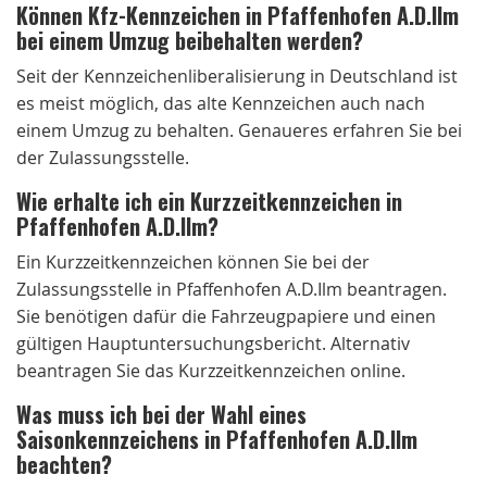
Können Kfz-Kennzeichen in Pfaffenhofen A.D.Ilm
bei einem Umzug beibehalten werden?
Seit der Kennzeichenliberalisierung in Deutschland ist
es meist möglich, das alte Kennzeichen auch nach
einem Umzug zu behalten. Genaueres erfahren Sie bei
der Zulassungsstelle.
Wie erhalte ich ein Kurzzeitkennzeichen in
Pfaffenhofen A.D.Ilm?
Ein Kurzzeitkennzeichen können Sie bei der
Zulassungsstelle in Pfaffenhofen A.D.Ilm beantragen.
Sie benötigen dafür die Fahrzeugpapiere und einen
gültigen Hauptuntersuchungsbericht. Alternativ
beantragen Sie das Kurzzeitkennzeichen online.
Was muss ich bei der Wahl eines
Saisonkennzeichens in Pfaffenhofen A.D.Ilm
beachten?