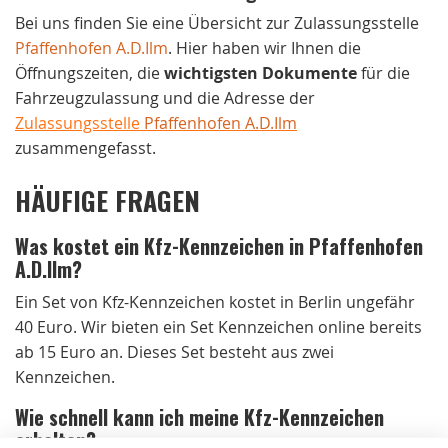
Bei uns finden Sie eine Übersicht zur Zulassungsstelle
Pfaffenhofen A.D.Ilm
. Hier haben wir Ihnen die
Öffnungszeiten, die
wichtigsten Dokumente
für die
Fahrzeugzulassung und die Adresse der
Zulassungsstelle
Pfaffenhofen A.D.Ilm
zusammengefasst.
HÄUFIGE FRAGEN
Was kostet ein Kfz-Kennzeichen in Pfaffenhofen
A.D.Ilm?
Ein Set von Kfz-Kennzeichen kostet in Berlin ungefähr
40 Euro. Wir bieten ein Set Kennzeichen online bereits
ab 15 Euro an. Dieses Set besteht aus zwei
Kennzeichen.
Wie schnell kann ich meine Kfz-Kennzeichen
erhalten?