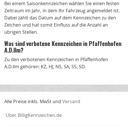
Bei einem Saisonkennzeichen wählen Sie einen festen
Zeitraum im Jahr, in dem Ihr Fahrzeug angemeldet ist.
Dabei zählt das Datum auf dem Kennzeichen zu den
Zeichen und hat somit Einfluss auf die Anzahl an
übrigen Stellen.
Was sind verbotene Kennzeichen in Pfaffenhofen
A.D.Ilm?
Zu den verbotenen Kennzeichen in Pfaffenhofen
A.D.Ilm gehören: KZ, HJ, NS, SA, SS, SD.
Alle Preise inkls. MwSt und
Versand
Über BilligKennzeichen.de