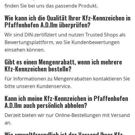
finden Sie bei uns das passende Produkt.
Wie kann ich die Qualität Ihrer Kfz-Kennzeichen in
Pfaffenhofen A.D.Ilm überprüfen?
Wir sind DIN-zertifiziert und nutzen Trusted Shops als
Bewertungsplattform, wo Sie Kundenbewertungen
einsehen können.
Gibt es einen Mengenrabatt, wenn ich mehrere
Kfz-Kennzeichen bestelle?
Für Informationen zu Mengenrabatten kontaktieren Sie
bitte unseren Kundenservice.
Kann ich meine Kfz-Kennzeichen in Pfaffenhofen
A.D.Ilm auch persönlich abholen?
Derzeit bieten wir nur Online-Bestellungen mit Versand
an.
Wie umweltfreundlich ist der Versand Ihrer Kfz-