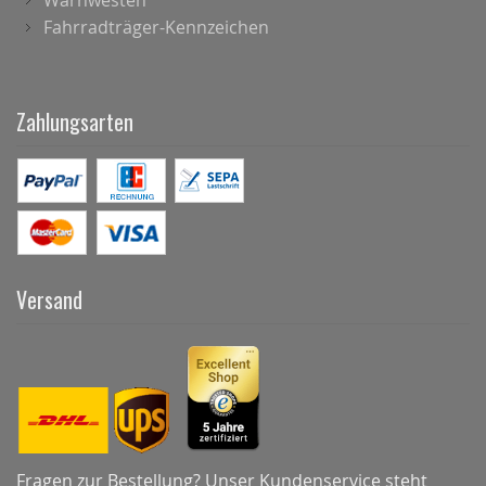
Warnwesten
Fahrradträger-Kennzeichen
Zahlungsarten
Versand
Fragen zur Bestellung? Unser Kundenservice steht