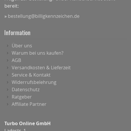
bereit:
»
bestellung@billigkennzeichen.de
Information
Über uns
Warum bei uns kaufen?
AGB
Versandkosten & Lieferzeit
Service & Kontakt
Widerrufsbelehrung
Datenschutz
Ratgeber
Affiliate Partner
Turbo Online GmbH
Ladestr. 1