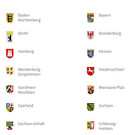
Baden-
Bayern
Württemberg
Berlin
Brandenburg
Hamburg
Hessen
Mecklenburg-
Niedersachsen
Vorpommern
Nordrhein-
Rheinland-Pfalz
Westfalen
Saarland
Sachsen
Sachsen-Anhalt
Schleswig-
Holstein