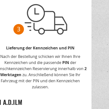
Lieferung der Kennzeichen und PIN
Nach der Bestellung schicken wir Ihnen Ihre
Kennzeichen und die passende
PIN
der
nschkennzeichen Reservierung innerhalb von
2
Werktagen
zu. Anschließend können Sie Ihr
Fahrzeug mit der PIN und den Kennzeichen
zulassen.
 A.D.ILM