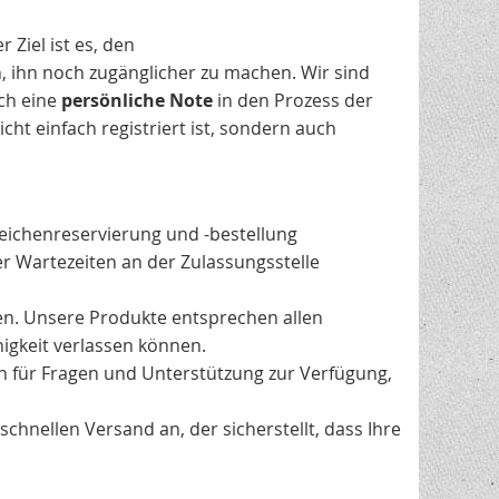
 Ziel ist es, den
n, ihn noch zugänglicher zu machen. Wir sind
uch eine
persönliche Note
in den Prozess der
cht einfach registriert ist, sondern auch
ichenreservierung und -bestellung
r Wartezeiten an der Zulassungsstelle
hen. Unsere Produkte entsprechen allen
igkeit verlassen können.
n für Fragen und Unterstützung zur Verfügung,
chnellen Versand an, der sicherstellt, dass Ihre