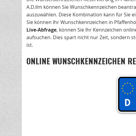
A.D.Ilm können Sie Wunschkennzeichen beantrag
auszuwählen. Diese Kombination kann für Sie ei
Sie können Ihr Wunschkennzeichen in Pfaffenh
Live-Abfrage
, können Sie Ihr Kennzeichen onlin
aufsuchen. Dies spart nicht nur Zeit, sondern s
ist.
ONLINE WUNSCHKENNZEICHEN RES