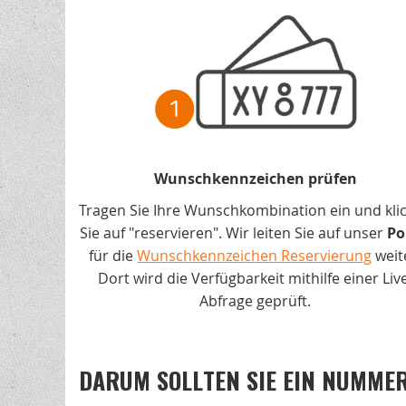
Wunschkennzeichen prüfen
Tragen Sie Ihre Wunschkombination ein und kli
Sie auf "reservieren". Wir leiten Sie auf unser
Po
für die
Wunschkennzeichen Reservierung
weit
Dort wird die Verfügbarkeit mithilfe einer Liv
Abfrage geprüft.
DARUM SOLLTEN SIE EIN NUMMER