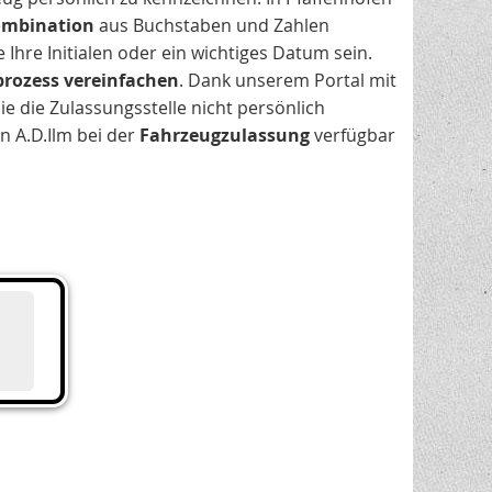
Kombination
aus Buchstaben und Zahlen
hre Initialen oder ein wichtiges Datum sein.
rozess vereinfachen
. Dank unserem Portal mit
e die Zulassungsstelle nicht persönlich
n A.D.Ilm bei der
Fahrzeugzulassung
verfügbar