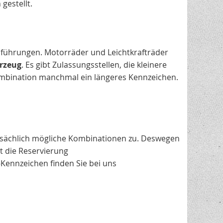
gestellt.
usführungen. Motorräder und Leichtkrafträder
rzeug
. Es gibt Zulassungsstellen, die kleinere
ombination manchmal ein längeres Kennzeichen.
atsächlich mögliche Kombinationen zu. Deswegen
st die Reservierung
Kennzeichen finden Sie bei uns