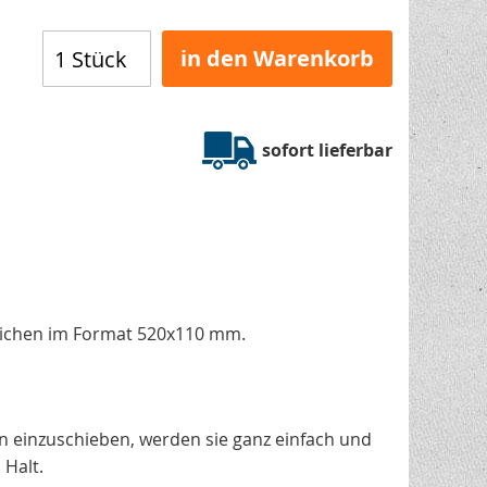
in den Warenkorb
sofort lieferbar
eichen im Format 520x110 mm.
n einzuschieben, werden sie ganz einfach und
 Halt.