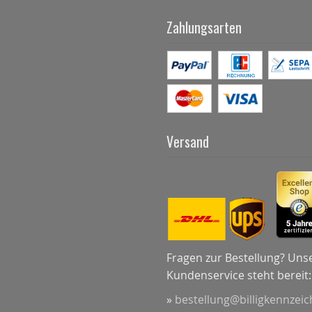
Zahlungsarten
Versand
Fragen zur Bestellung? Uns
Kundenservice steht bereit:
»
bestellung@billigkennzei