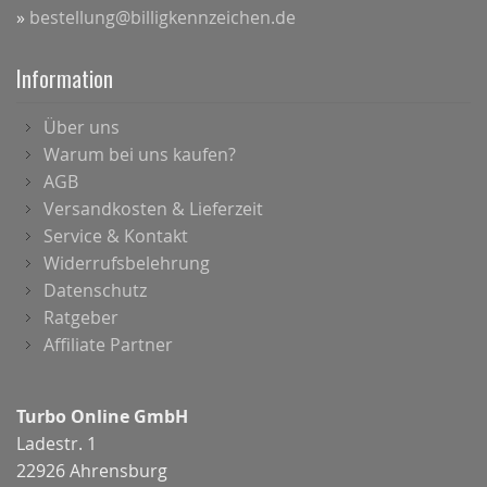
»
bestellung@billigkennzeichen.de
Information
Über uns
Warum bei uns kaufen?
AGB
Versandkosten & Lieferzeit
Service & Kontakt
Widerrufsbelehrung
Datenschutz
Ratgeber
Affiliate Partner
Turbo Online GmbH
Ladestr. 1
22926 Ahrensburg