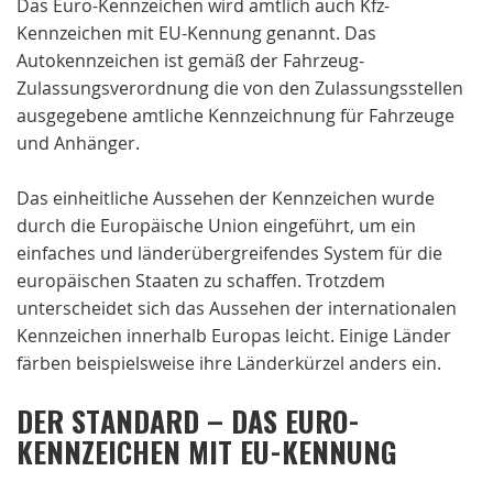
Das Euro-Kennzeichen wird amtlich auch Kfz-
Kennzeichen mit EU-Kennung genannt. Das
Autokennzeichen ist gemäß der Fahrzeug-
Zulassungsverordnung die von den Zulassungsstellen
ausgegebene amtliche Kennzeichnung für Fahrzeuge
und Anhänger.
Das einheitliche Aussehen der Kennzeichen wurde
durch die Europäische Union eingeführt, um ein
einfaches und länderübergreifendes System für die
europäischen Staaten zu schaffen. Trotzdem
unterscheidet sich das Aussehen der internationalen
Kennzeichen innerhalb Europas leicht. Einige Länder
färben beispielsweise ihre Länderkürzel anders ein.
DER STANDARD – DAS EURO-
KENNZEICHEN MIT EU-KENNUNG