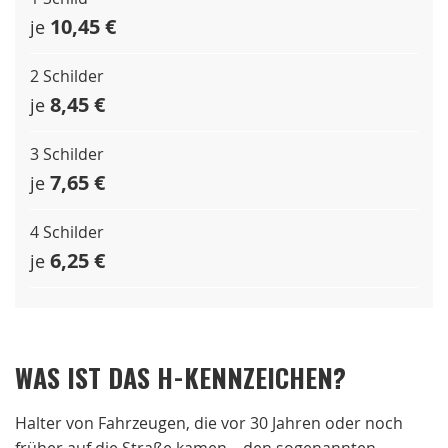
10,45 €
je
2 Schilder
8,45 €
je
3 Schilder
7,65 €
je
4 Schilder
6,25 €
je
WAS IST DAS H-KENNZEICHEN?
Halter von Fahrzeugen, die vor 30 Jahren oder noch