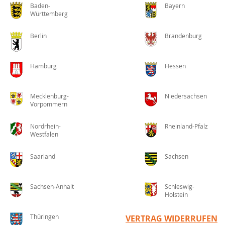
Baden-
Bayern
Württemberg
Berlin
Brandenburg
Hamburg
Hessen
Mecklenburg-
Niedersachsen
Vorpommern
Nordrhein-
Rheinland-Pfalz
Westfalen
Saarland
Sachsen
Sachsen-Anhalt
Schleswig-
Holstein
Thüringen
VERTRAG WIDERRUFEN