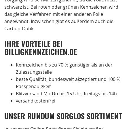
schwarz ist. Bei roten oder grünen Kennzeichen wird
das gleiche Verfahren mit einer anderen Folie
angewandt. Inzwischen gibt es außerdem auch die
Carbon-Optik.
IHRE VORTEILE BEI
BILLIGKENNZEICHEN.DE
Kennzeichen bis zu 70 % günstiger als an der
Zulassungsstelle
beste Qualität, bundesweit akzeptiert und 100 %
Passgenauigkeit
Blitzversand Mo-Do bis 15 Uhr, freitags bis 14h
versandkostenfrei
UNSER RUNDUM SORGLOS SORTIMENT