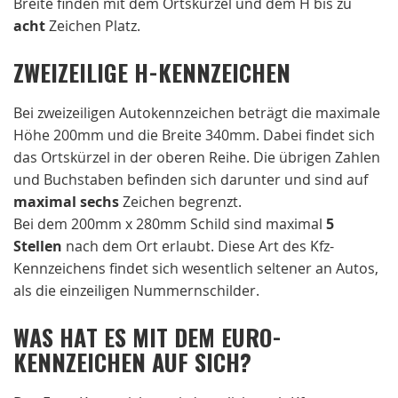
Breite finden mit dem Ortskürzel und dem H bis zu
acht
Zeichen Platz.
ZWEIZEILIGE H-KENNZEICHEN
Bei zweizeiligen Autokennzeichen beträgt die maximale
Höhe 200mm und die Breite 340mm. Dabei findet sich
das Ortskürzel in der oberen Reihe. Die übrigen Zahlen
und Buchstaben befinden sich darunter und sind auf
maximal sechs
Zeichen begrenzt.
Bei dem 200mm x 280mm Schild sind maximal
5
Stellen
nach dem Ort erlaubt. Diese Art des Kfz-
Kennzeichens findet sich wesentlich seltener an Autos,
als die einzeiligen Nummernschilder.
WAS HAT ES MIT DEM EURO-
KENNZEICHEN AUF SICH?