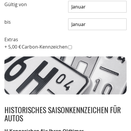
Gültig von
bis
Extras
+
5,00 €
Carbon-Kennzeichen
HISTORISCHES SAISONKENNZEICHEN FÜR
AUTOS