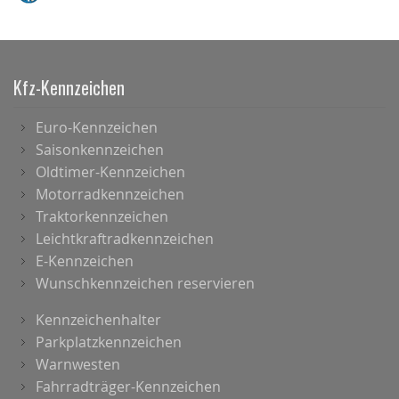
Kfz-Kennzeichen
Euro-Kennzeichen
Saisonkennzeichen
Oldtimer-Kennzeichen
Motorradkennzeichen
Traktorkennzeichen
Leichtkraftradkennzeichen
E-Kennzeichen
Wunschkennzeichen reservieren
Kennzeichenhalter
Parkplatzkennzeichen
Warnwesten
Fahrradträger-Kennzeichen