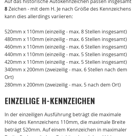
Auf das historische Autokennzeichen passen insgesamt
8
Zeichen - mit dem H. Je nach Größe des Kennzeichens
kann dies allerdings variieren:
520mm x 110mm (einzeilig - max. 8 Stellen insgesamt)
480mm x 110mm (einzeilig - max. 6 Stellen insgesamt)
460mm x 110mm (einzeilig - max. 6 Stellen insgesamt)
440mm x 110mm (einzeilig - max. 5 Stellen insgesamt)
420mm x 110mm (einzeilig - max. 5 Stellen insgesamt)
340mm x 200mm (zweizeilig - max. 6 Stellen nach dem
Ort)
280mm x 200mm (zweizeilig - max. 5 nach dem Ort)
EINZEILIGE H-KENNZEICHEN
In der einzeiligen Ausführung beträgt die maximale
Höhe des Kennzeichens 110mm, die maximale Breite
beträgt 520mm. Auf einem Kennzeichen in maximaler