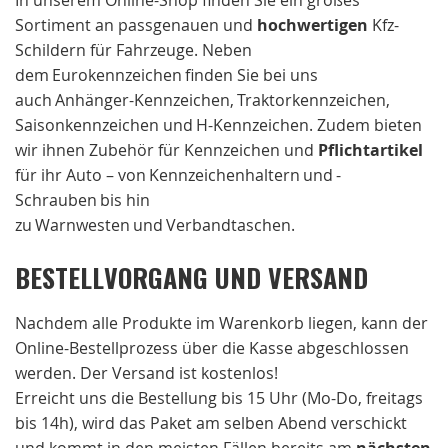
In unserem Online-Shop finden Sie ein großes
Sortiment an passgenauen und
hochwertigen
Kfz-
Schildern für Fahrzeuge. Neben
dem Eurokennzeichen finden Sie bei uns
auch Anhänger-Kennzeichen, Traktorkennzeichen,
Saisonkennzeichen und H-Kennzeichen. Zudem bieten
wir ihnen Zubehör für Kennzeichen und
Pflichtartikel
für ihr Auto – von Kennzeichenhaltern und -
Schrauben bis hin
zu Warnwesten und Verbandtaschen.
BESTELLVORGANG UND VERSAND
Nachdem alle Produkte im Warenkorb liegen, kann der
Online-Bestellprozess über die Kasse abgeschlossen
werden. Der Versand ist kostenlos!
Erreicht uns die Bestellung bis 15 Uhr (Mo-Do, freitags
bis 14h), wird das Paket am selben Abend verschickt