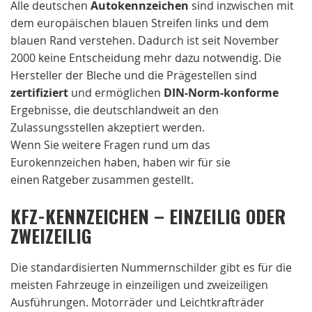
Alle deutschen
Autokennzeichen
sind inzwischen mit
dem europäischen blauen Streifen links und dem
blauen Rand verstehen. Dadurch ist seit November
2000 keine Entscheidung mehr dazu notwendig. Die
Hersteller der Bleche und die Prägestellen sind
zertifiziert
und ermöglichen
DIN-Norm-konforme
Ergebnisse, die deutschlandweit an den
Zulassungsstellen akzeptiert werden.
Wenn Sie weitere Fragen rund um das
Eurokennzeichen haben, haben wir für sie
einen Ratgeber zusammen gestellt.
KFZ-KENNZEICHEN – EINZEILIG ODER
ZWEIZEILIG
Die standardisierten Nummernschilder gibt es für die
meisten Fahrzeuge in einzeiligen und zweizeiligen
Ausführungen. Motorräder und Leichtkrafträder