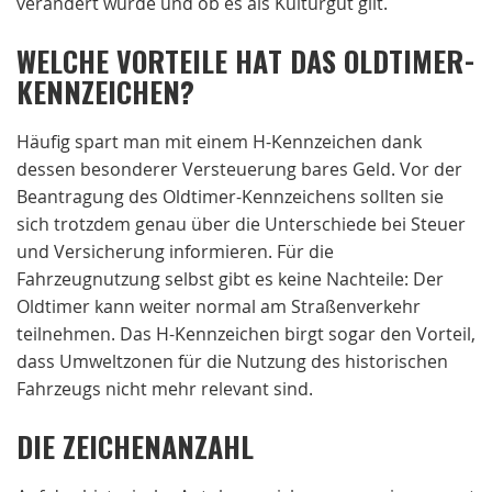
verändert wurde und ob es als Kulturgut gilt.
WELCHE VORTEILE HAT DAS OLDTIMER-
KENNZEICHEN?
Häufig spart man mit einem H-Kennzeichen dank
dessen besonderer Versteuerung bares Geld. Vor der
Beantragung des Oldtimer-Kennzeichens sollten sie
sich trotzdem genau über die Unterschiede bei Steuer
und Versicherung informieren. Für die
Fahrzeugnutzung selbst gibt es keine Nachteile: Der
Oldtimer kann weiter normal am Straßenverkehr
teilnehmen. Das H-Kennzeichen birgt sogar den Vorteil,
dass Umweltzonen für die Nutzung des historischen
Fahrzeugs nicht mehr relevant sind.
DIE ZEICHENANZAHL