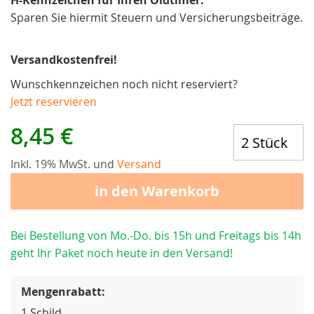
H-Kennzeichen für Ihren Oldtimer.
Sparen Sie hiermit Steuern und Versicherungsbeiträge.
Versandkostenfrei!
Wunschkennzeichen noch nicht reserviert?
Jetzt reservieren
8,45 €
Inkl. 19% MwSt. und
Versand
in den Warenkorb
Bei Bestellung von Mo.-Do. bis 15h und Freitags bis 14h
geht Ihr Paket noch heute in den Versand!
Mengenrabatt:
1 Schild