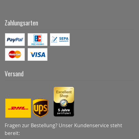
Zahlungsarten
Versand
Fragen zur Bestellung? Unser Kundenservice steht
bereit: