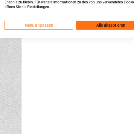
Erlebnis zu bieten. Für weitere Informationen zu den von uns verwendeten Cooki
öffnen Sie die Einstellungen.
Nein, anpassen
Alle akzeptieren