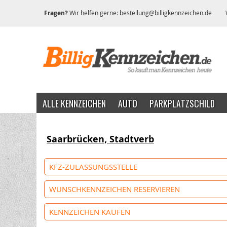
Fragen?
Wir helfen gerne:
bestellung@billigkennzeichen.de
ALLE KENNZEICHEN
AUTO
PARKPLATZSCHILD
Saarbrücken, Stadtverb
KFZ-ZULASSUNGSSTELLE
WUNSCHKENNZEICHEN RESERVIEREN
KENNZEICHEN KAUFEN