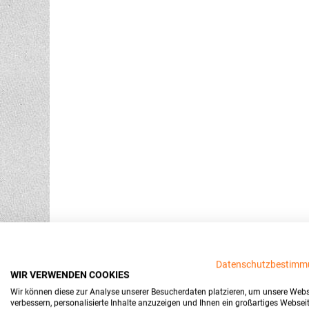
Datenschutzbestimm
WIR VERWENDEN COOKIES
Wir können diese zur Analyse unserer Besucherdaten platzieren, um unsere Webs
verbessern, personalisierte Inhalte anzuzeigen und Ihnen ein großartiges Websei