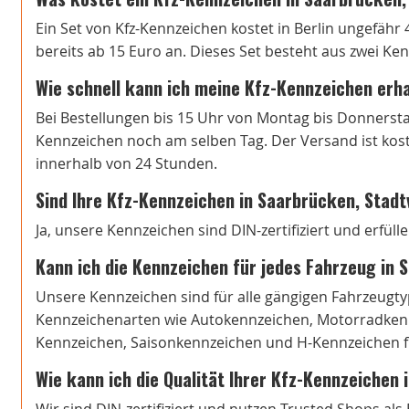
Ein Set von Kfz-Kennzeichen kostet in Berlin ungefähr 
bereits ab 15 Euro an. Dieses Set besteht aus zwei Ke
Wie schnell kann ich meine Kfz-Kennzeichen erh
Bei Bestellungen bis 15 Uhr von Montag bis Donnersta
Kennzeichen noch am selben Tag. Der Versand ist koste
innerhalb von 24 Stunden.
Sind Ihre Kfz-Kennzeichen in Saarbrücken, Stad
Ja, unsere Kennzeichen sind DIN-zertifiziert und erfül
Kann ich die Kennzeichen für jedes Fahrzeug in
Unsere Kennzeichen sind für alle gängigen Fahrzeugtyp
Kennzeichenarten wie Autokennzeichen, Motorradkenn
Kennzeichen, Saisonkennzeichen und H-Kennzeichen fi
Wie kann ich die Qualität Ihrer Kfz-Kennzeichen