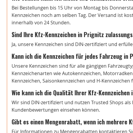
Bei Bestellungen bis 15 Uhr von Montag bis Donnersta
Kennzeichen noch am selben Tag. Der Versand ist koste
innerhalb von 24 Stunden.
Sind Ihre Kfz-Kennzeichen in Prignitz zulassung
Ja, unsere Kennzeichen sind DIN-zertifiziert und erfül
Kann ich die Kennzeichen für jedes Fahrzeug in 
Unsere Kennzeichen sind für alle gängigen Fahrzeugtyp
Kennzeichenarten wie Autokennzeichen, Motorradkenn
Kennzeichen, Saisonkennzeichen und H-Kennzeichen fi
Wie kann ich die Qualität Ihrer Kfz-Kennzeichen 
Wir sind DIN-zertifiziert und nutzen Trusted Shops al
Kundenbewertungen einsehen können.
Gibt es einen Mengenrabatt, wenn ich mehrere K
Für Informationen zu Mengenrabatten kontaktieren Si