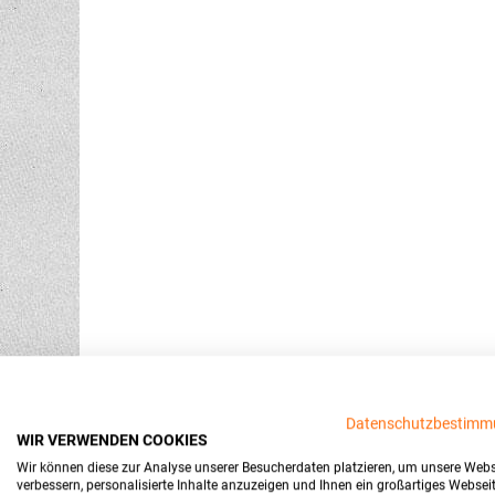
Datenschutzbestimm
WIR VERWENDEN COOKIES
Wir können diese zur Analyse unserer Besucherdaten platzieren, um unsere Webs
verbessern, personalisierte Inhalte anzuzeigen und Ihnen ein großartiges Websei