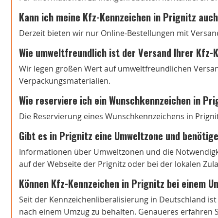
Kann ich meine Kfz-Kennzeichen in Prignitz auch
Derzeit bieten wir nur Online-Bestellungen mit Versan
Wie umweltfreundlich ist der Versand Ihrer Kfz
Wir legen großen Wert auf umweltfreundlichen Versa
Verpackungsmaterialien.
Wie reserviere ich ein Wunschkennzeichen in Pri
Die Reservierung eines Wunschkennzeichens in Prignitz
Gibt es in Prignitz eine Umweltzone und benötige
Informationen über Umweltzonen und die Notwendigkeit
auf der Webseite der Prignitz oder bei der lokalen Zu
Können Kfz-Kennzeichen in Prignitz bei einem 
Seit der Kennzeichenliberalisierung in Deutschland is
nach einem Umzug zu behalten. Genaueres erfahren Si