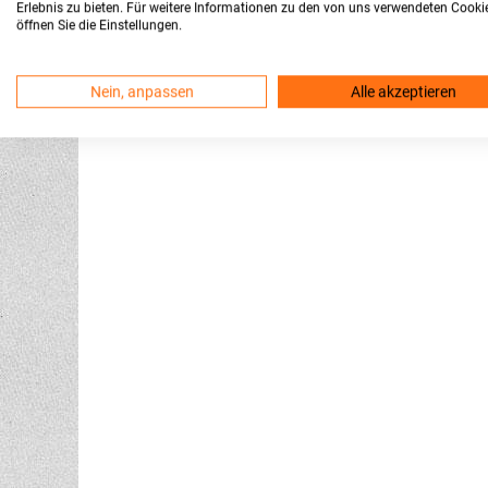
Erlebnis zu bieten. Für weitere Informationen zu den von uns verwendeten Cooki
öffnen Sie die Einstellungen.
Nein, anpassen
Alle akzeptieren