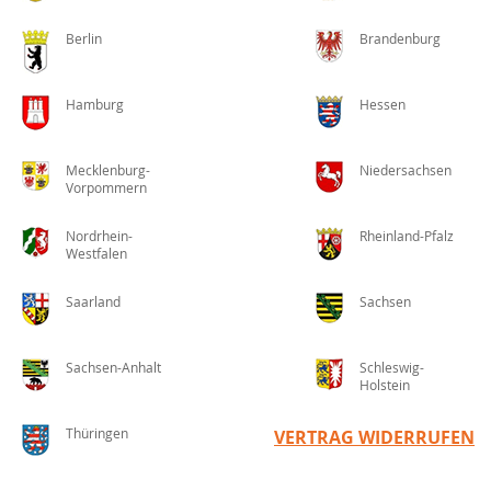
Berlin
Brandenburg
Hamburg
Hessen
Mecklenburg-
Niedersachsen
Vorpommern
Nordrhein-
Rheinland-Pfalz
Westfalen
Saarland
Sachsen
Sachsen-Anhalt
Schleswig-
Holstein
Thüringen
VERTRAG WIDERRUFEN