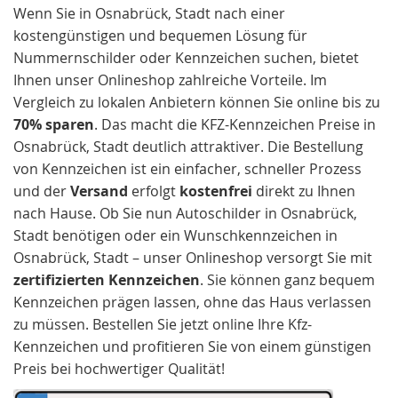
Wenn Sie in Osnabrück, Stadt nach einer
kostengünstigen und bequemen Lösung für
Nummernschilder oder Kennzeichen suchen, bietet
Ihnen unser Onlineshop zahlreiche Vorteile. Im
Vergleich zu lokalen Anbietern können Sie online bis zu
70% sparen
. Das macht die KFZ-Kennzeichen Preise in
Osnabrück, Stadt deutlich attraktiver. Die Bestellung
von Kennzeichen ist ein einfacher, schneller Prozess
und der
Versand
erfolgt
kostenfrei
direkt zu Ihnen
nach Hause. Ob Sie nun Autoschilder in Osnabrück,
Stadt benötigen oder ein Wunschkennzeichen in
Osnabrück, Stadt – unser Onlineshop versorgt Sie mit
zertifizierten Kennzeichen
. Sie können ganz bequem
Kennzeichen prägen lassen, ohne das Haus verlassen
zu müssen. Bestellen Sie jetzt online Ihre Kfz-
Kennzeichen und profitieren Sie von einem günstigen
Preis bei hochwertiger Qualität!