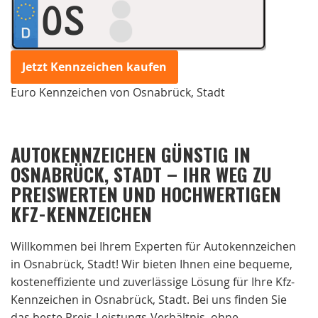
OS
Jetzt Kennzeichen kaufen
Euro Kennzeichen von Osnabrück, Stadt
AUTOKENNZEICHEN GÜNSTIG IN
OSNABRÜCK, STADT – IHR WEG ZU
PREISWERTEN UND HOCHWERTIGEN
KFZ-KENNZEICHEN
Willkommen bei Ihrem Experten für Autokennzeichen
in Osnabrück, Stadt! Wir bieten Ihnen eine bequeme,
kosteneffiziente und zuverlässige Lösung für Ihre Kfz-
Kennzeichen in Osnabrück, Stadt. Bei uns finden Sie
das beste Preis-Leistungs-Verhältnis, ohne