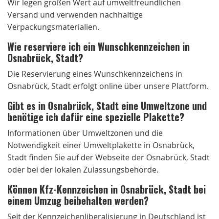
Wir legen großen Wert auf umweltfreundlichen
Versand und verwenden nachhaltige
Verpackungsmaterialien.
Wie reserviere ich ein Wunschkennzeichen in
Osnabrück, Stadt?
Die Reservierung eines Wunschkennzeichens in
Osnabrück, Stadt erfolgt online über unsere Plattform.
Gibt es in Osnabrück, Stadt eine Umweltzone und
benötige ich dafür eine spezielle Plakette?
Informationen über Umweltzonen und die
Notwendigkeit einer Umweltplakette in Osnabrück,
Stadt finden Sie auf der Webseite der Osnabrück, Stadt
oder bei der lokalen Zulassungsbehörde.
Können Kfz-Kennzeichen in Osnabrück, Stadt bei
einem Umzug beibehalten werden?
Seit der Kennzeichenliberalisierung in Deutschland ist