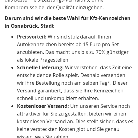
Kompromisse bei der Qualität einzugehen.
Darum sind wir die beste Wahl für Kfz-Kennzeichen
in Osnabrück, Stadt
Preisvorteil:
Wir sind stolz darauf, Ihnen
Autokennzeichen bereits ab 15 Euro pro Set
anzubieten. Das macht uns bis zu 70% günstiger
als lokale Prägestellen.
Schnelle Lieferung:
Wir verstehen, dass Zeit eine
entscheidende Rolle spielt. Deshalb versenden
wir Ihre Bestellung noch am selben Tag*. Dieser
Versand garantiert, dass Sie Ihre Kennzeichen
schnell und unkompliziert erhalten.
Kostenloser Versand:
Um unseren Service noch
attraktiver für Sie zu gestalten, bieten wir einen
kostenlosen Versand an. Dies stellt sicher, dass es
keine versteckten Kosten gibt und Sie genau
wissen, was Sie zahlen.