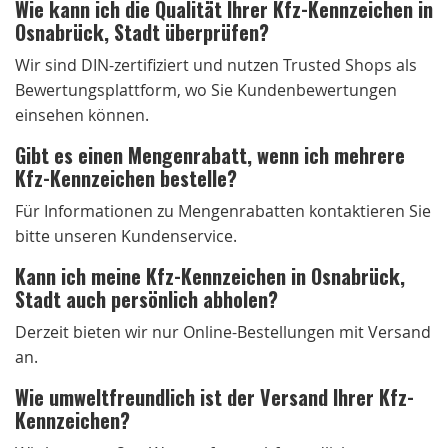
Wie kann ich die Qualität Ihrer Kfz-Kennzeichen in
Osnabrück, Stadt überprüfen?
Wir sind DIN-zertifiziert und nutzen Trusted Shops als
Bewertungsplattform, wo Sie Kundenbewertungen
einsehen können.
Gibt es einen Mengenrabatt, wenn ich mehrere
Kfz-Kennzeichen bestelle?
Für Informationen zu Mengenrabatten kontaktieren Sie
bitte unseren Kundenservice.
Kann ich meine Kfz-Kennzeichen in Osnabrück,
Stadt auch persönlich abholen?
Derzeit bieten wir nur Online-Bestellungen mit Versand
an.
Wie umweltfreundlich ist der Versand Ihrer Kfz-
Kennzeichen?