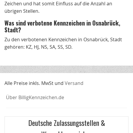
Zeichen und hat somit Einfluss auf die Anzahl an
übrigen Stellen.
Was sind verbotene Kennzeichen in Osnabrück,
Stadt?
Zu den verbotenen Kennzeichen in Osnabrück, Stadt
gehören: KZ, HJ, NS, SA, SS, SD.
Alle Preise inkls. MwSt und
Versand
Über BilligKennzeichen.de
Deutsche Zulassungsstellen &