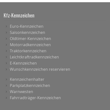
Kfz-Kennzeichen
Euro-Kennzeichen
Saisonkennzeichen
Oldtimer-Kennzeichen
Motorradkennzeichen
Traktorkennzeichen
Leichtkraftradkennzeichen
E-Kennzeichen
Wunschkennzeichen reservieren
Kennzeichenhalter
Parkplatzkennzeichen
Warnwesten
Fahrradträger-Kennzeichen