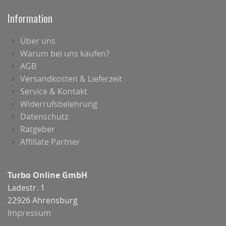
Information
Über uns
Warum bei uns kaufen?
AGB
Versandkosten & Lieferzeit
Service & Kontakt
Widerrufsbelehrung
Datenschutz
Ratgeber
Affiliate Partner
Turbo Online GmbH
Ladestr. 1
22926 Ahrensburg
Impressum