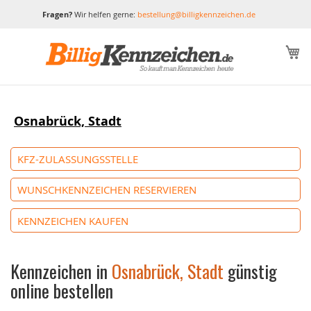
Fragen?
Wir helfen gerne:
bestellung@billigkennzeichen.de
M
Osnabrück, Stadt
KFZ-ZULASSUNGSSTELLE
WUNSCHKENNZEICHEN RESERVIEREN
KENNZEICHEN KAUFEN
Kennzeichen in
Osnabrück, Stadt
günstig
online bestellen