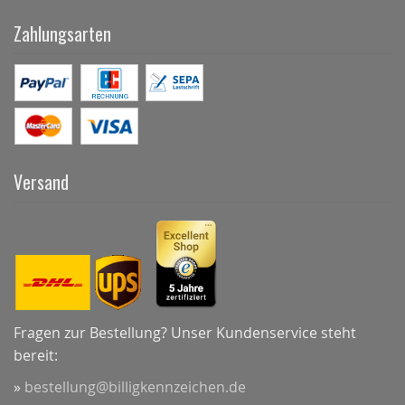
Zahlungsarten
Versand
Fragen zur Bestellung? Unser Kundenservice steht
bereit:
»
bestellung@billigkennzeichen.de