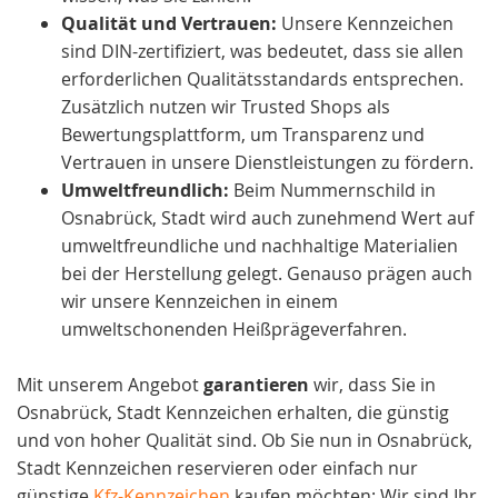
Qualität und Vertrauen:
Unsere Kennzeichen
sind DIN-zertifiziert, was bedeutet, dass sie allen
erforderlichen Qualitätsstandards entsprechen.
Zusätzlich nutzen wir Trusted Shops als
Bewertungsplattform, um Transparenz und
Vertrauen in unsere Dienstleistungen zu fördern.
Umweltfreundlich:
Beim Nummernschild in
Osnabrück, Stadt wird auch zunehmend Wert auf
umweltfreundliche und nachhaltige Materialien
bei der Herstellung gelegt. Genauso prägen auch
wir unsere Kennzeichen in einem
umweltschonenden Heißprägeverfahren.
Mit unserem Angebot
garantieren
wir, dass Sie in
Osnabrück, Stadt Kennzeichen erhalten, die günstig
und von hoher Qualität sind. Ob Sie nun in Osnabrück,
Stadt Kennzeichen reservieren oder einfach nur
günstige
Kfz-Kennzeichen
kaufen möchten: Wir sind Ihr