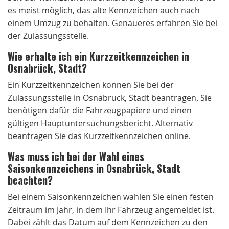
es meist möglich, das alte Kennzeichen auch nach
einem Umzug zu behalten. Genaueres erfahren Sie bei
der Zulassungsstelle.
Wie erhalte ich ein Kurzzeitkennzeichen in
Osnabrück, Stadt?
Ein Kurzzeitkennzeichen können Sie bei der
Zulassungsstelle in Osnabrück, Stadt beantragen. Sie
benötigen dafür die Fahrzeugpapiere und einen
gültigen Hauptuntersuchungsbericht. Alternativ
beantragen Sie das Kurzzeitkennzeichen online.
Was muss ich bei der Wahl eines
Saisonkennzeichens in Osnabrück, Stadt
beachten?
Bei einem Saisonkennzeichen wählen Sie einen festen
Zeitraum im Jahr, in dem Ihr Fahrzeug angemeldet ist.
Dabei zählt das Datum auf dem Kennzeichen zu den