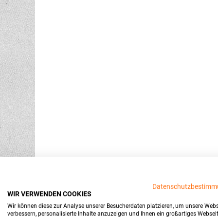
Datenschutzbestimm
WIR VERWENDEN COOKIES
Wir können diese zur Analyse unserer Besucherdaten platzieren, um unsere Webs
verbessern, personalisierte Inhalte anzuzeigen und Ihnen ein großartiges Websei