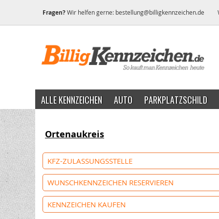
Fragen?
Wir helfen gerne:
bestellung@billigkennzeichen.de
ALLE KENNZEICHEN
AUTO
PARKPLATZSCHILD
Ortenaukreis
KFZ-ZULASSUNGSSTELLE
WUNSCHKENNZEICHEN RESERVIEREN
KENNZEICHEN KAUFEN