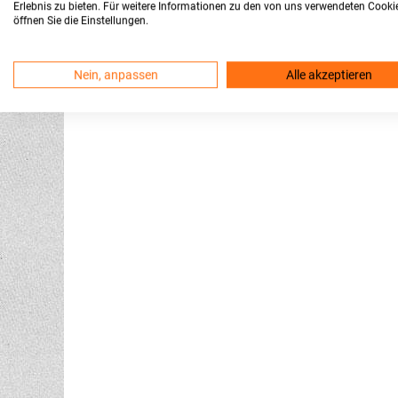
Erlebnis zu bieten. Für weitere Informationen zu den von uns verwendeten Cooki
öffnen Sie die Einstellungen.
Nein, anpassen
Alle akzeptieren