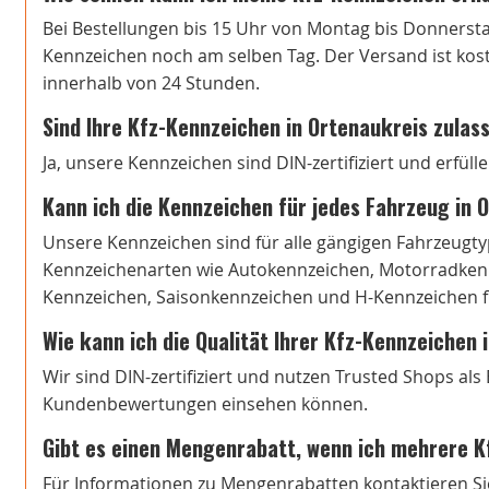
Bei Bestellungen bis 15 Uhr von Montag bis Donnersta
Kennzeichen noch am selben Tag. Der Versand ist koste
innerhalb von 24 Stunden.
Sind Ihre Kfz-Kennzeichen in Ortenaukreis zulas
Ja, unsere Kennzeichen sind DIN-zertifiziert und erfül
Kann ich die Kennzeichen für jedes Fahrzeug in
Unsere Kennzeichen sind für alle gängigen Fahrzeugtyp
Kennzeichenarten wie Autokennzeichen, Motorradkenn
Kennzeichen, Saisonkennzeichen und H-Kennzeichen fi
Wie kann ich die Qualität Ihrer Kfz-Kennzeichen
Wir sind DIN-zertifiziert und nutzen Trusted Shops al
Kundenbewertungen einsehen können.
Gibt es einen Mengenrabatt, wenn ich mehrere K
Für Informationen zu Mengenrabatten kontaktieren Si