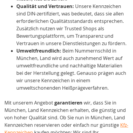
Qualität und Vertrauen:
Unsere Kennzeichen
sind DIN-zertifiziert, was bedeutet, dass sie allen
erforderlichen Qualitätsstandards entsprechen.
Zusätzlich nutzen wir Trusted Shops als
Bewertungsplattform, um Transparenz und
Vertrauen in unsere Dienstleistungen zu fördern.
Umweltfreundlich:
Beim Nummernschild in
München, Land wird auch zunehmend Wert auf
umweltfreundliche und nachhaltige Materialien
bei der Herstellung gelegt. Genauso prägen auch
wir unsere Kennzeichen in einem
umweltschonenden Heißprägeverfahren.
Mit unserem Angebot
garantieren
wir, dass Sie in
München, Land Kennzeichen erhalten, die günstig und
von hoher Qualität sind. Ob Sie nun in München, Land
Kennzeichen reservieren oder einfach nur günstige
Kfz-
Kennzeichen
kaufen möchten: Wir sind Ihr