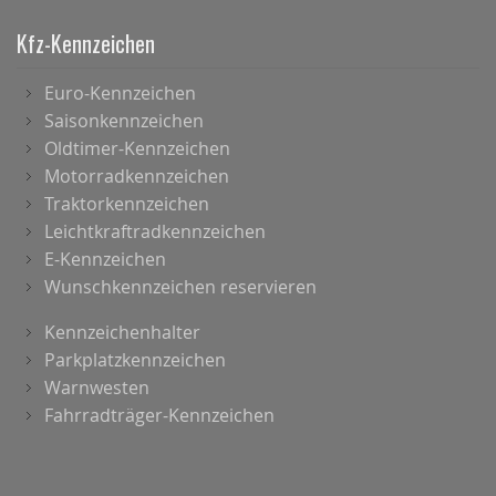
Kfz-Kennzeichen
Euro-Kennzeichen
Saisonkennzeichen
Oldtimer-Kennzeichen
Motorradkennzeichen
Traktorkennzeichen
Leichtkraftradkennzeichen
E-Kennzeichen
Wunschkennzeichen reservieren
Kennzeichenhalter
Parkplatzkennzeichen
Warnwesten
Fahrradträger-Kennzeichen