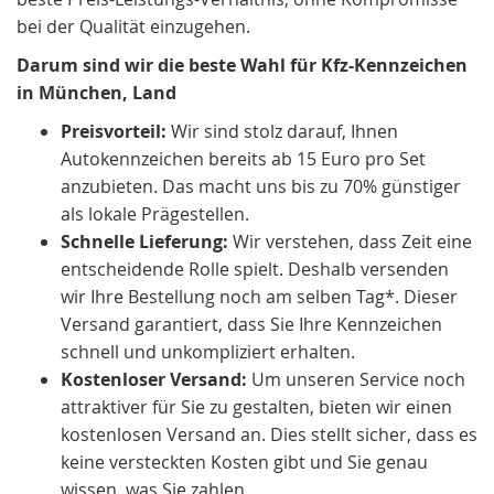
bei der Qualität einzugehen.
Darum sind wir die beste Wahl für Kfz-Kennzeichen
in München, Land
Preisvorteil:
Wir sind stolz darauf, Ihnen
Autokennzeichen bereits ab 15 Euro pro Set
anzubieten. Das macht uns bis zu 70% günstiger
als lokale Prägestellen.
Schnelle Lieferung:
Wir verstehen, dass Zeit eine
entscheidende Rolle spielt. Deshalb versenden
wir Ihre Bestellung noch am selben Tag*. Dieser
Versand garantiert, dass Sie Ihre Kennzeichen
schnell und unkompliziert erhalten.
Kostenloser Versand:
Um unseren Service noch
attraktiver für Sie zu gestalten, bieten wir einen
kostenlosen Versand an. Dies stellt sicher, dass es
keine versteckten Kosten gibt und Sie genau
wissen, was Sie zahlen.