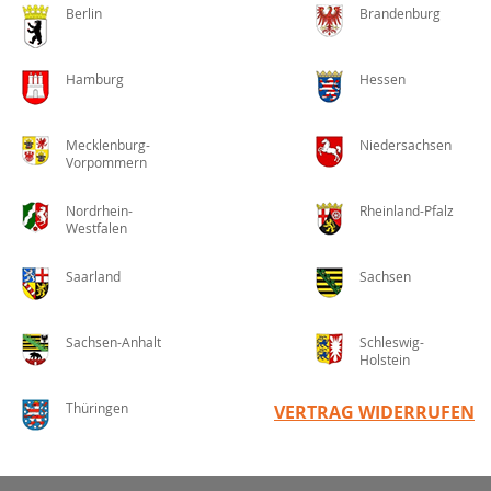
Berlin
Brandenburg
Hamburg
Hessen
Mecklenburg-
Niedersachsen
Vorpommern
Nordrhein-
Rheinland-Pfalz
Westfalen
Saarland
Sachsen
Sachsen-Anhalt
Schleswig-
Holstein
Thüringen
VERTRAG WIDERRUFEN