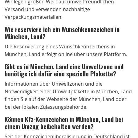
Wir legen großen Wert auf umweltfreundlichen
Versand und verwenden nachhaltige
Verpackungsmaterialien.
Wie reserviere ich ein Wunschkennzeichen in
München, Land?
Die Reservierung eines Wunschkennzeichens in
München, Land erfolgt online über unsere Plattform.
Gibt es in München, Land eine Umweltzone und
benötige ich dafür eine spezielle Plakette?
Informationen über Umweltzonen und die
Notwendigkeit einer Umweltplakette in München, Land
finden Sie auf der Webseite der München, Land oder
bei der lokalen Zulassungsbehörde.
Können Kfz-Kennzeichen in München, Land bei
einem Umzug beibehalten werden?
Seit der Kennzeichenliberalisierung in Deutschland ist