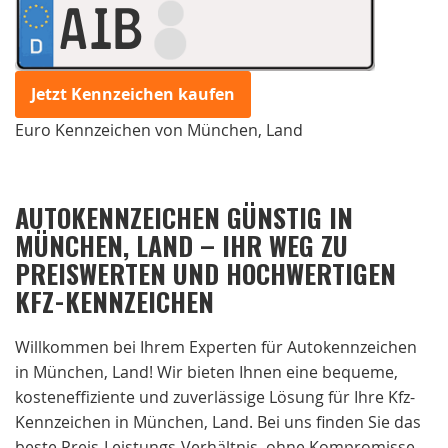
AIB
Jetzt Kennzeichen kaufen
Euro Kennzeichen von München, Land
AUTOKENNZEICHEN GÜNSTIG IN
MÜNCHEN, LAND – IHR WEG ZU
PREISWERTEN UND HOCHWERTIGEN
KFZ-KENNZEICHEN
Willkommen bei Ihrem Experten für Autokennzeichen
in München, Land! Wir bieten Ihnen eine bequeme,
kosteneffiziente und zuverlässige Lösung für Ihre Kfz-
Kennzeichen in München, Land. Bei uns finden Sie das
beste Preis-Leistungs-Verhältnis, ohne Kompromisse