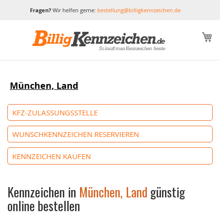
Fragen?
Wir helfen gerne:
bestellung@billigkennzeichen.de
M
München, Land
KFZ-ZULASSUNGSSTELLE
WUNSCHKENNZEICHEN RESERVIEREN
KENNZEICHEN KAUFEN
Kennzeichen in
München, Land
günstig
online bestellen