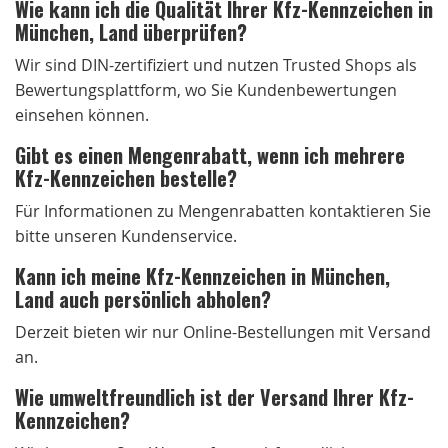
Wie kann ich die Qualität Ihrer Kfz-Kennzeichen in
München, Land überprüfen?
Wir sind DIN-zertifiziert und nutzen Trusted Shops als
Bewertungsplattform, wo Sie Kundenbewertungen
einsehen können.
Gibt es einen Mengenrabatt, wenn ich mehrere
Kfz-Kennzeichen bestelle?
Für Informationen zu Mengenrabatten kontaktieren Sie
bitte unseren Kundenservice.
Kann ich meine Kfz-Kennzeichen in München,
Land auch persönlich abholen?
Derzeit bieten wir nur Online-Bestellungen mit Versand
an.
Wie umweltfreundlich ist der Versand Ihrer Kfz-
Kennzeichen?