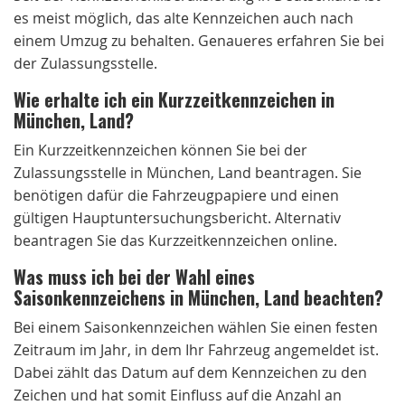
es meist möglich, das alte Kennzeichen auch nach
einem Umzug zu behalten. Genaueres erfahren Sie bei
der Zulassungsstelle.
Wie erhalte ich ein Kurzzeitkennzeichen in
München, Land?
Ein Kurzzeitkennzeichen können Sie bei der
Zulassungsstelle in München, Land beantragen. Sie
benötigen dafür die Fahrzeugpapiere und einen
gültigen Hauptuntersuchungsbericht. Alternativ
beantragen Sie das Kurzzeitkennzeichen online.
Was muss ich bei der Wahl eines
Saisonkennzeichens in München, Land beachten?
Bei einem Saisonkennzeichen wählen Sie einen festen
Zeitraum im Jahr, in dem Ihr Fahrzeug angemeldet ist.
Dabei zählt das Datum auf dem Kennzeichen zu den
Zeichen und hat somit Einfluss auf die Anzahl an