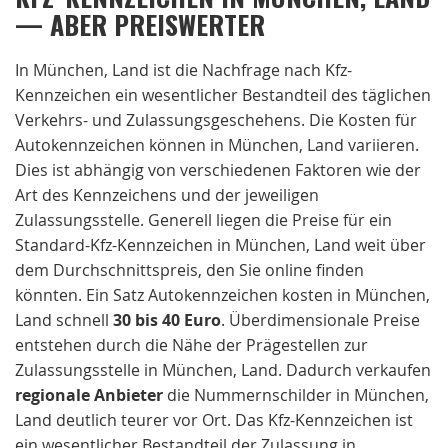
— ABER PREISWERTER
In München, Land ist die Nachfrage nach Kfz-
Kennzeichen ein wesentlicher Bestandteil des täglichen
Verkehrs- und Zulassungsgeschehens. Die Kosten für
Autokennzeichen können in München, Land variieren.
Dies ist abhängig von verschiedenen Faktoren wie der
Art des Kennzeichens und der jeweiligen
Zulassungsstelle. Generell liegen die Preise für ein
Standard-Kfz-Kennzeichen in München, Land weit über
dem Durchschnittspreis, den Sie online finden
könnten. Ein Satz Autokennzeichen kosten in München,
Land schnell
30 bis 40 Euro
. Überdimensionale Preise
entstehen durch die Nähe der Prägestellen zur
Zulassungsstelle in München, Land. Dadurch verkaufen
regionale
Anbieter
die Nummernschilder in München,
Land deutlich teurer vor Ort. Das Kfz-Kennzeichen ist
ein wesentlicher Bestandteil der Zulassung in