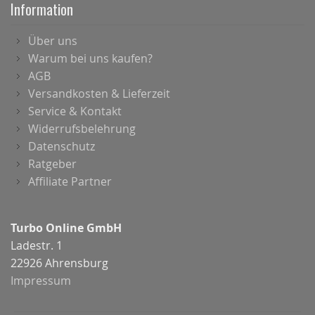
Information
Über uns
Warum bei uns kaufen?
AGB
Versandkosten & Lieferzeit
Service & Kontakt
Widerrufsbelehrung
Datenschutz
Ratgeber
Affiliate Partner
Turbo Online GmbH
Ladestr. 1
22926 Ahrensburg
Impressum