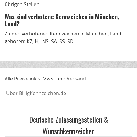
übrigen Stellen.
Was sind verbotene Kennzeichen in München,
Land?
Zu den verbotenen Kennzeichen in München, Land
gehören: KZ, HJ, NS, SA, SS, SD.
Alle Preise inkls. MwSt und
Versand
Über BilligKennzeichen.de
Deutsche Zulassungsstellen &
Wunschkennzeichen