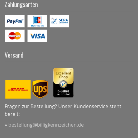
Zahlungsarten
Versand
Fragen zur Bestellung? Unser Kundenservice steht
bereit:
»
bestellung@billigkennzeichen.de