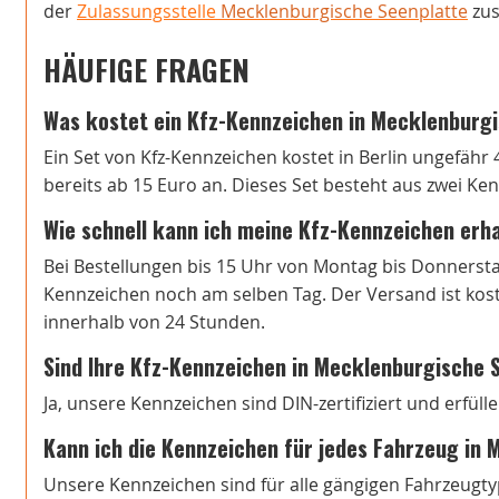
der
Zulassungsstelle
Mecklenburgische Seenplatte
zus
HÄUFIGE FRAGEN
Was kostet ein Kfz-Kennzeichen in Mecklenburg
Ein Set von Kfz-Kennzeichen kostet in Berlin ungefähr 
bereits ab 15 Euro an. Dieses Set besteht aus zwei Ke
Wie schnell kann ich meine Kfz-Kennzeichen erh
Bei Bestellungen bis 15 Uhr von Montag bis Donnersta
Kennzeichen noch am selben Tag. Der Versand ist koste
innerhalb von 24 Stunden.
Sind Ihre Kfz-Kennzeichen in Mecklenburgische 
Ja, unsere Kennzeichen sind DIN-zertifiziert und erfül
Kann ich die Kennzeichen für jedes Fahrzeug in
Unsere Kennzeichen sind für alle gängigen Fahrzeugtyp