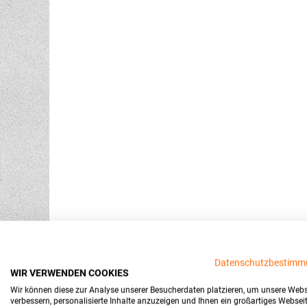
Datenschutzbestimm
WIR VERWENDEN COOKIES
Wir können diese zur Analyse unserer Besucherdaten platzieren, um unsere Webs
verbessern, personalisierte Inhalte anzuzeigen und Ihnen ein großartiges Websei