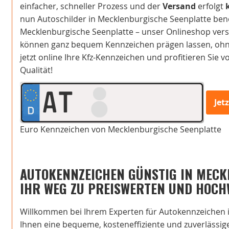
einfacher, schneller Prozess und der
Versand
erfolgt
nun Autoschilder in Mecklenburgische Seenplatte be
Mecklenburgische Seenplatte – unser Onlineshop vers
können ganz bequem Kennzeichen prägen lassen, ohne
jetzt online Ihre Kfz-Kennzeichen und profitieren Sie 
Qualität!
AT
Jet
Euro Kennzeichen von Mecklenburgische Seenplatte
AUTOKENNZEICHEN GÜNSTIG IN MECK
IHR WEG ZU PREISWERTEN UND HOCH
Willkommen bei Ihrem Experten für Autokennzeichen i
Ihnen eine bequeme, kosteneffiziente und zuverlässige