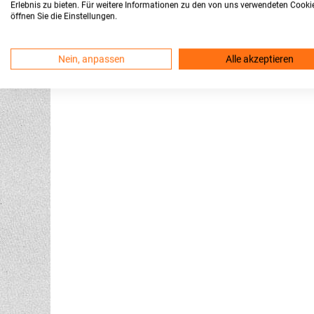
Erlebnis zu bieten. Für weitere Informationen zu den von uns verwendeten Cooki
öffnen Sie die Einstellungen.
Nein, anpassen
Alle akzeptieren