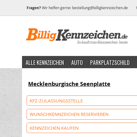
Fragen?
Wir helfen gerne:
bestellung@billigkennzeichen.de
ALLE KENNZEICHEN
AUTO
PARKPLATZSCHILD
Mecklenburgische Seenplatte
KFZ-ZULASSUNGSSTELLE
WUNSCHKENNZEICHEN RESERVIEREN
KENNZEICHEN KAUFEN