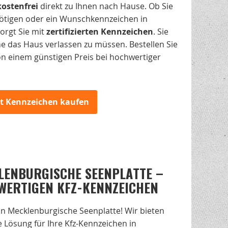
kostenfrei
direkt zu Ihnen nach Hause. Ob Sie
nötigen oder ein Wunschkennzeichen in
orgt Sie mit
zertifizierten Kennzeichen
. Sie
 das Haus verlassen zu müssen. Bestellen Sie
von einem günstigen Preis bei hochwertiger
zt Kennzeichen kaufen
LENBURGISCHE SEENPLATTE –
WERTIGEN KFZ-KENNZEICHEN
n Mecklenburgische Seenplatte! Wir bieten
 Lösung für Ihre Kfz-Kennzeichen in