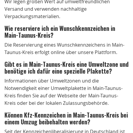
Wir legen großen Wert auf umweltfreundlichen
Versand und verwenden nachhaltige
Verpackungsmaterialien.
Wie reserviere ich ein Wunschkennzeichen in
Main-Taunus-Kreis?
Die Reservierung eines Wunschkennzeichens in Main-
Taunus-Kreis erfolgt online über unsere Plattform.
Gibt es in Main-Taunus-Kreis eine Umweltzone und
benötige ich dafür eine spezielle Plakette?
Informationen über Umweltzonen und die
Notwendigkeit einer Umweltplakette in Main-Taunus-
Kreis finden Sie auf der Webseite der Main-Taunus-
Kreis oder bei der lokalen Zulassungsbehörde.
Können Kfz-Kennzeichen in Main-Taunus-Kreis bei
einem Umzug beibehalten werden?
Seit der Kennzeichenliberalisierung in Deutschland ist