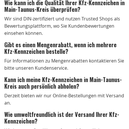
Wie kann ich die Qualität Ihrer Kfz-Kennzeichen in
Main-Taunus-Kreis überprüfen?
Wir sind DIN-zertifiziert und nutzen Trusted Shops als
Bewertungsplattform, wo Sie Kundenbewertungen
einsehen können.
Gibt es einen Mengenrabatt, wenn ich mehrere
Kfz-Kennzeichen bestelle?
Für Informationen zu Mengenrabatten kontaktieren Sie
bitte unseren Kundenservice.
Kann ich meine Kfz-Kennzeichen in Main-Taunus-
Kreis auch persönlich abholen?
Derzeit bieten wir nur Online-Bestellungen mit Versand
an.
Wie umweltfreundlich ist der Versand Ihrer Kfz-
Kennzeichen?