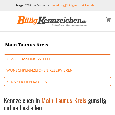
Fragen?
Wir helfen gerne:
bestellung@billigkennzeichen.de
M
Main-Taunus-Kreis
KFZ-ZULASSUNGSSTELLE
WUNSCHKENNZEICHEN RESERVIEREN
KENNZEICHEN KAUFEN
Kennzeichen in
Main-Taunus-Kreis
günstig
online bestellen