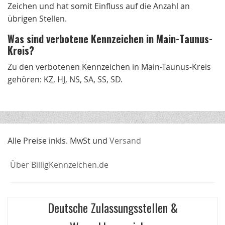
Zeichen und hat somit Einfluss auf die Anzahl an
übrigen Stellen.
Was sind verbotene Kennzeichen in Main-Taunus-
Kreis?
Zu den verbotenen Kennzeichen in Main-Taunus-Kreis
gehören: KZ, HJ, NS, SA, SS, SD.
Alle Preise inkls. MwSt und
Versand
Über BilligKennzeichen.de
Deutsche Zulassungsstellen &