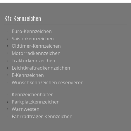
Kfz-Kennzeichen
Euro-Kennzeichen
Saisonkennzeichen
Oldtimer-Kennzeichen
Motorradkennzeichen
Traktorkennzeichen
Leichtkraftradkennzeichen
E-Kennzeichen
Wunschkennzeichen reservieren
Kennzeichenhalter
Parkplatzkennzeichen
Warnwesten
Fahrradträger-Kennzeichen