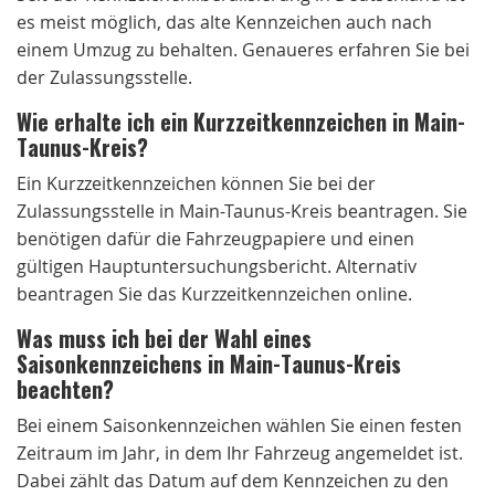
es meist möglich, das alte Kennzeichen auch nach
einem Umzug zu behalten. Genaueres erfahren Sie bei
der Zulassungsstelle.
Wie erhalte ich ein Kurzzeitkennzeichen in Main-
Taunus-Kreis?
Ein Kurzzeitkennzeichen können Sie bei der
Zulassungsstelle in Main-Taunus-Kreis beantragen. Sie
benötigen dafür die Fahrzeugpapiere und einen
gültigen Hauptuntersuchungsbericht. Alternativ
beantragen Sie das Kurzzeitkennzeichen online.
Was muss ich bei der Wahl eines
Saisonkennzeichens in Main-Taunus-Kreis
beachten?
Bei einem Saisonkennzeichen wählen Sie einen festen
Zeitraum im Jahr, in dem Ihr Fahrzeug angemeldet ist.
Dabei zählt das Datum auf dem Kennzeichen zu den