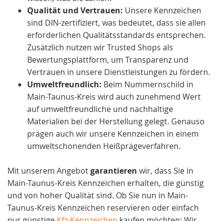
Qualität und Vertrauen:
Unsere Kennzeichen
sind DIN-zertifiziert, was bedeutet, dass sie allen
erforderlichen Qualitätsstandards entsprechen.
Zusätzlich nutzen wir Trusted Shops als
Bewertungsplattform, um Transparenz und
Vertrauen in unsere Dienstleistungen zu fördern.
Umweltfreundlich:
Beim Nummernschild in
Main-Taunus-Kreis wird auch zunehmend Wert
auf umweltfreundliche und nachhaltige
Materialien bei der Herstellung gelegt. Genauso
prägen auch wir unsere Kennzeichen in einem
umweltschonenden Heißprägeverfahren.
Mit unserem Angebot
garantieren
wir, dass Sie in
Main-Taunus-Kreis Kennzeichen erhalten, die günstig
und von hoher Qualität sind. Ob Sie nun in Main-
Taunus-Kreis Kennzeichen reservieren oder einfach
nur günstige
Kfz-Kennzeichen
kaufen möchten: Wir