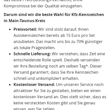
Kompromisse bei der Qualität einzugehen.
Darum sind wir die beste Wahl für Kfz-Kennzeichen
in Main-Taunus-Kreis
Preisvorteil:
Wir sind stolz darauf, Ihnen
Autokennzeichen bereits ab 15 Euro pro Set
anzubieten. Das macht uns bis zu 70% günstiger
als lokale Prägestellen.
Schnelle Lieferung:
Wir verstehen, dass Zeit eine
entscheidende Rolle spielt. Deshalb versenden
wir Ihre Bestellung noch am selben Tag*. Dieser
Versand garantiert, dass Sie Ihre Kennzeichen
schnell und unkompliziert erhalten.
Kostenloser Versand:
Um unseren Service noch
attraktiver für Sie zu gestalten, bieten wir einen
kostenlosen Versand an. Dies stellt sicher, dass es
keine versteckten Kosten gibt und Sie genau
wissen, was Sie zahlen.