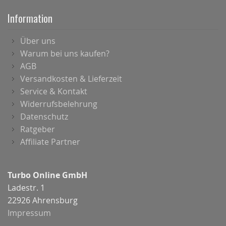
Information
Über uns
Warum bei uns kaufen?
AGB
Versandkosten & Lieferzeit
Service & Kontakt
Widerrufsbelehrung
Datenschutz
Ratgeber
Affiliate Partner
Turbo Online GmbH
Ladestr. 1
22926 Ahrensburg
Impressum