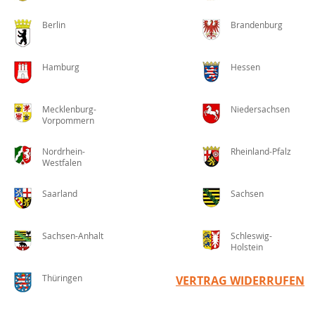
Berlin
Brandenburg
Hamburg
Hessen
Mecklenburg-
Niedersachsen
Vorpommern
Nordrhein-
Rheinland-Pfalz
Westfalen
Saarland
Sachsen
Sachsen-Anhalt
Schleswig-
Holstein
Thüringen
VERTRAG WIDERRUFEN