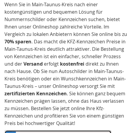
Wenn Sie in Main-Taunus-Kreis nach einer
kostengünstigen und bequemen Lösung für
Nummernschilder oder Kennzeichen suchen, bietet
Ihnen unser Onlineshop zahlreiche Vorteile. Im
Vergleich zu lokalen Anbietern können Sie online bis zu
70% sparen
. Das macht die KFZ-Kennzeichen Preise in
Main-Taunus-Kreis deutlich attraktiver. Die Bestellung
von Kennzeichen ist ein einfacher, schneller Prozess
und der
Versand
erfolgt
kostenfrei
direkt zu Ihnen
nach Hause. Ob Sie nun Autoschilder in Main-Taunus-
Kreis benötigen oder ein Wunschkennzeichen in Main-
Taunus-Kreis – unser Onlineshop versorgt Sie mit
zertifizierten Kennzeichen
. Sie können ganz bequem
Kennzeichen prägen lassen, ohne das Haus verlassen
zu müssen. Bestellen Sie jetzt online Ihre Kfz-
Kennzeichen und profitieren Sie von einem günstigen
Preis bei hochwertiger Qualität!