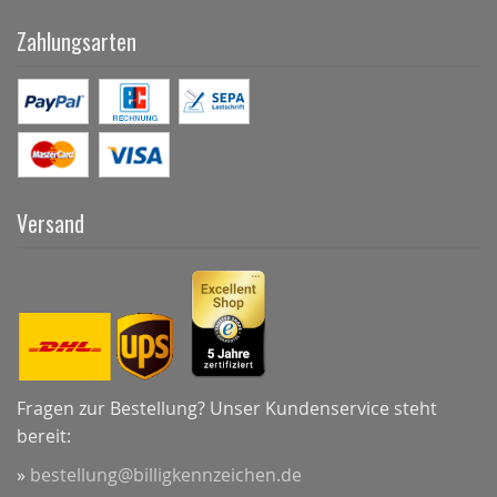
Zahlungsarten
Versand
Fragen zur Bestellung? Unser Kundenservice steht
bereit:
»
bestellung@billigkennzeichen.de