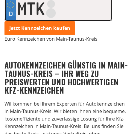
MTK
Jetzt Kennzeichen kaufen
Euro Kennzeichen von Main-Taunus-Kreis
AUTOKENNZEICHEN GÜNSTIG IN MAIN-
TAUNUS-KREIS – IHR WEG ZU
PREISWERTEN UND HOCHWERTIGEN
KFZ-KENNZEICHEN
Willkommen bei Ihrem Experten für Autokennzeichen
in Main-Taunus-Kreis! Wir bieten Ihnen eine bequeme,
kosteneffiziente und zuverlässige Lösung für Ihre Kfz-
Kennzeichen in Main-Taunus-Kreis. Bei uns finden Sie
das beste Preis-Leistungs-Verhältnis, ohne