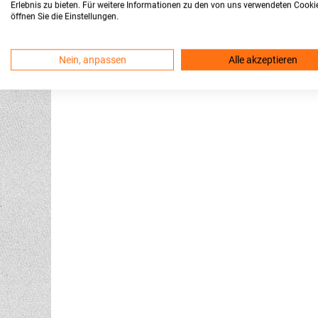
Erlebnis zu bieten. Für weitere Informationen zu den von uns verwendeten Cooki
öffnen Sie die Einstellungen.
Nein, anpassen
Alle akzeptieren