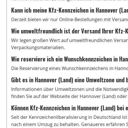
Kann ich meine Kfz-Kennzeichen in Hannover (La
Derzeit bieten wir nur Online-Bestellungen mit Versan
Wie umweltfreundlich ist der Versand Ihrer Kfz
Wir legen großen Wert auf umweltfreundlichen Versa
Verpackungsmaterialien.
Wie reserviere ich ein Wunschkennzeichen in Han
Die Reservierung eines Wunschkennzeichens in Hannove
Gibt es in Hannover (Land) eine Umweltzone und b
Informationen über Umweltzonen und die Notwendigke
finden Sie auf der Webseite der Hannover (Land) oder
Können Kfz-Kennzeichen in Hannover (Land) bei
Seit der Kennzeichenliberalisierung in Deutschland is
nach einem Umzug zu behalten. Genaueres erfahren Si