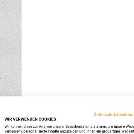
Datenschutzbestimm
WIR VERWENDEN COOKIES
Wir können diese zur Analyse unserer Besucherdaten platzieren, um unsere Webs
verbessern, personalisierte Inhalte anzuzeigen und Ihnen ein großartiges Websei