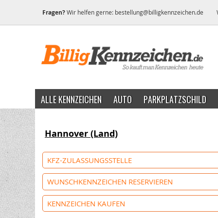
Fragen?
Wir helfen gerne:
bestellung@billigkennzeichen.de
ALLE KENNZEICHEN
AUTO
PARKPLATZSCHILD
Hannover (Land)
KFZ-ZULASSUNGSSTELLE
WUNSCHKENNZEICHEN RESERVIEREN
KENNZEICHEN KAUFEN