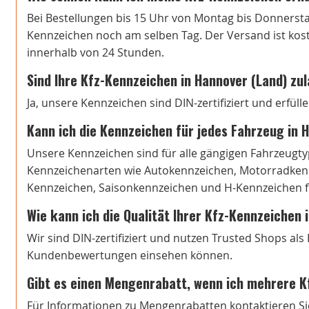
Bei Bestellungen bis 15 Uhr von Montag bis Donnersta
Kennzeichen noch am selben Tag. Der Versand ist koste
innerhalb von 24 Stunden.
Sind Ihre Kfz-Kennzeichen in Hannover (Land) zu
Ja, unsere Kennzeichen sind DIN-zertifiziert und erfül
Kann ich die Kennzeichen für jedes Fahrzeug in 
Unsere Kennzeichen sind für alle gängigen Fahrzeugtyp
Kennzeichenarten wie Autokennzeichen, Motorradkenn
Kennzeichen, Saisonkennzeichen und H-Kennzeichen fi
Wie kann ich die Qualität Ihrer Kfz-Kennzeichen
Wir sind DIN-zertifiziert und nutzen Trusted Shops al
Kundenbewertungen einsehen können.
Gibt es einen Mengenrabatt, wenn ich mehrere K
Für Informationen zu Mengenrabatten kontaktieren Si