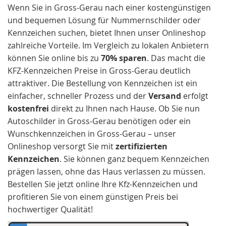
Wenn Sie in Gross-Gerau nach einer kostengünstigen
und bequemen Lösung für Nummernschilder oder
Kennzeichen suchen, bietet Ihnen unser Onlineshop
zahlreiche Vorteile. Im Vergleich zu lokalen Anbietern
können Sie online bis zu
70% sparen
. Das macht die
KFZ-Kennzeichen Preise in Gross-Gerau deutlich
attraktiver. Die Bestellung von Kennzeichen ist ein
einfacher, schneller Prozess und der
Versand
erfolgt
kostenfrei
direkt zu Ihnen nach Hause. Ob Sie nun
Autoschilder in Gross-Gerau benötigen oder ein
Wunschkennzeichen in Gross-Gerau – unser
Onlineshop versorgt Sie mit
zertifizierten
Kennzeichen
. Sie können ganz bequem Kennzeichen
prägen lassen, ohne das Haus verlassen zu müssen.
Bestellen Sie jetzt online Ihre Kfz-Kennzeichen und
profitieren Sie von einem günstigen Preis bei
hochwertiger Qualität!