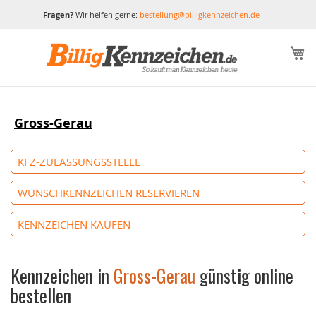
Fragen?
Wir helfen gerne:
bestellung@billigkennzeichen.de
M
Gross-Gerau
KFZ-ZULASSUNGSSTELLE
WUNSCHKENNZEICHEN RESERVIEREN
KENNZEICHEN KAUFEN
Kennzeichen in
Gross-Gerau
günstig online
bestellen