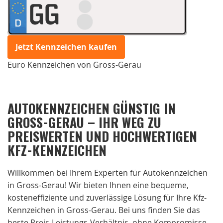
GG
Jetzt Kennzeichen kaufen
Euro Kennzeichen von Gross-Gerau
AUTOKENNZEICHEN GÜNSTIG IN
GROSS-GERAU – IHR WEG ZU
PREISWERTEN UND HOCHWERTIGEN
KFZ-KENNZEICHEN
Willkommen bei Ihrem Experten für Autokennzeichen
in Gross-Gerau! Wir bieten Ihnen eine bequeme,
kosteneffiziente und zuverlässige Lösung für Ihre Kfz-
Kennzeichen in Gross-Gerau. Bei uns finden Sie das
beste Preis-Leistungs-Verhältnis, ohne Kompromisse