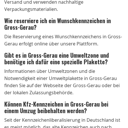
Versand und verwenden nachhaltige
Verpackungsmaterialien.
Wie reserviere ich ein Wunschkennzeichen in
Gross-Gerau?
Die Reservierung eines Wunschkennzeichens in Gross-
Gerau erfolgt online über unsere Plattform.
Gibt es in Gross-Gerau eine Umweltzone und
benötige ich dafür eine spezielle Plakette?
Informationen über Umweltzonen und die
Notwendigkeit einer Umweltplakette in Gross-Gerau
finden Sie auf der Webseite der Gross-Gerau oder bei
der lokalen Zulassungsbehörde.
Können Kfz-Kennzeichen in Gross-Gerau bei
einem Umzug beibehalten werden?
Seit der Kennzeichenliberalisierung in Deutschland ist
es meist möglich, das alte Kennzeichen auch nach