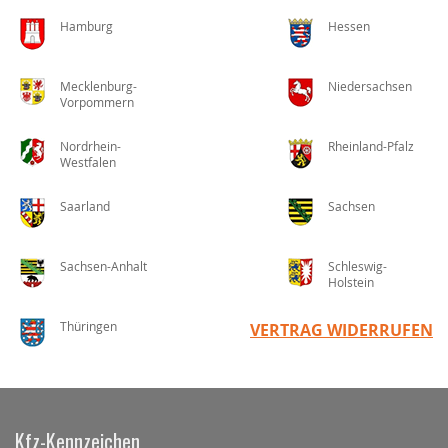
Hamburg
Hessen
Mecklenburg-
Niedersachsen
Vorpommern
Nordrhein-
Rheinland-Pfalz
Westfalen
Saarland
Sachsen
Sachsen-Anhalt
Schleswig-
Holstein
Thüringen
VERTRAG WIDERRUFEN
Kfz-Kennzeichen