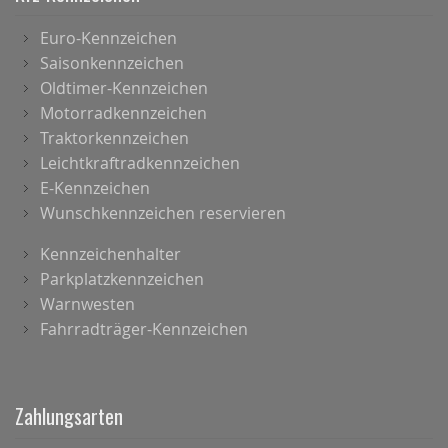
Euro-Kennzeichen
Saisonkennzeichen
Oldtimer-Kennzeichen
Motorradkennzeichen
Traktorkennzeichen
Leichtkraftradkennzeichen
E-Kennzeichen
Wunschkennzeichen reservieren
Kennzeichenhalter
Parkplatzkennzeichen
Warnwesten
Fahrradträger-Kennzeichen
Zahlungsarten