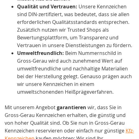
Qualität und Vertrauen:
Unsere Kennzeichen
sind DIN-zertifiziert, was bedeutet, dass sie allen
erforderlichen Qualitätsstandards entsprechen.
Zusätzlich nutzen wir Trusted Shops als
Bewertungsplattform, um Transparenz und
Vertrauen in unsere Dienstleistungen zu fördern.
Umweltfreundlich:
Beim Nummernschild in
Gross-Gerau wird auch zunehmend Wert auf
umweltfreundliche und nachhaltige Materialien
bei der Herstellung gelegt. Genauso prägen auch
wir unsere Kennzeichen in einem
umweltschonenden Heißprägeverfahren.
Mit unserem Angebot
garantieren
wir, dass Sie in
Gross-Gerau Kennzeichen erhalten, die günstig und
von hoher Qualität sind. Ob Sie nun in Gross-Gerau
Kennzeichen reservieren oder einfach nur günstige
Kfz-
Kennzeichen
kaufen möchten: Wir sind Ihr