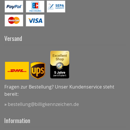
Versand
Fragen zur Bestellung? Unser Kundenservice steht
bereit:
»
bestellung@billigkennzeichen.de
Information