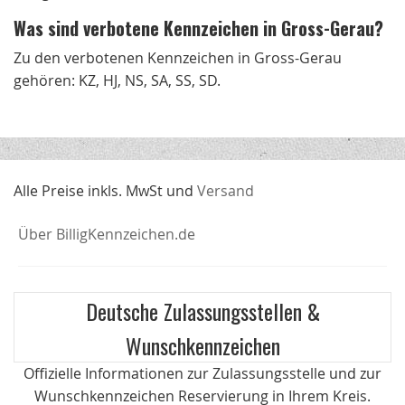
Was sind verbotene Kennzeichen in Gross-Gerau?
Zu den verbotenen Kennzeichen in Gross-Gerau
gehören: KZ, HJ, NS, SA, SS, SD.
Alle Preise inkls. MwSt und
Versand
Über BilligKennzeichen.de
Deutsche Zulassungsstellen &
Wunschkennzeichen
Offizielle Informationen zur Zulassungsstelle und zur
Wunschkennzeichen Reservierung in Ihrem Kreis.