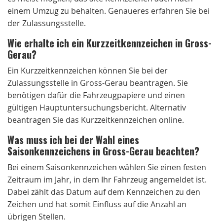
einem Umzug zu behalten. Genaueres erfahren Sie bei
der Zulassungsstelle.
Wie erhalte ich ein Kurzzeitkennzeichen in Gross-
Gerau?
Ein Kurzzeitkennzeichen können Sie bei der
Zulassungsstelle in Gross-Gerau beantragen. Sie
benötigen dafür die Fahrzeugpapiere und einen
gültigen Hauptuntersuchungsbericht. Alternativ
beantragen Sie das Kurzzeitkennzeichen online.
Was muss ich bei der Wahl eines
Saisonkennzeichens in Gross-Gerau beachten?
Bei einem Saisonkennzeichen wählen Sie einen festen
Zeitraum im Jahr, in dem Ihr Fahrzeug angemeldet ist.
Dabei zählt das Datum auf dem Kennzeichen zu den
Zeichen und hat somit Einfluss auf die Anzahl an
übrigen Stellen.