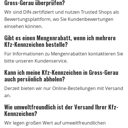
Gross-Gerau überprüfen?
Wir sind DIN-zertifiziert und nutzen Trusted Shops als
Bewertungsplattform, wo Sie Kundenbewertungen
einsehen können.
Gibt es einen Mengenrabatt, wenn ich mehrere
Kfz-Kennzeichen bestelle?
Für Informationen zu Mengenrabatten kontaktieren Sie
bitte unseren Kundenservice.
Kann ich meine Kfz-Kennzeichen in Gross-Gerau
auch persönlich abholen?
Derzeit bieten wir nur Online-Bestellungen mit Versand
an.
Wie umweltfreundlich ist der Versand Ihrer Kfz-
Kennzeichen?
Wir legen großen Wert auf umweltfreundlichen