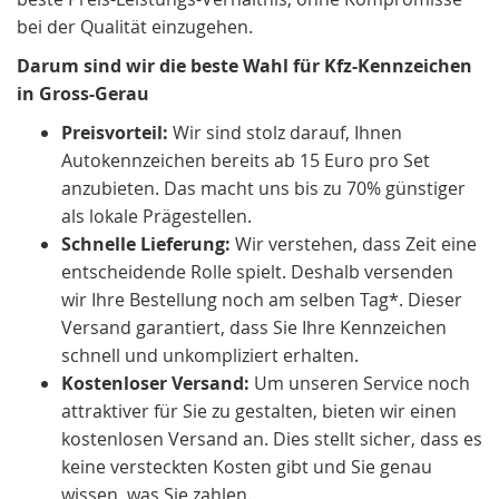
bei der Qualität einzugehen.
Darum sind wir die beste Wahl für Kfz-Kennzeichen
in Gross-Gerau
Preisvorteil:
Wir sind stolz darauf, Ihnen
Autokennzeichen bereits ab 15 Euro pro Set
anzubieten. Das macht uns bis zu 70% günstiger
als lokale Prägestellen.
Schnelle Lieferung:
Wir verstehen, dass Zeit eine
entscheidende Rolle spielt. Deshalb versenden
wir Ihre Bestellung noch am selben Tag*. Dieser
Versand garantiert, dass Sie Ihre Kennzeichen
schnell und unkompliziert erhalten.
Kostenloser Versand:
Um unseren Service noch
attraktiver für Sie zu gestalten, bieten wir einen
kostenlosen Versand an. Dies stellt sicher, dass es
keine versteckten Kosten gibt und Sie genau
wissen, was Sie zahlen.