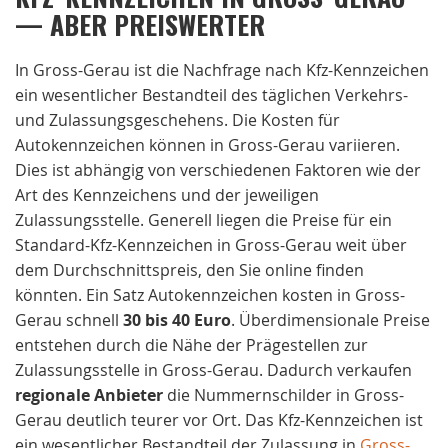
— ABER PREISWERTER
In Gross-Gerau ist die Nachfrage nach Kfz-Kennzeichen
ein wesentlicher Bestandteil des täglichen Verkehrs-
und Zulassungsgeschehens. Die Kosten für
Autokennzeichen können in Gross-Gerau variieren.
Dies ist abhängig von verschiedenen Faktoren wie der
Art des Kennzeichens und der jeweiligen
Zulassungsstelle. Generell liegen die Preise für ein
Standard-Kfz-Kennzeichen in Gross-Gerau weit über
dem Durchschnittspreis, den Sie online finden
könnten. Ein Satz Autokennzeichen kosten in Gross-
Gerau schnell
30 bis 40 Euro
. Überdimensionale Preise
entstehen durch die Nähe der Prägestellen zur
Zulassungsstelle in Gross-Gerau. Dadurch verkaufen
regionale
Anbieter
die Nummernschilder in Gross-
Gerau deutlich teurer vor Ort. Das Kfz-Kennzeichen ist
ein wesentlicher Bestandteil der Zulassung in
Gross-