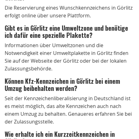
Die Reservierung eines Wunschkennzeichens in Görlitz
erfolgt online über unsere Plattform.
Gibt es in Görlitz eine Umweltzone und benötige
ich dafür eine spezielle Plakette?
Informationen über Umweltzonen und die
Notwendigkeit einer Umweltplakette in Görlitz finden
Sie auf der Webseite der Görlitz oder bei der lokalen
Zulassungsbehörde.
Können Kfz-Kennzeichen in Görlitz bei einem
Umzug beibehalten werden?
Seit der Kennzeichenliberalisierung in Deutschland ist
es meist möglich, das alte Kennzeichen auch nach
einem Umzug zu behalten. Genaueres erfahren Sie bei
der Zulassungsstelle.
Wie erhalte ich ein Kurzzeitkennzeichen in