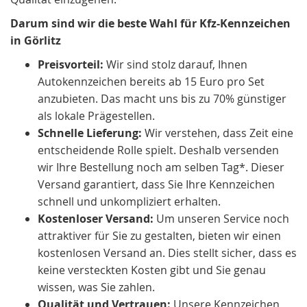
Darum sind wir die beste Wahl für Kfz-Kennzeichen
in Görlitz
Preisvorteil:
Wir sind stolz darauf, Ihnen
Autokennzeichen bereits ab 15 Euro pro Set
anzubieten. Das macht uns bis zu 70% günstiger
als lokale Prägestellen.
Schnelle Lieferung:
Wir verstehen, dass Zeit eine
entscheidende Rolle spielt. Deshalb versenden
wir Ihre Bestellung noch am selben Tag*. Dieser
Versand garantiert, dass Sie Ihre Kennzeichen
schnell und unkompliziert erhalten.
Kostenloser Versand:
Um unseren Service noch
attraktiver für Sie zu gestalten, bieten wir einen
kostenlosen Versand an. Dies stellt sicher, dass es
keine versteckten Kosten gibt und Sie genau
wissen, was Sie zahlen.
Qualität und Vertrauen:
Unsere Kennzeichen