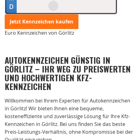
Jetzt Kennzeichen kaufen
Euro Kennzeichen von Görlitz
AUTOKENNZEICHEN GÜNSTIG IN
GÖRLITZ – IHR WEG ZU PREISWERTEN
UND HOCHWERTIGEN KFZ-
KENNZEICHEN
Willkommen bei Ihrem Experten für Autokennzeichen
in Görlitz! Wir bieten Ihnen eine bequeme,
kosteneffiziente und zuverlässige Lösung für Ihre Kfz-
Kennzeichen in Görlitz. Bei uns finden Sie das beste
Preis-Leistungs-Verhältnis, ohne Kompromisse bei der
Qualität einzugehen.