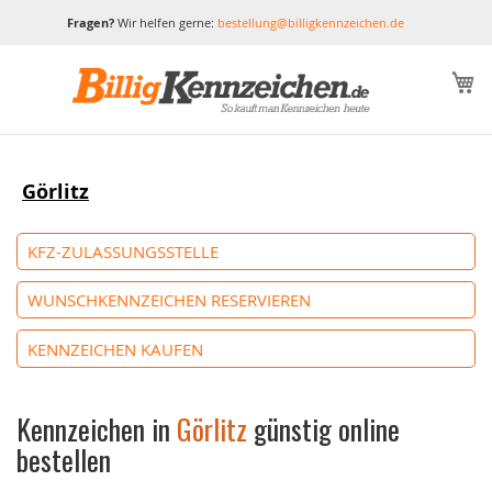
Fragen?
Wir helfen gerne:
bestellung@billigkennzeichen.de
M
Görlitz
KFZ-ZULASSUNGSSTELLE
WUNSCHKENNZEICHEN RESERVIEREN
KENNZEICHEN KAUFEN
Kennzeichen in
Görlitz
günstig online
bestellen