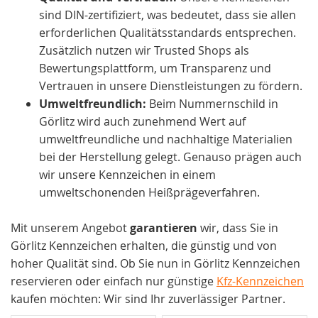
sind DIN-zertifiziert, was bedeutet, dass sie allen
erforderlichen Qualitätsstandards entsprechen.
Zusätzlich nutzen wir Trusted Shops als
Bewertungsplattform, um Transparenz und
Vertrauen in unsere Dienstleistungen zu fördern.
Umweltfreundlich:
Beim Nummernschild in
Görlitz wird auch zunehmend Wert auf
umweltfreundliche und nachhaltige Materialien
bei der Herstellung gelegt. Genauso prägen auch
wir unsere Kennzeichen in einem
umweltschonenden Heißprägeverfahren.
Mit unserem Angebot
garantieren
wir, dass Sie in
Görlitz Kennzeichen erhalten, die günstig und von
hoher Qualität sind. Ob Sie nun in Görlitz Kennzeichen
reservieren oder einfach nur günstige
Kfz-Kennzeichen
kaufen möchten: Wir sind Ihr zuverlässiger Partner.