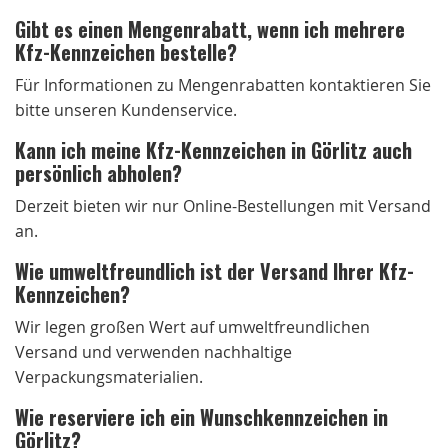
Gibt es einen Mengenrabatt, wenn ich mehrere
Kfz-Kennzeichen bestelle?
Für Informationen zu Mengenrabatten kontaktieren Sie
bitte unseren Kundenservice.
Kann ich meine Kfz-Kennzeichen in Görlitz auch
persönlich abholen?
Derzeit bieten wir nur Online-Bestellungen mit Versand
an.
Wie umweltfreundlich ist der Versand Ihrer Kfz-
Kennzeichen?
Wir legen großen Wert auf umweltfreundlichen
Versand und verwenden nachhaltige
Verpackungsmaterialien.
Wie reserviere ich ein Wunschkennzeichen in
Görlitz?