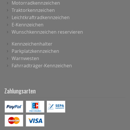
Motorradkennzeichen
Traktorkennzeichen
Leichtkraftradkennzeichen
E-Kennzeichen
Wunschkennzeichen reservieren
Kennzeichenhalter
Parkplatzkennzeichen
Warnwesten
Fahrradträger-Kennzeichen
Zahlungsarten