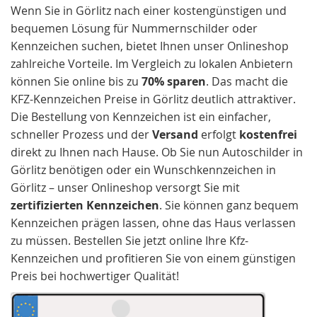
Wenn Sie in Görlitz nach einer kostengünstigen und
bequemen Lösung für Nummernschilder oder
Kennzeichen suchen, bietet Ihnen unser Onlineshop
zahlreiche Vorteile. Im Vergleich zu lokalen Anbietern
können Sie online bis zu
70% sparen
. Das macht die
KFZ-Kennzeichen Preise in Görlitz deutlich attraktiver.
Die Bestellung von Kennzeichen ist ein einfacher,
schneller Prozess und der
Versand
erfolgt
kostenfrei
direkt zu Ihnen nach Hause. Ob Sie nun Autoschilder in
Görlitz benötigen oder ein Wunschkennzeichen in
Görlitz – unser Onlineshop versorgt Sie mit
zertifizierten Kennzeichen
. Sie können ganz bequem
Kennzeichen prägen lassen, ohne das Haus verlassen
zu müssen. Bestellen Sie jetzt online Ihre Kfz-
Kennzeichen und profitieren Sie von einem günstigen
Preis bei hochwertiger Qualität!