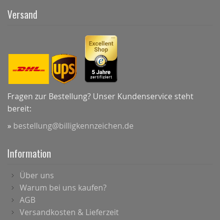
Versand
Fragen zur Bestellung? Unser Kundenservice steht
bereit:
»
bestellung@billigkennzeichen.de
Information
Über uns
Warum bei uns kaufen?
AGB
Versandkosten & Lieferzeit