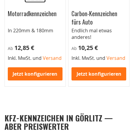
Motorradkennzeichen
Carbon-Kennzeichen
fürs Auto
In 220mm & 180mm
Endlich mal etwas
anderes!
12,85 €
10,25 €
Ab
Ab
Inkl. MwSt. und
Versand
Inkl. MwSt. und
Versand
Jetzt konfigurieren
Jetzt konfigurieren
KFZ-KENNZEICHEN IN GÖRLITZ —
ABER PREISWERTER