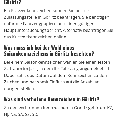
Görlitz?
Ein Kurzzeitkennzeichen können Sie bei der
Zulassungsstelle in Görlitz beantragen. Sie benötigen
dafür die Fahrzeugpapiere und einen gültigen
Hauptuntersuchungsbericht. Alternativ beantragen Sie
das Kurzzeitkennzeichen online.
Was muss ich bei der Wahl eines
Saisonkennzeichens in Görlitz beachten?
Bei einem Saisonkennzeichen wählen Sie einen festen
Zeitraum im Jahr, in dem Ihr Fahrzeug angemeldet ist.
Dabei zählt das Datum auf dem Kennzeichen zu den
Zeichen und hat somit Einfluss auf die Anzahl an
übrigen Stellen.
Was sind verbotene Kennzeichen in Görlitz?
Zu den verbotenen Kennzeichen in Görlitz gehören: KZ,
HJ, NS, SA, SS, SD.