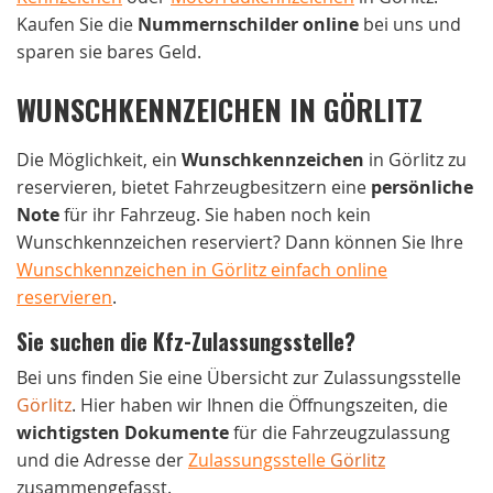
Kaufen Sie die
Nummernschilder online
bei uns und
sparen sie bares Geld.
WUNSCHKENNZEICHEN IN GÖRLITZ
Die Möglichkeit, ein
Wunschkennzeichen
in Görlitz zu
reservieren, bietet Fahrzeugbesitzern eine
persönliche
Note
für ihr Fahrzeug. Sie haben noch kein
Wunschkennzeichen reserviert? Dann können Sie Ihre
Wunschkennzeichen in Görlitz einfach online
reservieren
.
Sie suchen die Kfz-Zulassungsstelle?
Bei uns finden Sie eine Übersicht zur Zulassungsstelle
Görlitz
. Hier haben wir Ihnen die Öffnungszeiten, die
wichtigsten Dokumente
für die Fahrzeugzulassung
und die Adresse der
Zulassungsstelle
Görlitz
zusammengefasst.