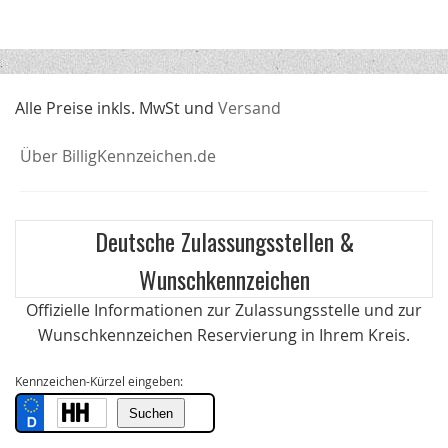
Alle Preise inkls. MwSt und
Versand
Über BilligKennzeichen.de
Deutsche Zulassungsstellen &
Wunschkennzeichen
Offizielle Informationen zur Zulassungsstelle und zur
Wunschkennzeichen Reservierung in Ihrem Kreis.
Kennzeichen-Kürzel eingeben: