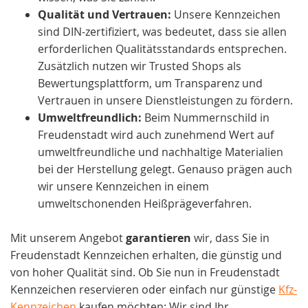
Qualität und Vertrauen:
Unsere Kennzeichen
sind DIN-zertifiziert, was bedeutet, dass sie allen
erforderlichen Qualitätsstandards entsprechen.
Zusätzlich nutzen wir Trusted Shops als
Bewertungsplattform, um Transparenz und
Vertrauen in unsere Dienstleistungen zu fördern.
Umweltfreundlich:
Beim Nummernschild in
Freudenstadt wird auch zunehmend Wert auf
umweltfreundliche und nachhaltige Materialien
bei der Herstellung gelegt. Genauso prägen auch
wir unsere Kennzeichen in einem
umweltschonenden Heißprägeverfahren.
Mit unserem Angebot
garantieren
wir, dass Sie in
Freudenstadt Kennzeichen erhalten, die günstig und
von hoher Qualität sind. Ob Sie nun in Freudenstadt
Kennzeichen reservieren oder einfach nur günstige
Kfz-
Kennzeichen
kaufen möchten: Wir sind Ihr