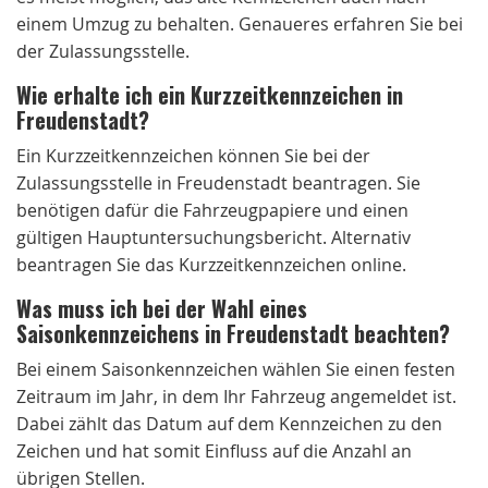
einem Umzug zu behalten. Genaueres erfahren Sie bei
der Zulassungsstelle.
Wie erhalte ich ein Kurzzeitkennzeichen in
Freudenstadt?
Ein Kurzzeitkennzeichen können Sie bei der
Zulassungsstelle in Freudenstadt beantragen. Sie
benötigen dafür die Fahrzeugpapiere und einen
gültigen Hauptuntersuchungsbericht. Alternativ
beantragen Sie das Kurzzeitkennzeichen online.
Was muss ich bei der Wahl eines
Saisonkennzeichens in Freudenstadt beachten?
Bei einem Saisonkennzeichen wählen Sie einen festen
Zeitraum im Jahr, in dem Ihr Fahrzeug angemeldet ist.
Dabei zählt das Datum auf dem Kennzeichen zu den
Zeichen und hat somit Einfluss auf die Anzahl an
übrigen Stellen.