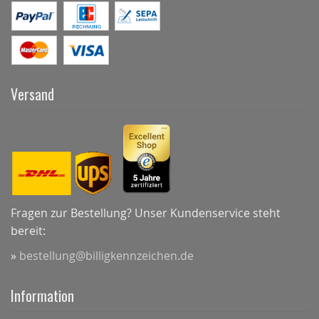
Versand
Fragen zur Bestellung? Unser Kundenservice steht
bereit:
»
bestellung@billigkennzeichen.de
Information