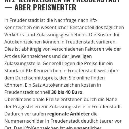
— ABER PREISWERTER
In Freudenstadt ist die Nachfrage nach Kfz-
Kennzeichen ein wesentlicher Bestandteil des täglichen
Verkehrs- und Zulassungsgeschehens. Die Kosten für
Autokennzeichen können in Freudenstadt variieren.
Dies ist abhängig von verschiedenen Faktoren wie der
Art des Kennzeichens und der jeweiligen
Zulassungsstelle. Generell liegen die Preise für ein
Standard-Kfz-Kennzeichen in Freudenstadt weit über
dem Durchschnittspreis, den Sie online finden
könnten. Ein Satz Autokennzeichen kosten in
Freudenstadt schnell
30 bis 40 Euro
.
Überdimensionale Preise entstehen durch die Nähe
der Prägestellen zur Zulassungsstelle in Freudenstadt.
Dadurch verkaufen
regionale
Anbieter
die
Nummernschilder in Freudenstadt deutlich teurer vor
Ort. Das Kfz-Kennzeichen ist ein wesentlicher