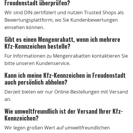
Freudenstadt überprüfen?
Wir sind DIN-zertifiziert und nutzen Trusted Shops als
Bewertungsplattform, wo Sie Kundenbewertungen
einsehen können.
Gibt es einen Mengenrabatt, wenn ich mehrere
Kfz-Kennzeichen bestelle?
Für Informationen zu Mengenrabatten kontaktieren Sie
bitte unseren Kundenservice.
Kann ich meine Kfz-Kennzeichen in Freudenstadt
auch persönlich abholen?
Derzeit bieten wir nur Online-Bestellungen mit Versand
an.
Wie umweltfreundlich ist der Versand Ihrer Kfz-
Kennzeichen?
Wir legen großen Wert auf umweltfreundlichen