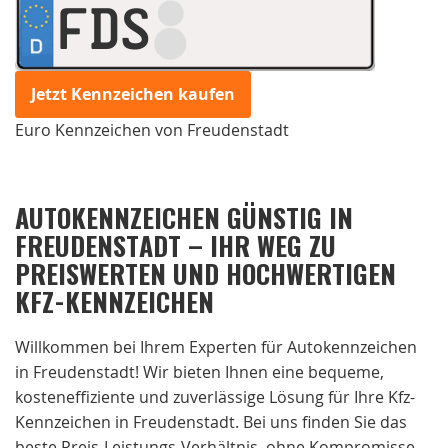
FDS
Jetzt Kennzeichen kaufen
Euro Kennzeichen von Freudenstadt
AUTOKENNZEICHEN GÜNSTIG IN
FREUDENSTADT – IHR WEG ZU
PREISWERTEN UND HOCHWERTIGEN
KFZ-KENNZEICHEN
Willkommen bei Ihrem Experten für Autokennzeichen
in Freudenstadt! Wir bieten Ihnen eine bequeme,
kosteneffiziente und zuverlässige Lösung für Ihre Kfz-
Kennzeichen in Freudenstadt. Bei uns finden Sie das
beste Preis-Leistungs-Verhältnis, ohne Kompromisse