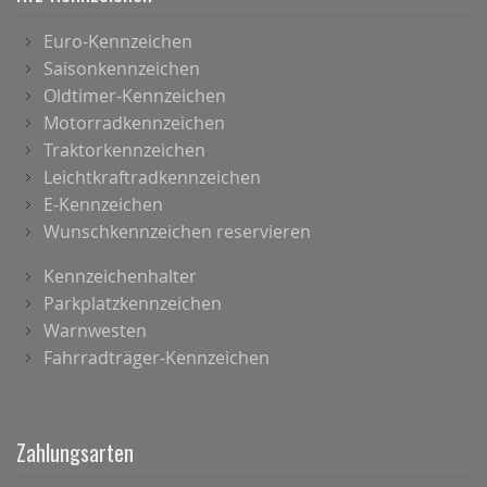
Euro-Kennzeichen
Saisonkennzeichen
Oldtimer-Kennzeichen
Motorradkennzeichen
Traktorkennzeichen
Leichtkraftradkennzeichen
E-Kennzeichen
Wunschkennzeichen reservieren
Kennzeichenhalter
Parkplatzkennzeichen
Warnwesten
Fahrradträger-Kennzeichen
Zahlungsarten