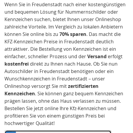
Wenn Sie in Freudenstadt nach einer kostengünstigen
und bequemen Lösung für Nummernschilder oder
Kennzeichen suchen, bietet Ihnen unser Onlineshop
zahlreiche Vorteile. Im Vergleich zu lokalen Anbietern
können Sie online bis zu
70% sparen
. Das macht die
KFZ-Kennzeichen Preise in Freudenstadt deutlich
attraktiver. Die Bestellung von Kennzeichen ist ein
einfacher, schneller Prozess und der
Versand
erfolgt
kostenfrei
direkt zu Ihnen nach Hause. Ob Sie nun
Autoschilder in Freudenstadt benötigen oder ein
Wunschkennzeichen in Freudenstadt – unser
Onlineshop versorgt Sie mit
zertifizierten
Kennzeichen
. Sie können ganz bequem Kennzeichen
prägen lassen, ohne das Haus verlassen zu müssen.
Bestellen Sie jetzt online Ihre Kfz-Kennzeichen und
profitieren Sie von einem günstigen Preis bei
hochwertiger Qualität!