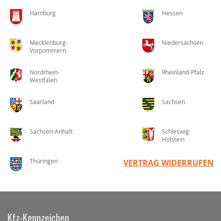
Hamburg
Hessen
Mecklenburg-
Niedersachsen
Vorpommern
Nordrhein-
Rheinland-Pfalz
Westfalen
Saarland
Sachsen
Sachsen-Anhalt
Schleswig-
Holstein
Thüringen
VERTRAG WIDERRUFEN
Kfz-Kennzeichen