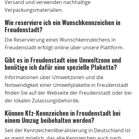
Versand und verwenden nachhaltige
Verpackungsmaterialien.
Wie reserviere ich ein Wunschkennzeichen in
Freudenstadt?
Die Reservierung eines Wunschkennzeichens in
Freudenstadt erfolgt online über unsere Plattform.
Gibt es in Freudenstadt eine Umweltzone und
benötige ich dafür eine spezielle Plakette?
Informationen über Umweltzonen und die
Notwendigkeit einer Umweltplakette in Freudenstadt
finden Sie auf der Webseite der Freudenstadt oder bei
der lokalen Zulassungsbehörde.
Können Kfz-Kennzeichen in Freudenstadt bei
einem Umzug beibehalten werden?
Seit der Kennzeichenliberalisierung in Deutschland ist
es meist möglich, das alte Kennzeichen auch nach