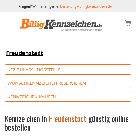
Fragen?
Wir helfen gerne:
bestellung@billigkennzeichen.de
M
Freudenstadt
KFZ-ZULASSUNGSSTELLE
WUNSCHKENNZEICHEN RESERVIEREN
KENNZEICHEN KAUFEN
Kennzeichen in
Freudenstadt
günstig online
bestellen