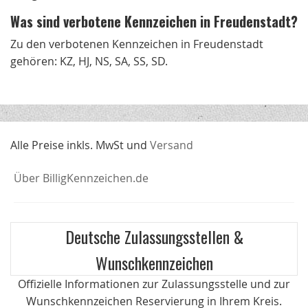
Was sind verbotene Kennzeichen in Freudenstadt?
Zu den verbotenen Kennzeichen in Freudenstadt
gehören: KZ, HJ, NS, SA, SS, SD.
Alle Preise inkls. MwSt und
Versand
Über BilligKennzeichen.de
Deutsche Zulassungsstellen &
Wunschkennzeichen
Offizielle Informationen zur Zulassungsstelle und zur
Wunschkennzeichen Reservierung in Ihrem Kreis.