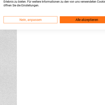
Erlebnis zu bieten. Für weitere Informationen zu den von uns verwendeten Cooki
öffnen Sie die Einstellungen.
Nein, anpassen
Alle akzeptieren