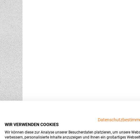
Datenschutzbestimm
WIR VERWENDEN COOKIES
Wir können diese zur Analyse unserer Besucherdaten platzieren, um unsere Webs
verbessern, personalisierte Inhalte anzuzeigen und Ihnen ein großartiges Websei