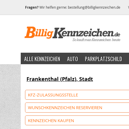
Fragen?
Wir helfen gerne:
bestellung@billigkennzeichen.de
ALLE KENNZEICHEN
AUTO
PARKPLATZSCHILD
Frankenthal (Pfalz), Stadt
KFZ-ZULASSUNGSSTELLE
WUNSCHKENNZEICHEN RESERVIEREN
KENNZEICHEN KAUFEN