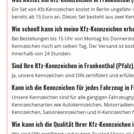
Ein Set von Kfz-Kennzeichen kostet in Berlin ungefähr 
bereits ab 15 Euro an. Dieses Set besteht aus zwei Ke
Wie schnell kann ich meine Kfz-Kennzeichen erh
Bei Bestellungen bis 15 Uhr von Montag bis Donnersta
Kennzeichen noch am selben Tag. Der Versand ist koste
innerhalb von 24 Stunden.
Sind Ihre Kfz-Kennzeichen in Frankenthal (Pfalz)
Ja, unsere Kennzeichen sind DIN-zertifiziert und erfül
Kann ich die Kennzeichen für jedes Fahrzeug in 
Unsere Kennzeichen sind für alle gängigen Fahrzeugtyp
Kennzeichenarten wie Autokennzeichen, Motorradkenn
Kennzeichen, Saisonkennzeichen und H-Kennzeichen fi
Wie kann ich die Qualität Ihrer Kfz-Kennzeichen 