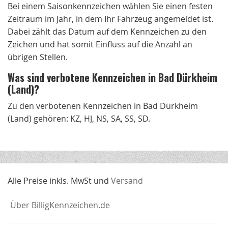
Bei einem Saisonkennzeichen wählen Sie einen festen
Zeitraum im Jahr, in dem Ihr Fahrzeug angemeldet ist.
Dabei zählt das Datum auf dem Kennzeichen zu den
Zeichen und hat somit Einfluss auf die Anzahl an
übrigen Stellen.
Was sind verbotene Kennzeichen in Bad Dürkheim
(Land)?
Zu den verbotenen Kennzeichen in Bad Dürkheim
(Land) gehören: KZ, HJ, NS, SA, SS, SD.
Alle Preise inkls. MwSt und
Versand
Über BilligKennzeichen.de