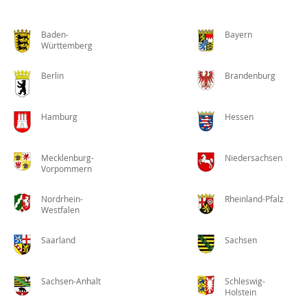
Baden-
Bayern
Württemberg
Berlin
Brandenburg
Hamburg
Hessen
Mecklenburg-
Niedersachsen
Vorpommern
Nordrhein-
Rheinland-Pfalz
Westfalen
Saarland
Sachsen
Sachsen-Anhalt
Schleswig-
Holstein