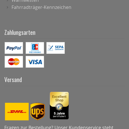
Warnwesten
Fahrradträger-Kennzeichen
Zahlungsarten
Versand
Fragen zur Bestellung? Unser Kundenservice steht