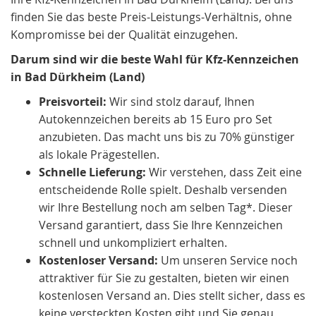
finden Sie das beste Preis-Leistungs-Verhältnis, ohne
Kompromisse bei der Qualität einzugehen.
Darum sind wir die beste Wahl für Kfz-Kennzeichen
in Bad Dürkheim (Land)
Preisvorteil:
Wir sind stolz darauf, Ihnen
Autokennzeichen bereits ab 15 Euro pro Set
anzubieten. Das macht uns bis zu 70% günstiger
als lokale Prägestellen.
Schnelle Lieferung:
Wir verstehen, dass Zeit eine
entscheidende Rolle spielt. Deshalb versenden
wir Ihre Bestellung noch am selben Tag*. Dieser
Versand garantiert, dass Sie Ihre Kennzeichen
schnell und unkompliziert erhalten.
Kostenloser Versand:
Um unseren Service noch
attraktiver für Sie zu gestalten, bieten wir einen
kostenlosen Versand an. Dies stellt sicher, dass es
keine versteckten Kosten gibt und Sie genau