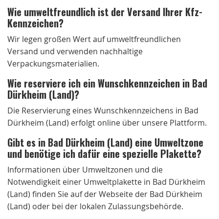
Wie umweltfreundlich ist der Versand Ihrer Kfz-
Kennzeichen?
Wir legen großen Wert auf umweltfreundlichen
Versand und verwenden nachhaltige
Verpackungsmaterialien.
Wie reserviere ich ein Wunschkennzeichen in Bad
Dürkheim (Land)?
Die Reservierung eines Wunschkennzeichens in Bad
Dürkheim (Land) erfolgt online über unsere Plattform.
Gibt es in Bad Dürkheim (Land) eine Umweltzone
und benötige ich dafür eine spezielle Plakette?
Informationen über Umweltzonen und die
Notwendigkeit einer Umweltplakette in Bad Dürkheim
(Land) finden Sie auf der Webseite der Bad Dürkheim
(Land) oder bei der lokalen Zulassungsbehörde.