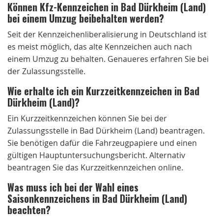
Können Kfz-Kennzeichen in Bad Dürkheim (Land)
bei einem Umzug beibehalten werden?
Seit der Kennzeichenliberalisierung in Deutschland ist
es meist möglich, das alte Kennzeichen auch nach
einem Umzug zu behalten. Genaueres erfahren Sie bei
der Zulassungsstelle.
Wie erhalte ich ein Kurzzeitkennzeichen in Bad
Dürkheim (Land)?
Ein Kurzzeitkennzeichen können Sie bei der
Zulassungsstelle in Bad Dürkheim (Land) beantragen.
Sie benötigen dafür die Fahrzeugpapiere und einen
gültigen Hauptuntersuchungsbericht. Alternativ
beantragen Sie das Kurzzeitkennzeichen online.
Was muss ich bei der Wahl eines
Saisonkennzeichens in Bad Dürkheim (Land)
beachten?