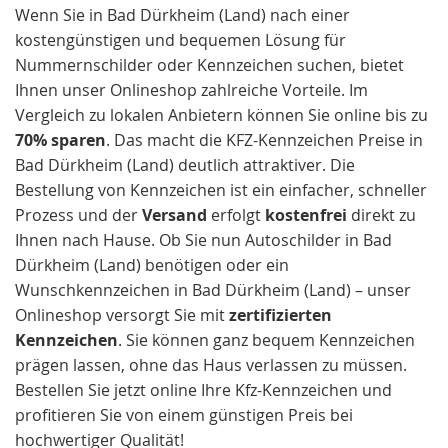
Wenn Sie in Bad Dürkheim (Land) nach einer
kostengünstigen und bequemen Lösung für
Nummernschilder oder Kennzeichen suchen, bietet
Ihnen unser Onlineshop zahlreiche Vorteile. Im
Vergleich zu lokalen Anbietern können Sie online bis zu
70% sparen
. Das macht die KFZ-Kennzeichen Preise in
Bad Dürkheim (Land) deutlich attraktiver. Die
Bestellung von Kennzeichen ist ein einfacher, schneller
Prozess und der
Versand
erfolgt
kostenfrei
direkt zu
Ihnen nach Hause. Ob Sie nun Autoschilder in Bad
Dürkheim (Land) benötigen oder ein
Wunschkennzeichen in Bad Dürkheim (Land) – unser
Onlineshop versorgt Sie mit
zertifizierten
Kennzeichen
. Sie können ganz bequem Kennzeichen
prägen lassen, ohne das Haus verlassen zu müssen.
Bestellen Sie jetzt online Ihre Kfz-Kennzeichen und
profitieren Sie von einem günstigen Preis bei
hochwertiger Qualität!