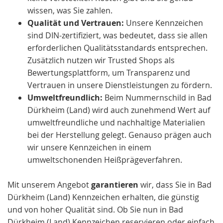
wissen, was Sie zahlen.
Qualität und Vertrauen:
Unsere Kennzeichen
sind DIN-zertifiziert, was bedeutet, dass sie allen
erforderlichen Qualitätsstandards entsprechen.
Zusätzlich nutzen wir Trusted Shops als
Bewertungsplattform, um Transparenz und
Vertrauen in unsere Dienstleistungen zu fördern.
Umweltfreundlich:
Beim Nummernschild in Bad
Dürkheim (Land) wird auch zunehmend Wert auf
umweltfreundliche und nachhaltige Materialien
bei der Herstellung gelegt. Genauso prägen auch
wir unsere Kennzeichen in einem
umweltschonenden Heißprägeverfahren.
Mit unserem Angebot
garantieren
wir, dass Sie in Bad
Dürkheim (Land) Kennzeichen erhalten, die günstig
und von hoher Qualität sind. Ob Sie nun in Bad
Dürkheim (Land) Kennzeichen reservieren oder einfach