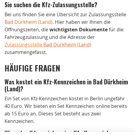
Sie suchen die Kfz-Zulassungsstelle?
Bei uns finden Sie eine Übersicht zur Zulassungsstelle
Bad Dürkheim (Land)
. Hier haben wir Ihnen die
Öffnungszeiten, die
wichtigsten Dokumente
für die
Fahrzeugzulassung und die Adresse der
Zulassungsstelle
Bad Dürkheim (Land)
zusammengefasst.
HÄUFIGE FRAGEN
Was kostet ein Kfz-Kennzeichen in Bad Dürkheim
(Land)?
Ein Set von Kfz-Kennzeichen kostet in Berlin ungefähr
40 Euro. Wir bieten ein Set Kennzeichen online bereits
ab 15 Euro an. Dieses Set besteht aus zwei
Kennzeichen.
Wie schnell kann ich meine Kfz-Kennzeichen