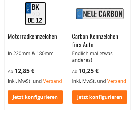
Motorradkennzeichen
Carbon-Kennzeichen
fürs Auto
In 220mm & 180mm
Endlich mal etwas
anderes!
12,85 €
10,25 €
Ab
Ab
Inkl. MwSt. und
Versand
Inkl. MwSt. und
Versand
Jetzt konfigurieren
Jetzt konfigurieren