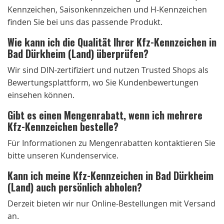
Kennzeichen, Saisonkennzeichen und H-Kennzeichen
finden Sie bei uns das passende Produkt.
Wie kann ich die Qualität Ihrer Kfz-Kennzeichen in
Bad Dürkheim (Land) überprüfen?
Wir sind DIN-zertifiziert und nutzen Trusted Shops als
Bewertungsplattform, wo Sie Kundenbewertungen
einsehen können.
Gibt es einen Mengenrabatt, wenn ich mehrere
Kfz-Kennzeichen bestelle?
Für Informationen zu Mengenrabatten kontaktieren Sie
bitte unseren Kundenservice.
Kann ich meine Kfz-Kennzeichen in Bad Dürkheim
(Land) auch persönlich abholen?
Derzeit bieten wir nur Online-Bestellungen mit Versand
an.