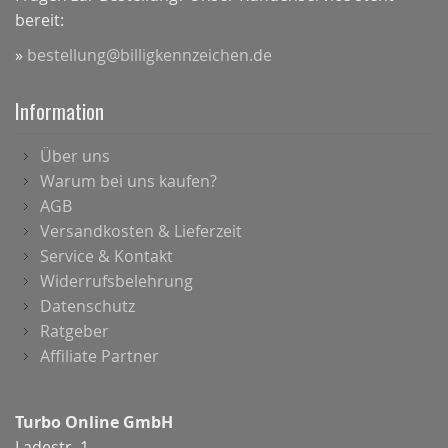
bereit:
»
bestellung@billigkennzeichen.de
Information
Über uns
Warum bei uns kaufen?
AGB
Versandkosten & Lieferzeit
Service & Kontakt
Widerrufsbelehrung
Datenschutz
Ratgeber
Affiliate Partner
Turbo Online GmbH
Ladestr. 1