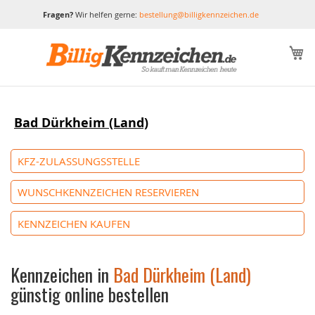
Fragen?
Wir helfen gerne:
bestellung@billigkennzeichen.de
M
Bad Dürkheim (Land)
KFZ-ZULASSUNGSSTELLE
WUNSCHKENNZEICHEN RESERVIEREN
KENNZEICHEN KAUFEN
Kennzeichen in
Bad Dürkheim (Land)
günstig online bestellen