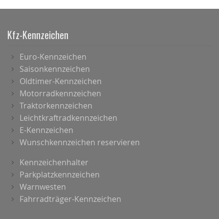
Kfz-Kennzeichen
Euro-Kennzeichen
Saisonkennzeichen
Oldtimer-Kennzeichen
Motorradkennzeichen
Traktorkennzeichen
Leichtkraftradkennzeichen
E-Kennzeichen
Wunschkennzeichen reservieren
Kennzeichenhalter
Parkplatzkennzeichen
Warnwesten
Fahrradträger-Kennzeichen