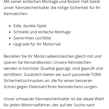
Mit seiner einfachen Montage und festem Halt bietet
unser Kennzeichenhalter die nötige Sicherheit für Ihr
Kennzeichen:
Edle, dunkle Optik
Schnelle und einfache Montage
Genormtes Lochbild
Upgrade für Ihr Motorrad
Bestellen Sie Ihr Motorradkennzeichen gleich mit und
sparen Sie Versandkosten. Unsere Kennzeichen
werden in höchster Qualität geprägt, sind geprüft und
zertifiziert. Zusätzlich bieten wir auch passende TORX-
Sicherheitsschrauben an, die für einen besseren
Schutz gegen Diebstahl Ihres Kennzeichens sorgen.
Unser schwarzer Kennzeichenhalter ist die ideale Wahl
für jeden Motorradfahrer, der auf der Suche nach