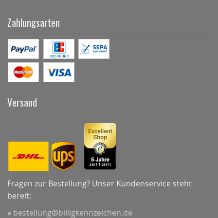
Zahlungsarten
Versand
Fragen zur Bestellung? Unser Kundenservice steht
bereit:
»
bestellung@billigkennzeichen.de