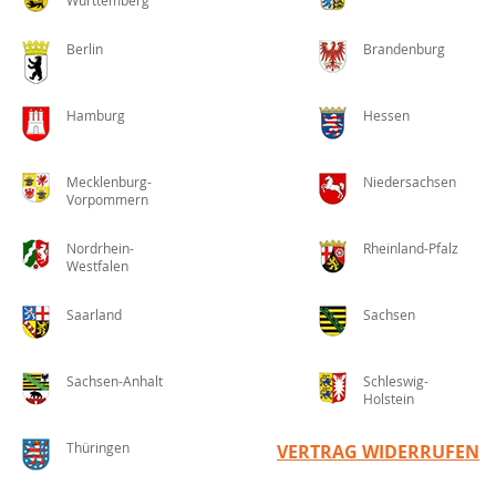
Württemberg
Berlin
Brandenburg
Hamburg
Hessen
Mecklenburg-
Niedersachsen
Vorpommern
Nordrhein-
Rheinland-Pfalz
Westfalen
Saarland
Sachsen
Sachsen-Anhalt
Schleswig-
Holstein
Thüringen
VERTRAG WIDERRUFEN