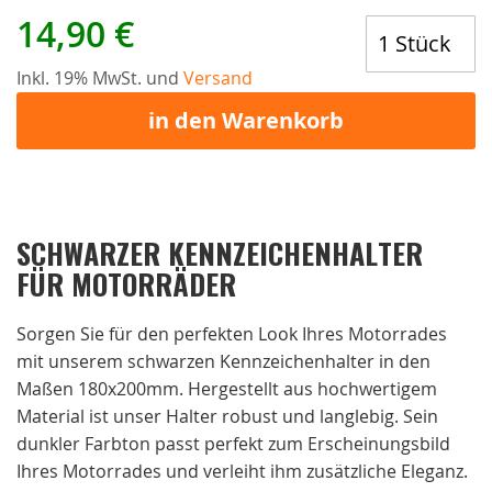
14,90 €
Inkl. 19% MwSt. und
Versand
in den Warenkorb
SCHWARZER KENNZEICHENHALTER
FÜR MOTORRÄDER
Sorgen Sie für den perfekten Look Ihres Motorrades
mit unserem schwarzen Kennzeichenhalter in den
Maßen 180x200mm. Hergestellt aus hochwertigem
Material ist unser Halter robust und langlebig. Sein
dunkler Farbton passt perfekt zum Erscheinungsbild
Ihres Motorrades und verleiht ihm zusätzliche Eleganz.