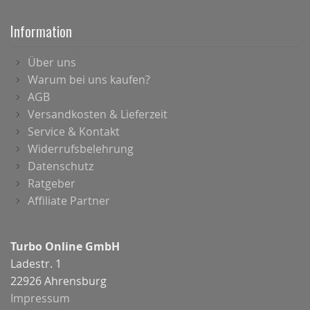
Information
Über uns
Warum bei uns kaufen?
AGB
Versandkosten & Lieferzeit
Service & Kontakt
Widerrufsbelehrung
Datenschutz
Ratgeber
Affiliate Partner
Turbo Online GmbH
Ladestr. 1
22926 Ahrensburg
Impressum