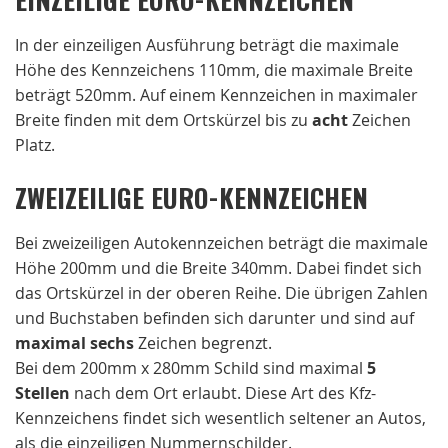
In der einzeiligen Ausführung beträgt die maximale
Höhe des Kennzeichens 110mm, die maximale Breite
beträgt 520mm. Auf einem Kennzeichen in maximaler
Breite finden mit dem Ortskürzel bis zu
acht
Zeichen
Platz.
ZWEIZEILIGE EURO-KENNZEICHEN
Bei zweizeiligen Autokennzeichen beträgt die maximale
Höhe 200mm und die Breite 340mm. Dabei findet sich
das Ortskürzel in der oberen Reihe. Die übrigen Zahlen
und Buchstaben befinden sich darunter und sind auf
maximal sechs
Zeichen begrenzt.
Bei dem 200mm x 280mm Schild sind maximal
5
Stellen
nach dem Ort erlaubt. Diese Art des Kfz-
Kennzeichens findet sich wesentlich seltener an Autos,
als die einzeiligen Nummernschilder.