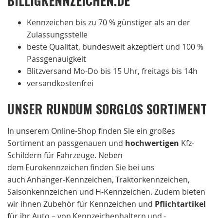
Kennzeichen bis zu 70 % günstiger als an der
Zulassungsstelle
beste Qualität, bundesweit akzeptiert und 100 %
Passgenauigkeit
Blitzversand Mo-Do bis 15 Uhr, freitags bis 14h
versandkostenfrei
UNSER RUNDUM SORGLOS SORTIMENT
In unserem Online-Shop finden Sie ein großes
Sortiment an passgenauen und
hochwertigen
Kfz-
Schildern für Fahrzeuge. Neben
dem Eurokennzeichen finden Sie bei uns
auch Anhänger-Kennzeichen, Traktorkennzeichen,
Saisonkennzeichen und H-Kennzeichen. Zudem bieten
wir ihnen Zubehör für Kennzeichen und
Pflichtartikel
für ihr Auto – von Kennzeichenhaltern und -