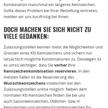
Kombination manchmal ein längeres Kennzeichen.
Sollte dieses Problem bei Ihrer Bestellung eintreten,
melden wir uns kurzfristig bei Ihnen.
DOCH MACHEN SIE SICH NICHT ZU
VIELE GEDANKEN:
Zulassungsstellen kennen meist die Möglichkeiten und
Grenzen eines Kfz-Kennzeichens und sichern nur
tatsächlich mögliche Kombinationen zu. Deswegen ist
es umso wichtiger, dass Sie
vorher
Ihre
Kennzeichenkombination reservieren
. In den
meisten Fällen ist die Reservierung des
Wunschkennzeichens
inzwischen bei den
Zulassungsstellen online möglich. Neben dem
normalen Kfz-Kennzeichen finden Sie bei uns
auch Saisonkennzeichen, Oldtimer- bzw. H-
Kennzeichen und einzelne Ersatzkennzeichen für