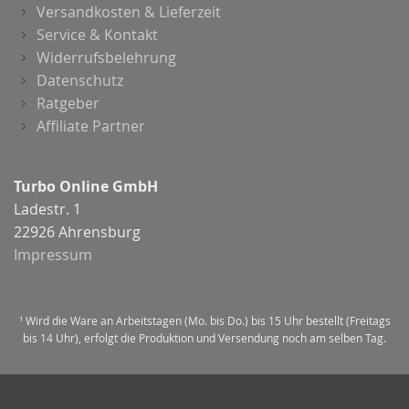
Versandkosten & Lieferzeit
Service & Kontakt
Widerrufsbelehrung
Datenschutz
Ratgeber
Affiliate Partner
Turbo Online GmbH
Ladestr. 1
22926 Ahrensburg
Impressum
¹ Wird die Ware an Arbeitstagen (Mo. bis Do.) bis 15 Uhr bestellt (Freitags
bis 14 Uhr), erfolgt die Produktion und Versendung noch am selben Tag.