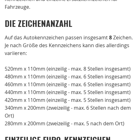
Fahrzeuge.
DIE ZEICHENANZAHL
Auf das Autokennzeichen passen insgesamt
8
Zeichen.
Je nach Größe des Kennzeichens kann dies allerdings
variieren:
520mm x 110mm (einzeilig - max. 8 Stellen insgesamt)
480mm x 110mm (einzeilig - max. 6 Stellen insgesamt)
460mm x 110mm (einzeilig - max. 6 Stellen insgesamt)
440mm x 110mm (einzeilig - max. 5 Stellen insgesamt)
420mm x 110mm (einzeilig - max. 5 Stellen insgesamt)
340mm x 200mm (zweizeilig - max. 6 Stellen nach dem
Ort)
280mm x 200mm (zweizeilig - max. 5 nach dem Ort)
EINZEILIGE EURO-KENNZEICHEN