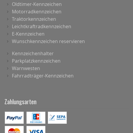
Oldtimer-Kennzeichen
Motorradkennzeichen
Traktorkennzeichen
Leichtkraftradkennzeichen
E-Kennzeichen
Wunschkennzeichen reservieren
Kennzeichenhalter
Parkplatzkennzeichen
Warnwesten
Fahrradträger-Kennzeichen
Zahlungsarten