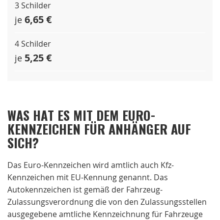
3 Schilder
6,65 €
je
4 Schilder
5,25 €
je
WAS HAT ES MIT DEM EURO-
KENNZEICHEN FÜR ANHÄNGER AUF
SICH?
Das Euro-Kennzeichen wird amtlich auch Kfz-
Kennzeichen mit EU-Kennung genannt. Das
Autokennzeichen ist gemäß der Fahrzeug-
Zulassungsverordnung die von den Zulassungsstellen
ausgegebene amtliche Kennzeichnung für Fahrzeuge