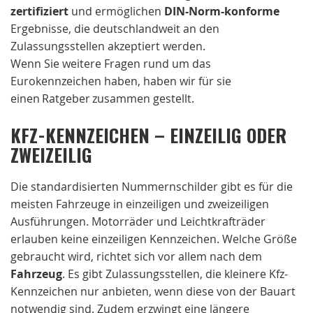
zertifiziert
und ermöglichen
DIN-Norm-konforme
Ergebnisse, die deutschlandweit an den
Zulassungsstellen akzeptiert werden.
Wenn Sie weitere Fragen rund um das
Eurokennzeichen haben, haben wir für sie
einen Ratgeber zusammen gestellt.
KFZ-KENNZEICHEN – EINZEILIG ODER
ZWEIZEILIG
Die standardisierten Nummernschilder gibt es für die
meisten Fahrzeuge in einzeiligen und zweizeiligen
Ausführungen. Motorräder und Leichtkrafträder
erlauben keine einzeiligen Kennzeichen. Welche Größe
gebraucht wird, richtet sich vor allem nach dem
Fahrzeug
. Es gibt Zulassungsstellen, die kleinere Kfz-
Kennzeichen nur anbieten, wenn diese von der Bauart
notwendig sind. Zudem erzwingt eine längere