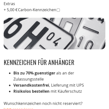
Extras
+
5,00 €
Carbon-Kennzeichen
KENNZEICHEN FÜR ANHÄNGER
Bis zu 70% guenstiger
als an der
Zulassungsstelle
Versandkostenfrei
, Lieferung mit UPS
Risikolos bestellen
mit Käuferschutz
Wunschkennzeichen noch nicht reserviert?