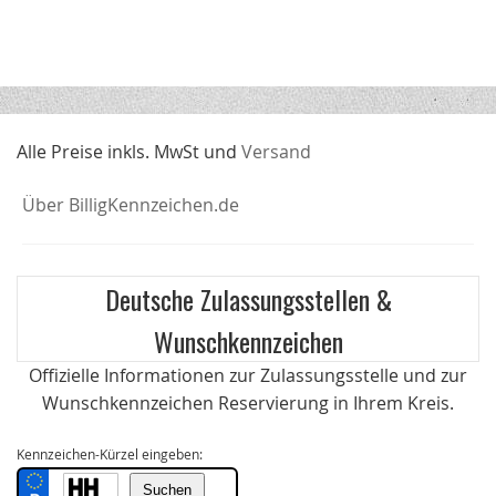
Alle Preise inkls. MwSt und
Versand
Über BilligKennzeichen.de
Deutsche Zulassungsstellen &
Wunschkennzeichen
Offizielle Informationen zur Zulassungsstelle und zur
Wunschkennzeichen Reservierung in Ihrem Kreis.
Kennzeichen-Kürzel eingeben: