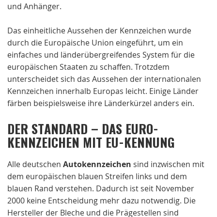
und Anhänger.
Das einheitliche Aussehen der Kennzeichen wurde
durch die Europäische Union eingeführt, um ein
einfaches und länderübergreifendes System für die
europäischen Staaten zu schaffen. Trotzdem
unterscheidet sich das Aussehen der internationalen
Kennzeichen innerhalb Europas leicht. Einige Länder
färben beispielsweise ihre Länderkürzel anders ein.
DER STANDARD – DAS EURO-
KENNZEICHEN MIT EU-KENNUNG
Alle deutschen
Autokennzeichen
sind inzwischen mit
dem europäischen blauen Streifen links und dem
blauen Rand verstehen. Dadurch ist seit November
2000 keine Entscheidung mehr dazu notwendig. Die
Hersteller der Bleche und die Prägestellen sind