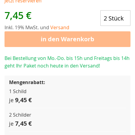
Jetzt reservieren
7,45 €
Inkl. 19% MwSt. und
Versand
in den Warenkorb
Bei Bestellung von Mo.-Do. bis 15h und Freitags bis 14h
geht Ihr Paket noch heute in den Versand!
Mengenrabatt:
1 Schild
9,45 €
je
2 Schilder
7,45 €
je