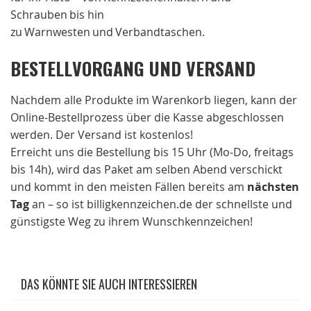
Schrauben bis hin
zu Warnwesten und Verbandtaschen.
BESTELLVORGANG UND VERSAND
Nachdem alle Produkte im Warenkorb liegen, kann der
Online-Bestellprozess über die Kasse abgeschlossen
werden. Der Versand ist kostenlos!
Erreicht uns die Bestellung bis 15 Uhr (Mo-Do, freitags
bis 14h), wird das Paket am selben Abend verschickt
und kommt in den meisten Fällen bereits am
nächsten
Tag
an – so ist billigkennzeichen.de der schnellste und
günstigste Weg zu ihrem Wunschkennzeichen!
DAS KÖNNTE SIE AUCH INTERESSIEREN