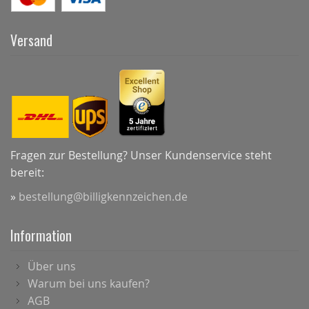
Versand
Fragen zur Bestellung? Unser Kundenservice steht
bereit:
»
bestellung@billigkennzeichen.de
Information
Über uns
Warum bei uns kaufen?
AGB