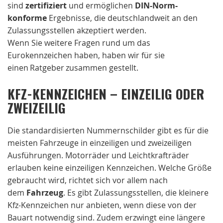
sind
zertifiziert
und ermöglichen
DIN-Norm-
konforme
Ergebnisse, die deutschlandweit an den
Zulassungsstellen akzeptiert werden.
Wenn Sie weitere Fragen rund um das
Eurokennzeichen haben, haben wir für sie
einen Ratgeber zusammen gestellt.
KFZ-KENNZEICHEN – EINZEILIG ODER
ZWEIZEILIG
Die standardisierten Nummernschilder gibt es für die
meisten Fahrzeuge in einzeiligen und zweizeiligen
Ausführungen. Motorräder und Leichtkrafträder
erlauben keine einzeiligen Kennzeichen. Welche Größe
gebraucht wird, richtet sich vor allem nach
dem
Fahrzeug
. Es gibt Zulassungsstellen, die kleinere
Kfz-Kennzeichen nur anbieten, wenn diese von der
Bauart notwendig sind. Zudem erzwingt eine längere