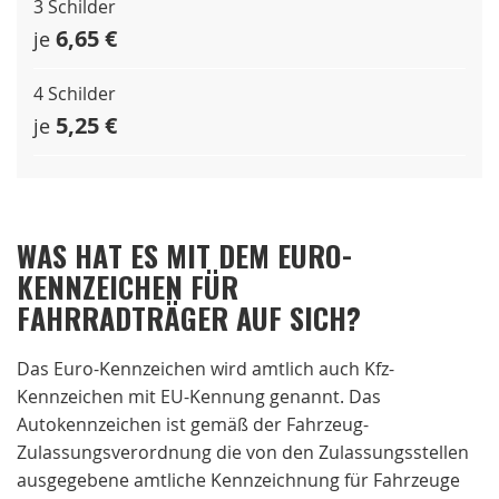
3 Schilder
6,65 €
je
4 Schilder
5,25 €
je
WAS HAT ES MIT DEM EURO-
KENNZEICHEN FÜR
FAHRRADTRÄGER AUF SICH?
Das Euro-Kennzeichen wird amtlich auch Kfz-
Kennzeichen mit EU-Kennung genannt. Das
Autokennzeichen ist gemäß der Fahrzeug-
Zulassungsverordnung die von den Zulassungsstellen
ausgegebene amtliche Kennzeichnung für Fahrzeuge