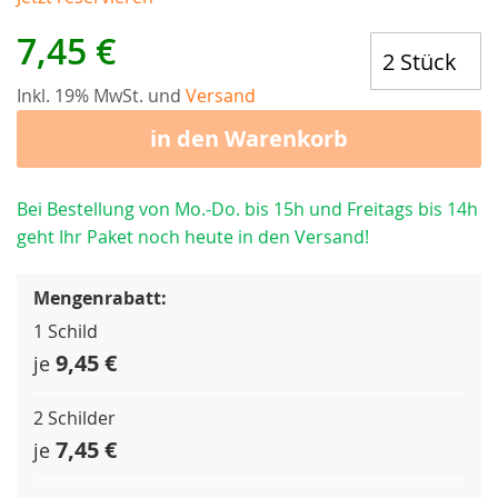
7,45 €
Inkl. 19% MwSt. und
Versand
in den Warenkorb
Bei Bestellung von Mo.-Do. bis 15h und Freitags bis 14h
geht Ihr Paket noch heute in den Versand!
Mengenrabatt:
1 Schild
9,45 €
je
2 Schilder
7,45 €
je