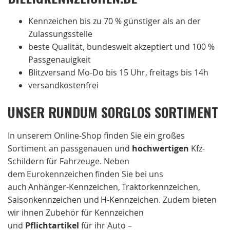
Kennzeichen bis zu 70 % günstiger als an der
Zulassungsstelle
beste Qualität, bundesweit akzeptiert und 100 %
Passgenauigkeit
Blitzversand Mo-Do bis 15 Uhr, freitags bis 14h
versandkostenfrei
UNSER RUNDUM SORGLOS SORTIMENT
In unserem Online-Shop finden Sie ein großes
Sortiment an passgenauen und
hochwertigen
Kfz-
Schildern für Fahrzeuge. Neben
dem Eurokennzeichen finden Sie bei uns
auch Anhänger-Kennzeichen, Traktorkennzeichen,
Saisonkennzeichen und H-Kennzeichen. Zudem bieten
wir ihnen Zubehör für Kennzeichen
und
Pflichtartikel
für ihr Auto –