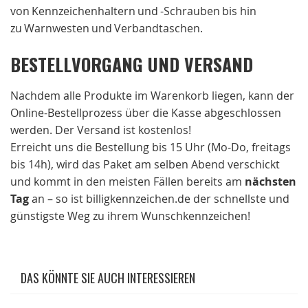
von Kennzeichenhaltern und -Schrauben bis hin
zu Warnwesten und Verbandtaschen.
BESTELLVORGANG UND VERSAND
Nachdem alle Produkte im Warenkorb liegen, kann der
Online-Bestellprozess über die Kasse abgeschlossen
werden. Der Versand ist kostenlos!
Erreicht uns die Bestellung bis 15 Uhr (Mo-Do, freitags
bis 14h), wird das Paket am selben Abend verschickt
und kommt in den meisten Fällen bereits am
nächsten
Tag
an – so ist billigkennzeichen.de der schnellste und
günstigste Weg zu ihrem Wunschkennzeichen!
DAS KÖNNTE SIE AUCH INTERESSIEREN