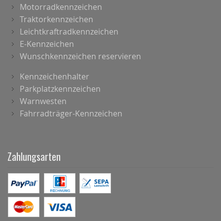
Motorradkennzeichen
Traktorkennzeichen
Leichtkraftradkennzeichen
E-Kennzeichen
Wunschkennzeichen reservieren
Kennzeichenhalter
Parkplatzkennzeichen
Warnwesten
Fahrradträger-Kennzeichen
Zahlungsarten