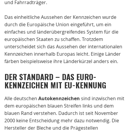
und Fahrradträger.
Das einheitliche Aussehen der Kennzeichen wurde
durch die Europäische Union eingeführt, um ein
einfaches und länderübergreifendes System für die
europäischen Staaten zu schaffen. Trotzdem
unterscheidet sich das Aussehen der internationalen
Kennzeichen innerhalb Europas leicht. Einige Länder
färben beispielsweise ihre Länderkürzel anders ein.
DER STANDARD – DAS EURO-
KENNZEICHEN MIT EU-KENNUNG
Alle deutschen
Autokennzeichen
sind inzwischen mit
dem europäischen blauen Streifen links und dem
blauen Rand verstehen. Dadurch ist seit November
2000 keine Entscheidung mehr dazu notwendig. Die
Hersteller der Bleche und die Prägestellen