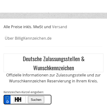
Alle Preise inkls. MwSt und
Versand
Über BilligKennzeichen.de
Deutsche Zulassungsstellen &
Wunschkennzeichen
Offizielle Informationen zur Zulassungsstelle und zur
Wunschkennzeichen Reservierung in Ihrem Kreis.
Kennzeichen-Kürzel eingeben: