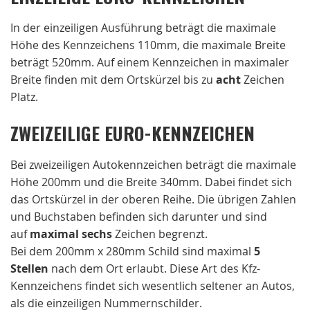
In der einzeiligen Ausführung beträgt die maximale
Höhe des Kennzeichens 110mm, die maximale Breite
beträgt 520mm. Auf einem Kennzeichen in maximaler
Breite finden mit dem Ortskürzel bis zu
acht
Zeichen
Platz.
ZWEIZEILIGE EURO-KENNZEICHEN
Bei zweizeiligen Autokennzeichen beträgt die maximale
Höhe 200mm und die Breite 340mm. Dabei findet sich
das Ortskürzel in der oberen Reihe. Die übrigen Zahlen
und Buchstaben befinden sich darunter und sind
auf
maximal sechs
Zeichen begrenzt.
Bei dem 200mm x 280mm Schild sind maximal
5
Stellen
nach dem Ort erlaubt. Diese Art des Kfz-
Kennzeichens findet sich wesentlich seltener an Autos,
als die einzeiligen Nummernschilder.