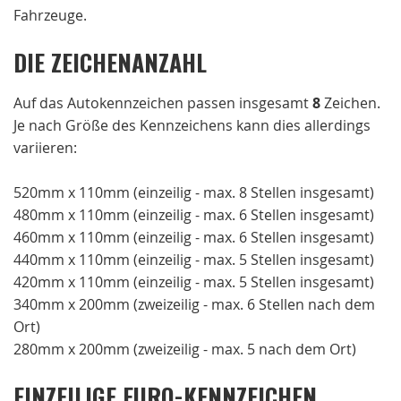
Fahrzeuge.
DIE ZEICHENANZAHL
Auf das Autokennzeichen passen insgesamt
8
Zeichen.
Je nach Größe des Kennzeichens kann dies allerdings
variieren:
520mm x 110mm (einzeilig - max. 8 Stellen insgesamt)
480mm x 110mm (einzeilig - max. 6 Stellen insgesamt)
460mm x 110mm (einzeilig - max. 6 Stellen insgesamt)
440mm x 110mm (einzeilig - max. 5 Stellen insgesamt)
420mm x 110mm (einzeilig - max. 5 Stellen insgesamt)
340mm x 200mm (zweizeilig - max. 6 Stellen nach dem
Ort)
280mm x 200mm (zweizeilig - max. 5 nach dem Ort)
EINZEILIGE EURO-KENNZEICHEN