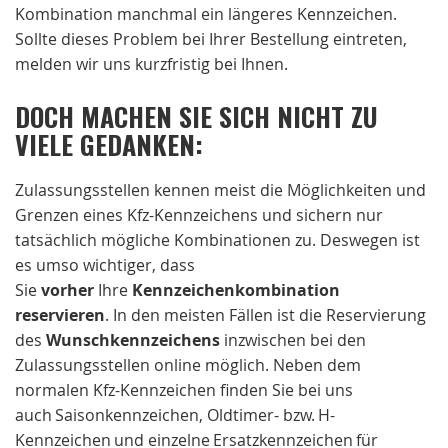
Kombination manchmal ein längeres Kennzeichen.
Sollte dieses Problem bei Ihrer Bestellung eintreten,
melden wir uns kurzfristig bei Ihnen.
DOCH MACHEN SIE SICH NICHT ZU
VIELE GEDANKEN:
Zulassungsstellen kennen meist die Möglichkeiten und
Grenzen eines Kfz-Kennzeichens und sichern nur
tatsächlich mögliche Kombinationen zu. Deswegen ist
es umso wichtiger, dass
Sie
vorher
Ihre
Kennzeichenkombination
reservieren
. In den meisten Fällen ist die Reservierung
des
Wunschkennzeichens
inzwischen bei den
Zulassungsstellen online möglich. Neben dem
normalen Kfz-Kennzeichen finden Sie bei uns
auch Saisonkennzeichen, Oldtimer- bzw. H-
Kennzeichen und einzelne Ersatzkennzeichen für