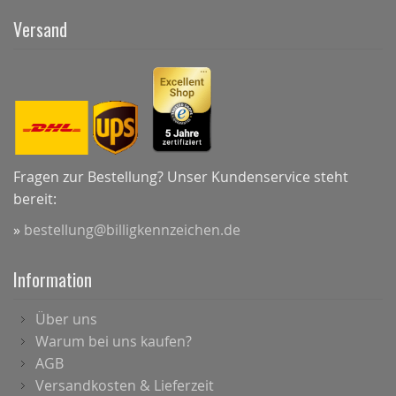
Versand
Fragen zur Bestellung? Unser Kundenservice steht
bereit:
»
bestellung@billigkennzeichen.de
Information
Über uns
Warum bei uns kaufen?
AGB
Versandkosten & Lieferzeit