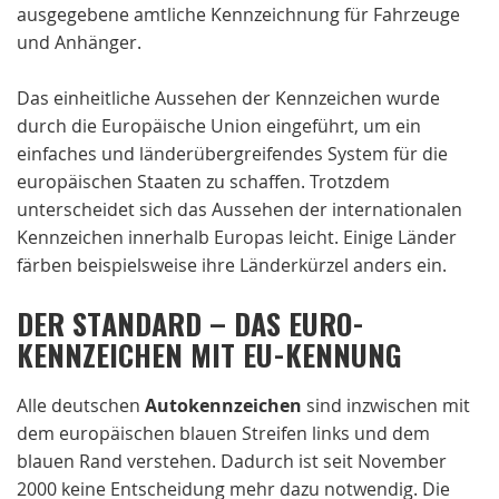
ausgegebene amtliche Kennzeichnung für Fahrzeuge
und Anhänger.
Das einheitliche Aussehen der Kennzeichen wurde
durch die Europäische Union eingeführt, um ein
einfaches und länderübergreifendes System für die
europäischen Staaten zu schaffen. Trotzdem
unterscheidet sich das Aussehen der internationalen
Kennzeichen innerhalb Europas leicht. Einige Länder
färben beispielsweise ihre Länderkürzel anders ein.
DER STANDARD – DAS EURO-
KENNZEICHEN MIT EU-KENNUNG
Alle deutschen
Autokennzeichen
sind inzwischen mit
dem europäischen blauen Streifen links und dem
blauen Rand verstehen. Dadurch ist seit November
2000 keine Entscheidung mehr dazu notwendig. Die