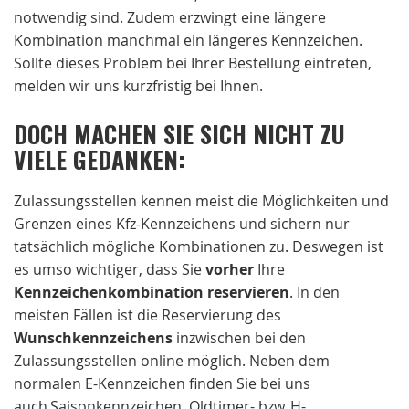
notwendig sind. Zudem erzwingt eine längere
Kombination manchmal ein längeres Kennzeichen.
Sollte dieses Problem bei Ihrer Bestellung eintreten,
melden wir uns kurzfristig bei Ihnen.
DOCH MACHEN SIE SICH NICHT ZU
VIELE GEDANKEN:
Zulassungsstellen kennen meist die Möglichkeiten und
Grenzen eines Kfz-Kennzeichens und sichern nur
tatsächlich mögliche Kombinationen zu. Deswegen ist
es umso wichtiger, dass Sie
vorher
Ihre
Kennzeichenkombination reservieren
. In den
meisten Fällen ist die Reservierung des
Wunschkennzeichens
inzwischen bei den
Zulassungsstellen online möglich. Neben dem
normalen E-Kennzeichen finden Sie bei uns
auch Saisonkennzeichen, Oldtimer- bzw. H-