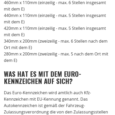
460mm x 110mm (einzeilig - max. 6 Stellen insgesamt
mit dem E)
440mm x 110mm (einzeilig - max. 5 Stellen insgesamt
mit dem E)
420mm x 110mm (einzeilig - max. 5 Stellen insgesamt
mit dem E)
340mm x 200mm (zweizeilig - max. 6 Stellen nach dem
Ort mit dem E)
280mm x 200mm (zweizeilig - max. 5 nach dem Ort mit
dem E)
WAS HAT ES MIT DEM EURO-
KENNZEICHEN AUF SICH?
Das Euro-Kennzeichen wird amtlich auch Kfz-
Kennzeichen mit EU-Kennung genannt. Das
Autokennzeichen ist gemäß der Fahrzeug-
Zulassungsverordnung die von den Zulassungsstellen