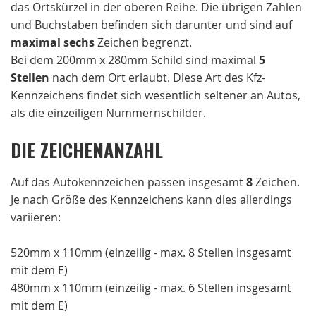
das Ortskürzel in der oberen Reihe. Die übrigen Zahlen
und Buchstaben befinden sich darunter und sind auf
maximal sechs
Zeichen begrenzt.
Bei dem 200mm x 280mm Schild sind maximal
5
Stellen
nach dem Ort erlaubt. Diese Art des Kfz-
Kennzeichens findet sich wesentlich seltener an Autos,
als die einzeiligen Nummernschilder.
DIE ZEICHENANZAHL
Auf das Autokennzeichen passen insgesamt
8
Zeichen.
Je nach Größe des Kennzeichens kann dies allerdings
variieren:
520mm x 110mm (einzeilig - max. 8 Stellen insgesamt
mit dem E)
480mm x 110mm (einzeilig - max. 6 Stellen insgesamt
mit dem E)