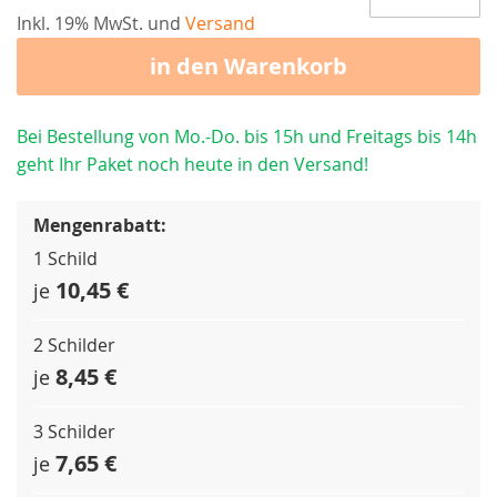
Inkl. 19% MwSt. und
Versand
in den Warenkorb
Bei Bestellung von Mo.-Do. bis 15h und Freitags bis 14h
geht Ihr Paket noch heute in den Versand!
Mengenrabatt:
1 Schild
10,45 €
je
2 Schilder
8,45 €
je
3 Schilder
7,65 €
je