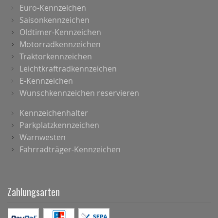
Euro-Kennzeichen
Saisonkennzeichen
Oldtimer-Kennzeichen
Motorradkennzeichen
Traktorkennzeichen
Leichtkraftradkennzeichen
E-Kennzeichen
Wunschkennzeichen reservieren
Kennzeichenhalter
Parkplatzkennzeichen
Warnwesten
Fahrradträger-Kennzeichen
Zahlungsarten