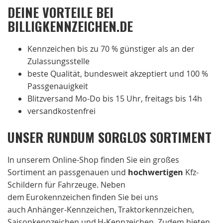
DEINE VORTEILE BEI
BILLIGKENNZEICHEN.DE
Kennzeichen bis zu 70 % günstiger als an der
Zulassungsstelle
beste Qualität, bundesweit akzeptiert und 100 %
Passgenauigkeit
Blitzversand Mo-Do bis 15 Uhr, freitags bis 14h
versandkostenfrei
UNSER RUNDUM SORGLOS SORTIMENT
In unserem Online-Shop finden Sie ein großes
Sortiment an passgenauen und
hochwertigen
Kfz-
Schildern für Fahrzeuge. Neben
dem Eurokennzeichen finden Sie bei uns
auch Anhänger-Kennzeichen, Traktorkennzeichen,
Saisonkennzeichen und H-Kennzeichen. Zudem bieten