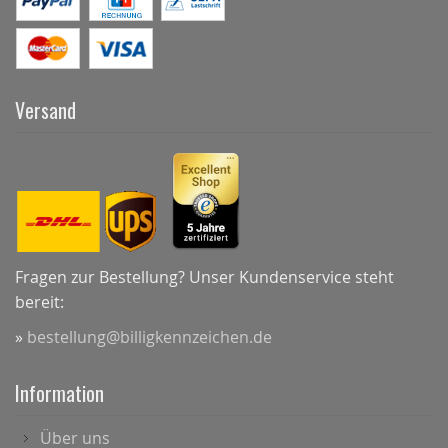
Versand
Fragen zur Bestellung? Unser Kundenservice steht
bereit:
»
bestellung@billigkennzeichen.de
Information
Über uns