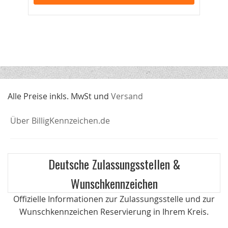
Alle Preise inkls. MwSt und
Versand
Über BilligKennzeichen.de
Deutsche Zulassungsstellen &
Wunschkennzeichen
Offizielle Informationen zur Zulassungsstelle und zur
Wunschkennzeichen Reservierung in Ihrem Kreis.