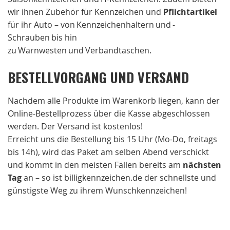
wir ihnen Zubehör für Kennzeichen und
Pflichtartikel
für ihr Auto – von Kennzeichenhaltern und -
Schrauben bis hin
zu Warnwesten und Verbandtaschen.
BESTELLVORGANG UND VERSAND
Nachdem alle Produkte im Warenkorb liegen, kann der
Online-Bestellprozess über die Kasse abgeschlossen
werden. Der Versand ist kostenlos!
Erreicht uns die Bestellung bis 15 Uhr (Mo-Do, freitags
bis 14h), wird das Paket am selben Abend verschickt
und kommt in den meisten Fällen bereits am
nächsten
Tag
an – so ist billigkennzeichen.de der schnellste und
günstigste Weg zu ihrem Wunschkennzeichen!