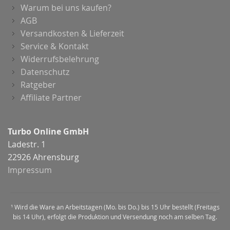
Warum bei uns kaufen?
AGB
Versandkosten & Lieferzeit
Service & Kontakt
Widerrufsbelehrung
Datenschutz
Ratgeber
Affiliate Partner
Turbo Online GmbH
Ladestr. 1
22926 Ahrensburg
Impressum
¹ Wird die Ware an Arbeitstagen (Mo. bis Do.) bis 15 Uhr bestellt (Freitags
bis 14 Uhr), erfolgt die Produktion und Versendung noch am selben Tag.