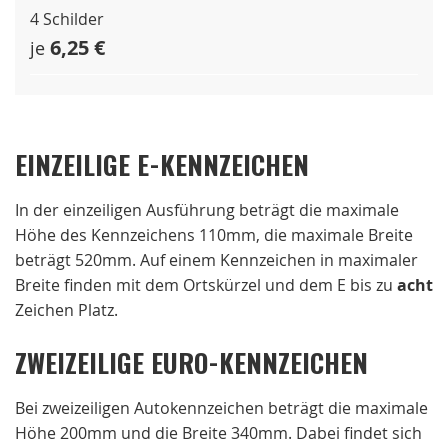
4 Schilder
6,25 €
je
EINZEILIGE E-KENNZEICHEN
In der einzeiligen Ausführung beträgt die maximale
Höhe des Kennzeichens 110mm, die maximale Breite
beträgt 520mm. Auf einem Kennzeichen in maximaler
Breite finden mit dem Ortskürzel und dem E bis zu
acht
Zeichen Platz.
ZWEIZEILIGE EURO-KENNZEICHEN
Bei zweizeiligen Autokennzeichen beträgt die maximale
Höhe 200mm und die Breite 340mm. Dabei findet sich