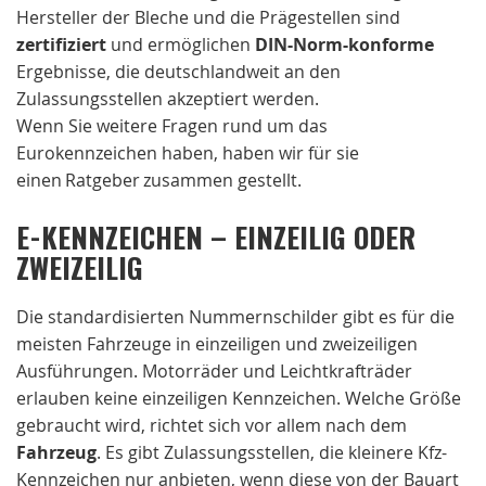
Hersteller der Bleche und die Prägestellen sind
zertifiziert
und ermöglichen
DIN-Norm-konforme
Ergebnisse, die deutschlandweit an den
Zulassungsstellen akzeptiert werden.
Wenn Sie weitere Fragen rund um das
Eurokennzeichen haben, haben wir für sie
einen Ratgeber zusammen gestellt.
E-KENNZEICHEN – EINZEILIG ODER
ZWEIZEILIG
Die standardisierten Nummernschilder gibt es für die
meisten Fahrzeuge in einzeiligen und zweizeiligen
Ausführungen. Motorräder und Leichtkrafträder
erlauben keine einzeiligen Kennzeichen. Welche Größe
gebraucht wird, richtet sich vor allem nach dem
Fahrzeug
. Es gibt Zulassungsstellen, die kleinere Kfz-
Kennzeichen nur anbieten, wenn diese von der Bauart