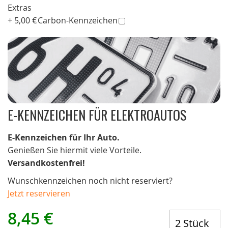
Extras
+
5,00 €
Carbon-Kennzeichen
E-KENNZEICHEN FÜR ELEKTROAUTOS
E-Kennzeichen für Ihr Auto.
Genießen Sie hiermit viele Vorteile.
Versandkostenfrei!
Wunschkennzeichen noch nicht reserviert?
Jetzt reservieren
8,45 €