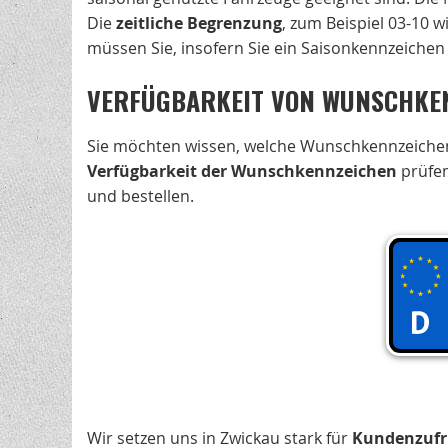
Die
zeitliche Begrenzung
, zum Beispiel 03-10 
müssen Sie, insofern Sie ein Saisonkennzeichen
VERFÜGBARKEIT VON WUNSCHKEN
Sie möchten wissen, welche Wunschkennzeichen 
Verfügbarkeit der Wunschkennzeichen
prüfen
und bestellen.
Wir setzen uns in Zwickau stark für
Kundenzufr