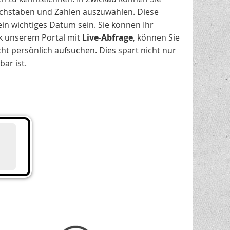
chstaben und Zahlen auszuwählen. Diese
in wichtiges Datum sein. Sie können Ihr
k unserem Portal mit
Live-Abfrage
, können Sie
ht persönlich aufsuchen. Dies spart nicht nur
ar ist.