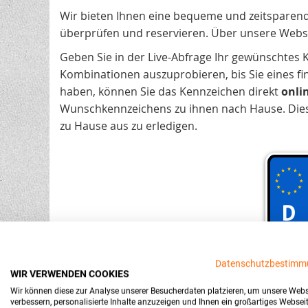
Wir bieten Ihnen eine bequeme und zeitsparen
überprüfen und reservieren. Über unsere Webs
Geben Sie in der Live-Abfrage Ihr gewünschtes
Kombinationen auszuprobieren, bis Sie eines fi
haben, können Sie das Kennzeichen direkt
onli
Wunschkennzeichens zu ihnen nach Hause. Diese 
zu Hause aus zu erledigen.
Datenschutzbestimm
WIR VERWENDEN COOKIES
Wir können diese zur Analyse unserer Besucherdaten platzieren, um unsere Webs
verbessern, personalisierte Inhalte anzuzeigen und Ihnen ein großartiges Websei