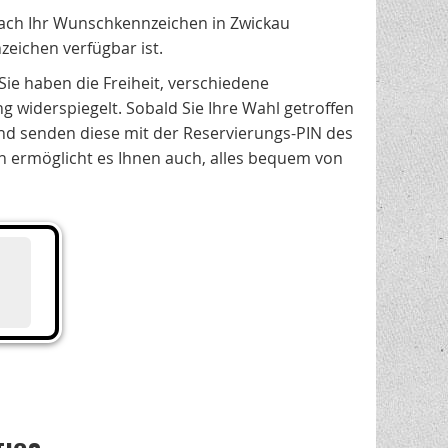
fach Ihr Wunschkennzeichen in Zwickau
zeichen verfügbar ist.
 Sie haben die Freiheit, verschiedene
 widerspiegelt. Sobald Sie Ihre Wahl getroffen
nd senden diese mit der Reservierungs-PIN des
rn ermöglicht es Ihnen auch, alles bequem von