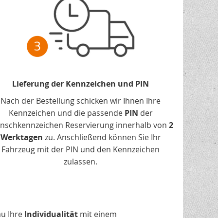
Lieferung der Kennzeichen und PIN
Nach der Bestellung schicken wir Ihnen Ihre
Kennzeichen und die passende
PIN
der
nschkennzeichen Reservierung innerhalb von
2
Werktagen
zu. Anschließend können Sie Ihr
Fahrzeug mit der PIN und den Kennzeichen
zulassen.
au Ihre
Individualität
mit einem