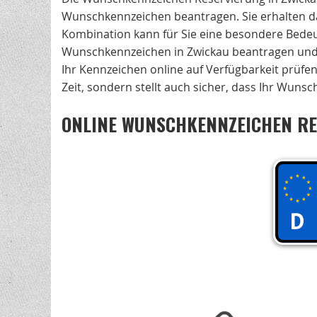
Wunschkennzeichen beantragen. Sie erhalten da
Kombination kann für Sie eine besondere Bedeut
Wunschkennzeichen in Zwickau beantragen un
Ihr Kennzeichen online auf Verfügbarkeit prüfen
Zeit, sondern stellt auch sicher, dass Ihr Wuns
ONLINE WUNSCHKENNZEICHEN RE