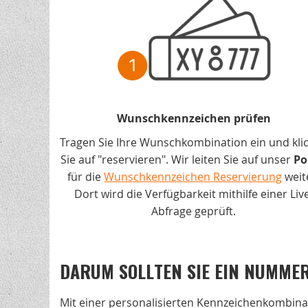
Wunschkennzeichen prüfen
Tragen Sie Ihre Wunschkombination ein und kli
Sie auf "reservieren". Wir leiten Sie auf unser
Po
für die
Wunschkennzeichen Reservierung
weit
Dort wird die Verfügbarkeit mithilfe einer Liv
Abfrage geprüft.
DARUM SOLLTEN SIE EIN NUMMER
Mit einer personalisierten Kennzeichenkombin