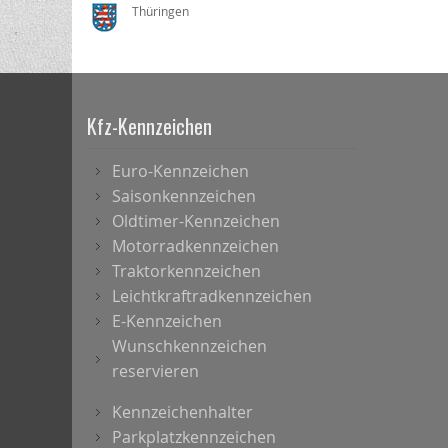
Thüringen
Kfz-Kennzeichen
Euro-Kennzeichen
Saisonkennzeichen
Oldtimer-Kennzeichen
Motorradkennzeichen
Traktorkennzeichen
Leichtkraftradkennzeichen
E-Kennzeichen
Wunschkennzeichen
reservieren
Kennzeichenhalter
Parkplatzkennzeichen