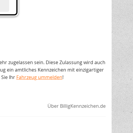
ehr zugelassen sein. Diese Zulassung wird auch
 ein amtliches Kennzeichen mit einzigartiger
Sie Ihr
Fahrzeug ummelden
!
Über BilligKennzeichen.de