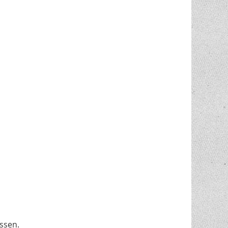
ssen.