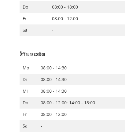
Do
08:00 - 18:00
Fr
08:00 - 12:00
Sa
-
Öffnungszeiten
Mo
08:00 - 14:30
Di
08:00 - 14:30
Mi
08:00 - 14:30
Do
08:00 - 12:00; 14:00 - 18:00
Fr
08:00 - 12:00
Sa
-