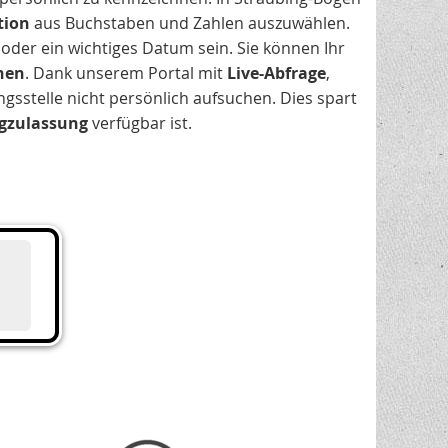
tion
aus Buchstaben und Zahlen auszuwählen.
oder ein wichtiges Datum sein. Sie können Ihr
hen
. Dank unserem Portal mit
Live-Abfrage
,
gsstelle nicht persönlich aufsuchen. Dies spart
gzulassung
verfügbar ist.