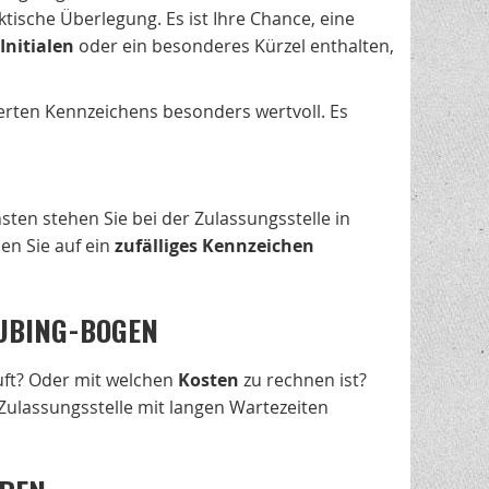
ische Überlegung. Es ist Ihre Chance, eine
Initialen
oder ein besonderes Kürzel enthalten,
sierten Kennzeichens besonders wertvoll. Es
sten stehen Sie bei der Zulassungsstelle in
en Sie auf ein
zufälliges Kennzeichen
UBING-BOGEN
uft? Oder mit welchen
Kosten
zu rechnen ist?
 Zulassungsstelle mit langen Wartezeiten