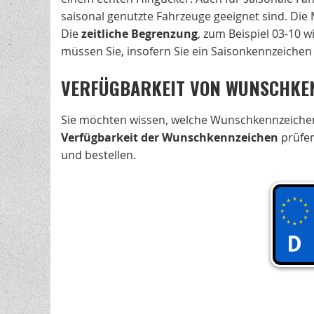
saisonal genutzte Fahrzeuge geeignet sind. Di
Die
zeitliche Begrenzung
, zum Beispiel 03-10 
müssen Sie, insofern Sie ein Saisonkennzeichen
VERFÜGBARKEIT VON WUNSCHKEN
Sie möchten wissen, welche Wunschkennzeichen 
Verfügbarkeit der Wunschkennzeichen
prüfen
und bestellen.