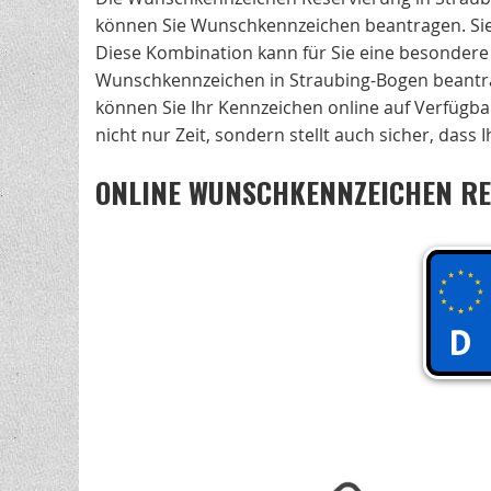
können Sie Wunschkennzeichen beantragen. Sie 
Diese Kombination kann für Sie eine besondere 
Wunschkennzeichen in Straubing-Bogen beant
können Sie Ihr Kennzeichen online auf Verfügbar
nicht nur Zeit, sondern stellt auch sicher, das
ONLINE WUNSCHKENNZEICHEN RE