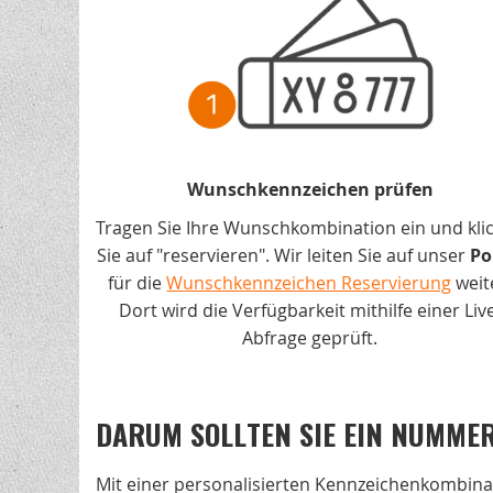
Wunschkennzeichen prüfen
Tragen Sie Ihre Wunschkombination ein und kli
Sie auf "reservieren". Wir leiten Sie auf unser
Po
für die
Wunschkennzeichen Reservierung
weit
Dort wird die Verfügbarkeit mithilfe einer Liv
Abfrage geprüft.
DARUM SOLLTEN SIE EIN NUMME
Mit einer personalisierten Kennzeichenkombin