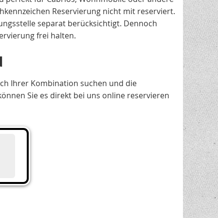
kennzeichen Reservierung nicht mit reserviert.
ungsstelle separat berücksichtigt. Dennoch
rvierung frei halten.
N
ach Ihrer Kombination suchen und die
nen Sie es direkt bei uns online reservieren