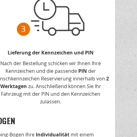
Lieferung der Kennzeichen und PIN
Nach der Bestellung schicken wir Ihnen Ihre
Kennzeichen und die passende
PIN
der
nschkennzeichen Reservierung innerhalb von
2
Werktagen
zu. Anschließend können Sie Ihr
Fahrzeug mit der PIN und den Kennzeichen
zulassen.
OGEN
bing-Bogen Ihre
Individualität
mit einem