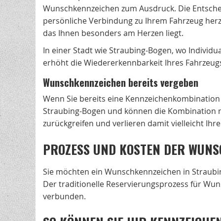
Wunschkennzeichen zum Ausdruck. Die Entscheid
persönliche Verbindung zu Ihrem Fahrzeug herz
das Ihnen besonders am Herzen liegt.
In einer Stadt wie Straubing-Bogen, wo Individua
erhöht die Wiedererkennbarkeit Ihres Fahrzeugs
Wunschkennzeichen bereits vergeben
Wenn Sie bereits eine Kennzeichenkombination 
Straubing-Bogen und können die Kombination ni
zurückgreifen und verlieren damit vielleicht Ih
PROZESS UND KOSTEN DER WUNS
Sie möchten ein Wunschkennzeichen in Straubin
Der traditionelle Reservierungsprozess für Wun
verbunden.