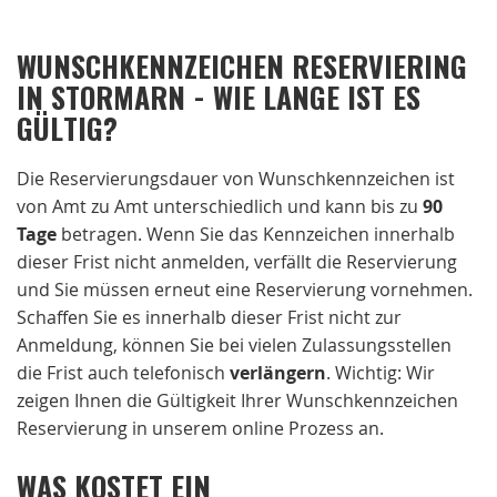
WUNSCHKENNZEICHEN RESERVIERING
IN STORMARN - WIE LANGE IST ES
GÜLTIG?
Die Reservierungsdauer von Wunschkennzeichen ist
von Amt zu Amt unterschiedlich und kann bis zu
90
Tage
betragen. Wenn Sie das Kennzeichen innerhalb
dieser Frist nicht anmelden, verfällt die Reservierung
und Sie müssen erneut eine Reservierung vornehmen.
Schaffen Sie es innerhalb dieser Frist nicht zur
Anmeldung, können Sie bei vielen Zulassungsstellen
die Frist auch telefonisch
verlängern
. Wichtig: Wir
zeigen Ihnen die Gültigkeit Ihrer Wunschkennzeichen
Reservierung in unserem online Prozess an.
WAS KOSTET EIN