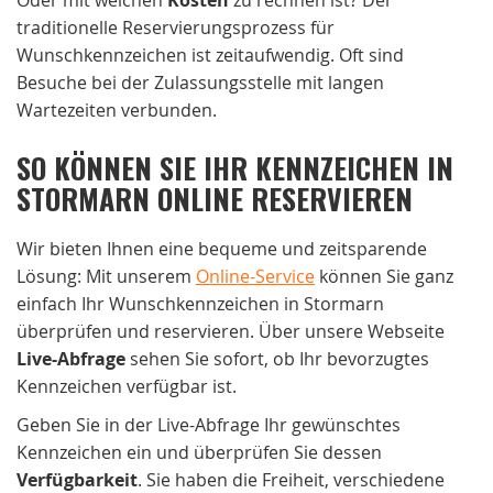
traditionelle Reservierungsprozess für
Wunschkennzeichen ist zeitaufwendig. Oft sind
Besuche bei der Zulassungsstelle mit langen
Wartezeiten verbunden.
SO KÖNNEN SIE IHR KENNZEICHEN IN
STORMARN ONLINE RESERVIEREN
Wir bieten Ihnen eine bequeme und zeitsparende
Lösung: Mit unserem
Online-Service
können Sie ganz
einfach Ihr Wunschkennzeichen in Stormarn
überprüfen und reservieren. Über unsere Webseite
Live-Abfrage
sehen Sie sofort, ob Ihr bevorzugtes
Kennzeichen verfügbar ist.
Geben Sie in der Live-Abfrage Ihr gewünschtes
Kennzeichen ein und überprüfen Sie dessen
Verfügbarkeit
. Sie haben die Freiheit, verschiedene