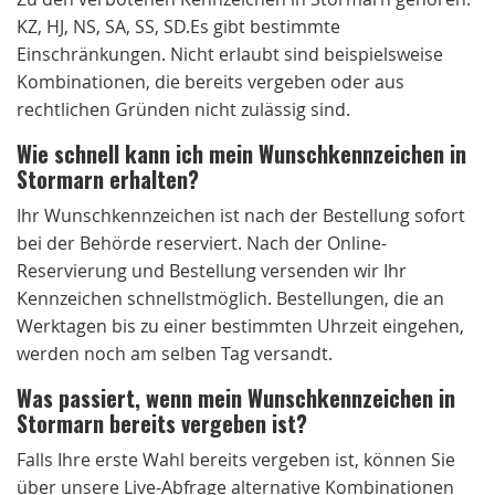
KZ, HJ, NS, SA, SS, SD.Es gibt bestimmte
Einschränkungen. Nicht erlaubt sind beispielsweise
Kombinationen, die bereits vergeben oder aus
rechtlichen Gründen nicht zulässig sind.
Wie schnell kann ich mein Wunschkennzeichen in
Stormarn erhalten?
Ihr Wunschkennzeichen ist nach der Bestellung sofort
bei der Behörde reserviert. Nach der Online-
Reservierung und Bestellung versenden wir Ihr
Kennzeichen schnellstmöglich. Bestellungen, die an
Werktagen bis zu einer bestimmten Uhrzeit eingehen,
werden noch am selben Tag versandt.
Was passiert, wenn mein Wunschkennzeichen in
Stormarn bereits vergeben ist?
Falls Ihre erste Wahl bereits vergeben ist, können Sie
über unsere Live-Abfrage alternative Kombinationen