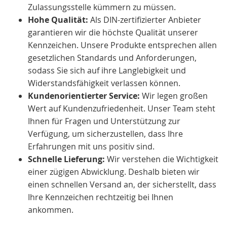
Zulassungsstelle kümmern zu müssen.
Hohe Qualität:
Als DIN-zertifizierter Anbieter
garantieren wir die höchste Qualität unserer
Kennzeichen. Unsere Produkte entsprechen allen
gesetzlichen Standards und Anforderungen,
sodass Sie sich auf ihre Langlebigkeit und
Widerstandsfähigkeit verlassen können.
Kundenorientierter Service:
Wir legen großen
Wert auf Kundenzufriedenheit. Unser Team steht
Ihnen für Fragen und Unterstützung zur
Verfügung, um sicherzustellen, dass Ihre
Erfahrungen mit uns positiv sind.
Schnelle Lieferung:
Wir verstehen die Wichtigkeit
einer zügigen Abwicklung. Deshalb bieten wir
einen schnellen Versand an, der sicherstellt, dass
Ihre Kennzeichen rechtzeitig bei Ihnen
ankommen.