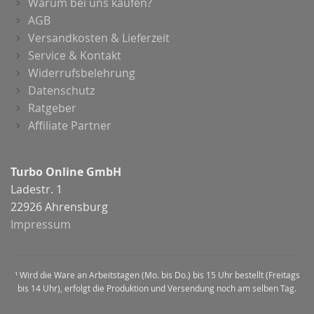
Warum bei uns kaufen?
AGB
Versandkosten & Lieferzeit
Service & Kontakt
Widerrufsbelehrung
Datenschutz
Ratgeber
Affiliate Partner
Turbo Online GmbH
Ladestr. 1
22926 Ahrensburg
Impressum
¹ Wird die Ware an Arbeitstagen (Mo. bis Do.) bis 15 Uhr bestellt (Freitags
bis 14 Uhr), erfolgt die Produktion und Versendung noch am selben Tag.