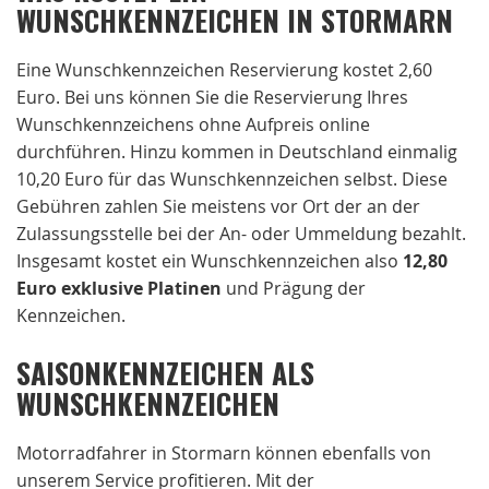
WUNSCHKENNZEICHEN IN STORMARN
Eine Wunschkennzeichen Reservierung kostet 2,60
Euro. Bei uns können Sie die Reservierung Ihres
Wunschkennzeichens ohne Aufpreis online
durchführen. Hinzu kommen in Deutschland einmalig
10,20 Euro für das Wunschkennzeichen selbst. Diese
Gebühren zahlen Sie meistens vor Ort der an der
Zulassungsstelle bei der An- oder Ummeldung bezahlt.
Insgesamt kostet ein Wunschkennzeichen also
12,80
Euro exklusive Platinen
und Prägung der
Kennzeichen.
SAISONKENNZEICHEN ALS
WUNSCHKENNZEICHEN
Motorradfahrer in Stormarn können ebenfalls von
unserem Service profitieren. Mit der