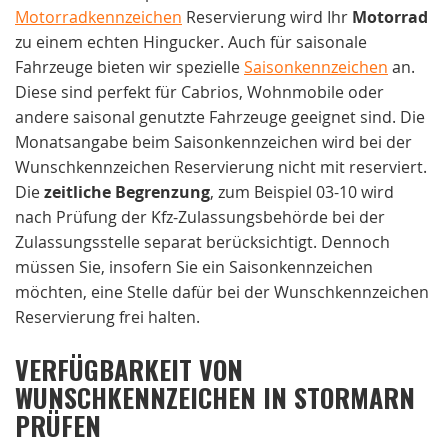
Motorradkennzeichen
Reservierung wird Ihr
Motorrad
zu einem echten Hingucker. Auch für saisonale
Fahrzeuge bieten wir spezielle
Saisonkennzeichen
an.
Diese sind perfekt für Cabrios, Wohnmobile oder
andere saisonal genutzte Fahrzeuge geeignet sind. Die
Monatsangabe beim Saisonkennzeichen wird bei der
Wunschkennzeichen Reservierung nicht mit reserviert.
Die
zeitliche Begrenzung
, zum Beispiel 03-10 wird
nach Prüfung der Kfz-Zulassungsbehörde bei der
Zulassungsstelle separat berücksichtigt. Dennoch
müssen Sie, insofern Sie ein Saisonkennzeichen
möchten, eine Stelle dafür bei der Wunschkennzeichen
Reservierung frei halten.
VERFÜGBARKEIT VON
WUNSCHKENNZEICHEN IN STORMARN
PRÜFEN