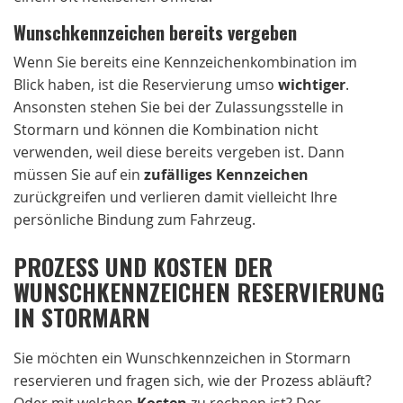
Wunschkennzeichen bereits vergeben
Wenn Sie bereits eine Kennzeichenkombination im
Blick haben, ist die Reservierung umso
wichtiger
.
Ansonsten stehen Sie bei der Zulassungsstelle in
Stormarn und können die Kombination nicht
verwenden, weil diese bereits vergeben ist. Dann
müssen Sie auf ein
zufälliges Kennzeichen
zurückgreifen und verlieren damit vielleicht Ihre
persönliche Bindung zum Fahrzeug.
PROZESS UND KOSTEN DER
WUNSCHKENNZEICHEN RESERVIERUNG
IN STORMARN
Sie möchten ein Wunschkennzeichen in Stormarn
reservieren und fragen sich, wie der Prozess abläuft?
Oder mit welchen
Kosten
zu rechnen ist? Der