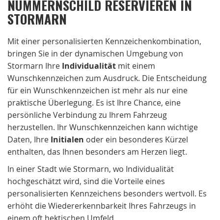
NUMMERNSCHILD RESERVIEREN IN
STORMARN
Mit einer personalisierten Kennzeichenkombination,
bringen Sie in der dynamischen Umgebung von
Stormarn Ihre
Individualität
mit einem
Wunschkennzeichen zum Ausdruck. Die Entscheidung
für ein Wunschkennzeichen ist mehr als nur eine
praktische Überlegung. Es ist Ihre Chance, eine
persönliche Verbindung zu Ihrem Fahrzeug
herzustellen. Ihr Wunschkennzeichen kann wichtige
Daten, Ihre
Initialen
oder ein besonderes Kürzel
enthalten, das Ihnen besonders am Herzen liegt.
In einer Stadt wie Stormarn, wo Individualität
hochgeschätzt wird, sind die Vorteile eines
personalisierten Kennzeichens besonders wertvoll. Es
erhöht die Wiedererkennbarkeit Ihres Fahrzeugs in
einem oft hektischen Umfeld.