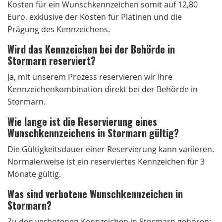
Kosten für ein Wunschkennzeichen somit auf 12,80
Euro, exklusive der Kosten für Platinen und die
Prägung des Kennzeichens.
Wird das Kennzeichen bei der Behörde in
Stormarn reserviert?
Ja, mit unserem Prozess reservieren wir Ihre
Kennzeichenkombination direkt bei der Behörde in
Stormarn.
Wie lange ist die Reservierung eines
Wunschkennzeichens in Stormarn gültig?
Die Gültigkeitsdauer einer Reservierung kann variieren.
Normalerweise ist ein reserviertes Kennzeichen für 3
Monate gültig.
Was sind verbotene Wunschkennzeichen in
Stormarn?
Zu den verbotenen Kennzeichen in Stormarn gehören: