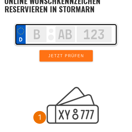
ONLINE WUNSCHKENNZEICHEN
RESERVIEREN IN STORMARN