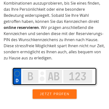
Kombinationen auszuprobieren, bis Sie eines finden,
das Ihre Persönlichkeit oder eine besondere
Bedeutung widerspiegelt. Sobald Sie Ihre Wahl
getroffen haben, können Sie das Kennzeichen direkt
online reservieren
. Wir prägen anschließend die
Kennzeichen und senden diese mit der Reservierungs-
PIN des Wunschkennzeichens zu ihnen nach Hause.
Diese stressfreie Möglichkeit spart Ihnen nicht nur Zeit,
sondern ermöglicht es Ihnen auch, alles bequem von
zu Hause aus zu erledigen.