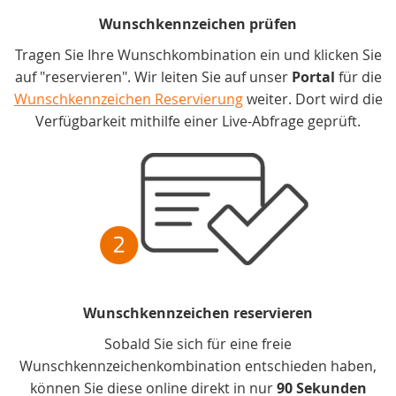
Wunschkennzeichen prüfen
Tragen Sie Ihre Wunschkombination ein und klicken Sie
auf "reservieren". Wir leiten Sie auf unser
Portal
für die
Wunschkennzeichen Reservierung
weiter. Dort wird die
Verfügbarkeit mithilfe einer Live-Abfrage geprüft.
Wunschkennzeichen reservieren
Sobald Sie sich für eine freie
Wunschkennzeichenkombination entschieden haben,
können Sie diese online direkt in nur
90 Sekunden