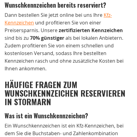
Wunschkennzeichen bereits reserviert?
Dann bestellen Sie jetzt online bei uns Ihre
Kfz-
Kennzeichen
und profitieren Sie von einer
Preisersparnis. Unsere
zertifizierten Kennzeichen
sind bis zu
70% günstiger
als bei lokalen Anbietern.
Zudem profitieren Sie von einem schnellen und
kostenlosen Versand, sodass Ihre bestellten
Kennzeichen rasch und ohne zusätzliche Kosten bei
Ihnen ankommen.
HÄUFIGE FRAGEN ZUM
WUNSCHKENNZEICHEN RESERVIEREN
IN STORMARN
Was ist ein Wunschkennzeichen?
Ein Wunschkennzeichen ist ein Kfz-Kennzeichen, bei
dem Sie die Buchstaben- und Zahlenkombination