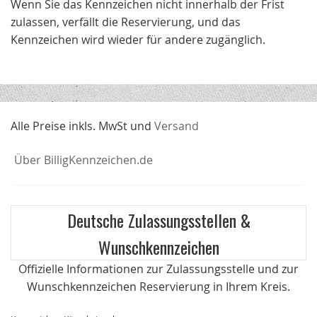
Wenn Sie das Kennzeichen nicht innerhalb der Frist
zulassen, verfällt die Reservierung, und das
Kennzeichen wird wieder für andere zugänglich.
Alle Preise inkls. MwSt und
Versand
Über BilligKennzeichen.de
Deutsche Zulassungsstellen &
Wunschkennzeichen
Offizielle Informationen zur Zulassungsstelle und zur
Wunschkennzeichen Reservierung in Ihrem Kreis.