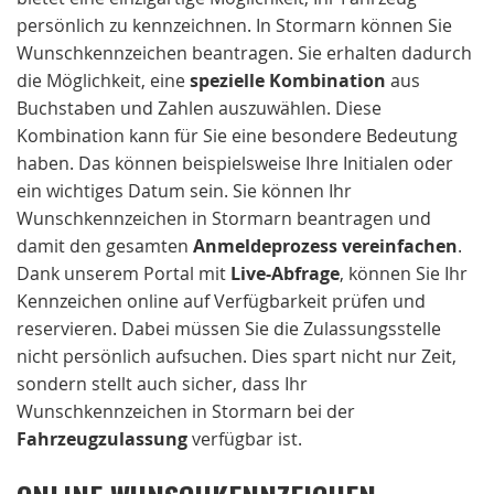
persönlich zu kennzeichnen. In Stormarn können Sie
Wunschkennzeichen beantragen. Sie erhalten dadurch
die Möglichkeit, eine
spezielle Kombination
aus
Buchstaben und Zahlen auszuwählen. Diese
Kombination kann für Sie eine besondere Bedeutung
haben. Das können beispielsweise Ihre Initialen oder
ein wichtiges Datum sein. Sie können Ihr
Wunschkennzeichen in Stormarn beantragen und
damit den gesamten
Anmeldeprozess vereinfachen
.
Dank unserem Portal mit
Live-Abfrage
, können Sie Ihr
Kennzeichen online auf Verfügbarkeit prüfen und
reservieren. Dabei müssen Sie die Zulassungsstelle
nicht persönlich aufsuchen. Dies spart nicht nur Zeit,
sondern stellt auch sicher, dass Ihr
Wunschkennzeichen in Stormarn bei der
Fahrzeugzulassung
verfügbar ist.