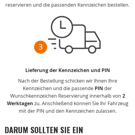
reservieren und die passenden Kennzeichen bestellen.
Lieferung der Kennzeichen und PIN
Nach der Bestellung schicken wir Ihnen Ihre
Kennzeichen und die passende
PIN
der
Wunschkennzeichen Reservierung innerhalb von
2
Werktagen
zu. Anschließend können Sie Ihr Fahrzeug
mit der PIN und den Kennzeichen zulassen.
DARUM SOLLTEN SIE EIN