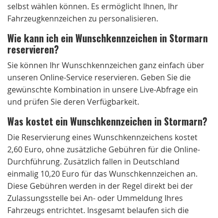
selbst wählen können. Es ermöglicht Ihnen, Ihr
Fahrzeugkennzeichen zu personalisieren.
Wie kann ich ein Wunschkennzeichen in Stormarn
reservieren?
Sie können Ihr Wunschkennzeichen ganz einfach über
unseren Online-Service reservieren. Geben Sie die
gewünschte Kombination in unsere Live-Abfrage ein
und prüfen Sie deren Verfügbarkeit.
Was kostet ein Wunschkennzeichen in Stormarn?
Die Reservierung eines Wunschkennzeichens kostet
2,60 Euro, ohne zusätzliche Gebühren für die Online-
Durchführung. Zusätzlich fallen in Deutschland
einmalig 10,20 Euro für das Wunschkennzeichen an.
Diese Gebühren werden in der Regel direkt bei der
Zulassungsstelle bei An- oder Ummeldung Ihres
Fahrzeugs entrichtet. Insgesamt belaufen sich die