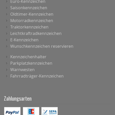
Euro-Kennzeichen
Saisonkennzeichen
Oldtimer-Kennzeichen
Motorradkennzeichen
Traktorkennzeichen
Leichtkraftradkennzeichen
E-Kennzeichen
Wunschkennzeichen reservieren
Kennzeichenhalter
Parkplatzkennzeichen
Warnwesten
Fahrradträger-Kennzeichen
Zahlungsarten