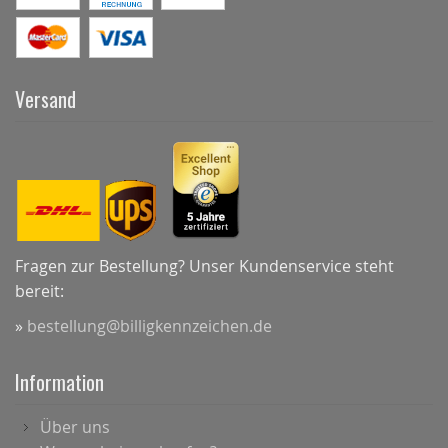
Versand
Fragen zur Bestellung? Unser Kundenservice steht
bereit:
»
bestellung@billigkennzeichen.de
Information
Über uns