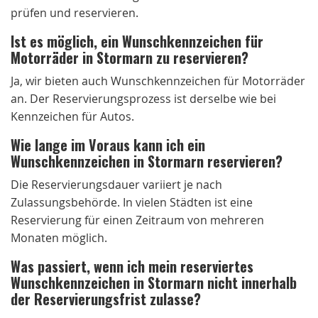
prüfen und reservieren.
Ist es möglich, ein Wunschkennzeichen für
Motorräder in Stormarn zu reservieren?
Ja, wir bieten auch Wunschkennzeichen für Motorräder
an. Der Reservierungsprozess ist derselbe wie bei
Kennzeichen für Autos.
Wie lange im Voraus kann ich ein
Wunschkennzeichen in Stormarn reservieren?
Die Reservierungsdauer variiert je nach
Zulassungsbehörde. In vielen Städten ist eine
Reservierung für einen Zeitraum von mehreren
Monaten möglich.
Was passiert, wenn ich mein reserviertes
Wunschkennzeichen in Stormarn nicht innerhalb
der Reservierungsfrist zulasse?