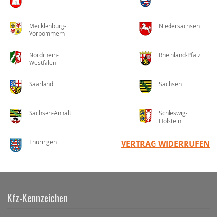
Mecklenburg-
Niedersachsen
Vorpommern
Nordrhein-
Rheinland-Pfalz
Westfalen
Saarland
Sachsen
Sachsen-Anhalt
Schleswig-
Holstein
Thüringen
VERTRAG WIDERRUFEN
Kfz-Kennzeichen