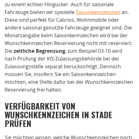
zu einem echten Hingucker. Auch für saisonale
Fahrzeuge bieten wir spezielle
Saisonkennzeichen
an.
Diese sind perfekt für Cabrios, Wohnmobile oder
andere saisonal genutzte Fahrzeuge geeignet sind. Die
Monatsangabe beim Saisonkennzeichen wird bei der
Wunschkennzeichen Reservierung nicht mit reserviert.
Die
zeitliche Begrenzung
, zum Beispiel 03-10 wird
nach Prüfung der Kfz-Zulassungsbehörde bei der
Zulassungsstelle separat berücksichtigt. Dennoch
müssen Sie, insofern Sie ein Saisonkennzeichen
möchten, eine Stelle dafür bei der Wunschkennzeichen
Reservierung frei halten.
VERFÜGBARKEIT VON
WUNSCHKENNZEICHEN IN STADE
PRÜFEN
Sie möchten wissen, welche Wunschkennzeichen noch