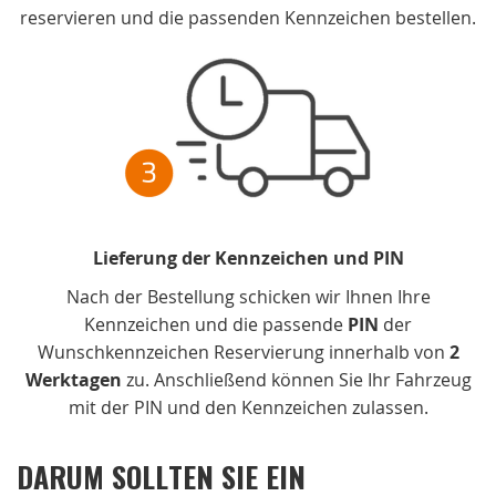
reservieren und die passenden Kennzeichen bestellen.
Lieferung der Kennzeichen und PIN
Nach der Bestellung schicken wir Ihnen Ihre
Kennzeichen und die passende
PIN
der
Wunschkennzeichen Reservierung innerhalb von
2
Werktagen
zu. Anschließend können Sie Ihr Fahrzeug
mit der PIN und den Kennzeichen zulassen.
DARUM SOLLTEN SIE EIN