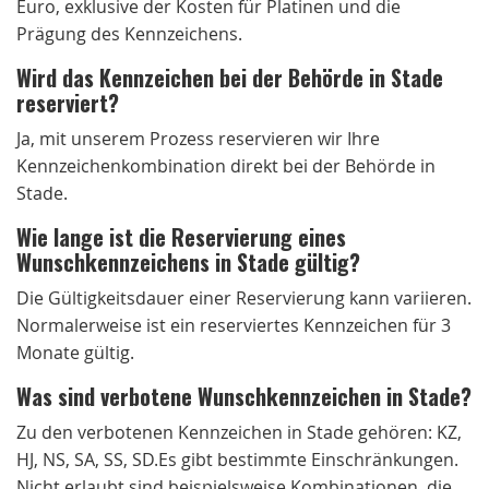
Euro, exklusive der Kosten für Platinen und die
Prägung des Kennzeichens.
Wird das Kennzeichen bei der Behörde in Stade
reserviert?
Ja, mit unserem Prozess reservieren wir Ihre
Kennzeichenkombination direkt bei der Behörde in
Stade.
Wie lange ist die Reservierung eines
Wunschkennzeichens in Stade gültig?
Die Gültigkeitsdauer einer Reservierung kann variieren.
Normalerweise ist ein reserviertes Kennzeichen für 3
Monate gültig.
Was sind verbotene Wunschkennzeichen in Stade?
Zu den verbotenen Kennzeichen in Stade gehören: KZ,
HJ, NS, SA, SS, SD.Es gibt bestimmte Einschränkungen.
Nicht erlaubt sind beispielsweise Kombinationen, die