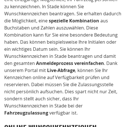
zu kennzeichnen. In Stade können Sie
Wunschkennzeichen beantragen. Sie erhalten dadurch
die Möglichkeit, eine
spezielle Kombination
aus
Buchstaben und Zahlen auszuwählen. Diese
Kombination kann für Sie eine besondere Bedeutung
haben. Das können beispielsweise Ihre Initialen oder
ein wichtiges Datum sein. Sie können Ihr
Wunschkennzeichen in Stade beantragen und damit
den gesamten
Anmeldeprozess vereinfachen
. Dank
unserem Portal mit
Live-Abfrage
, können Sie Ihr
Kennzeichen online auf Verfügbarkeit prüfen und
reservieren. Dabei müssen Sie die Zulassungsstelle
nicht persönlich aufsuchen. Dies spart nicht nur Zeit,
sondern stellt auch sicher, dass Ihr
Wunschkennzeichen in Stade bei der
Fahrzeugzulassung
verfügbar ist.