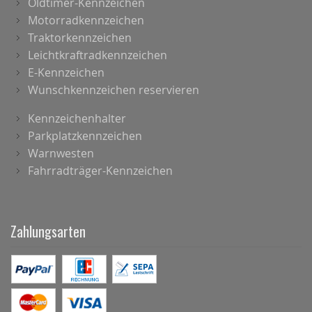
Oldtimer-Kennzeichen
Motorradkennzeichen
Traktorkennzeichen
Leichtkraftradkennzeichen
E-Kennzeichen
Wunschkennzeichen reservieren
Kennzeichenhalter
Parkplatzkennzeichen
Warnwesten
Fahrradträger-Kennzeichen
Zahlungsarten