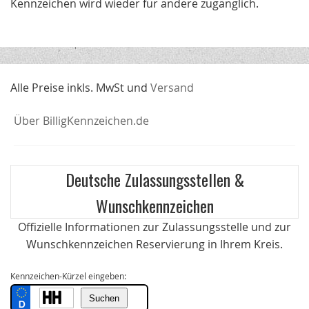
Kennzeichen wird wieder für andere zugänglich.
Alle Preise inkls. MwSt und
Versand
Über BilligKennzeichen.de
Deutsche Zulassungsstellen &
Wunschkennzeichen
Offizielle Informationen zur Zulassungsstelle und zur
Wunschkennzeichen Reservierung in Ihrem Kreis.
Kennzeichen-Kürzel eingeben: