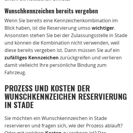
Wunschkennzeichen bereits vergeben
Wenn Sie bereits eine Kennzeichenkombination im
Blick haben, ist die Reservierung umso
wichtiger
.
Ansonsten stehen Sie bei der Zulassungsstelle in Stade
und können die Kombination nicht verwenden, weil
diese bereits vergeben ist. Dann müssen Sie auf ein
zufälliges Kennzeichen
zurückgreifen und verlieren
damit vielleicht Ihre persönliche Bindung zum
Fahrzeug.
PROZESS UND KOSTEN DER
WUNSCHKENNZEICHEN RESERVIERUNG
IN STADE
Sie möchten ein Wunschkennzeichen in Stade
reservieren und fragen sich, wie der Prozess abläuft?
Oder mit welchen
Kosten
zu rechnen ist? Der