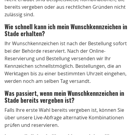
bereits vergeben oder aus rechtlichen Gründen nicht
zulässig sind.
Wie schnell kann ich mein Wunschkennzeichen in
Stade erhalten?
Ihr Wunschkennzeichen ist nach der Bestellung sofort
bei der Behörde reserviert. Nach der Online-
Reservierung und Bestellung versenden wir Ihr
Kennzeichen schnellstmöglich. Bestellungen, die an
Werktagen bis zu einer bestimmten Uhrzeit eingehen,
werden noch am selben Tag versandt.
Was passiert, wenn mein Wunschkennzeichen in
Stade bereits vergeben ist?
Falls Ihre erste Wahl bereits vergeben ist, können Sie
über unsere Live-Abfrage alternative Kombinationen
prüfen und reservieren.