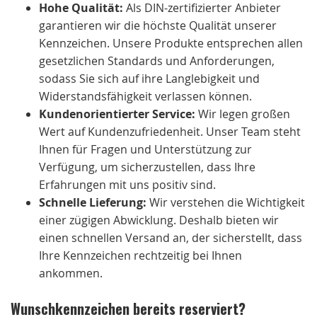
Hohe Qualität:
Als DIN-zertifizierter Anbieter
garantieren wir die höchste Qualität unserer
Kennzeichen. Unsere Produkte entsprechen allen
gesetzlichen Standards und Anforderungen,
sodass Sie sich auf ihre Langlebigkeit und
Widerstandsfähigkeit verlassen können.
Kundenorientierter Service:
Wir legen großen
Wert auf Kundenzufriedenheit. Unser Team steht
Ihnen für Fragen und Unterstützung zur
Verfügung, um sicherzustellen, dass Ihre
Erfahrungen mit uns positiv sind.
Schnelle Lieferung:
Wir verstehen die Wichtigkeit
einer zügigen Abwicklung. Deshalb bieten wir
einen schnellen Versand an, der sicherstellt, dass
Ihre Kennzeichen rechtzeitig bei Ihnen
ankommen.
Wunschkennzeichen bereits reserviert?