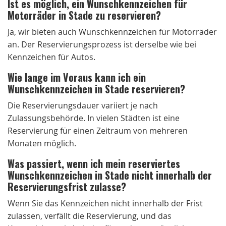
Ist es möglich, ein Wunschkennzeichen für
Motorräder in Stade zu reservieren?
Ja, wir bieten auch Wunschkennzeichen für Motorräder
an. Der Reservierungsprozess ist derselbe wie bei
Kennzeichen für Autos.
Wie lange im Voraus kann ich ein
Wunschkennzeichen in Stade reservieren?
Die Reservierungsdauer variiert je nach
Zulassungsbehörde. In vielen Städten ist eine
Reservierung für einen Zeitraum von mehreren
Monaten möglich.
Was passiert, wenn ich mein reserviertes
Wunschkennzeichen in Stade nicht innerhalb der
Reservierungsfrist zulasse?
Wenn Sie das Kennzeichen nicht innerhalb der Frist
zulassen, verfällt die Reservierung, und das