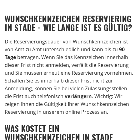
WUNSCHKENNZEICHEN RESERVIERING
IN STADE - WIE LANGE IST ES GÜLTIG?
Die Reservierungsdauer von Wunschkennzeichen ist
von Amt zu Amt unterschiedlich und kann bis zu
90
Tage
betragen. Wenn Sie das Kennzeichen innerhalb
dieser Frist nicht anmelden, verfällt die Reservierung
und Sie müssen erneut eine Reservierung vornehmen.
Schaffen Sie es innerhalb dieser Frist nicht zur
Anmeldung, können Sie bei vielen Zulassungsstellen
die Frist auch telefonisch
verlängern
. Wichtig: Wir
zeigen Ihnen die Gültigkeit Ihrer Wunschkennzeichen
Reservierung in unserem online Prozess an.
WAS KOSTET EIN
WUNSCHKENNZEICHEN IN STADE