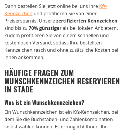
Dann bestellen Sie jetzt online bei uns Ihre
Kfz-
Kennzeichen
und profitieren Sie von einer
Preisersparnis. Unsere
zertifizierten Kennzeichen
sind bis zu
70% günstiger
als bei lokalen Anbietern.
Zudem profitieren Sie von einem schnellen und
kostenlosen Versand, sodass Ihre bestellten
Kennzeichen rasch und ohne zusätzliche Kosten bei
Ihnen ankommen.
HÄUFIGE FRAGEN ZUM
WUNSCHKENNZEICHEN RESERVIEREN
IN STADE
Was ist ein Wunschkennzeichen?
Ein Wunschkennzeichen ist ein Kfz-Kennzeichen, bei
dem Sie die Buchstaben- und Zahlenkombination
selbst wählen können. Es ermöglicht Ihnen, Ihr