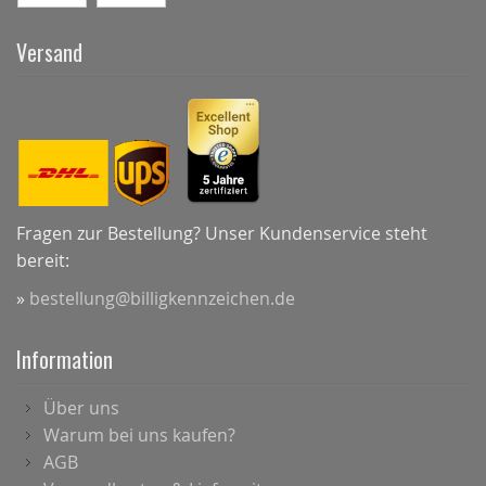
Versand
Fragen zur Bestellung? Unser Kundenservice steht
bereit:
»
bestellung@billigkennzeichen.de
Information
Über uns
Warum bei uns kaufen?
AGB