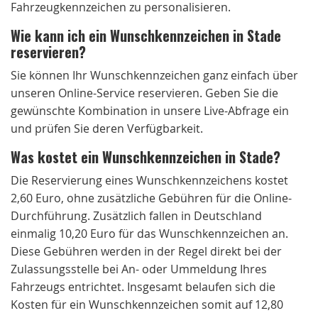
Fahrzeugkennzeichen zu personalisieren.
Wie kann ich ein Wunschkennzeichen in Stade
reservieren?
Sie können Ihr Wunschkennzeichen ganz einfach über
unseren Online-Service reservieren. Geben Sie die
gewünschte Kombination in unsere Live-Abfrage ein
und prüfen Sie deren Verfügbarkeit.
Was kostet ein Wunschkennzeichen in Stade?
Die Reservierung eines Wunschkennzeichens kostet
2,60 Euro, ohne zusätzliche Gebühren für die Online-
Durchführung. Zusätzlich fallen in Deutschland
einmalig 10,20 Euro für das Wunschkennzeichen an.
Diese Gebühren werden in der Regel direkt bei der
Zulassungsstelle bei An- oder Ummeldung Ihres
Fahrzeugs entrichtet. Insgesamt belaufen sich die
Kosten für ein Wunschkennzeichen somit auf 12,80