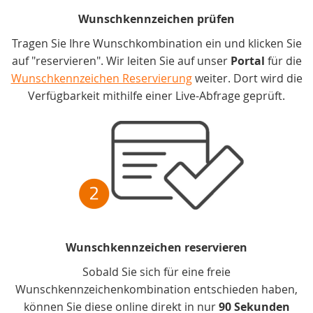
Wunschkennzeichen prüfen
Tragen Sie Ihre Wunschkombination ein und klicken Sie
auf "reservieren". Wir leiten Sie auf unser
Portal
für die
Wunschkennzeichen Reservierung
weiter. Dort wird die
Verfügbarkeit mithilfe einer Live-Abfrage geprüft.
Wunschkennzeichen reservieren
Sobald Sie sich für eine freie
Wunschkennzeichenkombination entschieden haben,
können Sie diese online direkt in nur
90 Sekunden