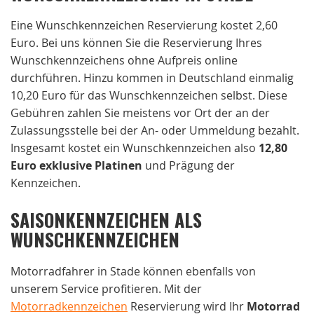
Eine Wunschkennzeichen Reservierung kostet 2,60
Euro. Bei uns können Sie die Reservierung Ihres
Wunschkennzeichens ohne Aufpreis online
durchführen. Hinzu kommen in Deutschland einmalig
10,20 Euro für das Wunschkennzeichen selbst. Diese
Gebühren zahlen Sie meistens vor Ort der an der
Zulassungsstelle bei der An- oder Ummeldung bezahlt.
Insgesamt kostet ein Wunschkennzeichen also
12,80
Euro exklusive Platinen
und Prägung der
Kennzeichen.
SAISONKENNZEICHEN ALS
WUNSCHKENNZEICHEN
Motorradfahrer in Stade können ebenfalls von
unserem Service profitieren. Mit der
Motorradkennzeichen
Reservierung wird Ihr
Motorrad