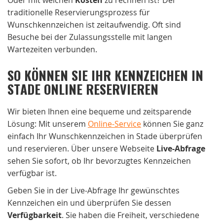
traditionelle Reservierungsprozess für
Wunschkennzeichen ist zeitaufwendig. Oft sind
Besuche bei der Zulassungsstelle mit langen
Wartezeiten verbunden.
SO KÖNNEN SIE IHR KENNZEICHEN IN
STADE ONLINE RESERVIEREN
Wir bieten Ihnen eine bequeme und zeitsparende
Lösung: Mit unserem
Online-Service
können Sie ganz
einfach Ihr Wunschkennzeichen in Stade überprüfen
und reservieren. Über unsere Webseite
Live-Abfrage
sehen Sie sofort, ob Ihr bevorzugtes Kennzeichen
verfügbar ist.
Geben Sie in der Live-Abfrage Ihr gewünschtes
Kennzeichen ein und überprüfen Sie dessen
Verfügbarkeit
. Sie haben die Freiheit, verschiedene