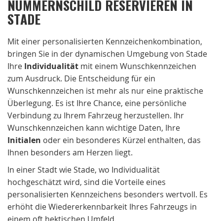
NUMMERNSCHILD RESERVIEREN IN
STADE
Mit einer personalisierten Kennzeichenkombination,
bringen Sie in der dynamischen Umgebung von Stade
Ihre
Individualität
mit einem Wunschkennzeichen
zum Ausdruck. Die Entscheidung für ein
Wunschkennzeichen ist mehr als nur eine praktische
Überlegung. Es ist Ihre Chance, eine persönliche
Verbindung zu Ihrem Fahrzeug herzustellen. Ihr
Wunschkennzeichen kann wichtige Daten, Ihre
Initialen
oder ein besonderes Kürzel enthalten, das
Ihnen besonders am Herzen liegt.
In einer Stadt wie Stade, wo Individualität
hochgeschätzt wird, sind die Vorteile eines
personalisierten Kennzeichens besonders wertvoll. Es
erhöht die Wiedererkennbarkeit Ihres Fahrzeugs in
einem oft hektischen Umfeld.