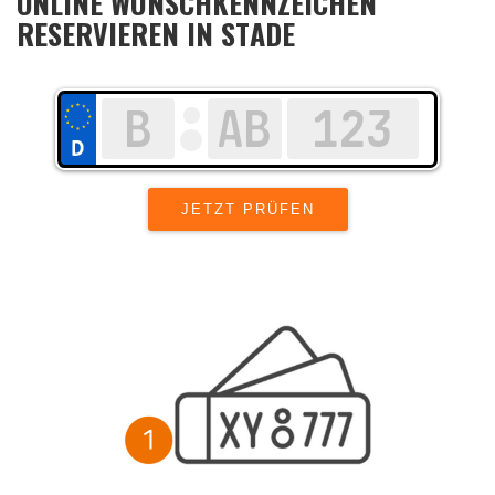
ONLINE WUNSCHKENNZEICHEN
RESERVIEREN IN STADE