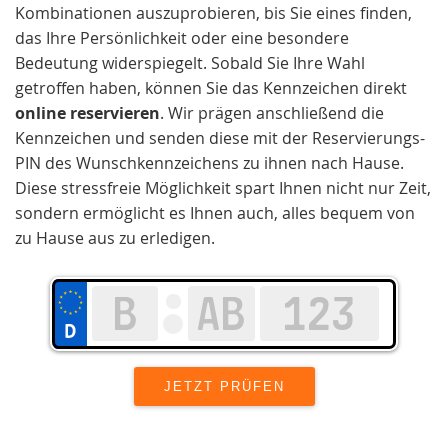
Kombinationen auszuprobieren, bis Sie eines finden,
das Ihre Persönlichkeit oder eine besondere
Bedeutung widerspiegelt. Sobald Sie Ihre Wahl
getroffen haben, können Sie das Kennzeichen direkt
online reservieren
. Wir prägen anschließend die
Kennzeichen und senden diese mit der Reservierungs-
PIN des Wunschkennzeichens zu ihnen nach Hause.
Diese stressfreie Möglichkeit spart Ihnen nicht nur Zeit,
sondern ermöglicht es Ihnen auch, alles bequem von
zu Hause aus zu erledigen.