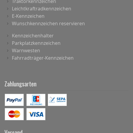
Traktorkennzeichen
Leichtkraftradkennzeichen
E-Kennzeichen
Wunschkennzeichen reservieren
Kennzeichenhalter
Parkplatzkennzeichen
Warnwesten
Fahrradträger-Kennzeichen
Zahlungsarten
Versand