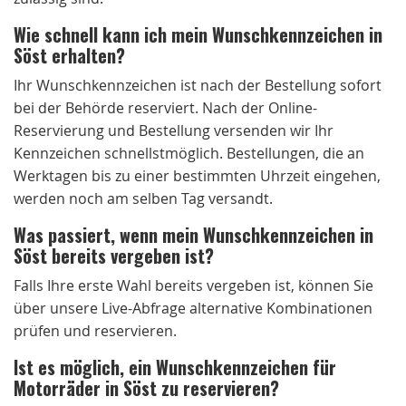
Wie schnell kann ich mein Wunschkennzeichen in
Söst erhalten?
Ihr Wunschkennzeichen ist nach der Bestellung sofort
bei der Behörde reserviert. Nach der Online-
Reservierung und Bestellung versenden wir Ihr
Kennzeichen schnellstmöglich. Bestellungen, die an
Werktagen bis zu einer bestimmten Uhrzeit eingehen,
werden noch am selben Tag versandt.
Was passiert, wenn mein Wunschkennzeichen in
Söst bereits vergeben ist?
Falls Ihre erste Wahl bereits vergeben ist, können Sie
über unsere Live-Abfrage alternative Kombinationen
prüfen und reservieren.
Ist es möglich, ein Wunschkennzeichen für
Motorräder in Söst zu reservieren?