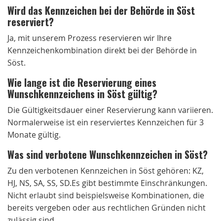
Wird das Kennzeichen bei der Behörde in Söst
reserviert?
Ja, mit unserem Prozess reservieren wir Ihre
Kennzeichenkombination direkt bei der Behörde in
Söst.
Wie lange ist die Reservierung eines
Wunschkennzeichens in Söst gültig?
Die Gültigkeitsdauer einer Reservierung kann variieren.
Normalerweise ist ein reserviertes Kennzeichen für 3
Monate gültig.
Was sind verbotene Wunschkennzeichen in Söst?
Zu den verbotenen Kennzeichen in Söst gehören: KZ,
HJ, NS, SA, SS, SD.Es gibt bestimmte Einschränkungen.
Nicht erlaubt sind beispielsweise Kombinationen, die
bereits vergeben oder aus rechtlichen Gründen nicht
zulässig sind.