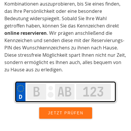
Kombinationen auszuprobieren, bis Sie eines finden,
das Ihre Persönlichkeit oder eine besondere
Bedeutung widerspiegelt. Sobald Sie Ihre Wahl
getroffen haben, können Sie das Kennzeichen direkt
online reservieren
. Wir prägen anschließend die
Kennzeichen und senden diese mit der Reservierungs-
PIN des Wunschkennzeichens zu ihnen nach Hause.
Diese stressfreie Möglichkeit spart Ihnen nicht nur Zeit,
sondern ermöglicht es Ihnen auch, alles bequem von
zu Hause aus zu erledigen.