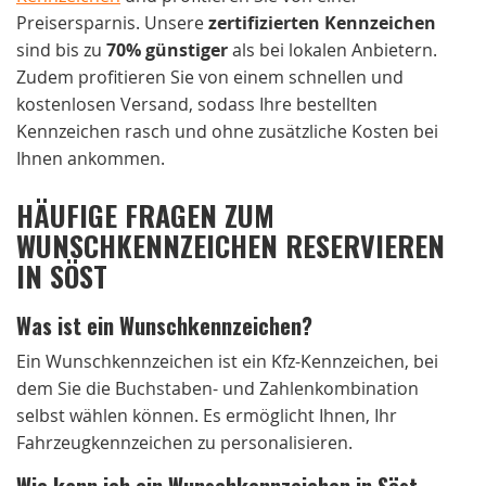
Preisersparnis. Unsere
zertifizierten Kennzeichen
sind bis zu
70% günstiger
als bei lokalen Anbietern.
Zudem profitieren Sie von einem schnellen und
kostenlosen Versand, sodass Ihre bestellten
Kennzeichen rasch und ohne zusätzliche Kosten bei
Ihnen ankommen.
HÄUFIGE FRAGEN ZUM
WUNSCHKENNZEICHEN RESERVIEREN
IN SÖST
Was ist ein Wunschkennzeichen?
Ein Wunschkennzeichen ist ein Kfz-Kennzeichen, bei
dem Sie die Buchstaben- und Zahlenkombination
selbst wählen können. Es ermöglicht Ihnen, Ihr
Fahrzeugkennzeichen zu personalisieren.
Wie kann ich ein Wunschkennzeichen in Söst