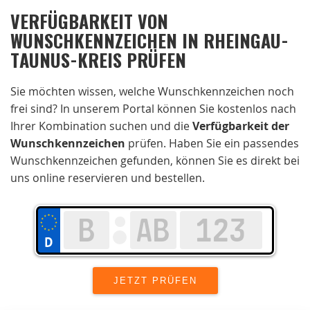
VERFÜGBARKEIT VON
WUNSCHKENNZEICHEN IN RHEINGAU-
TAUNUS-KREIS PRÜFEN
Sie möchten wissen, welche Wunschkennzeichen noch
frei sind? In unserem Portal können Sie kostenlos nach
Ihrer Kombination suchen und die
Verfügbarkeit der
Wunschkennzeichen
prüfen. Haben Sie ein passendes
Wunschkennzeichen gefunden, können Sie es direkt bei
uns online reservieren und bestellen.