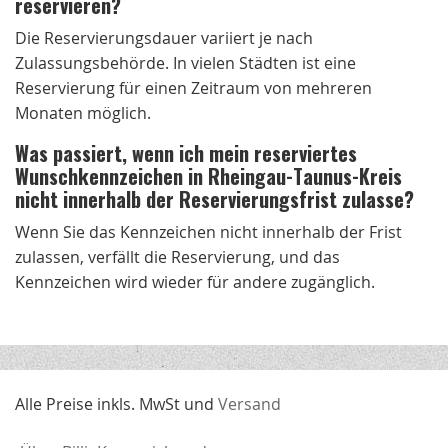
reservieren?
Die Reservierungsdauer variiert je nach
Zulassungsbehörde. In vielen Städten ist eine
Reservierung für einen Zeitraum von mehreren
Monaten möglich.
Was passiert, wenn ich mein reserviertes
Wunschkennzeichen in Rheingau-Taunus-Kreis
nicht innerhalb der Reservierungsfrist zulasse?
Wenn Sie das Kennzeichen nicht innerhalb der Frist
zulassen, verfällt die Reservierung, und das
Kennzeichen wird wieder für andere zugänglich.
Alle Preise inkls. MwSt und
Versand