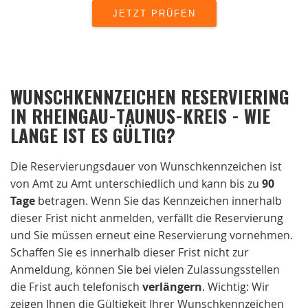
WUNSCHKENNZEICHEN RESERVIERING
IN RHEINGAU-TAUNUS-KREIS - WIE
LANGE IST ES GÜLTIG?
Die Reservierungsdauer von Wunschkennzeichen ist
von Amt zu Amt unterschiedlich und kann bis zu
90
Tage
betragen. Wenn Sie das Kennzeichen innerhalb
dieser Frist nicht anmelden, verfällt die Reservierung
und Sie müssen erneut eine Reservierung vornehmen.
Schaffen Sie es innerhalb dieser Frist nicht zur
Anmeldung, können Sie bei vielen Zulassungsstellen
die Frist auch telefonisch
verlängern
. Wichtig: Wir
zeigen Ihnen die Gültigkeit Ihrer Wunschkennzeichen