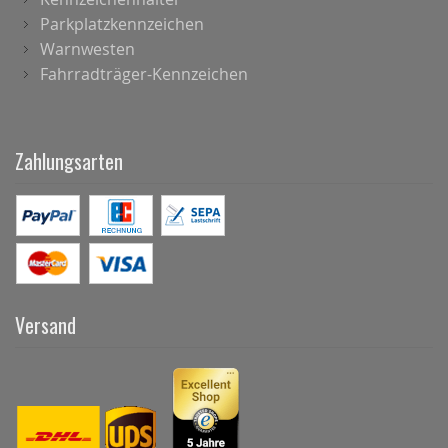
Parkplatzkennzeichen
Warnwesten
Fahrradträger-Kennzeichen
Zahlungsarten
Versand