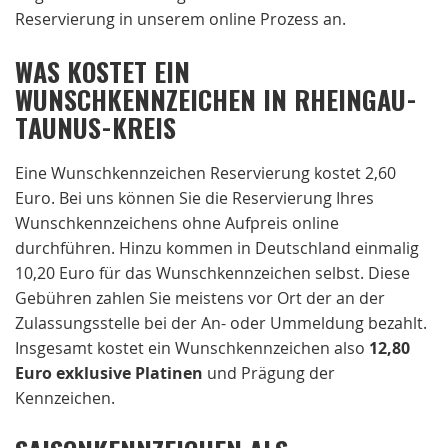
Reservierung in unserem online Prozess an.
WAS KOSTET EIN
WUNSCHKENNZEICHEN IN RHEINGAU-
TAUNUS-KREIS
Eine Wunschkennzeichen Reservierung kostet 2,60
Euro. Bei uns können Sie die Reservierung Ihres
Wunschkennzeichens ohne Aufpreis online
durchführen. Hinzu kommen in Deutschland einmalig
10,20 Euro für das Wunschkennzeichen selbst. Diese
Gebühren zahlen Sie meistens vor Ort der an der
Zulassungsstelle bei der An- oder Ummeldung bezahlt.
Insgesamt kostet ein Wunschkennzeichen also
12,80
Euro exklusive Platinen
und Prägung der
Kennzeichen.