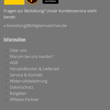
Fragen zur Bestellung? Unser Kundenservice steht
bereit:
»
bestellung@billigkennzeichen.de
Information
Über uns
Warum bei uns kaufen?
AGB
Versandkosten & Lieferzeit
Service & Kontakt
Widerrufsbelehrung
Datenschutz
Ratgeber
Affiliate Partner