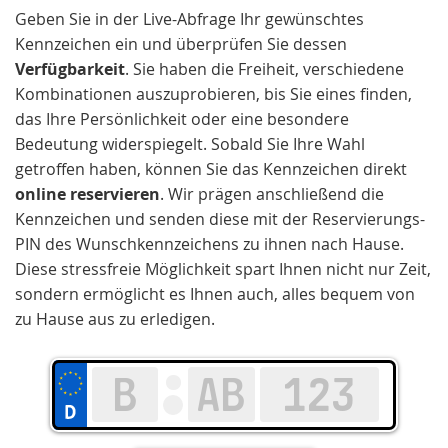
Geben Sie in der Live-Abfrage Ihr gewünschtes
Kennzeichen ein und überprüfen Sie dessen
Verfügbarkeit
. Sie haben die Freiheit, verschiedene
Kombinationen auszuprobieren, bis Sie eines finden,
das Ihre Persönlichkeit oder eine besondere
Bedeutung widerspiegelt. Sobald Sie Ihre Wahl
getroffen haben, können Sie das Kennzeichen direkt
online reservieren
. Wir prägen anschließend die
Kennzeichen und senden diese mit der Reservierungs-
PIN des Wunschkennzeichens zu ihnen nach Hause.
Diese stressfreie Möglichkeit spart Ihnen nicht nur Zeit,
sondern ermöglicht es Ihnen auch, alles bequem von
zu Hause aus zu erledigen.