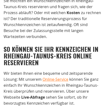
Sie möchten ein Wunschkennzeichen in Rheingau-
Taunus-Kreis reservieren und fragen sich, wie der
Prozess abläuft? Oder mit welchen
Kosten
zu rechnen
ist? Der traditionelle Reservierungsprozess für
Wunschkennzeichen ist zeitaufwendig. Oft sind
Besuche bei der Zulassungsstelle mit langen
Wartezeiten verbunden.
SO KÖNNEN SIE IHR KENNZEICHEN IN
RHEINGAU-TAUNUS-KREIS ONLINE
RESERVIEREN
Wir bieten Ihnen eine bequeme und zeitsparende
Lösung: Mit unserem
Online-Service
können Sie ganz
einfach Ihr Wunschkennzeichen in Rheingau-Taunus-
Kreis überprüfen und reservieren. Über unsere
Webseite
Live-Abfrage
sehen Sie sofort, ob Ihr
bevorzugtes Kennzeichen verfügbar ist.