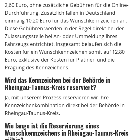
2,60 Euro, ohne zusätzliche Gebühren für die Online-
Durchführung. Zusätzlich fallen in Deutschland
einmalig 10,20 Euro für das Wunschkennzeichen an.
Diese Gebühren werden in der Regel direkt bei der
Zulassungsstelle bei An- oder Ummeldung Ihres
Fahrzeugs entrichtet. Insgesamt belaufen sich die
Kosten für ein Wunschkennzeichen somit auf 12,80
Euro, exklusive der Kosten für Platinen und die
Prägung des Kennzeichens.
Wird das Kennzeichen bei der Behörde in
Rheingau-Taunus-Kreis reserviert?
Ja, mit unserem Prozess reservieren wir Ihre
Kennzeichenkombination direkt bei der Behörde in
Rheingau-Taunus-Kreis.
Wie lange ist die Reservierung eines
Wunschkennzeichens in Rheingau-Taunus-Kreis
gültig?