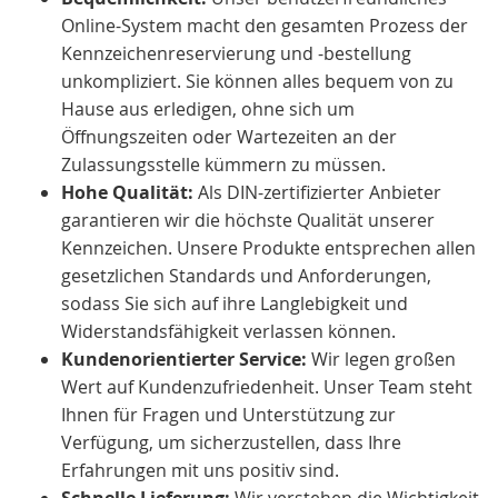
Online-System macht den gesamten Prozess der
Kennzeichenreservierung und -bestellung
unkompliziert. Sie können alles bequem von zu
Hause aus erledigen, ohne sich um
Öffnungszeiten oder Wartezeiten an der
Zulassungsstelle kümmern zu müssen.
Hohe Qualität:
Als DIN-zertifizierter Anbieter
garantieren wir die höchste Qualität unserer
Kennzeichen. Unsere Produkte entsprechen allen
gesetzlichen Standards und Anforderungen,
sodass Sie sich auf ihre Langlebigkeit und
Widerstandsfähigkeit verlassen können.
Kundenorientierter Service:
Wir legen großen
Wert auf Kundenzufriedenheit. Unser Team steht
Ihnen für Fragen und Unterstützung zur
Verfügung, um sicherzustellen, dass Ihre
Erfahrungen mit uns positiv sind.
Schnelle Lieferung:
Wir verstehen die Wichtigkeit