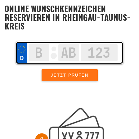
ONLINE WUNSCHKENNZEICHEN
RESERVIEREN IN RHEINGAU-TAUNUS-
KREIS