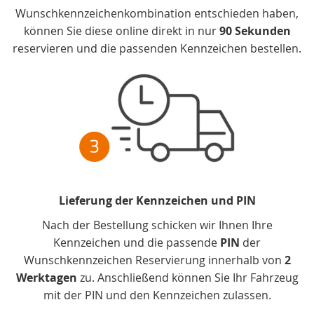
Wunschkennzeichenkombination entschieden haben,
können Sie diese online direkt in nur
90 Sekunden
reservieren und die passenden Kennzeichen bestellen.
Lieferung der Kennzeichen und PIN
Nach der Bestellung schicken wir Ihnen Ihre
Kennzeichen und die passende
PIN
der
Wunschkennzeichen Reservierung innerhalb von
2
Werktagen
zu. Anschließend können Sie Ihr Fahrzeug
mit der PIN und den Kennzeichen zulassen.