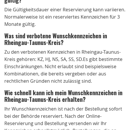
Die Gültigkeitsdauer einer Reservierung kann variieren.
Normalerweise ist ein reserviertes Kennzeichen für 3
Monate gültig.
Was sind verbotene Wunschkennzeichen in
Rheingau-Taunus-Kreis?
Zu den verbotenen Kennzeichen in Rheingau-Taunus-
Kreis gehören: KZ, HJ, NS, SA, SS, SD.Es gibt bestimmte
Einschränkungen. Nicht erlaubt sind beispielsweise
Kombinationen, die bereits vergeben oder aus
rechtlichen Gründen nicht zulässig sind.
Wie schnell kann ich mein Wunschkennzeichen in
Rheingau-Taunus-Kreis erhalten?
Ihr Wunschkennzeichen ist nach der Bestellung sofort
bei der Behörde reserviert. Nach der Online-
Reservierung und Bestellung versenden wir Ihr