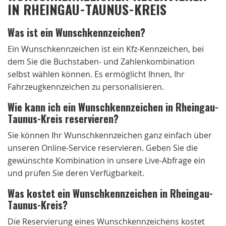
IN RHEINGAU-TAUNUS-KREIS
Was ist ein Wunschkennzeichen?
Ein Wunschkennzeichen ist ein Kfz-Kennzeichen, bei
dem Sie die Buchstaben- und Zahlenkombination
selbst wählen können. Es ermöglicht Ihnen, Ihr
Fahrzeugkennzeichen zu personalisieren.
Wie kann ich ein Wunschkennzeichen in Rheingau-
Taunus-Kreis reservieren?
Sie können Ihr Wunschkennzeichen ganz einfach über
unseren Online-Service reservieren. Geben Sie die
gewünschte Kombination in unsere Live-Abfrage ein
und prüfen Sie deren Verfügbarkeit.
Was kostet ein Wunschkennzeichen in Rheingau-
Taunus-Kreis?
Die Reservierung eines Wunschkennzeichens kostet