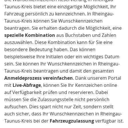
Taunus-Kreis bietet eine einzigartige Möglichkeit, Ihr
Fahrzeug persönlich zu kennzeichnen. In Rheingau-
Taunus-Kreis können Sie Wunschkennzeichen
beantragen. Sie erhalten dadurch die Möglichkeit, eine
spezielle Kombination
aus Buchstaben und Zahlen
auszuwählen. Diese Kombination kann für Sie eine
besondere Bedeutung haben. Das können
beispielsweise Ihre Initialen oder ein wichtiges Datum
sein. Sie können Ihr Wunschkennzeichen in Rheingau-
Taunus-Kreis beantragen und damit den gesamten
Anmeldeprozess vereinfachen
. Dank unserem Portal
mit
Live-Abfrage
, können Sie Ihr Kennzeichen online
auf Verfügbarkeit prüfen und reservieren. Dabei
müssen Sie die Zulassungsstelle nicht persönlich
aufsuchen. Dies spart nicht nur Zeit, sondern stellt
auch sicher, dass Ihr Wunschkennzeichen in Rheingau-
Taunus-Kreis bei der
Fahrzeugzulassung
verfügbar ist.