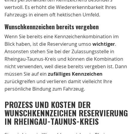
wertvoll. Es erhöht die Wiedererkennbarkeit Ihres
Fahrzeugs in einem oft hektischen Umfeld.
Wunschkennzeichen bereits vergeben
Wenn Sie bereits eine Kennzeichenkombination im
Blick haben, ist die Reservierung umso
wichtiger
.
Ansonsten stehen Sie bei der Zulassungsstelle in
Rheingau-Taunus-Kreis und können die Kombination
nicht verwenden, weil diese bereits vergeben ist. Dann
müssen Sie auf ein
zufälliges Kennzeichen
zurückgreifen und verlieren damit vielleicht Ihre
persönliche Bindung zum Fahrzeug.
PROZESS UND KOSTEN DER
WUNSCHKENNZEICHEN RESERVIERUNG
IN RHEINGAU-TAUNUS-KREIS