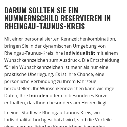
DARUM SOLLTEN SIE EIN
NUMMERNSCHILD RESERVIEREN IN
RHEINGAU-TAUNUS-KREIS
Mit einer personalisierten Kennzeichenkombination,
bringen Sie in der dynamischen Umgebung von
Rheingau-Taunus-Kreis Ihre
Individualität
mit einem
Wunschkennzeichen zum Ausdruck. Die Entscheidung
für ein Wunschkennzeichen ist mehr als nur eine
praktische Überlegung. Es ist Ihre Chance, eine
persönliche Verbindung zu Ihrem Fahrzeug
herzustellen. Ihr Wunschkennzeichen kann wichtige
Daten, Ihre
Initialen
oder ein besonderes Kürzel
enthalten, das Ihnen besonders am Herzen liegt.
In einer Stadt wie Rheingau-Taunus-Kreis, wo
Individualität hochgeschätzt wird, sind die Vorteile
eines personalisierten Kennzeichens besonders