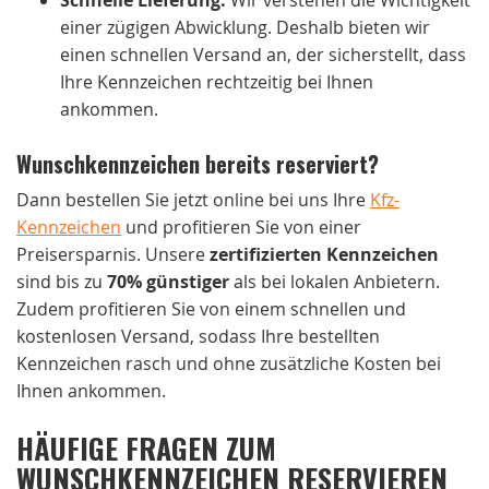
einer zügigen Abwicklung. Deshalb bieten wir
einen schnellen Versand an, der sicherstellt, dass
Ihre Kennzeichen rechtzeitig bei Ihnen
ankommen.
Wunschkennzeichen bereits reserviert?
Dann bestellen Sie jetzt online bei uns Ihre
Kfz-
Kennzeichen
und profitieren Sie von einer
Preisersparnis. Unsere
zertifizierten Kennzeichen
sind bis zu
70% günstiger
als bei lokalen Anbietern.
Zudem profitieren Sie von einem schnellen und
kostenlosen Versand, sodass Ihre bestellten
Kennzeichen rasch und ohne zusätzliche Kosten bei
Ihnen ankommen.
HÄUFIGE FRAGEN ZUM
WUNSCHKENNZEICHEN RESERVIEREN