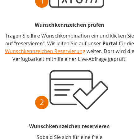
Wunschkennzeichen prüfen
Tragen Sie Ihre Wunschkombination ein und klicken Sie
auf "reservieren". Wir leiten Sie auf unser
Portal
für die
Wunschkennzeichen Reservierung
weiter. Dort wird die
Verfügbarkeit mithilfe einer Live-Abfrage geprüft.
Wunschkennzeichen reservieren
Sobald Sie sich für eine freie