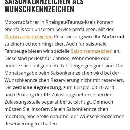
SAISONKENNZEICHEN ALS
WUNSCHKENNZEICHEN
Motorradfahrer in Rheingau-Taunus-Kreis können
ebenfalls von unserem Service profitieren. Mit der
Motorradkennzeichen
Reservierung wird Ihr
Motorrad
zu einem echten Hingucker. Auch für saisonale
Fahrzeuge bieten wir spezielle
Saisonkennzeichen
an.
Diese sind perfekt für Cabrios, Wohnmobile oder
andere saisonal genutzte Fahrzeuge geeignet sind. Die
Monatsangabe beim Saisonkennzeichen wird bei der
Wunschkennzeichen Reservierung nicht mit reserviert.
Die
zeitliche Begrenzung
, zum Beispiel 03-10 wird
nach Prüfung der Kfz-Zulassungsbehörde bei der
Zulassungsstelle separat berücksichtigt. Dennoch
müssen Sie, insofern Sie ein Saisonkennzeichen
möchten, eine Stelle dafür bei der Wunschkennzeichen
Reservierung frei halten.