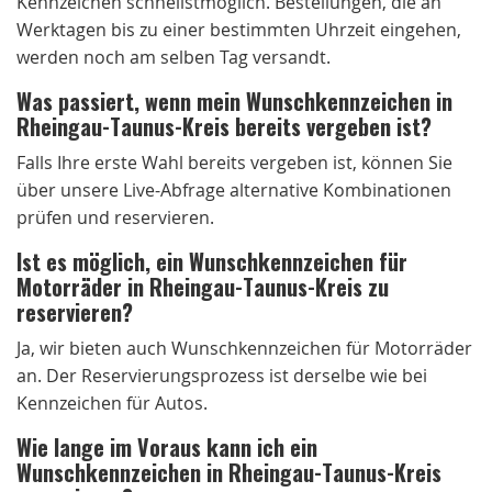
Kennzeichen schnellstmöglich. Bestellungen, die an
Werktagen bis zu einer bestimmten Uhrzeit eingehen,
werden noch am selben Tag versandt.
Was passiert, wenn mein Wunschkennzeichen in
Rheingau-Taunus-Kreis bereits vergeben ist?
Falls Ihre erste Wahl bereits vergeben ist, können Sie
über unsere Live-Abfrage alternative Kombinationen
prüfen und reservieren.
Ist es möglich, ein Wunschkennzeichen für
Motorräder in Rheingau-Taunus-Kreis zu
reservieren?
Ja, wir bieten auch Wunschkennzeichen für Motorräder
an. Der Reservierungsprozess ist derselbe wie bei
Kennzeichen für Autos.
Wie lange im Voraus kann ich ein
Wunschkennzeichen in Rheingau-Taunus-Kreis