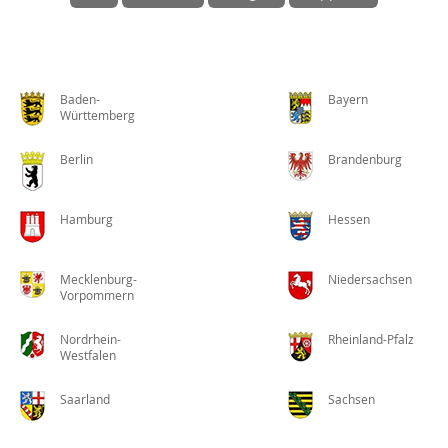
Baden-
Bayern
Württemberg
Berlin
Brandenburg
Hamburg
Hessen
Mecklenburg-
Niedersachsen
Vorpommern
Nordrhein-
Rheinland-Pfalz
Westfalen
Saarland
Sachsen