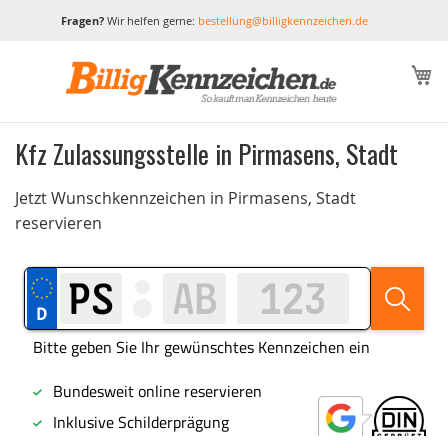
Fragen?
Wir helfen gerne:
bestellung@billigkennzeichen.de
M
Kfz Zulassungsstelle in Pirmasens, Stadt
Jetzt Wunschkennzeichen in Pirmasens, Stadt
reservieren