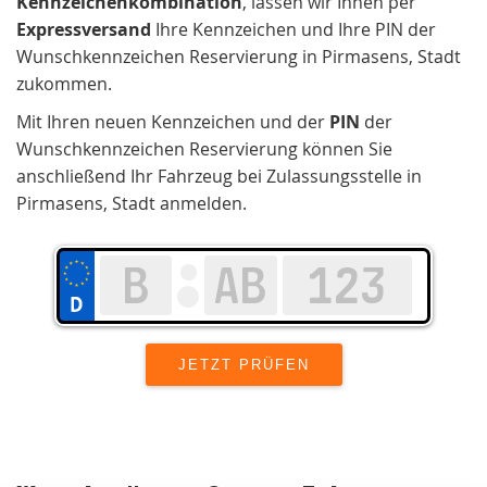
Kennzeichenkombination
, lassen wir Ihnen per
Expressversand
Ihre Kennzeichen und Ihre PIN der
Wunschkennzeichen Reservierung in Pirmasens, Stadt
zukommen.
Mit Ihren neuen Kennzeichen und der
PIN
der
Wunschkennzeichen Reservierung können Sie
anschließend Ihr Fahrzeug bei Zulassungsstelle in
Pirmasens, Stadt anmelden.