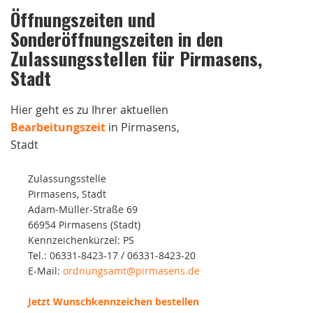
Öffnungszeiten und
Sonderöffnungszeiten in den
Zulassungsstellen für Pirmasens,
Stadt
Hier geht es zu Ihrer aktuellen
Bearbeitungszeit
in Pirmasens,
Stadt
Zulassungsstelle
Pirmasens, Stadt
Adam-Müller-Straße 69
66954 Pirmasens (Stadt)
Kennzeichenkürzel: PS
Tel.: 06331-8423-17 / 06331-8423-20
E-Mail:
ordnungsamt@pirmasens.de
Jetzt Wunschkennzeichen bestellen