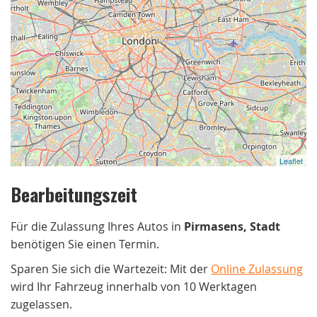
Leaflet
Bearbeitungszeit
Für die Zulassung Ihres Autos in
Pirmasens, Stadt
benötigen Sie einen Termin.
Sparen Sie sich die Wartezeit: Mit der
Online Zulassung
wird Ihr Fahrzeug innerhalb von 10 Werktagen
zugelassen.