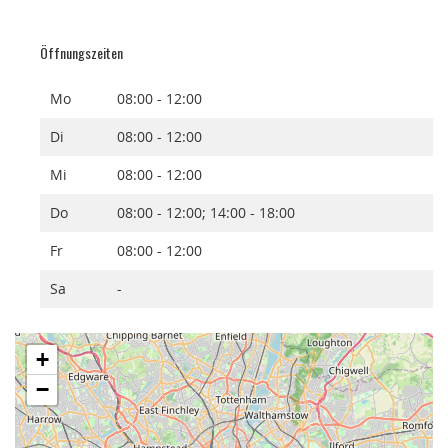
Öffnungszeiten
Mo
08:00 - 12:00
Di
08:00 - 12:00
Mi
08:00 - 12:00
Do
08:00 - 12:00; 14:00 - 18:00
Fr
08:00 - 12:00
Sa
-
+
−