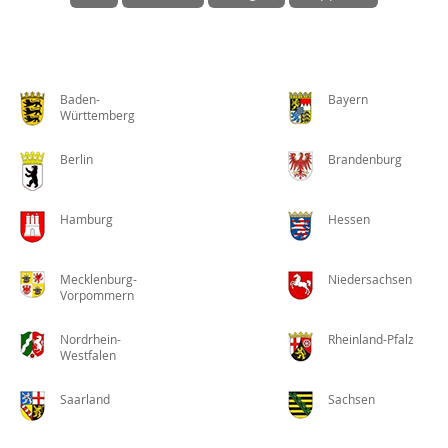
Baden-
Bayern
Württemberg
Berlin
Brandenburg
Hamburg
Hessen
Mecklenburg-
Niedersachsen
Vorpommern
Nordrhein-
Rheinland-Pfalz
Westfalen
Saarland
Sachsen