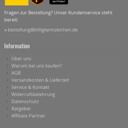
Fragen zur Bestellung? Unser Kundenservice steht
bereit:
»
bestellung@billigkennzeichen.de
Information
Über uns
Warum bei uns kaufen?
AGB
Versandkosten & Lieferzeit
Service & Kontakt
Widerrufsbelehrung
Datenschutz
Ratgeber
Affiliate Partner