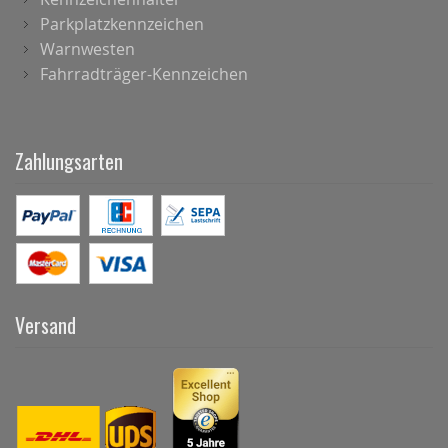
Parkplatzkennzeichen
Warnwesten
Fahrradträger-Kennzeichen
Zahlungsarten
Versand