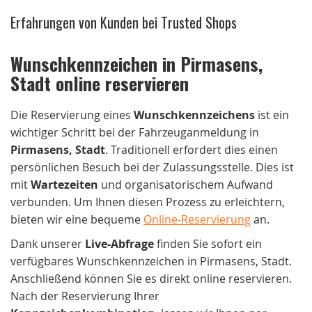
Erfahrungen von Kunden bei Trusted Shops
Wunschkennzeichen in Pirmasens,
Stadt online reservieren
Die Reservierung eines
Wunschkennzeichens
ist ein
wichtiger Schritt bei der Fahrzeuganmeldung in
Pirmasens, Stadt
. Traditionell erfordert dies einen
persönlichen Besuch bei der Zulassungsstelle. Dies ist
mit
Wartezeiten
und organisatorischem Aufwand
verbunden. Um Ihnen diesen Prozess zu erleichtern,
bieten wir eine bequeme
Online-Reservierung
an.
Dank unserer
Live-Abfrage
finden Sie sofort ein
verfügbares Wunschkennzeichen in Pirmasens, Stadt.
Anschließend können Sie es direkt online reservieren.
Nach der Reservierung Ihrer