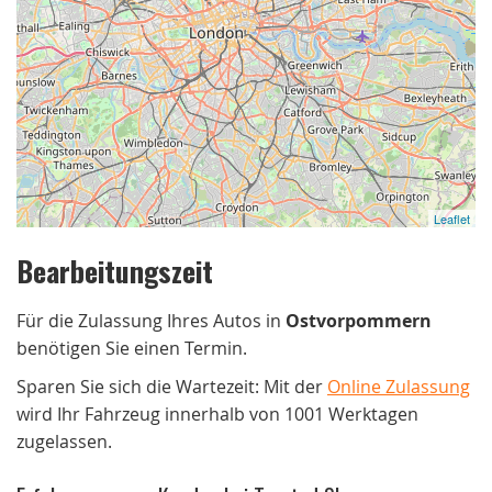
Leaflet
Bearbeitungszeit
Für die Zulassung Ihres Autos in
Ostvorpommern
benötigen Sie einen Termin.
Sparen Sie sich die Wartezeit: Mit der
Online Zulassung
wird Ihr Fahrzeug innerhalb von 1001 Werktagen
zugelassen.