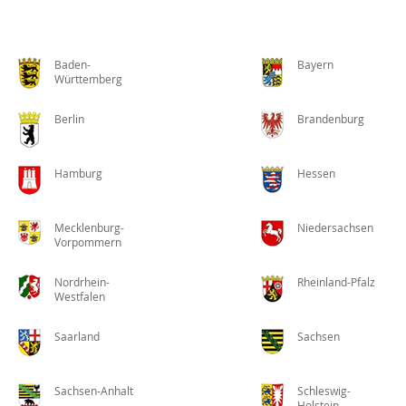
Baden-
Bayern
Württemberg
Berlin
Brandenburg
Hamburg
Hessen
Mecklenburg-
Niedersachsen
Vorpommern
Nordrhein-
Rheinland-Pfalz
Westfalen
Saarland
Sachsen
Sachsen-Anhalt
Schleswig-
Holstein