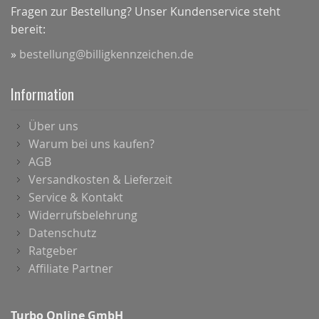
Fragen zur Bestellung? Unser Kundenservice steht
bereit:
»
bestellung@billigkennzeichen.de
Information
Über uns
Warum bei uns kaufen?
AGB
Versandkosten & Lieferzeit
Service & Kontakt
Widerrufsbelehrung
Datenschutz
Ratgeber
Affiliate Partner
Turbo Online GmbH