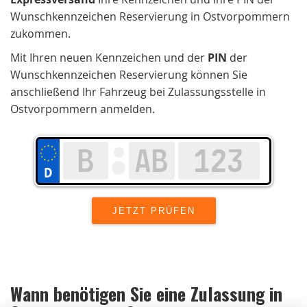
Wunschkennzeichen Reservierung in Ostvorpommern
zukommen.
Mit Ihren neuen Kennzeichen und der
PIN
der
Wunschkennzeichen Reservierung können Sie
anschließend Ihr Fahrzeug bei Zulassungsstelle in
Ostvorpommern anmelden.
Wann benötigen Sie eine Zulassung in