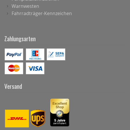
Warnwesten
Fahrradträger-Kennzeichen
Zahlungsarten
Versand