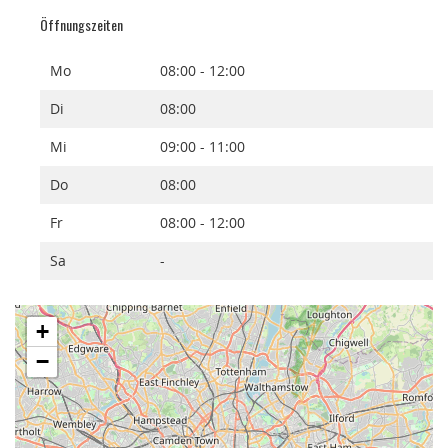
Öffnungszeiten
Mo
08:00 - 12:00
Di
08:00
Mi
09:00 - 11:00
Do
08:00
Fr
08:00 - 12:00
Sa
-
+
−