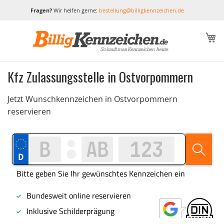
Fragen?
Wir helfen gerne:
bestellung@billigkennzeichen.de
M
Kfz Zulassungsstelle in Ostvorpommern
Jetzt Wunschkennzeichen in Ostvorpommern
reservieren