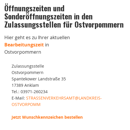
Öffnungszeiten und
Sonderöffnungszeiten in den
Zulassungsstellen für Ostvorpommern
Hier geht es zu Ihrer aktuellen
Bearbeitungszeit
in
Ostvorpommern
Zulassungsstelle
Ostvorpommern
Spantekower Landstraße 35
17389 Anklam
Tel.: 03971-260234
E-Mail:
STRASSENVERKEHRSAMT@LANDKREIS-
OSTVORPOMM
Jetzt Wunschkennzeichen bestellen