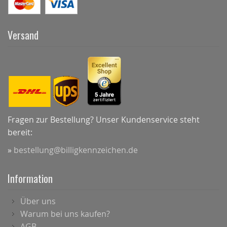
Versand
Fragen zur Bestellung? Unser Kundenservice steht
bereit:
»
bestellung@billigkennzeichen.de
Information
Über uns
Warum bei uns kaufen?
AGB