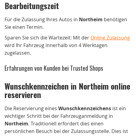
Bearbeitungszeit
Für die Zulassung Ihres Autos in
Northeim
benötigen
Sie einen Termin.
Sparen Sie sich die Wartezeit: Mit der
Online Zulassung
wird Ihr Fahrzeug innerhalb von 4 Werktagen
zugelassen.
Erfahrungen von Kunden bei Trusted Shops
Wunschkennzeichen in Northeim online
reservieren
Die Reservierung eines
Wunschkennzeichens
ist ein
wichtiger Schritt bei der Fahrzeuganmeldung in
Northeim
. Traditionell erfordert dies einen
persönlichen Besuch bei der Zulassungsstelle. Dies ist