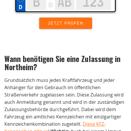
Wann benötigen Sie eine Zulassung in
Northeim
?
Grundsätzlich muss jedes Kraftfahrzeug und jeder
Anhänger für den Gebrauch im öffentlichen
Straßenverkehr zugelassen sein. Diese Zulassung wird
auch Anmeldung genannt und wird in der zuständigen
Zulassungsbehörde durchgeführt. Dabei wird dem
Fahrzeug ein amtliches Kennzeichen mit einzigartiger
Kennzeichenkombination zugeteilt.
Diese KFZ-