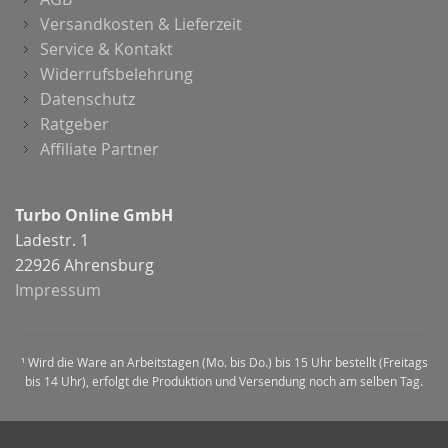
Versandkosten & Lieferzeit
Service & Kontakt
Widerrufsbelehrung
Datenschutz
Ratgeber
Affiliate Partner
Turbo Online GmbH
Ladestr. 1
22926 Ahrensburg
Impressum
¹ Wird die Ware an Arbeitstagen (Mo. bis Do.) bis 15 Uhr bestellt (Freitags
bis 14 Uhr), erfolgt die Produktion und Versendung noch am selben Tag.