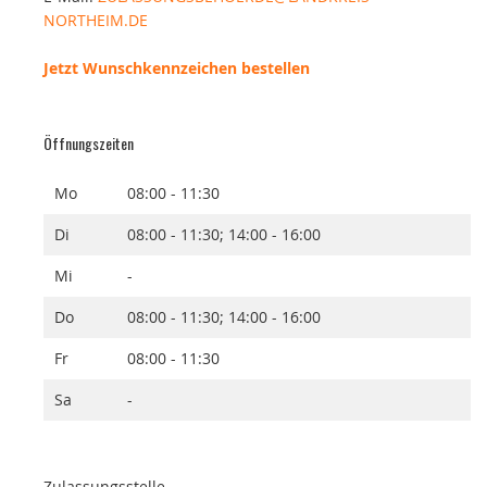
NORTHEIM.DE
Jetzt Wunschkennzeichen bestellen
Öffnungszeiten
Mo
08:00 - 11:30
Di
08:00 - 11:30; 14:00 - 16:00
Mi
-
Do
08:00 - 11:30; 14:00 - 16:00
Fr
08:00 - 11:30
Sa
-
Zulassungsstelle