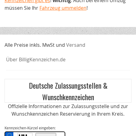
Kennzeichen gibt es
!
Wichtig
: Auch bei einem Umzug
müssen Sie Ihr
Fahrzeug ummelden
!
Alle Preise inkls. MwSt und
Versand
Über BilligKennzeichen.de
Deutsche Zulassungsstellen &
Wunschkennzeichen
Offizielle Informationen zur Zulassungsstelle und zur
Wunschkennzeichen Reservierung in Ihrem Kreis.
Kennzeichen-Kürzel eingeben: