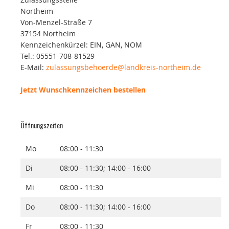
Northeim
Von-Menzel-Straße 7
37154 Northeim
Kennzeichenkürzel: EIN, GAN, NOM
Tel.: 05551-708-81529
E-Mail:
zulassungsbehoerde@landkreis-northeim.de
Jetzt Wunschkennzeichen bestellen
Öffnungszeiten
Mo
08:00 - 11:30
Di
08:00 - 11:30; 14:00 - 16:00
Mi
08:00 - 11:30
Do
08:00 - 11:30; 14:00 - 16:00
Fr
08:00 - 11:30