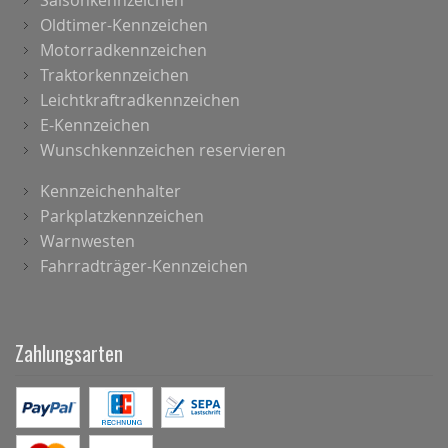
Saisonkennzeichen
Oldtimer-Kennzeichen
Motorradkennzeichen
Traktorkennzeichen
Leichtkraftradkennzeichen
E-Kennzeichen
Wunschkennzeichen reservieren
Kennzeichenhalter
Parkplatzkennzeichen
Warnwesten
Fahrradträger-Kennzeichen
Zahlungsarten