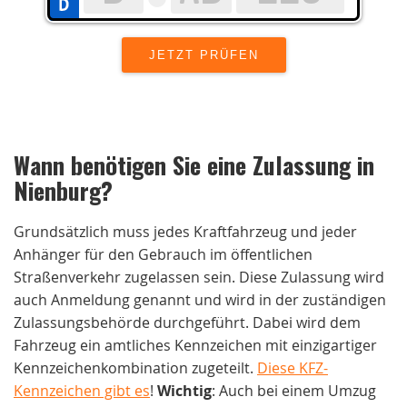
Wann benötigen Sie eine Zulassung in
Nienburg
?
Grundsätzlich muss jedes Kraftfahrzeug und jeder
Anhänger für den Gebrauch im öffentlichen
Straßenverkehr zugelassen sein. Diese Zulassung wird
auch Anmeldung genannt und wird in der zuständigen
Zulassungsbehörde durchgeführt. Dabei wird dem
Fahrzeug ein amtliches Kennzeichen mit einzigartiger
Kennzeichenkombination zugeteilt.
Diese KFZ-
Kennzeichen gibt es
!
Wichtig
: Auch bei einem Umzug