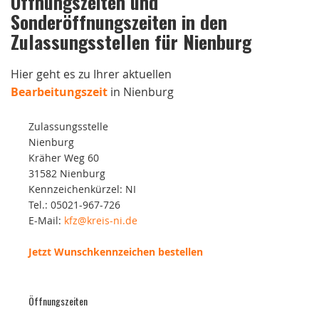
Öffnungszeiten und
Sonderöffnungszeiten in den
Zulassungsstellen für Nienburg
Hier geht es zu Ihrer aktuellen
Bearbeitungszeit
in Nienburg
Zulassungsstelle
Nienburg
Kräher Weg 60
31582 Nienburg
Kennzeichenkürzel: NI
Tel.: 05021-967-726
E-Mail:
kfz@kreis-ni.de
Jetzt Wunschkennzeichen bestellen
Öffnungszeiten