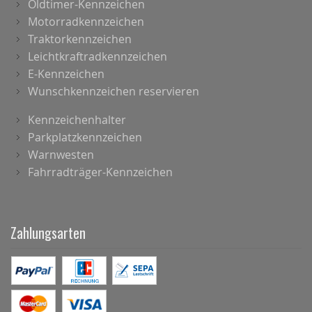
Oldtimer-Kennzeichen
Motorradkennzeichen
Traktorkennzeichen
Leichtkraftradkennzeichen
E-Kennzeichen
Wunschkennzeichen reservieren
Kennzeichenhalter
Parkplatzkennzeichen
Warnwesten
Fahrradträger-Kennzeichen
Zahlungsarten