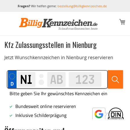
Fragen?
Wir helfen gerne:
bestellung@billigkennzeichen.de
M
Kfz Zulassungsstellen in Nienburg
Jetzt Wunschkennzeichen in Nienburg reservieren