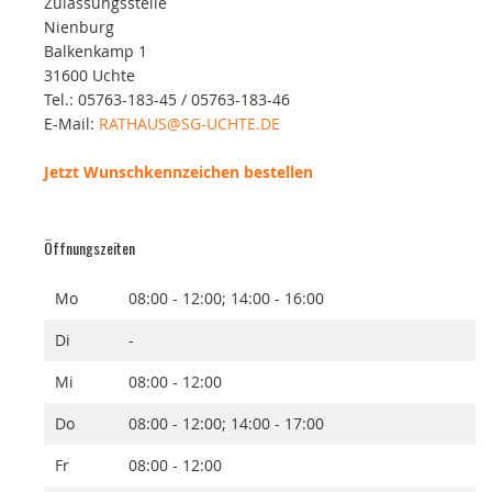
Zulassungsstelle
Nienburg
Balkenkamp 1
31600 Uchte
Tel.: 05763-183-45 / 05763-183-46
E-Mail:
RATHAUS@SG-UCHTE.DE
Jetzt Wunschkennzeichen bestellen
Öffnungszeiten
Mo
08:00 - 12:00; 14:00 - 16:00
Di
-
Mi
08:00 - 12:00
Do
08:00 - 12:00; 14:00 - 17:00
Fr
08:00 - 12:00