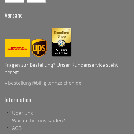
Versand
Fragen zur Bestellung? Unser Kundenservice steht
bereit:
»
bestellung@billigkennzeichen.de
Information
Über uns
Warum bei uns kaufen?
AGB