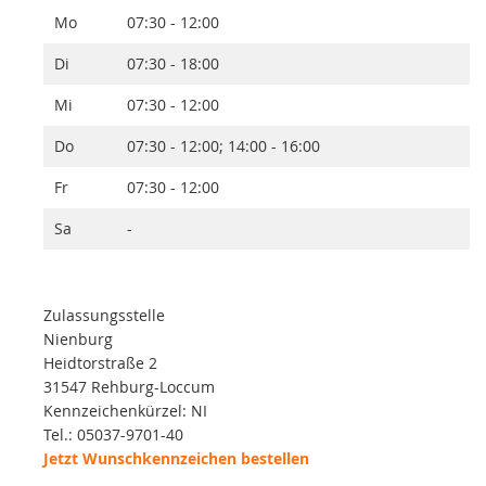
Mo
07:30 - 12:00
Di
07:30 - 18:00
Mi
07:30 - 12:00
Do
07:30 - 12:00; 14:00 - 16:00
Fr
07:30 - 12:00
Sa
-
Zulassungsstelle
Nienburg
Heidtorstraße 2
31547 Rehburg-Loccum
Kennzeichenkürzel: NI
Tel.: 05037-9701-40
Jetzt Wunschkennzeichen bestellen