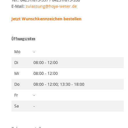
E-Mail:
zulassung@hoya-weser.de
Jetzt Wunschkennzeichen bestellen
Öffnungszeiten
Mo
-
Di
08:00 - 12:00
Mi
08:00 - 12:00
Do
08:00 - 12:00; 13:30 - 18:00
Fr
-
Sa
-