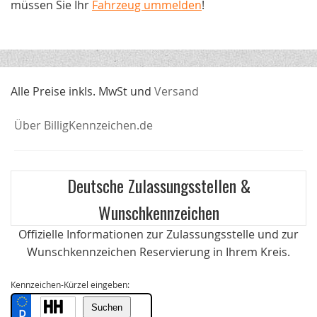
müssen Sie Ihr
Fahrzeug ummelden
!
Alle Preise inkls. MwSt und
Versand
Über BilligKennzeichen.de
Deutsche Zulassungsstellen &
Wunschkennzeichen
Offizielle Informationen zur Zulassungsstelle und zur
Wunschkennzeichen Reservierung in Ihrem Kreis.
Kennzeichen-Kürzel eingeben: