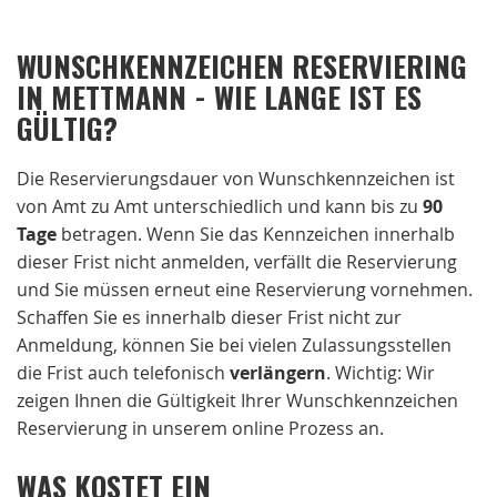
WUNSCHKENNZEICHEN RESERVIERING
IN METTMANN - WIE LANGE IST ES
GÜLTIG?
Die Reservierungsdauer von Wunschkennzeichen ist
von Amt zu Amt unterschiedlich und kann bis zu
90
Tage
betragen. Wenn Sie das Kennzeichen innerhalb
dieser Frist nicht anmelden, verfällt die Reservierung
und Sie müssen erneut eine Reservierung vornehmen.
Schaffen Sie es innerhalb dieser Frist nicht zur
Anmeldung, können Sie bei vielen Zulassungsstellen
die Frist auch telefonisch
verlängern
. Wichtig: Wir
zeigen Ihnen die Gültigkeit Ihrer Wunschkennzeichen
Reservierung in unserem online Prozess an.
WAS KOSTET EIN