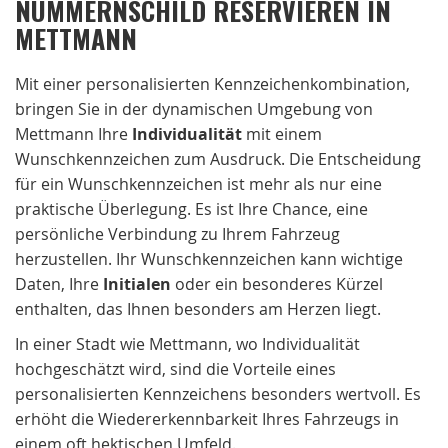
NUMMERNSCHILD RESERVIEREN IN
METTMANN
Mit einer personalisierten Kennzeichenkombination,
bringen Sie in der dynamischen Umgebung von
Mettmann Ihre
Individualität
mit einem
Wunschkennzeichen zum Ausdruck. Die Entscheidung
für ein Wunschkennzeichen ist mehr als nur eine
praktische Überlegung. Es ist Ihre Chance, eine
persönliche Verbindung zu Ihrem Fahrzeug
herzustellen. Ihr Wunschkennzeichen kann wichtige
Daten, Ihre
Initialen
oder ein besonderes Kürzel
enthalten, das Ihnen besonders am Herzen liegt.
In einer Stadt wie Mettmann, wo Individualität
hochgeschätzt wird, sind die Vorteile eines
personalisierten Kennzeichens besonders wertvoll. Es
erhöht die Wiedererkennbarkeit Ihres Fahrzeugs in
einem oft hektischen Umfeld.