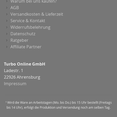
Warum bei uns kaufen?
AGB
Versandkosten & Lieferzeit
Service & Kontakt
Widerrufsbelehrung
Datenschutz
Ratgeber
Affiliate Partner
Turbo Online GmbH
Ladestr. 1
22926 Ahrensburg
Impressum
¹ Wird die Ware an Arbeitstagen (Mo. bis Do.) bis 15 Uhr bestellt (Freitags
bis 14 Uhr), erfolgt die Produktion und Versendung noch am selben Tag.