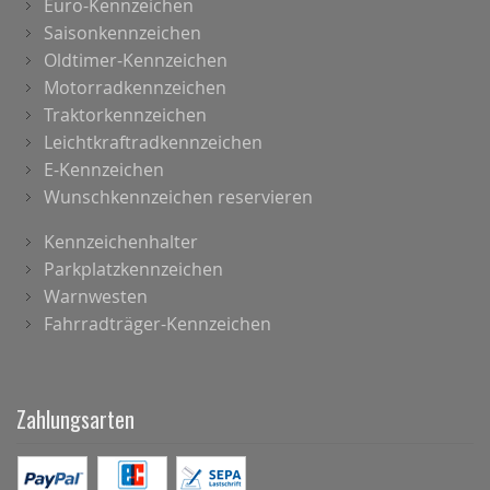
Euro-Kennzeichen
Saisonkennzeichen
Oldtimer-Kennzeichen
Motorradkennzeichen
Traktorkennzeichen
Leichtkraftradkennzeichen
E-Kennzeichen
Wunschkennzeichen reservieren
Kennzeichenhalter
Parkplatzkennzeichen
Warnwesten
Fahrradträger-Kennzeichen
Zahlungsarten