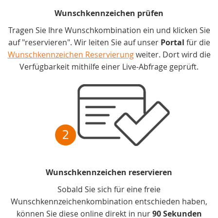
Wunschkennzeichen prüfen
Tragen Sie Ihre Wunschkombination ein und klicken Sie
auf "reservieren". Wir leiten Sie auf unser
Portal
für die
Wunschkennzeichen Reservierung
weiter. Dort wird die
Verfügbarkeit mithilfe einer Live-Abfrage geprüft.
Wunschkennzeichen reservieren
Sobald Sie sich für eine freie
Wunschkennzeichenkombination entschieden haben,
können Sie diese online direkt in nur
90 Sekunden