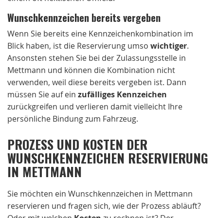
Wunschkennzeichen bereits vergeben
Wenn Sie bereits eine Kennzeichenkombination im
Blick haben, ist die Reservierung umso
wichtiger
.
Ansonsten stehen Sie bei der Zulassungsstelle in
Mettmann und können die Kombination nicht
verwenden, weil diese bereits vergeben ist. Dann
müssen Sie auf ein
zufälliges Kennzeichen
zurückgreifen und verlieren damit vielleicht Ihre
persönliche Bindung zum Fahrzeug.
PROZESS UND KOSTEN DER
WUNSCHKENNZEICHEN RESERVIERUNG
IN METTMANN
Sie möchten ein Wunschkennzeichen in Mettmann
reservieren und fragen sich, wie der Prozess abläuft?
Oder mit welchen
Kosten
zu rechnen ist? Der