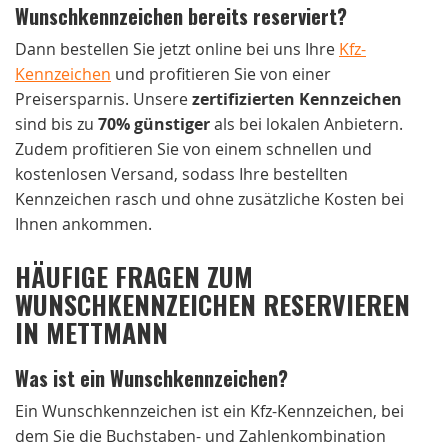
Wunschkennzeichen bereits reserviert?
Dann bestellen Sie jetzt online bei uns Ihre
Kfz-
Kennzeichen
und profitieren Sie von einer
Preisersparnis. Unsere
zertifizierten Kennzeichen
sind bis zu
70% günstiger
als bei lokalen Anbietern.
Zudem profitieren Sie von einem schnellen und
kostenlosen Versand, sodass Ihre bestellten
Kennzeichen rasch und ohne zusätzliche Kosten bei
Ihnen ankommen.
HÄUFIGE FRAGEN ZUM
WUNSCHKENNZEICHEN RESERVIEREN
IN METTMANN
Was ist ein Wunschkennzeichen?
Ein Wunschkennzeichen ist ein Kfz-Kennzeichen, bei
dem Sie die Buchstaben- und Zahlenkombination