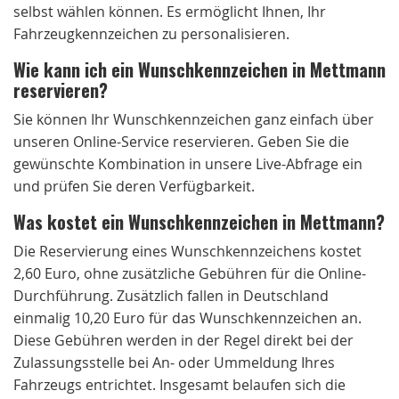
selbst wählen können. Es ermöglicht Ihnen, Ihr
Fahrzeugkennzeichen zu personalisieren.
Wie kann ich ein Wunschkennzeichen in Mettmann
reservieren?
Sie können Ihr Wunschkennzeichen ganz einfach über
unseren Online-Service reservieren. Geben Sie die
gewünschte Kombination in unsere Live-Abfrage ein
und prüfen Sie deren Verfügbarkeit.
Was kostet ein Wunschkennzeichen in Mettmann?
Die Reservierung eines Wunschkennzeichens kostet
2,60 Euro, ohne zusätzliche Gebühren für die Online-
Durchführung. Zusätzlich fallen in Deutschland
einmalig 10,20 Euro für das Wunschkennzeichen an.
Diese Gebühren werden in der Regel direkt bei der
Zulassungsstelle bei An- oder Ummeldung Ihres
Fahrzeugs entrichtet. Insgesamt belaufen sich die