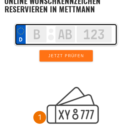
ONLINE WUNSCHKENNZEICHEN
RESERVIEREN IN METTMANN