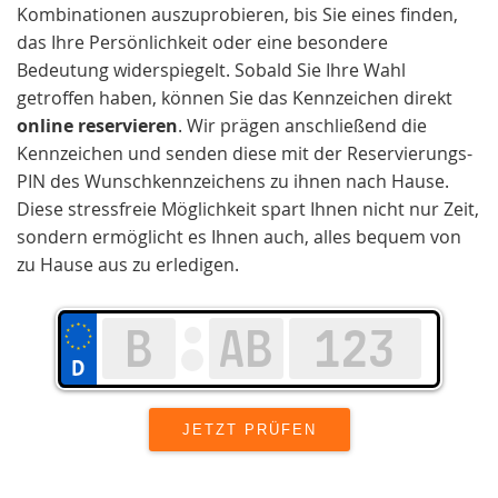
Kombinationen auszuprobieren, bis Sie eines finden,
das Ihre Persönlichkeit oder eine besondere
Bedeutung widerspiegelt. Sobald Sie Ihre Wahl
getroffen haben, können Sie das Kennzeichen direkt
online reservieren
. Wir prägen anschließend die
Kennzeichen und senden diese mit der Reservierungs-
PIN des Wunschkennzeichens zu ihnen nach Hause.
Diese stressfreie Möglichkeit spart Ihnen nicht nur Zeit,
sondern ermöglicht es Ihnen auch, alles bequem von
zu Hause aus zu erledigen.