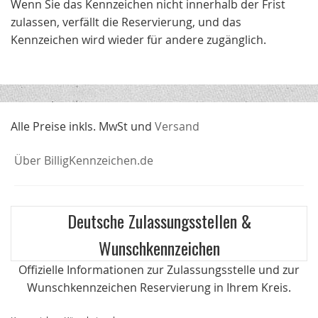
Wenn Sie das Kennzeichen nicht innerhalb der Frist
zulassen, verfällt die Reservierung, und das
Kennzeichen wird wieder für andere zugänglich.
Alle Preise inkls. MwSt und
Versand
Über BilligKennzeichen.de
Deutsche Zulassungsstellen &
Wunschkennzeichen
Offizielle Informationen zur Zulassungsstelle und zur
Wunschkennzeichen Reservierung in Ihrem Kreis.