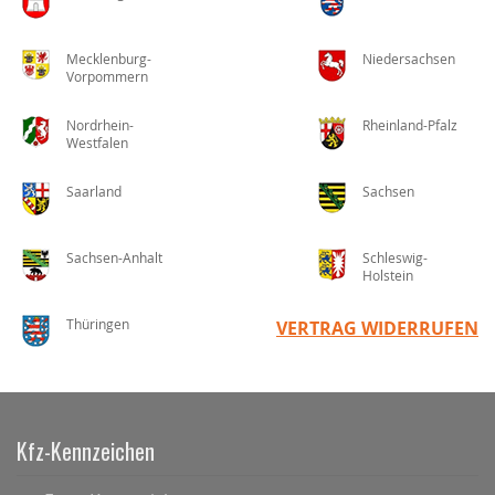
Mecklenburg-
Niedersachsen
Vorpommern
Nordrhein-
Rheinland-Pfalz
Westfalen
Saarland
Sachsen
Sachsen-Anhalt
Schleswig-
Holstein
Thüringen
VERTRAG WIDERRUFEN
Kfz-Kennzeichen