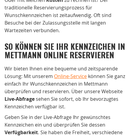
traditionelle Reservierungsprozess für
Wunschkennzeichen ist zeitaufwendig. Oft sind
Besuche bei der Zulassungsstelle mit langen
Wartezeiten verbunden.
SO KÖNNEN SIE IHR KENNZEICHEN IN
METTMANN ONLINE RESERVIEREN
Wir bieten Ihnen eine bequeme und zeitsparende
Lösung: Mit unserem
Online-Service
können Sie ganz
einfach Ihr Wunschkennzeichen in Mettmann
überprüfen und reservieren. Über unsere Webseite
Live-Abfrage
sehen Sie sofort, ob Ihr bevorzugtes
Kennzeichen verfügbar ist.
Geben Sie in der Live-Abfrage Ihr gewünschtes
Kennzeichen ein und überprüfen Sie dessen
Verfügbarkeit
. Sie haben die Freiheit, verschiedene