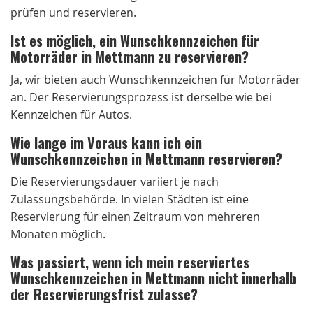
prüfen und reservieren.
Ist es möglich, ein Wunschkennzeichen für
Motorräder in Mettmann zu reservieren?
Ja, wir bieten auch Wunschkennzeichen für Motorräder
an. Der Reservierungsprozess ist derselbe wie bei
Kennzeichen für Autos.
Wie lange im Voraus kann ich ein
Wunschkennzeichen in Mettmann reservieren?
Die Reservierungsdauer variiert je nach
Zulassungsbehörde. In vielen Städten ist eine
Reservierung für einen Zeitraum von mehreren
Monaten möglich.
Was passiert, wenn ich mein reserviertes
Wunschkennzeichen in Mettmann nicht innerhalb
der Reservierungsfrist zulasse?