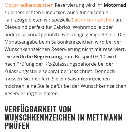
Motorradkennzeichen
Reservierung wird Ihr
Motorrad
zu einem echten Hingucker. Auch für saisonale
Fahrzeuge bieten wir spezielle
Saisonkennzeichen
an.
Diese sind perfekt für Cabrios, Wohnmobile oder
andere saisonal genutzte Fahrzeuge geeignet sind. Die
Monatsangabe beim Saisonkennzeichen wird bei der
Wunschkennzeichen Reservierung nicht mit reserviert.
Die
zeitliche Begrenzung
, zum Beispiel 03-10 wird
nach Prüfung der Kfz-Zulassungsbehörde bei der
Zulassungsstelle separat berücksichtigt. Dennoch
müssen Sie, insofern Sie ein Saisonkennzeichen
möchten, eine Stelle dafür bei der Wunschkennzeichen
Reservierung frei halten.
VERFÜGBARKEIT VON
WUNSCHKENNZEICHEN IN METTMANN
PRÜFEN