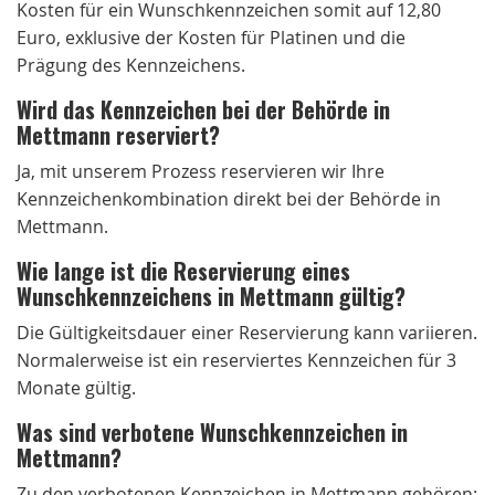
Kosten für ein Wunschkennzeichen somit auf 12,80
Euro, exklusive der Kosten für Platinen und die
Prägung des Kennzeichens.
Wird das Kennzeichen bei der Behörde in
Mettmann reserviert?
Ja, mit unserem Prozess reservieren wir Ihre
Kennzeichenkombination direkt bei der Behörde in
Mettmann.
Wie lange ist die Reservierung eines
Wunschkennzeichens in Mettmann gültig?
Die Gültigkeitsdauer einer Reservierung kann variieren.
Normalerweise ist ein reserviertes Kennzeichen für 3
Monate gültig.
Was sind verbotene Wunschkennzeichen in
Mettmann?
Zu den verbotenen Kennzeichen in Mettmann gehören: