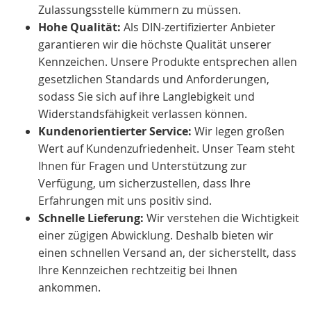
Zulassungsstelle kümmern zu müssen.
Hohe Qualität:
Als DIN-zertifizierter Anbieter
garantieren wir die höchste Qualität unserer
Kennzeichen. Unsere Produkte entsprechen allen
gesetzlichen Standards und Anforderungen,
sodass Sie sich auf ihre Langlebigkeit und
Widerstandsfähigkeit verlassen können.
Kundenorientierter Service:
Wir legen großen
Wert auf Kundenzufriedenheit. Unser Team steht
Ihnen für Fragen und Unterstützung zur
Verfügung, um sicherzustellen, dass Ihre
Erfahrungen mit uns positiv sind.
Schnelle Lieferung:
Wir verstehen die Wichtigkeit
einer zügigen Abwicklung. Deshalb bieten wir
einen schnellen Versand an, der sicherstellt, dass
Ihre Kennzeichen rechtzeitig bei Ihnen
ankommen.