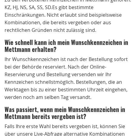
KZ, HJ, NS, SA, SS, SD.Es gibt bestimmte
Einschränkungen. Nicht erlaubt sind beispielsweise
Kombinationen, die bereits vergeben oder aus
rechtlichen Gründen nicht zulässig sind.
Wie schnell kann ich mein Wunschkennzeichen in
Mettmann erhalten?
Ihr Wunschkennzeichen ist nach der Bestellung sofort
bei der Behörde reserviert. Nach der Online-
Reservierung und Bestellung versenden wir Ihr
Kennzeichen schnellstmöglich. Bestellungen, die an
Werktagen bis zu einer bestimmten Uhrzeit eingehen,
werden noch am selben Tag versandt.
Was passiert, wenn mein Wunschkennzeichen in
Mettmann bereits vergeben ist?
Falls Ihre erste Wahl bereits vergeben ist, können Sie
über unsere Live-Abfrage alternative Kombinationen