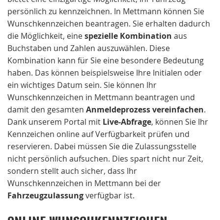
persönlich zu kennzeichnen. In Mettmann können Sie
Wunschkennzeichen beantragen. Sie erhalten dadurch
die Möglichkeit, eine
spezielle Kombination
aus
Buchstaben und Zahlen auszuwählen. Diese
Kombination kann für Sie eine besondere Bedeutung
haben. Das können beispielsweise Ihre Initialen oder
ein wichtiges Datum sein. Sie können Ihr
Wunschkennzeichen in Mettmann beantragen und
damit den gesamten
Anmeldeprozess vereinfachen
.
Dank unserem Portal mit
Live-Abfrage
, können Sie Ihr
Kennzeichen online auf Verfügbarkeit prüfen und
reservieren. Dabei müssen Sie die Zulassungsstelle
nicht persönlich aufsuchen. Dies spart nicht nur Zeit,
sondern stellt auch sicher, dass Ihr
Wunschkennzeichen in Mettmann bei der
Fahrzeugzulassung
verfügbar ist.