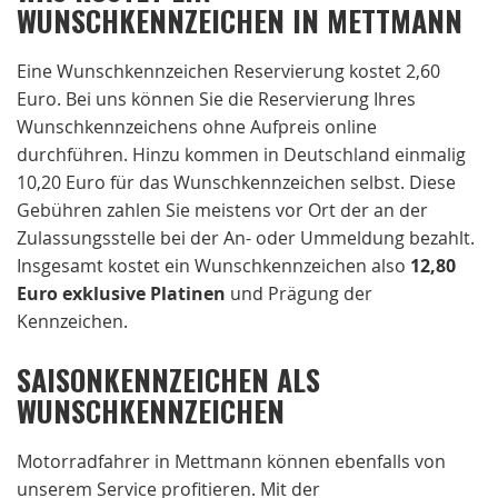
WUNSCHKENNZEICHEN IN METTMANN
Eine Wunschkennzeichen Reservierung kostet 2,60
Euro. Bei uns können Sie die Reservierung Ihres
Wunschkennzeichens ohne Aufpreis online
durchführen. Hinzu kommen in Deutschland einmalig
10,20 Euro für das Wunschkennzeichen selbst. Diese
Gebühren zahlen Sie meistens vor Ort der an der
Zulassungsstelle bei der An- oder Ummeldung bezahlt.
Insgesamt kostet ein Wunschkennzeichen also
12,80
Euro exklusive Platinen
und Prägung der
Kennzeichen.
SAISONKENNZEICHEN ALS
WUNSCHKENNZEICHEN
Motorradfahrer in Mettmann können ebenfalls von
unserem Service profitieren. Mit der