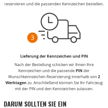
reservieren und die passenden Kennzeichen bestellen.
Lieferung der Kennzeichen und PIN
Nach der Bestellung schicken wir Ihnen Ihre
Kennzeichen und die passende
PIN
der
Wunschkennzeichen Reservierung innerhalb von
2
Werktagen
zu. Anschließend können Sie Ihr Fahrzeug
mit der PIN und den Kennzeichen zulassen.
DARUM SOLLTEN SIE EIN