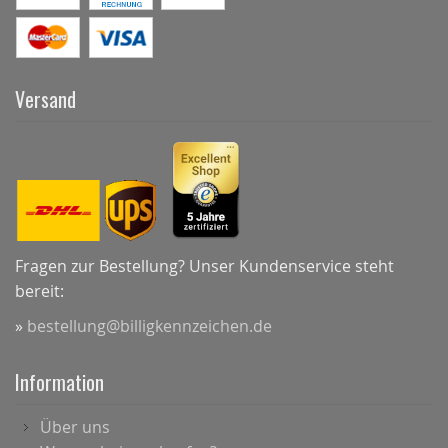
Versand
Fragen zur Bestellung? Unser Kundenservice steht
bereit:
»
bestellung@billigkennzeichen.de
Information
Über uns