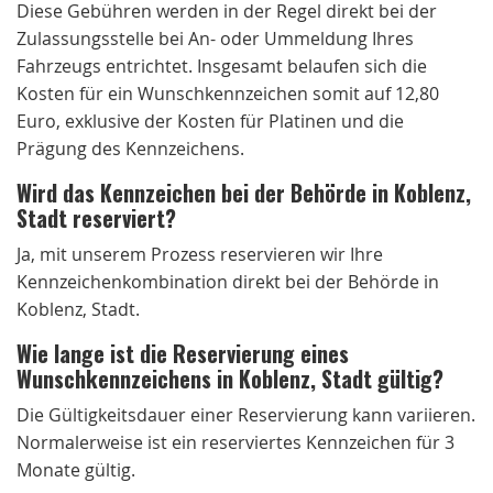
Diese Gebühren werden in der Regel direkt bei der
Zulassungsstelle bei An- oder Ummeldung Ihres
Fahrzeugs entrichtet. Insgesamt belaufen sich die
Kosten für ein Wunschkennzeichen somit auf 12,80
Euro, exklusive der Kosten für Platinen und die
Prägung des Kennzeichens.
Wird das Kennzeichen bei der Behörde in Koblenz,
Stadt reserviert?
Ja, mit unserem Prozess reservieren wir Ihre
Kennzeichenkombination direkt bei der Behörde in
Koblenz, Stadt.
Wie lange ist die Reservierung eines
Wunschkennzeichens in Koblenz, Stadt gültig?
Die Gültigkeitsdauer einer Reservierung kann variieren.
Normalerweise ist ein reserviertes Kennzeichen für 3
Monate gültig.