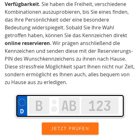
Verfügbarkeit
. Sie haben die Freiheit, verschiedene
Kombinationen auszuprobieren, bis Sie eines finden,
das Ihre Persönlichkeit oder eine besondere
Bedeutung widerspiegelt. Sobald Sie Ihre Wahl
getroffen haben, können Sie das Kennzeichen direkt
online reservieren
. Wir prägen anschließend die
Kennzeichen und senden diese mit der Reservierungs-
PIN des Wunschkennzeichens zu ihnen nach Hause.
Diese stressfreie Möglichkeit spart Ihnen nicht nur Zeit,
sondern ermöglicht es Ihnen auch, alles bequem von
zu Hause aus zu erledigen.