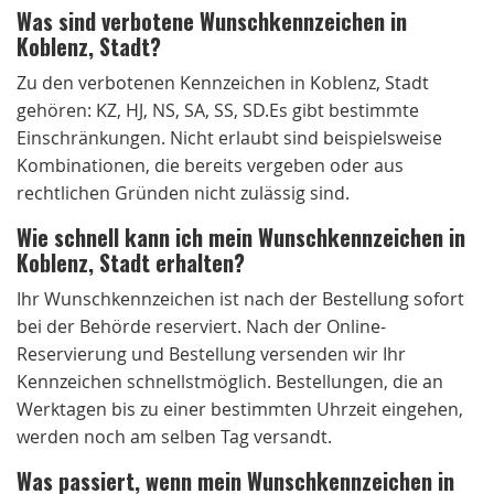
Was sind verbotene Wunschkennzeichen in
Koblenz, Stadt?
Zu den verbotenen Kennzeichen in Koblenz, Stadt
gehören: KZ, HJ, NS, SA, SS, SD.Es gibt bestimmte
Einschränkungen. Nicht erlaubt sind beispielsweise
Kombinationen, die bereits vergeben oder aus
rechtlichen Gründen nicht zulässig sind.
Wie schnell kann ich mein Wunschkennzeichen in
Koblenz, Stadt erhalten?
Ihr Wunschkennzeichen ist nach der Bestellung sofort
bei der Behörde reserviert. Nach der Online-
Reservierung und Bestellung versenden wir Ihr
Kennzeichen schnellstmöglich. Bestellungen, die an
Werktagen bis zu einer bestimmten Uhrzeit eingehen,
werden noch am selben Tag versandt.
Was passiert, wenn mein Wunschkennzeichen in