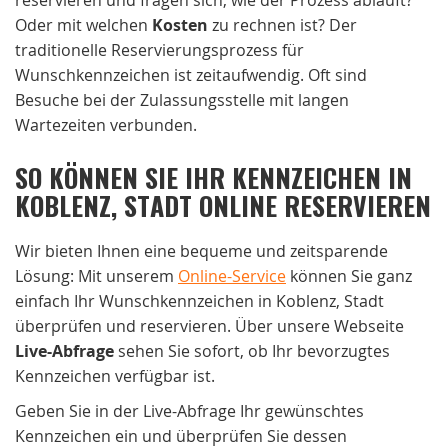
Oder mit welchen
Kosten
zu rechnen ist? Der
traditionelle Reservierungsprozess für
Wunschkennzeichen ist zeitaufwendig. Oft sind
Besuche bei der Zulassungsstelle mit langen
Wartezeiten verbunden.
SO KÖNNEN SIE IHR KENNZEICHEN IN
KOBLENZ, STADT ONLINE RESERVIEREN
Wir bieten Ihnen eine bequeme und zeitsparende
Lösung: Mit unserem
Online-Service
können Sie ganz
einfach Ihr Wunschkennzeichen in Koblenz, Stadt
überprüfen und reservieren. Über unsere Webseite
Live-Abfrage
sehen Sie sofort, ob Ihr bevorzugtes
Kennzeichen verfügbar ist.
Geben Sie in der Live-Abfrage Ihr gewünschtes
Kennzeichen ein und überprüfen Sie dessen