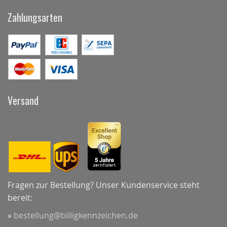
Zahlungsarten
Versand
Fragen zur Bestellung? Unser Kundenservice steht
bereit:
»
bestellung@billigkennzeichen.de