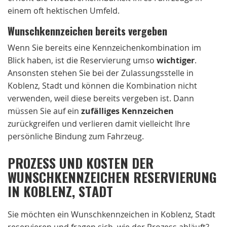
einem oft hektischen Umfeld.
Wunschkennzeichen bereits vergeben
Wenn Sie bereits eine Kennzeichenkombination im
Blick haben, ist die Reservierung umso
wichtiger
.
Ansonsten stehen Sie bei der Zulassungsstelle in
Koblenz, Stadt und können die Kombination nicht
verwenden, weil diese bereits vergeben ist. Dann
müssen Sie auf ein
zufälliges Kennzeichen
zurückgreifen und verlieren damit vielleicht Ihre
persönliche Bindung zum Fahrzeug.
PROZESS UND KOSTEN DER
WUNSCHKENNZEICHEN RESERVIERUNG
IN KOBLENZ, STADT
Sie möchten ein Wunschkennzeichen in Koblenz, Stadt
reservieren und fragen sich, wie der Prozess abläuft?