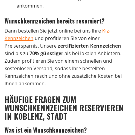
ankommen.
Wunschkennzeichen bereits reserviert?
Dann bestellen Sie jetzt online bei uns Ihre
Kfz-
Kennzeichen
und profitieren Sie von einer
Preisersparnis. Unsere
zertifizierten Kennzeichen
sind bis zu
70% günstiger
als bei lokalen Anbietern.
Zudem profitieren Sie von einem schnellen und
kostenlosen Versand, sodass Ihre bestellten
Kennzeichen rasch und ohne zusätzliche Kosten bei
Ihnen ankommen.
HÄUFIGE FRAGEN ZUM
WUNSCHKENNZEICHEN RESERVIEREN
IN KOBLENZ, STADT
Was ist ein Wunschkennzeichen?