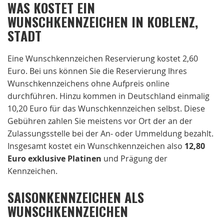
WAS KOSTET EIN
WUNSCHKENNZEICHEN IN KOBLENZ,
STADT
Eine Wunschkennzeichen Reservierung kostet 2,60
Euro. Bei uns können Sie die Reservierung Ihres
Wunschkennzeichens ohne Aufpreis online
durchführen. Hinzu kommen in Deutschland einmalig
10,20 Euro für das Wunschkennzeichen selbst. Diese
Gebühren zahlen Sie meistens vor Ort der an der
Zulassungsstelle bei der An- oder Ummeldung bezahlt.
Insgesamt kostet ein Wunschkennzeichen also
12,80
Euro exklusive Platinen
und Prägung der
Kennzeichen.
SAISONKENNZEICHEN ALS
WUNSCHKENNZEICHEN