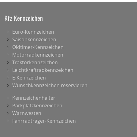
Kfz-Kennzeichen
Euro-Kennzeichen
Saisonkennzeichen
Oldtimer-Kennzeichen
Motorradkennzeichen
Traktorkennzeichen
Leichtkraftradkennzeichen
E-Kennzeichen
Wunschkennzeichen reservieren
Kennzeichenhalter
Parkplatzkennzeichen
Warnwesten
Fahrradträger-Kennzeichen