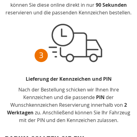
können Sie diese online direkt in nur
90 Sekunden
reservieren und die passenden Kennzeichen bestellen.
Lieferung der Kennzeichen und PIN
Nach der Bestellung schicken wir Ihnen Ihre
Kennzeichen und die passende
PIN
der
Wunschkennzeichen Reservierung innerhalb von
2
Werktagen
zu. Anschließend können Sie Ihr Fahrzeug
mit der PIN und den Kennzeichen zulassen.