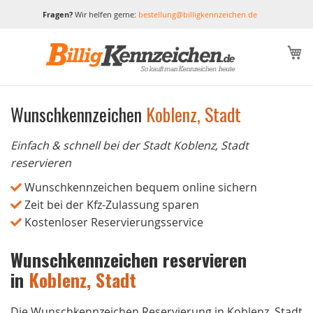
Fragen?
Wir helfen gerne:
bestellung@billigkennzeichen.de
M
Wunschkennzeichen
Koblenz, Stadt
Einfach & schnell bei der Stadt Koblenz, Stadt
reservieren
Wunschkennzeichen bequem online sichern
Zeit bei der Kfz-Zulassung sparen
Kostenloser Reservierungsservice
Wunschkennzeichen reservieren
in
Koblenz, Stadt
Die Wunschkennzeichen Reservierung in Koblenz, Stadt