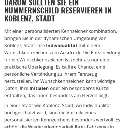
DARUM SOLLTEN SIE EIN
NUMMERNSCHILD RESERVIEREN IN
KOBLENZ, STADT
Mit einer personalisierten Kennzeichenkombination,
bringen Sie in der dynamischen Umgebung von
Koblenz, Stadt Ihre
Individualität
mit einem
Wunschkennzeichen zum Ausdruck. Die Entscheidung
für ein Wunschkennzeichen ist mehr als nur eine
praktische Überlegung. Es ist Ihre Chance, eine
persönliche Verbindung zu Ihrem Fahrzeug
herzustellen. Ihr Wunschkennzeichen kann wichtige
Daten, Ihre
Initialen
oder ein besonderes Kürzel
enthalten, das Ihnen besonders am Herzen liegt.
In einer Stadt wie Koblenz, Stadt, wo Individualität
hochgeschätzt wird, sind die Vorteile eines
personalisierten Kennzeichens besonders wertvoll. Es
erhöht die Wiedererkennbarkeit Ihres Fahrzeugs in