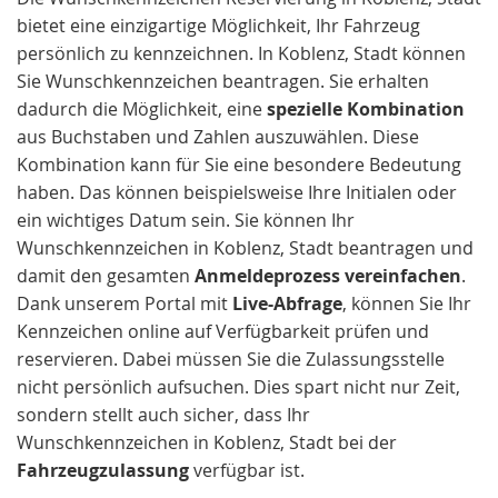
bietet eine einzigartige Möglichkeit, Ihr Fahrzeug
persönlich zu kennzeichnen. In Koblenz, Stadt können
Sie Wunschkennzeichen beantragen. Sie erhalten
dadurch die Möglichkeit, eine
spezielle Kombination
aus Buchstaben und Zahlen auszuwählen. Diese
Kombination kann für Sie eine besondere Bedeutung
haben. Das können beispielsweise Ihre Initialen oder
ein wichtiges Datum sein. Sie können Ihr
Wunschkennzeichen in Koblenz, Stadt beantragen und
damit den gesamten
Anmeldeprozess vereinfachen
.
Dank unserem Portal mit
Live-Abfrage
, können Sie Ihr
Kennzeichen online auf Verfügbarkeit prüfen und
reservieren. Dabei müssen Sie die Zulassungsstelle
nicht persönlich aufsuchen. Dies spart nicht nur Zeit,
sondern stellt auch sicher, dass Ihr
Wunschkennzeichen in Koblenz, Stadt bei der
Fahrzeugzulassung
verfügbar ist.