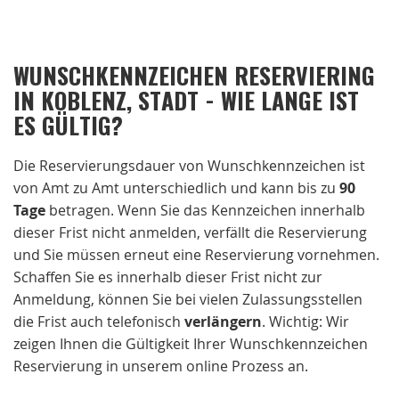
WUNSCHKENNZEICHEN RESERVIERING
IN KOBLENZ, STADT - WIE LANGE IST
ES GÜLTIG?
Die Reservierungsdauer von Wunschkennzeichen ist
von Amt zu Amt unterschiedlich und kann bis zu
90
Tage
betragen. Wenn Sie das Kennzeichen innerhalb
dieser Frist nicht anmelden, verfällt die Reservierung
und Sie müssen erneut eine Reservierung vornehmen.
Schaffen Sie es innerhalb dieser Frist nicht zur
Anmeldung, können Sie bei vielen Zulassungsstellen
die Frist auch telefonisch
verlängern
. Wichtig: Wir
zeigen Ihnen die Gültigkeit Ihrer Wunschkennzeichen
Reservierung in unserem online Prozess an.