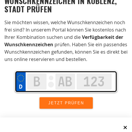
WUNSCHKENNZEICHEN IN KOBLENZ,
STADT PRÜFEN
Sie möchten wissen, welche Wunschkennzeichen noch
frei sind? In unserem Portal können Sie kostenlos nach
Ihrer Kombination suchen und die
Verfügbarkeit der
Wunschkennzeichen
prüfen. Haben Sie ein passendes
Wunschkennzeichen gefunden, können Sie es direkt bei
uns online reservieren und bestellen.
Wir setzen uns in Koblenz, Stadt stark für