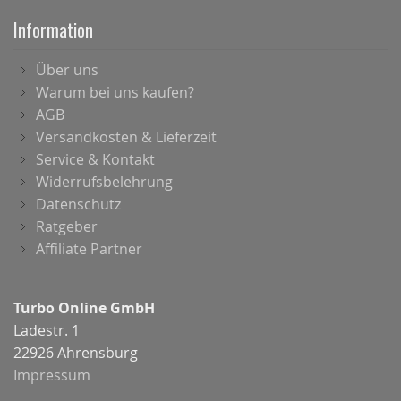
Information
Über uns
Warum bei uns kaufen?
AGB
Versandkosten & Lieferzeit
Service & Kontakt
Widerrufsbelehrung
Datenschutz
Ratgeber
Affiliate Partner
Turbo Online GmbH
Ladestr. 1
22926 Ahrensburg
Impressum