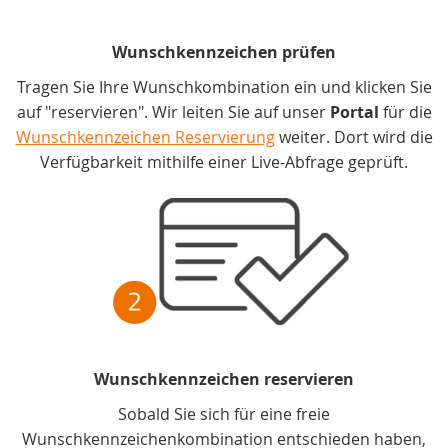
Wunschkennzeichen prüfen
Tragen Sie Ihre Wunschkombination ein und klicken Sie
auf "reservieren". Wir leiten Sie auf unser
Portal
für die
Wunschkennzeichen Reservierung
weiter. Dort wird die
Verfügbarkeit mithilfe einer Live-Abfrage geprüft.
Wunschkennzeichen reservieren
Sobald Sie sich für eine freie
Wunschkennzeichenkombination entschieden haben,