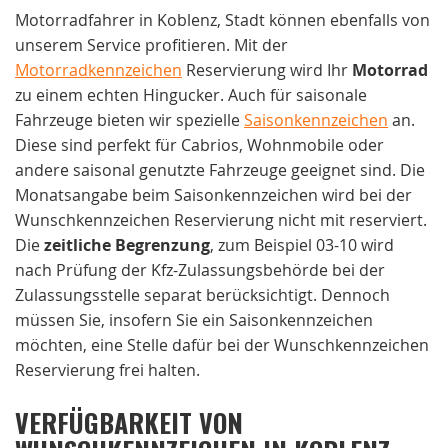
Motorradfahrer in Koblenz, Stadt können ebenfalls von
unserem Service profitieren. Mit der
Motorradkennzeichen
Reservierung wird Ihr
Motorrad
zu einem echten Hingucker. Auch für saisonale
Fahrzeuge bieten wir spezielle
Saisonkennzeichen
an.
Diese sind perfekt für Cabrios, Wohnmobile oder
andere saisonal genutzte Fahrzeuge geeignet sind. Die
Monatsangabe beim Saisonkennzeichen wird bei der
Wunschkennzeichen Reservierung nicht mit reserviert.
Die
zeitliche Begrenzung
, zum Beispiel 03-10 wird
nach Prüfung der Kfz-Zulassungsbehörde bei der
Zulassungsstelle separat berücksichtigt. Dennoch
müssen Sie, insofern Sie ein Saisonkennzeichen
möchten, eine Stelle dafür bei der Wunschkennzeichen
Reservierung frei halten.
VERFÜGBARKEIT VON