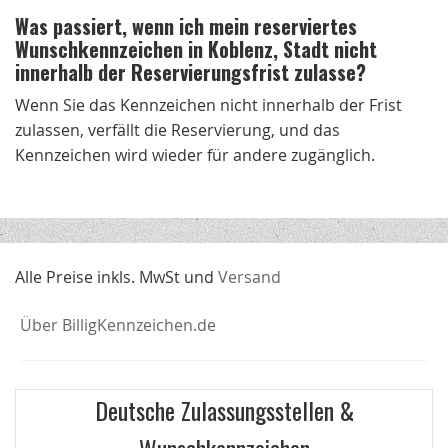
Was passiert, wenn ich mein reserviertes
Wunschkennzeichen in Koblenz, Stadt nicht
innerhalb der Reservierungsfrist zulasse?
Wenn Sie das Kennzeichen nicht innerhalb der Frist
zulassen, verfällt die Reservierung, und das
Kennzeichen wird wieder für andere zugänglich.
Alle Preise inkls. MwSt und
Versand
Über BilligKennzeichen.de
Deutsche Zulassungsstellen &
Wunschkennzeichen