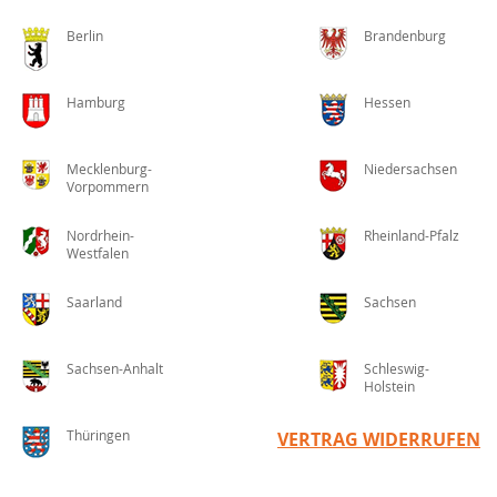
Berlin
Brandenburg
Hamburg
Hessen
Mecklenburg-
Niedersachsen
Vorpommern
Nordrhein-
Rheinland-Pfalz
Westfalen
Saarland
Sachsen
Sachsen-Anhalt
Schleswig-
Holstein
Thüringen
VERTRAG WIDERRUFEN