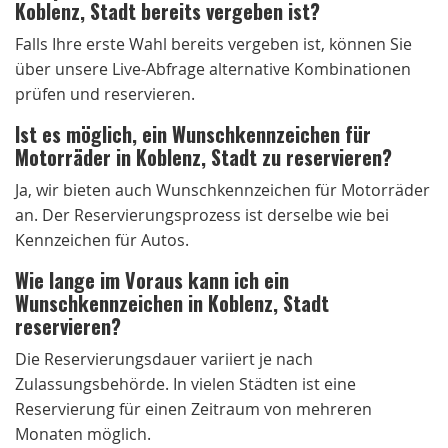
Koblenz, Stadt bereits vergeben ist?
Falls Ihre erste Wahl bereits vergeben ist, können Sie
über unsere Live-Abfrage alternative Kombinationen
prüfen und reservieren.
Ist es möglich, ein Wunschkennzeichen für
Motorräder in Koblenz, Stadt zu reservieren?
Ja, wir bieten auch Wunschkennzeichen für Motorräder
an. Der Reservierungsprozess ist derselbe wie bei
Kennzeichen für Autos.
Wie lange im Voraus kann ich ein
Wunschkennzeichen in Koblenz, Stadt
reservieren?
Die Reservierungsdauer variiert je nach
Zulassungsbehörde. In vielen Städten ist eine
Reservierung für einen Zeitraum von mehreren
Monaten möglich.