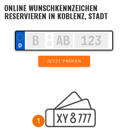
ONLINE WUNSCHKENNZEICHEN
RESERVIEREN IN KOBLENZ, STADT