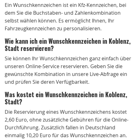
Ein Wunschkennzeichen ist ein Kfz-Kennzeichen, bei
dem Sie die Buchstaben- und Zahlenkombination
selbst wählen können. Es ermöglicht Ihnen, Ihr
Fahrzeugkennzeichen zu personalisieren.
Wie kann ich ein Wunschkennzeichen in Koblenz,
Stadt reservieren?
Sie können Ihr Wunschkennzeichen ganz einfach über
unseren Online-Service reservieren. Geben Sie die
gewünschte Kombination in unsere Live-Abfrage ein
und prüfen Sie deren Verfügbarkeit.
Was kostet ein Wunschkennzeichen in Koblenz,
Stadt?
Die Reservierung eines Wunschkennzeichens kostet
2,60 Euro, ohne zusätzliche Gebühren für die Online-
Durchführung. Zusätzlich fallen in Deutschland
einmalig 10,20 Euro für das Wunschkennzeichen an.