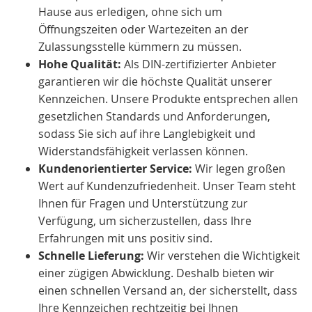
Hause aus erledigen, ohne sich um
Öffnungszeiten oder Wartezeiten an der
Zulassungsstelle kümmern zu müssen.
Hohe Qualität:
Als DIN-zertifizierter Anbieter
garantieren wir die höchste Qualität unserer
Kennzeichen. Unsere Produkte entsprechen allen
gesetzlichen Standards und Anforderungen,
sodass Sie sich auf ihre Langlebigkeit und
Widerstandsfähigkeit verlassen können.
Kundenorientierter Service:
Wir legen großen
Wert auf Kundenzufriedenheit. Unser Team steht
Ihnen für Fragen und Unterstützung zur
Verfügung, um sicherzustellen, dass Ihre
Erfahrungen mit uns positiv sind.
Schnelle Lieferung:
Wir verstehen die Wichtigkeit
einer zügigen Abwicklung. Deshalb bieten wir
einen schnellen Versand an, der sicherstellt, dass
Ihre Kennzeichen rechtzeitig bei Ihnen