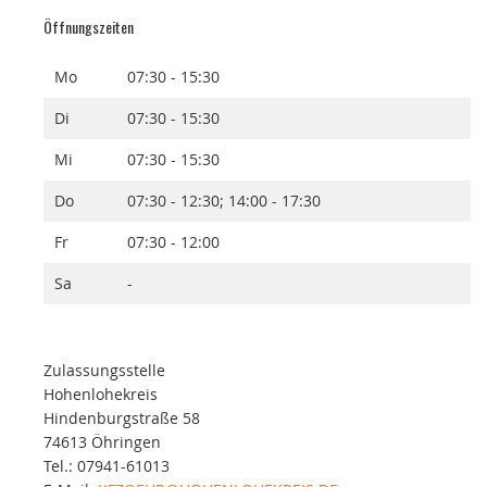
Öffnungszeiten
Mo
07:30 - 15:30
Di
07:30 - 15:30
Mi
07:30 - 15:30
Do
07:30 - 12:30; 14:00 - 17:30
Fr
07:30 - 12:00
Sa
-
Zulassungsstelle
Hohenlohekreis
Hindenburgstraße 58
74613 Öhringen
Tel.: 07941-61013