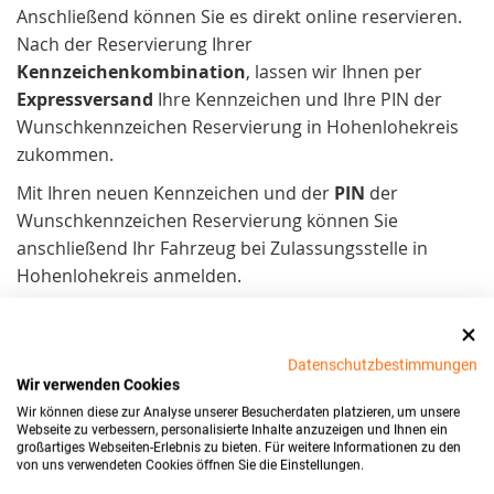
Anschließend können Sie es direkt online reservieren.
Nach der Reservierung Ihrer
Kennzeichenkombination
, lassen wir Ihnen per
Expressversand
Ihre Kennzeichen und Ihre PIN der
Wunschkennzeichen Reservierung in Hohenlohekreis
zukommen.
Mit Ihren neuen Kennzeichen und der
PIN
der
Wunschkennzeichen Reservierung können Sie
anschließend Ihr Fahrzeug bei Zulassungsstelle in
Hohenlohekreis anmelden.
Datenschutzbestimmungen
Wir verwenden Cookies
Wir können diese zur Analyse unserer Besucherdaten platzieren, um unsere
Webseite zu verbessern, personalisierte Inhalte anzuzeigen und Ihnen ein
großartiges Webseiten-Erlebnis zu bieten. Für weitere Informationen zu den
von uns verwendeten Cookies öffnen Sie die Einstellungen.