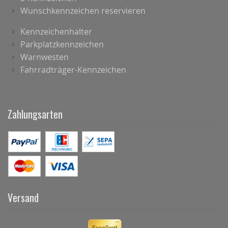
Wunschkennzeichen reservieren
Kennzeichenhalter
Parkplatzkennzeichen
Warnwesten
Fahrradträger-Kennzeichen
Zahlungsarten
Versand