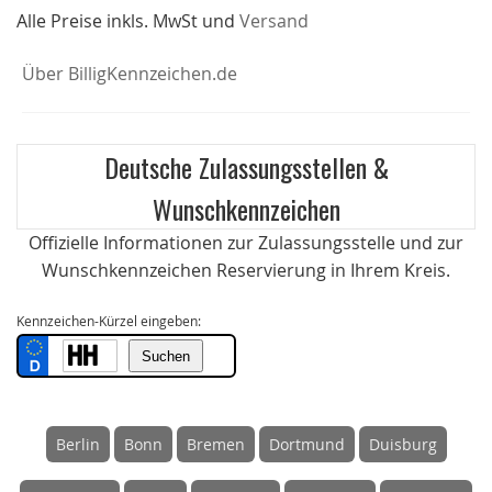
Alle Preise inkls. MwSt und
Versand
Über BilligKennzeichen.de
Deutsche Zulassungsstellen &
Wunschkennzeichen
Offizielle Informationen zur Zulassungsstelle und zur
Wunschkennzeichen Reservierung in Ihrem Kreis.
Kennzeichen-Kürzel eingeben:
Berlin
Bonn
Bremen
Dortmund
Duisburg