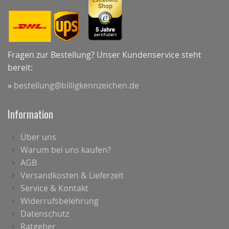
Fragen zur Bestellung? Unser Kundenservice steht
bereit:
»
bestellung@billigkennzeichen.de
Information
Über uns
Warum bei uns kaufen?
AGB
Versandkosten & Lieferzeit
Service & Kontakt
Widerrufsbelehrung
Datenschutz
Ratgeber