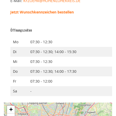
E-Mail:
KFZOEHR@HOHENLOHEKREIS.DE
Jetzt Wunschkennzeichen bestellen
Öffnungszeiten
Mo
07:30 - 12:30
Di
07:30 - 12:30; 14:00 - 15:30
Mi
07:30 - 12:30
Do
07:30 - 12:30; 14:00 - 17:30
Fr
07:30 - 12:00
Sa
-
+