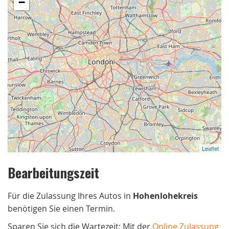
−
Leaflet
Bearbeitungszeit
Für die Zulassung Ihres Autos in
Hohenlohekreis
benötigen Sie einen Termin.
Sparen Sie sich die Wartezeit: Mit der
Online Zulassung