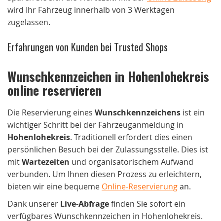
wird Ihr Fahrzeug innerhalb von 3 Werktagen
zugelassen.
Erfahrungen von Kunden bei Trusted Shops
Wunschkennzeichen in Hohenlohekreis
online reservieren
Die Reservierung eines
Wunschkennzeichens
ist ein
wichtiger Schritt bei der Fahrzeuganmeldung in
Hohenlohekreis
. Traditionell erfordert dies einen
persönlichen Besuch bei der Zulassungsstelle. Dies ist
mit
Wartezeiten
und organisatorischem Aufwand
verbunden. Um Ihnen diesen Prozess zu erleichtern,
bieten wir eine bequeme
Online-Reservierung
an.
Dank unserer
Live-Abfrage
finden Sie sofort ein
verfügbares Wunschkennzeichen in Hohenlohekreis.