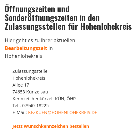
Öffnungszeiten und
Sonderöffnungszeiten in den
Zulassungsstellen für Hohenlohekreis
Hier geht es zu Ihrer aktuellen
Bearbeitungszeit
in
Hohenlohekreis
Zulassungsstelle
Hohenlohekreis
Allee 17
74653 Künzelsau
Kennzeichenkürzel: KÜN, ÖHR
Tel.: 07940-18225
E-Mail:
KFZKUEN@HOHENLOHEKREIS.DE
Jetzt Wunschkennzeichen bestellen