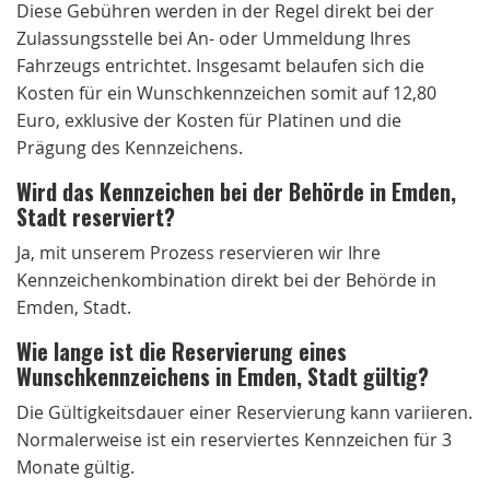
Diese Gebühren werden in der Regel direkt bei der
Zulassungsstelle bei An- oder Ummeldung Ihres
Fahrzeugs entrichtet. Insgesamt belaufen sich die
Kosten für ein Wunschkennzeichen somit auf 12,80
Euro, exklusive der Kosten für Platinen und die
Prägung des Kennzeichens.
Wird das Kennzeichen bei der Behörde in Emden,
Stadt reserviert?
Ja, mit unserem Prozess reservieren wir Ihre
Kennzeichenkombination direkt bei der Behörde in
Emden, Stadt.
Wie lange ist die Reservierung eines
Wunschkennzeichens in Emden, Stadt gültig?
Die Gültigkeitsdauer einer Reservierung kann variieren.
Normalerweise ist ein reserviertes Kennzeichen für 3
Monate gültig.