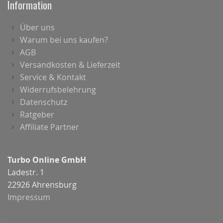
Information
Über uns
Warum bei uns kaufen?
AGB
Versandkosten & Lieferzeit
Service & Kontakt
Widerrufsbelehrung
Datenschutz
Ratgeber
Affiliate Partner
Turbo Online GmbH
Ladestr. 1
22926 Ahrensburg
Impressum