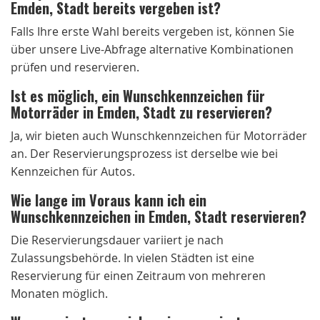
Emden, Stadt bereits vergeben ist?
Falls Ihre erste Wahl bereits vergeben ist, können Sie
über unsere Live-Abfrage alternative Kombinationen
prüfen und reservieren.
Ist es möglich, ein Wunschkennzeichen für
Motorräder in Emden, Stadt zu reservieren?
Ja, wir bieten auch Wunschkennzeichen für Motorräder
an. Der Reservierungsprozess ist derselbe wie bei
Kennzeichen für Autos.
Wie lange im Voraus kann ich ein
Wunschkennzeichen in Emden, Stadt reservieren?
Die Reservierungsdauer variiert je nach
Zulassungsbehörde. In vielen Städten ist eine
Reservierung für einen Zeitraum von mehreren
Monaten möglich.