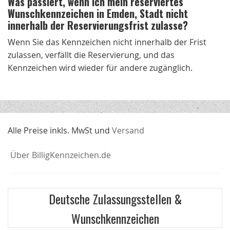
Was passiert, wenn ich mein reserviertes
Wunschkennzeichen in Emden, Stadt nicht
innerhalb der Reservierungsfrist zulasse?
Wenn Sie das Kennzeichen nicht innerhalb der Frist
zulassen, verfällt die Reservierung, und das
Kennzeichen wird wieder für andere zugänglich.
Alle Preise inkls. MwSt und
Versand
Über BilligKennzeichen.de
Deutsche Zulassungsstellen &
Wunschkennzeichen