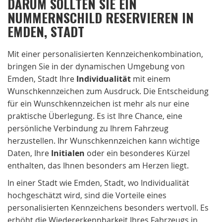
DARUM SOLLTEN SIE EIN
NUMMERNSCHILD RESERVIEREN IN
EMDEN, STADT
Mit einer personalisierten Kennzeichenkombination,
bringen Sie in der dynamischen Umgebung von
Emden, Stadt Ihre
Individualität
mit einem
Wunschkennzeichen zum Ausdruck. Die Entscheidung
für ein Wunschkennzeichen ist mehr als nur eine
praktische Überlegung. Es ist Ihre Chance, eine
persönliche Verbindung zu Ihrem Fahrzeug
herzustellen. Ihr Wunschkennzeichen kann wichtige
Daten, Ihre
Initialen
oder ein besonderes Kürzel
enthalten, das Ihnen besonders am Herzen liegt.
In einer Stadt wie Emden, Stadt, wo Individualität
hochgeschätzt wird, sind die Vorteile eines
personalisierten Kennzeichens besonders wertvoll. Es
erhöht die Wiedererkennbarkeit Ihres Fahrzeugs in