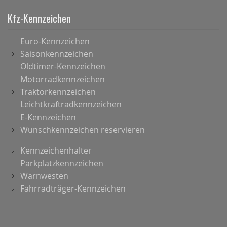
Kfz-Kennzeichen
Euro-Kennzeichen
Saisonkennzeichen
Oldtimer-Kennzeichen
Motorradkennzeichen
Traktorkennzeichen
Leichtkraftradkennzeichen
E-Kennzeichen
Wunschkennzeichen reservieren
Kennzeichenhalter
Parkplatzkennzeichen
Warnwesten
Fahrradträger-Kennzeichen