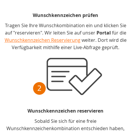
Wunschkennzeichen prüfen
Tragen Sie Ihre Wunschkombination ein und klicken Sie
auf "reservieren". Wir leiten Sie auf unser
Portal
für die
Wunschkennzeichen Reservierung
weiter. Dort wird die
Verfügbarkeit mithilfe einer Live-Abfrage geprüft.
Wunschkennzeichen reservieren
Sobald Sie sich für eine freie
Wunschkennzeichenkombination entschieden haben,