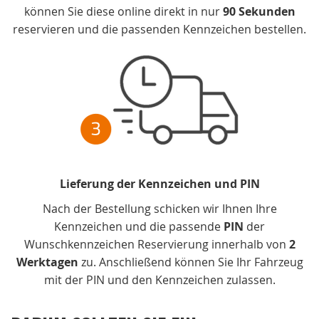
können Sie diese online direkt in nur
90 Sekunden
reservieren und die passenden Kennzeichen bestellen.
Lieferung der Kennzeichen und PIN
Nach der Bestellung schicken wir Ihnen Ihre
Kennzeichen und die passende
PIN
der
Wunschkennzeichen Reservierung innerhalb von
2
Werktagen
zu. Anschließend können Sie Ihr Fahrzeug
mit der PIN und den Kennzeichen zulassen.