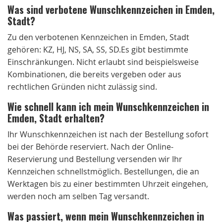
Was sind verbotene Wunschkennzeichen in Emden,
Stadt?
Zu den verbotenen Kennzeichen in Emden, Stadt
gehören: KZ, HJ, NS, SA, SS, SD.Es gibt bestimmte
Einschränkungen. Nicht erlaubt sind beispielsweise
Kombinationen, die bereits vergeben oder aus
rechtlichen Gründen nicht zulässig sind.
Wie schnell kann ich mein Wunschkennzeichen in
Emden, Stadt erhalten?
Ihr Wunschkennzeichen ist nach der Bestellung sofort
bei der Behörde reserviert. Nach der Online-
Reservierung und Bestellung versenden wir Ihr
Kennzeichen schnellstmöglich. Bestellungen, die an
Werktagen bis zu einer bestimmten Uhrzeit eingehen,
werden noch am selben Tag versandt.
Was passiert, wenn mein Wunschkennzeichen in