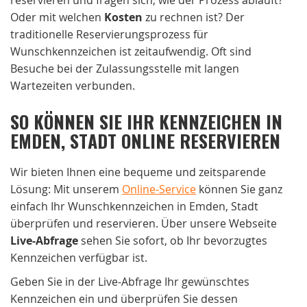
Oder mit welchen
Kosten
zu rechnen ist? Der
traditionelle Reservierungsprozess für
Wunschkennzeichen ist zeitaufwendig. Oft sind
Besuche bei der Zulassungsstelle mit langen
Wartezeiten verbunden.
SO KÖNNEN SIE IHR KENNZEICHEN IN
EMDEN, STADT ONLINE RESERVIEREN
Wir bieten Ihnen eine bequeme und zeitsparende
Lösung: Mit unserem
Online-Service
können Sie ganz
einfach Ihr Wunschkennzeichen in Emden, Stadt
überprüfen und reservieren. Über unsere Webseite
Live-Abfrage
sehen Sie sofort, ob Ihr bevorzugtes
Kennzeichen verfügbar ist.
Geben Sie in der Live-Abfrage Ihr gewünschtes
Kennzeichen ein und überprüfen Sie dessen