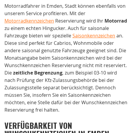
Motorradfahrer in Emden, Stadt können ebenfalls von
unserem Service profitieren. Mit der
Motorradkennzeichen
Reservierung wird Ihr
Motorrad
zu einem echten Hingucker. Auch für saisonale
Fahrzeuge bieten wir spezielle
Saisonkennzeichen
an.
Diese sind perfekt für Cabrios, Wohnmobile oder
andere saisonal genutzte Fahrzeuge geeignet sind. Die
Monatsangabe beim Saisonkennzeichen wird bei der
Wunschkennzeichen Reservierung nicht mit reserviert.
Die
zeitliche Begrenzung
, zum Beispiel 03-10 wird
nach Prüfung der Kfz-Zulassungsbehörde bei der
Zulassungsstelle separat berücksichtigt. Dennoch
müssen Sie, insofern Sie ein Saisonkennzeichen
möchten, eine Stelle dafür bei der Wunschkennzeichen
Reservierung frei halten.
VERFÜGBARKEIT VON