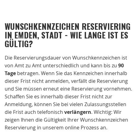
WUNSCHKENNZEICHEN RESERVIERING
IN EMDEN, STADT - WIE LANGE IST ES
GÜLTIG?
Die Reservierungsdauer von Wunschkennzeichen ist
von Amt zu Amt unterschiedlich und kann bis zu
90
Tage
betragen. Wenn Sie das Kennzeichen innerhalb
dieser Frist nicht anmelden, verfällt die Reservierung
und Sie müssen erneut eine Reservierung vornehmen.
Schaffen Sie es innerhalb dieser Frist nicht zur
Anmeldung, können Sie bei vielen Zulassungsstellen
die Frist auch telefonisch
verlängern
. Wichtig: Wir
zeigen Ihnen die Gültigkeit Ihrer Wunschkennzeichen
Reservierung in unserem online Prozess an.