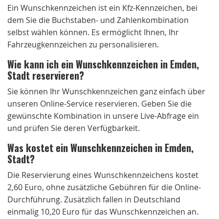
Ein Wunschkennzeichen ist ein Kfz-Kennzeichen, bei
dem Sie die Buchstaben- und Zahlenkombination
selbst wählen können. Es ermöglicht Ihnen, Ihr
Fahrzeugkennzeichen zu personalisieren.
Wie kann ich ein Wunschkennzeichen in Emden,
Stadt reservieren?
Sie können Ihr Wunschkennzeichen ganz einfach über
unseren Online-Service reservieren. Geben Sie die
gewünschte Kombination in unsere Live-Abfrage ein
und prüfen Sie deren Verfügbarkeit.
Was kostet ein Wunschkennzeichen in Emden,
Stadt?
Die Reservierung eines Wunschkennzeichens kostet
2,60 Euro, ohne zusätzliche Gebühren für die Online-
Durchführung. Zusätzlich fallen in Deutschland
einmalig 10,20 Euro für das Wunschkennzeichen an.