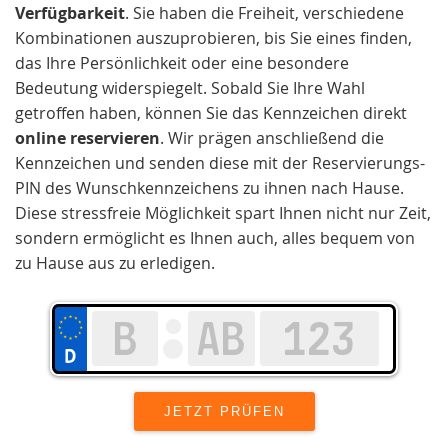
Verfügbarkeit
. Sie haben die Freiheit, verschiedene
Kombinationen auszuprobieren, bis Sie eines finden,
das Ihre Persönlichkeit oder eine besondere
Bedeutung widerspiegelt. Sobald Sie Ihre Wahl
getroffen haben, können Sie das Kennzeichen direkt
online reservieren
. Wir prägen anschließend die
Kennzeichen und senden diese mit der Reservierungs-
PIN des Wunschkennzeichens zu ihnen nach Hause.
Diese stressfreie Möglichkeit spart Ihnen nicht nur Zeit,
sondern ermöglicht es Ihnen auch, alles bequem von
zu Hause aus zu erledigen.