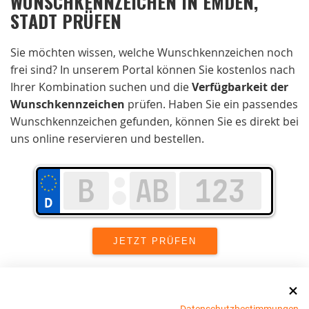
WUNSCHKENNZEICHEN IN EMDEN,
STADT PRÜFEN
Sie möchten wissen, welche Wunschkennzeichen noch
frei sind? In unserem Portal können Sie kostenlos nach
Ihrer Kombination suchen und die
Verfügbarkeit der
Wunschkennzeichen
prüfen. Haben Sie ein passendes
Wunschkennzeichen gefunden, können Sie es direkt bei
uns online reservieren und bestellen.
Wir setzen uns in Emden, Stadt stark für
Datenschutzbestimmungen