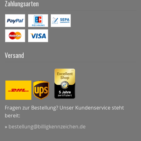
Zahlungsarten
Versand
Fragen zur Bestellung? Unser Kundenservice steht
bereit:
»
bestellung@billigkennzeichen.de