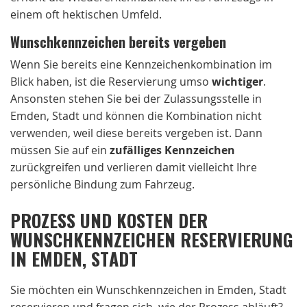
einem oft hektischen Umfeld.
Wunschkennzeichen bereits vergeben
Wenn Sie bereits eine Kennzeichenkombination im
Blick haben, ist die Reservierung umso
wichtiger
.
Ansonsten stehen Sie bei der Zulassungsstelle in
Emden, Stadt und können die Kombination nicht
verwenden, weil diese bereits vergeben ist. Dann
müssen Sie auf ein
zufälliges Kennzeichen
zurückgreifen und verlieren damit vielleicht Ihre
persönliche Bindung zum Fahrzeug.
PROZESS UND KOSTEN DER
WUNSCHKENNZEICHEN RESERVIERUNG
IN EMDEN, STADT
Sie möchten ein Wunschkennzeichen in Emden, Stadt
reservieren und fragen sich, wie der Prozess abläuft?