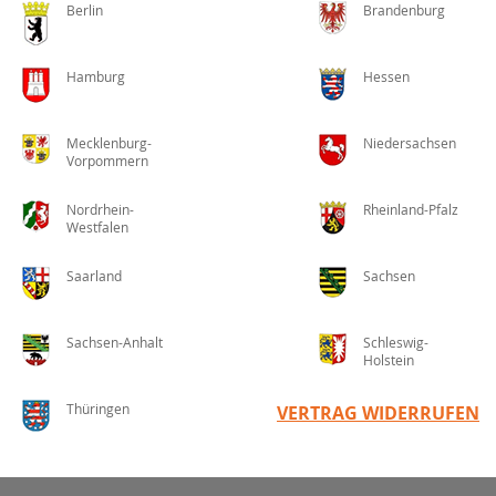
Berlin
Brandenburg
Hamburg
Hessen
Mecklenburg-
Niedersachsen
Vorpommern
Nordrhein-
Rheinland-Pfalz
Westfalen
Saarland
Sachsen
Sachsen-Anhalt
Schleswig-
Holstein
Thüringen
VERTRAG WIDERRUFEN