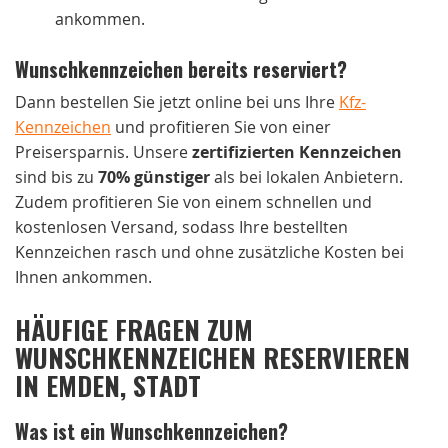
ankommen.
Wunschkennzeichen bereits reserviert?
Dann bestellen Sie jetzt online bei uns Ihre
Kfz-
Kennzeichen
und profitieren Sie von einer
Preisersparnis. Unsere
zertifizierten Kennzeichen
sind bis zu
70% günstiger
als bei lokalen Anbietern.
Zudem profitieren Sie von einem schnellen und
kostenlosen Versand, sodass Ihre bestellten
Kennzeichen rasch und ohne zusätzliche Kosten bei
Ihnen ankommen.
HÄUFIGE FRAGEN ZUM
WUNSCHKENNZEICHEN RESERVIEREN
IN EMDEN, STADT
Was ist ein Wunschkennzeichen?