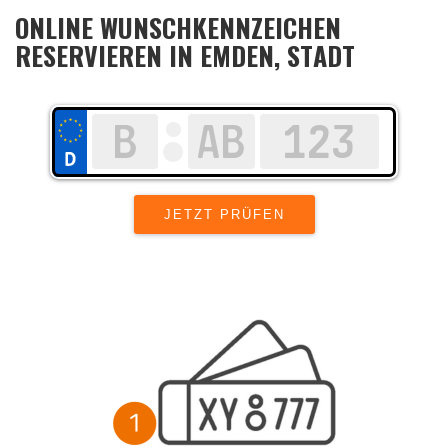
ONLINE WUNSCHKENNZEICHEN
RESERVIEREN IN EMDEN, STADT