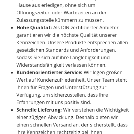
Hause aus erledigen, ohne sich um
Öffnungszeiten oder Wartezeiten an der
Zulassungsstelle kümmern zu müssen.
Hohe Qualität:
Als DIN-zertifizierter Anbieter
garantieren wir die höchste Qualität unserer
Kennzeichen. Unsere Produkte entsprechen allen
gesetzlichen Standards und Anforderungen,
sodass Sie sich auf ihre Langlebigkeit und
Widerstandsfähigkeit verlassen können.
Kundenorientierter Service:
Wir legen großen
Wert auf Kundenzufriedenheit. Unser Team steht
Ihnen für Fragen und Unterstützung zur
Verfügung, um sicherzustellen, dass Ihre
Erfahrungen mit uns positiv sind.
Schnelle Lieferung:
Wir verstehen die Wichtigkeit
einer zügigen Abwicklung. Deshalb bieten wir
einen schnellen Versand an, der sicherstellt, dass
Ihre Kennzeichen rechtzeitig bei Ihnen