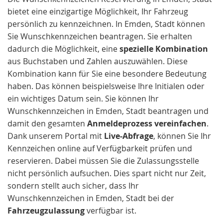
bietet eine einzigartige Möglichkeit, Ihr Fahrzeug
persönlich zu kennzeichnen. In Emden, Stadt können
Sie Wunschkennzeichen beantragen. Sie erhalten
dadurch die Möglichkeit, eine
spezielle Kombination
aus Buchstaben und Zahlen auszuwählen. Diese
Kombination kann für Sie eine besondere Bedeutung
haben. Das können beispielsweise Ihre Initialen oder
ein wichtiges Datum sein. Sie können Ihr
Wunschkennzeichen in Emden, Stadt beantragen und
damit den gesamten
Anmeldeprozess vereinfachen
.
Dank unserem Portal mit
Live-Abfrage
, können Sie Ihr
Kennzeichen online auf Verfügbarkeit prüfen und
reservieren. Dabei müssen Sie die Zulassungsstelle
nicht persönlich aufsuchen. Dies spart nicht nur Zeit,
sondern stellt auch sicher, dass Ihr
Wunschkennzeichen in Emden, Stadt bei der
Fahrzeugzulassung
verfügbar ist.