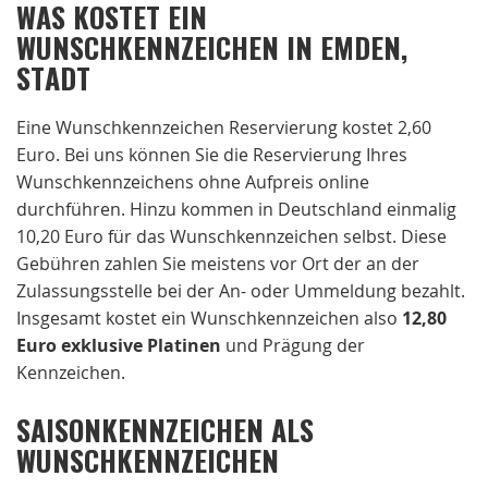
WAS KOSTET EIN
WUNSCHKENNZEICHEN IN EMDEN,
STADT
Eine Wunschkennzeichen Reservierung kostet 2,60
Euro. Bei uns können Sie die Reservierung Ihres
Wunschkennzeichens ohne Aufpreis online
durchführen. Hinzu kommen in Deutschland einmalig
10,20 Euro für das Wunschkennzeichen selbst. Diese
Gebühren zahlen Sie meistens vor Ort der an der
Zulassungsstelle bei der An- oder Ummeldung bezahlt.
Insgesamt kostet ein Wunschkennzeichen also
12,80
Euro exklusive Platinen
und Prägung der
Kennzeichen.
SAISONKENNZEICHEN ALS
WUNSCHKENNZEICHEN