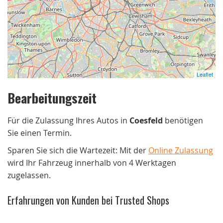
Leaflet
Bearbeitungszeit
Für die Zulassung Ihres Autos in
Coesfeld
benötigen
Sie einen Termin.
Sparen Sie sich die Wartezeit: Mit der
Online Zulassung
wird Ihr Fahrzeug innerhalb von 4 Werktagen
zugelassen.
Erfahrungen von Kunden bei Trusted Shops