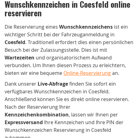
Wunschkennzeichen in Coesfeld online
reservieren
Die Reservierung eines
Wunschkennzeichens
ist ein
wichtiger Schritt bei der Fahrzeuganmeldung in
Coesfeld
. Traditionell erfordert dies einen persönlichen
Besuch bei der Zulassungsstelle. Dies ist mit
Wartezeiten
und organisatorischem Aufwand
verbunden. Um Ihnen diesen Prozess zu erleichtern,
bieten wir eine bequeme
Online-Reservierung
an.
Dank unserer
Live-Abfrage
finden Sie sofort ein
verfügbares Wunschkennzeichen in Coesfeld.
Anschließend können Sie es direkt online reservieren.
Nach der Reservierung Ihrer
Kennzeichenkombination
, lassen wir Ihnen per
Expressversand
Ihre Kennzeichen und Ihre PIN der
Wunschkennzeichen Reservierung in Coesfeld
zukommen.