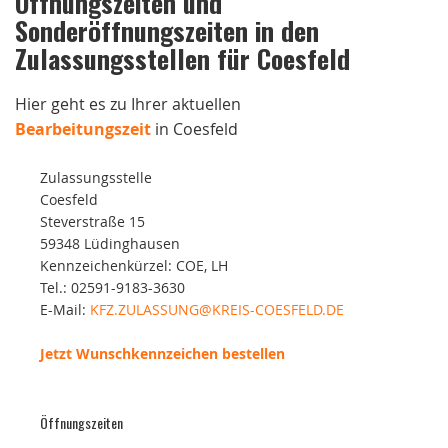
Öffnungszeiten und
Sonderöffnungszeiten in den
Zulassungsstellen für Coesfeld
Hier geht es zu Ihrer aktuellen
Bearbeitungszeit
in Coesfeld
Zulassungsstelle
Coesfeld
Steverstraße 15
59348 Lüdinghausen
Kennzeichenkürzel: COE, LH
Tel.: 02591-9183-3630
E-Mail:
KFZ.ZULASSUNG@KREIS-COESFELD.DE
Jetzt Wunschkennzeichen bestellen
Öffnungszeiten