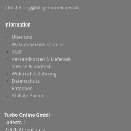
»
bestellung@billigkennzeichen.de
Information
Über uns
Warum bei uns kaufen?
AGB
Versandkosten & Lieferzeit
Service & Kontakt
Widerrufsbelehrung
Datenschutz
Ratgeber
Affiliate Partner
Turbo Online GmbH
Ladestr. 1
22926 Ahrensburg