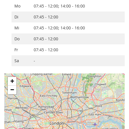
Mo
07:45 - 12:00; 14:00 - 16:00
Di
07:45 - 12:00
Mi
07:45 - 12:00; 14:00 - 16:00
Do
07:45 - 12:00
Fr
07:45 - 12:00
Sa
-
+
−