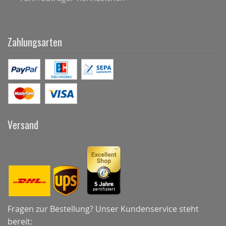
Zahlungsarten
Versand
Fragen zur Bestellung? Unser Kundenservice steht
bereit: