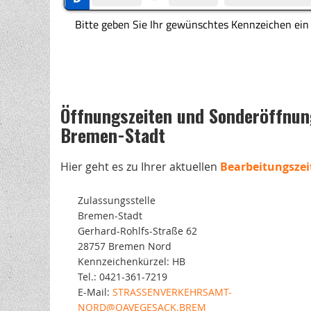
Öffnungszeiten und Sonderöffnung
Bremen-Stadt
Hier geht es zu Ihrer aktuellen
Bearbeitungszei
Zulassungsstelle
Bremen-Stadt
Gerhard-Rohlfs-Straße 62
28757 Bremen Nord
Kennzeichenkürzel: HB
Tel.: 0421-361-7219
E-Mail:
STRASSENVERKEHRSAMT-
NORD@OAVEGESACK.BREM