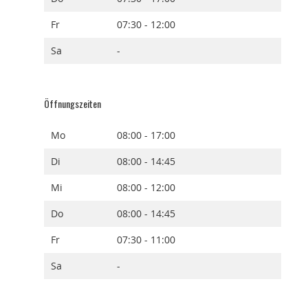
Fr
07:30 - 12:00
Sa
-
Öffnungszeiten
Mo
08:00 - 17:00
Di
08:00 - 14:45
Mi
08:00 - 12:00
Do
08:00 - 14:45
Fr
07:30 - 11:00
Sa
-