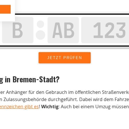
g in
Bremen-Stadt
?
der Anhänger für den Gebrauch im öffentlichen Straßenverk
 Zulassungsbehörde durchgeführt. Dabei wird dem Fahrzeug
ennzeichen gibt es
!
Wichtig
: Auch bei einem Umzug müssen 