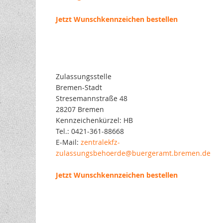
Jetzt Wunschkennzeichen bestellen
Zulassungsstelle
Bremen-Stadt
Stresemannstraße 48
28207 Bremen
Kennzeichenkürzel: HB
Tel.: 0421-361-88668
E-Mail:
zentralekfz-
zulassungsbehoerde@buergeramt.bremen.de
Jetzt Wunschkennzeichen bestellen