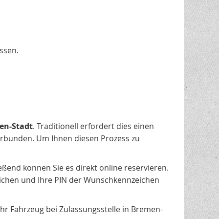
ssen.
en-Stadt
. Traditionell erfordert dies einen
rbunden. Um Ihnen diesen Prozess zu
ßend können Sie es direkt online reservieren.
ichen und Ihre PIN der Wunschkennzeichen
r Fahrzeug bei Zulassungsstelle in Bremen-