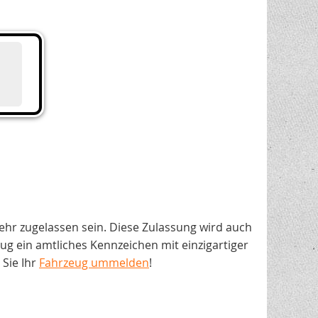
ehr zugelassen sein. Diese Zulassung wird auch
 ein amtliches Kennzeichen mit einzigartiger
Sie Ihr
Fahrzeug ummelden
!