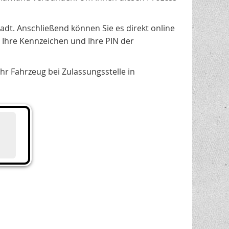
dt. Anschließend können Sie es direkt online
Ihre Kennzeichen und Ihre PIN der
r Fahrzeug bei Zulassungsstelle in