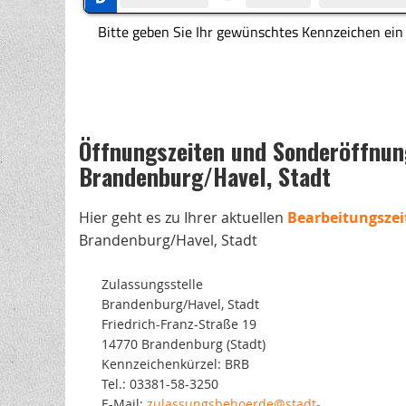
Öffnungszeiten und Sonderöffnung
Brandenburg/Havel, Stadt
Hier geht es zu Ihrer aktuellen
Bearbeitungszei
Brandenburg/Havel, Stadt
Zulassungsstelle
Brandenburg/Havel, Stadt
Friedrich-Franz-Straße 19
14770 Brandenburg (Stadt)
Kennzeichenkürzel: BRB
Tel.: 03381-58-3250
E-Mail:
zulassungsbehoerde@stadt-