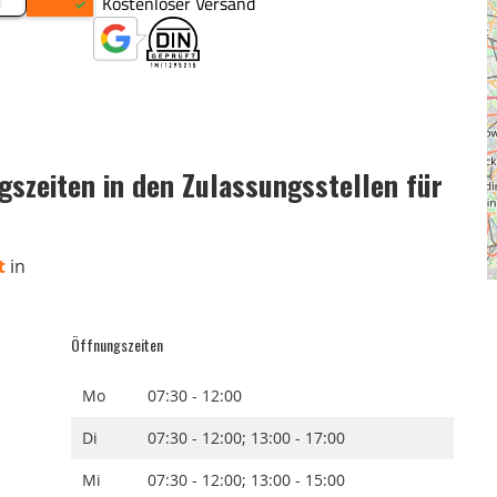
szeiten in den Zulassungsstellen für
t
in
Öffnungszeiten
Mo
07:30 - 12:00
Di
07:30 - 12:00; 13:00 - 17:00
Mi
07:30 - 12:00; 13:00 - 15:00