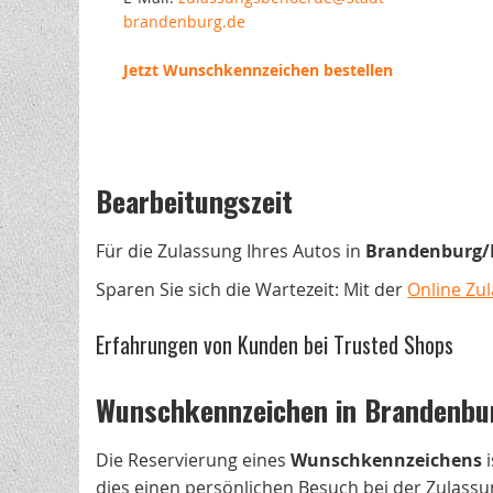
brandenburg.de
Jetzt Wunschkennzeichen bestellen
Bearbeitungszeit
Für die Zulassung Ihres Autos in
Brandenburg/H
Sparen Sie sich die Wartezeit: Mit der
Online Zu
Erfahrungen von Kunden bei Trusted Shops
Wunschkennzeichen in Brandenburg
Die Reservierung eines
Wunschkennzeichens
i
dies einen persönlichen Besuch bei der Zulassun