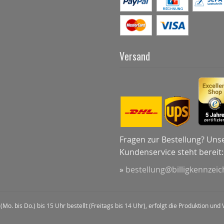
Versand
Fragen zur Bestellung? Uns
Kundenservice steht bereit:
»
bestellung@billigkennzei
(Mo. bis Do.) bis 15 Uhr bestellt (Freitags bis 14 Uhr), erfolgt die Produktion u