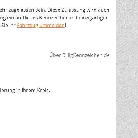
ehr zugelassen sein. Diese Zulassung wird auch
 ein amtliches Kennzeichen mit einzigartiger
Sie Ihr
Fahrzeug ummelden
!
Über BilligKennzeichen.de
erung in Ihrem Kreis.