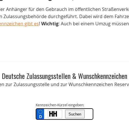
der Anhänger für den Gebrauch im öffentlichen Straßenverk
 Zulassungsbehörde durchgeführt. Dabei wird dem Fahrzeug
ennzeichen gibt es
!
Wichtig
: Auch bei einem Umzug müssen 
Deutsche Zulassungsstellen & Wunschkennzeichen
onen zur Zulassungsstelle und zur Wunschkennzeichen Reservi
Kennzeichen-Kürzel eingeben: