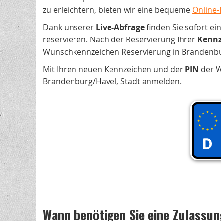
zu erleichtern, bieten wir eine bequeme
Online-
Dank unserer
Live-Abfrage
finden Sie sofort e
reservieren. Nach der Reservierung Ihrer
Kennz
Wunschkennzeichen Reservierung in Brandenbu
Mit Ihren neuen Kennzeichen und der
PIN
der W
Brandenburg/Havel, Stadt anmelden.
Wann benötigen Sie eine Zulassun