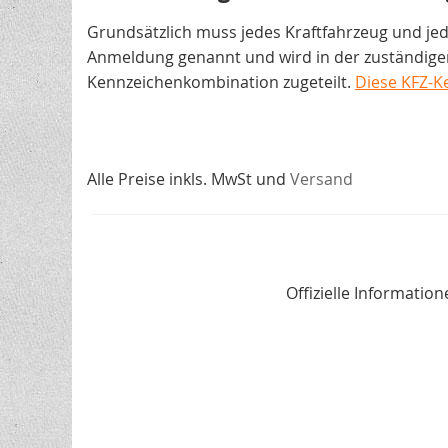
Grundsätzlich muss jedes Kraftfahrzeug und je
Anmeldung genannt und wird in der zuständigen
Kennzeichenkombination zugeteilt.
Diese KFZ-K
Alle Preise inkls. MwSt und
Versand
Offizielle Informati